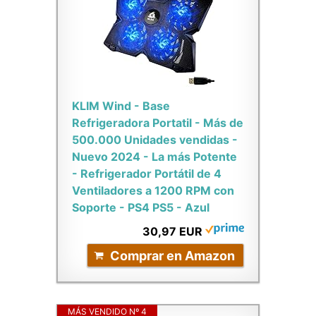
KLIM Wind - Base
Refrigeradora Portatil - Más de
500.000 Unidades vendidas -
Nuevo 2024 - La más Potente
- Refrigerador Portátil de 4
Ventiladores a 1200 RPM con
Soporte - PS4 PS5 - Azul
30,97 EUR
Comprar en Amazon
MÁS VENDIDO Nº 4