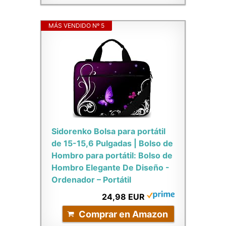
MÁS VENDIDO Nº 5
Sidorenko Bolsa para portátil
de 15-15,6 Pulgadas | Bolso de
Hombro para portátil: Bolso de
Hombro Elegante De Diseño -
Ordenador – Portátil
24,98 EUR
Comprar en Amazon