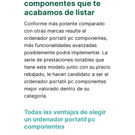
componentes que te
acabamos de listar
Conforme más potente comparado
con otras marcas resulte el
ordenador portatil pc componentes,
más funcionalidades avanzadas
posiblemente podrá implementar. La
serie de prestaciones notables que
tiene este modelo junto con su precio
rebajado, le hacen candidato a ser el
ordenador portatil pc componentes
mejor valorado dentro de su
categoría.
Todas las ventajas de elegir
un ordenador portatil pc
componentes