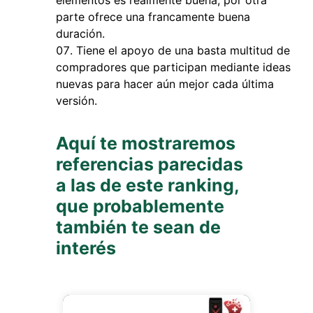
elementos es realmente buena, por otra
parte ofrece una francamente buena
duración.
Tiene el apoyo de una basta multitud de
compradores que participan mediante ideas
nuevas para hacer aún mejor cada última
versión.
Aquí te mostraremos
referencias parecidas
a las de este ranking,
que probablemente
también te sean de
interés