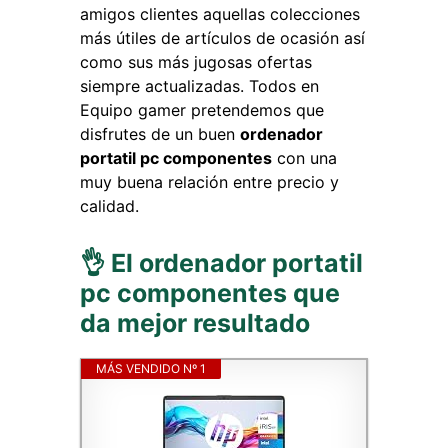
amigos clientes aquellas colecciones
más útiles de artículos de ocasión así
como sus más jugosas ofertas
siempre actualizadas. Todos en
Equipo gamer pretendemos que
disfrutes de un buen
ordenador
portatil pc componentes
con una
muy buena relación entre precio y
calidad.
👌 El ordenador portatil
pc componentes que
da mejor resultado
MÁS VENDIDO Nº 1