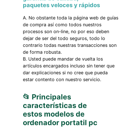
paquetes veloces y rápidos
No obstante toda la página web de guías
de compra así como todos nuestros
procesos son on-line, no por eso deben
dejar de ser del todo seguros, todo lo
contrario todas nuestras transacciones son
de forma robusta.
Usted puede mandar de vuelta los
artículos encargados incluso sin tener que
dar explicaciones si no cree que pueda
estar contento con nuestro servicio.
📂 Principales
características de
estos modelos de
ordenador portatil pc