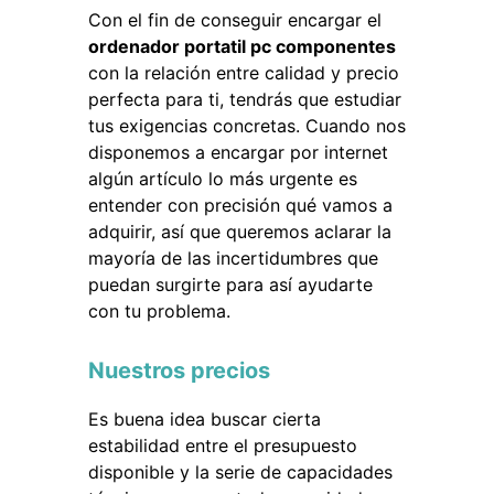
Con el fin de conseguir encargar el
ordenador portatil pc componentes
con la relación entre calidad y precio
perfecta para ti, tendrás que estudiar
tus exigencias concretas. Cuando nos
disponemos a encargar por internet
algún artículo lo más urgente es
entender con precisión qué vamos a
adquirir, así que queremos aclarar la
mayoría de las incertidumbres que
puedan surgirte para así ayudarte
con tu problema.
Nuestros precios
Es buena idea buscar cierta
estabilidad entre el presupuesto
disponible y la serie de capacidades