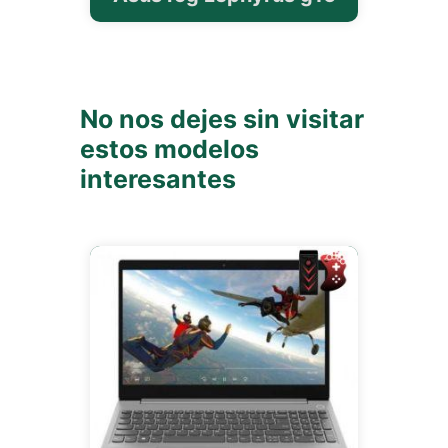
No nos dejes sin visitar
estos modelos
interesantes