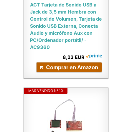
ACT Tarjeta de Sonido USB a
Jack de 3,5 mm Hembra con
Control de Volumen, Tarjeta de
Sonido USB Externa, Conecta
Audio y micrófono Aux con
PC/Ordenador portátil/ -
AC9360
8,23 EUR
Comprar en Amazon
MÁS VENDIDO Nº 10