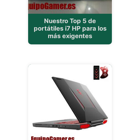
Nuestro Top 5 de
portátiles i7 HP para los
más exigentes