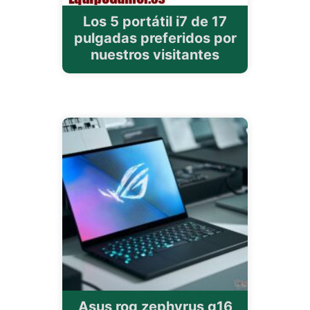
Los 5 portátil i7 de 17
pulgadas preferidos por
nuestros visitantes
Asus rog zephyrus g16