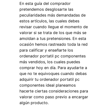
En esta guía del comprador
pretendemos desglosarte las
peculiaridades más demandadas de
estos artículos, las cuales debes
revisar cuando llegue el momento de
valorar si se trata de los que más se
amoldan a tus pretensiones. En esta
ocasión hemos rastreado toda la red
para calificar y enseñarte los
ordenador portatil pc componentes
más vendidos, los cuales puedes
comprar hoy en día. Para ayudarte a
que no te equivoques cuando debas
adquirir tu ordenador portatil pc
componentes ideal planeamos
hacerte ciertas consideraciones para
valorar como paso previo a encargar
algún producto.