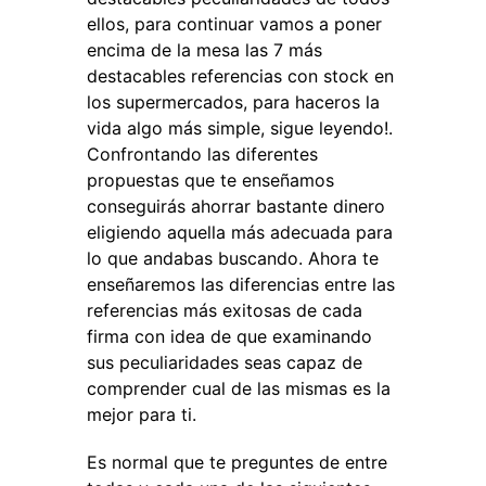
ellos, para continuar vamos a poner
encima de la mesa las 7 más
destacables referencias con stock en
los supermercados, para haceros la
vida algo más simple, sigue leyendo!.
Confrontando las diferentes
propuestas que te enseñamos
conseguirás ahorrar bastante dinero
eligiendo aquella más adecuada para
lo que andabas buscando. Ahora te
enseñaremos las diferencias entre las
referencias más exitosas de cada
firma con idea de que examinando
sus peculiaridades seas capaz de
comprender cual de las mismas es la
mejor para ti.
Es normal que te preguntes de entre