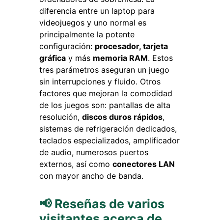
diferencia entre un laptop para
videojuegos y uno normal es
principalmente la potente
configuración:
procesador, tarjeta
gráfica
y más
memoria RAM
. Estos
tres parámetros aseguran un juego
sin interrupciones y fluido. Otros
factores que mejoran la comodidad
de los juegos son: pantallas de alta
resolución,
discos duros rápidos
,
sistemas de refrigeración dedicados,
teclados especializados, amplificador
de audio, numerosos puertos
externos, así como
conectores LAN
con mayor ancho de banda.
📢 Reseñas de varios
visitantes acerca de