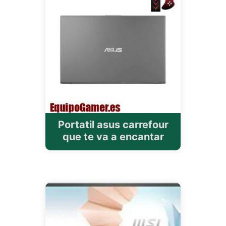
Portatil asus carrefour
que te va a encantar