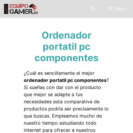
Saltar
Menú
al
contenido
Ordenador
portatil pc
componentes
¿Cuál es sencillamente el mejor
ordenador portatil pc componentes
?
Si sueñas con dar con el producto
que mejor se adapte a tus
necesidades esta comparativa de
productos podría ser precisamente lo
que buscas. Empleamos mucho de
nuestro tiempo estudiando todo
internet para ofrecer a nuestros