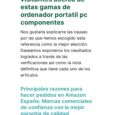
estas gamas de
ordenador portatil pc
componentes
Nos gustaría explicarte las causas
por las que hemos escogido esta
referencia como la mejor elección.
Deseamos exponeros los resultados
logrados a través de las
verificaciones así como la nota
definitiva que tiene cada uno de los
artículos.
Principales razones para
hacer pedidos en Amazon
España: Marcas comerciales
de confianza con la mejor
garantía de calidad,