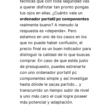
técnicas que con toda seguridad vas
a querer disfrutar tan pronto pongas
tus ojos en ellas. ¿Cuánto vale un
ordenador portatil pc componentes
realmente bueno? A menudo la
respuesta es «depende». Pero
estamos en uno de los casos en los
que no puede haber confusión, el
precio final es un buen indicador para
distinguir la calidad de lo que buscas
comprar. En caso de que estés justo
de presupuesto, puedes estrenarte
con uno ordenador portatil pc
componentes simple y así investigar
hasta dónde le sacas partido… y
transcurrido un tiempo subir de nivel
a uno más caro el cual logre poseer
más potencial y adaptación.