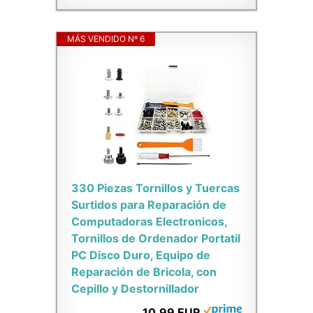
MÁS VENDIDO Nº 6
330 Piezas Tornillos y Tuercas
Surtidos para Reparación de
Computadoras Electronicos,
Tornillos de Ordenador Portatil
PC Disco Duro, Equipo de
Reparación de Bricola, con
Cepillo y Destornillador
10,99 EUR