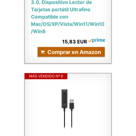
3.0, Dispositivo Lector de
Tarjetas portátil Ultrafino
Compatible con
Mac/OS/XP/Vista/Win11/Win10
/Win8
15,83 EUR
Comprar en Amazon
MÁS VENDIDO Nº 9