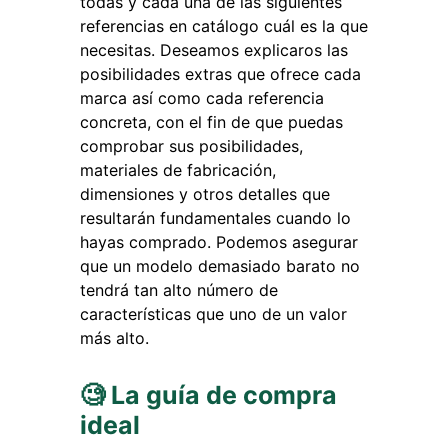
todas y cada una de las siguientes
referencias en catálogo cuál es la que
necesitas. Deseamos explicaros las
posibilidades extras que ofrece cada
marca así como cada referencia
concreta, con el fin de que puedas
comprobar sus posibilidades,
materiales de fabricación,
dimensiones y otros detalles que
resultarán fundamentales cuando lo
hayas comprado. Podemos asegurar
que un modelo demasiado barato no
tendrá tan alto número de
características que uno de un valor
más alto.
🧐 La guía de compra
ideal