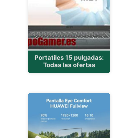
Portatiles 15 pulgadas:
Todas las ofertas