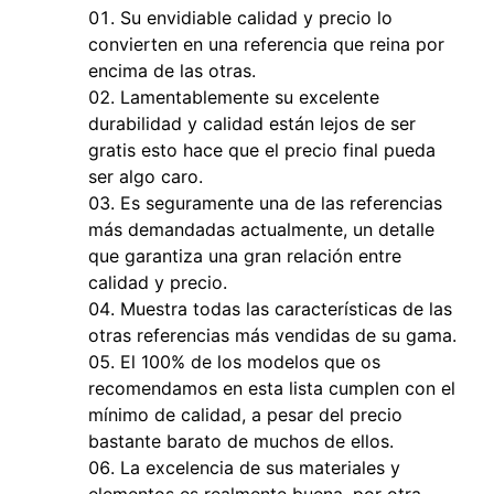
Su envidiable calidad y precio lo
convierten en una referencia que reina por
encima de las otras.
Lamentablemente su excelente
durabilidad y calidad están lejos de ser
gratis esto hace que el precio final pueda
ser algo caro.
Es seguramente una de las referencias
más demandadas actualmente, un detalle
que garantiza una gran relación entre
calidad y precio.
Muestra todas las características de las
otras referencias más vendidas de su gama.
El 100% de los modelos que os
recomendamos en esta lista cumplen con el
mínimo de calidad, a pesar del precio
bastante barato de muchos de ellos.
La excelencia de sus materiales y