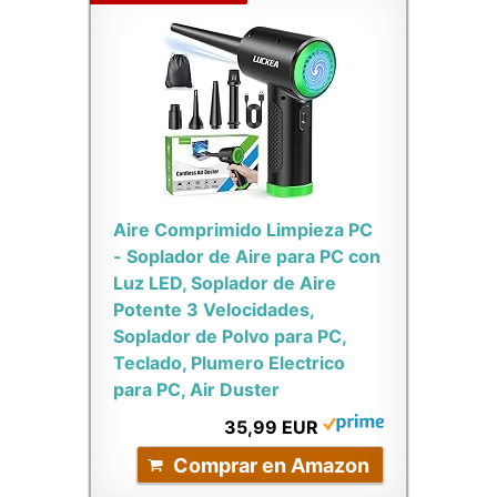
Aire Comprimido Limpieza PC
- Soplador de Aire para PC con
Luz LED, Soplador de Aire
Potente 3 Velocidades,
Soplador de Polvo para PC,
Teclado, Plumero Electrico
para PC, Air Duster
35,99 EUR
Comprar en Amazon