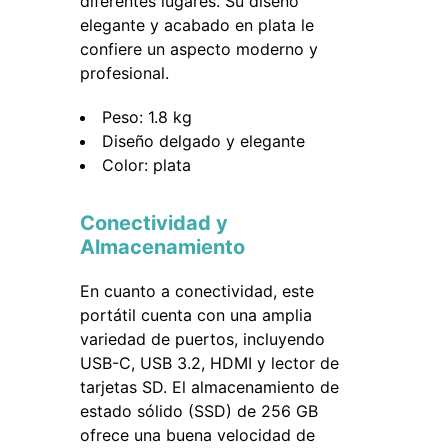
diferentes lugares. Su diseño
elegante y acabado en plata le
confiere un aspecto moderno y
profesional.
Peso: 1.8 kg
Diseño delgado y elegante
Color: plata
Conectividad y
Almacenamiento
En cuanto a conectividad, este
portátil cuenta con una amplia
variedad de puertos, incluyendo
USB-C, USB 3.2, HDMI y lector de
tarjetas SD. El almacenamiento de
estado sólido (SSD) de 256 GB
ofrece una buena velocidad de