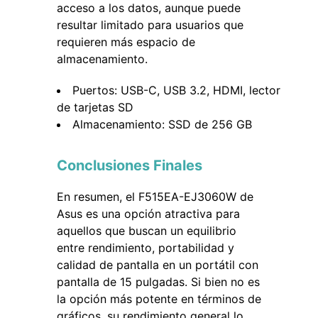
acceso a los datos, aunque puede
resultar limitado para usuarios que
requieren más espacio de
almacenamiento.
Puertos: USB-C, USB 3.2, HDMI, lector
de tarjetas SD
Almacenamiento: SSD de 256 GB
Conclusiones Finales
En resumen, el F515EA-EJ3060W de
Asus es una opción atractiva para
aquellos que buscan un equilibrio
entre rendimiento, portabilidad y
calidad de pantalla en un portátil con
pantalla de 15 pulgadas. Si bien no es
la opción más potente en términos de
gráficos, su rendimiento general lo