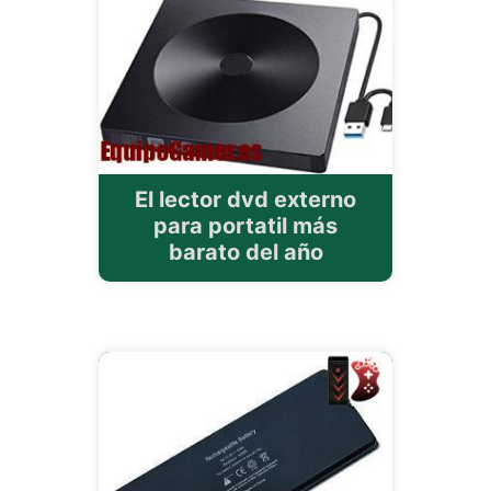
El lector dvd externo
para portatil más
barato del año