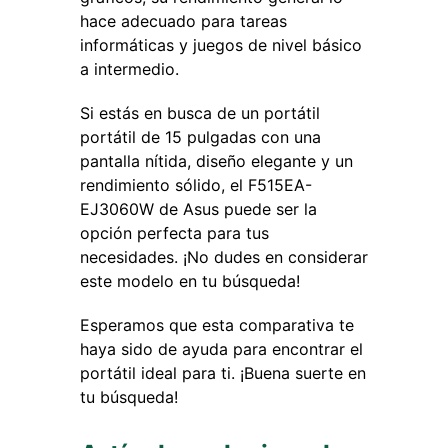
hace adecuado para tareas
informáticas y juegos de nivel básico
a intermedio.
Si estás en busca de un portátil
portátil de 15 pulgadas con una
pantalla nítida, diseño elegante y un
rendimiento sólido, el F515EA-
EJ3060W de Asus puede ser la
opción perfecta para tus
necesidades. ¡No dudes en considerar
este modelo en tu búsqueda!
Esperamos que esta comparativa te
haya sido de ayuda para encontrar el
portátil ideal para ti. ¡Buena suerte en
tu búsqueda!