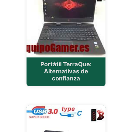
Portátil TerraQue:
Alternativas de
confianza