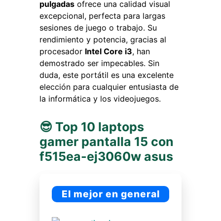
pulgadas
ofrece una calidad visual
excepcional, perfecta para largas
sesiones de juego o trabajo. Su
rendimiento y potencia, gracias al
procesador
Intel Core i3
, han
demostrado ser impecables. Sin
duda, este portátil es una excelente
elección para cualquier entusiasta de
la informática y los videojuegos.
😎 Top 10 laptops
gamer pantalla 15 con
f515ea-ej3060w asus
El mejor en general