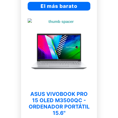
El más barato
ASUS VIVOBOOK PRO
15 OLED M3500QC -
ORDENADOR PORTÁTIL
15.6"