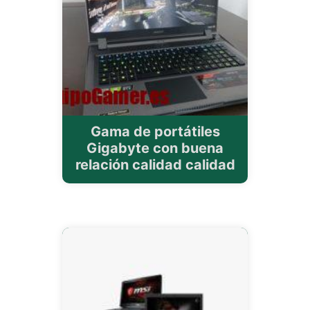
Gama de portátiles
Gigabyte con buena
relación calidad calidad