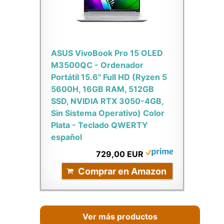
ASUS VivoBook Pro 15 OLED
M3500QC - Ordenador
Portátil 15.6" Full HD (Ryzen 5
5600H, 16GB RAM, 512GB
SSD, NVIDIA RTX 3050-4GB,
Sin Sistema Operativo) Color
Plata - Teclado QWERTY
español
729,00 EUR
Comprar en Amazon
Ver más productos