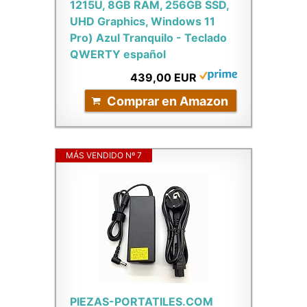
1215U, 8GB RAM, 256GB SSD,
UHD Graphics, Windows 11
Pro) Azul Tranquilo - Teclado
QWERTY español
439,00 EUR
Comprar en Amazon
MÁS VENDIDO Nº 7
PIEZAS-PORTATILES.COM