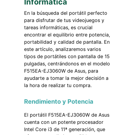
Informática
En la búsqueda del portátil perfecto
para disfrutar de tus videojuegos y
tareas informáticas, es crucial
encontrar el equilibrio entre potencia,
portabilidad y calidad de pantalla. En
este artículo, analizaremos varios
tipos de portátiles con pantalla de 15
pulgadas, centrándonos en el modelo
F515EA-EJ3060W de Asus, para
ayudarte a tomar la mejor decisión a
la hora de realizar tu compra.
Rendimiento y Potencia
El portátil F515EA-EJ3060W de Asus
cuenta con un potente procesador
Intel Core i3 de 11ª generación, que