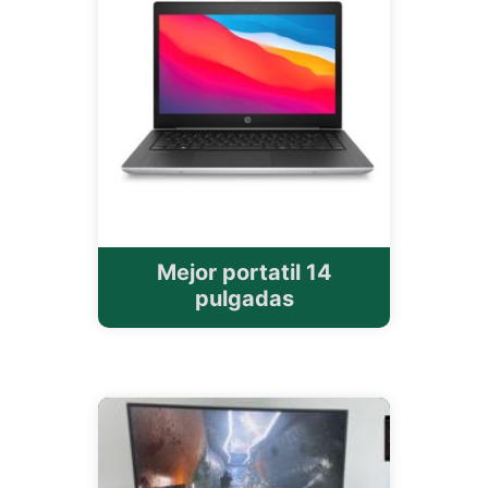
Mejor portatil 14
pulgadas