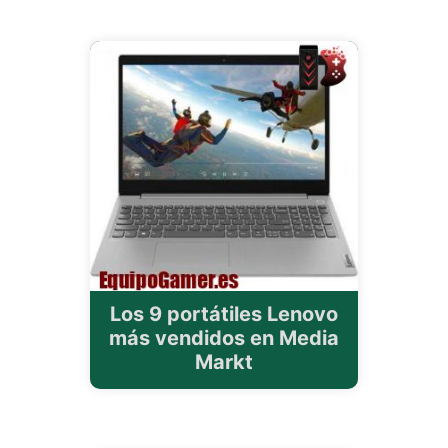
Los 9 portátiles Lenovo
más vendidos en Media
Markt