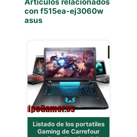
Artículos relacionados
con f515ea-ej3060w
asus
Listado de los portatiles
Gaming de Carrefour