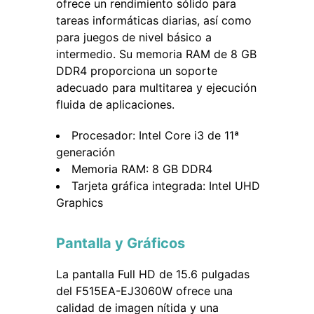
ofrece un rendimiento sólido para
tareas informáticas diarias, así como
para juegos de nivel básico a
intermedio. Su memoria RAM de 8 GB
DDR4 proporciona un soporte
adecuado para multitarea y ejecución
fluida de aplicaciones.
Procesador: Intel Core i3 de 11ª
generación
Memoria RAM: 8 GB DDR4
Tarjeta gráfica integrada: Intel UHD
Graphics
Pantalla y Gráficos
La pantalla Full HD de 15.6 pulgadas
del F515EA-EJ3060W ofrece una
calidad de imagen nítida y una