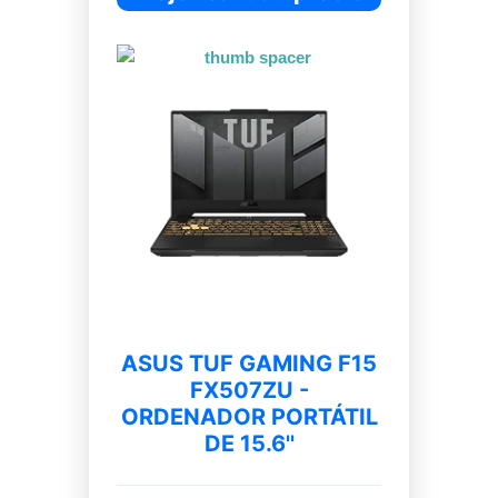
ASUS TUF GAMING F15
FX507ZU -
ORDENADOR PORTÁTIL
DE 15.6''