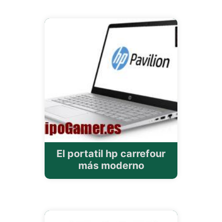
El portatil hp carrefour
más moderno