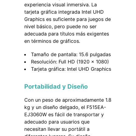
experiencia visual inmersiva. La
tarjeta gráfica integrada Intel UHD
Graphics es suficiente para juegos de
nivel básico, pero puede no ser
adecuada para títulos más exigentes
en términos de gráficos.
Tamaño de pantalla: 15.6 pulgadas
Resolución: Full HD (1920 x 1080)
Tarjeta gráfica: Intel UHD Graphics
Portabilidad y Diseño
Con un peso de aproximadamente 1.8
kg y un diseño delgado, el F515EA-
EJ3060W es fácil de transportar y
adecuado para usuarios que
necesitan llevar su portátil a