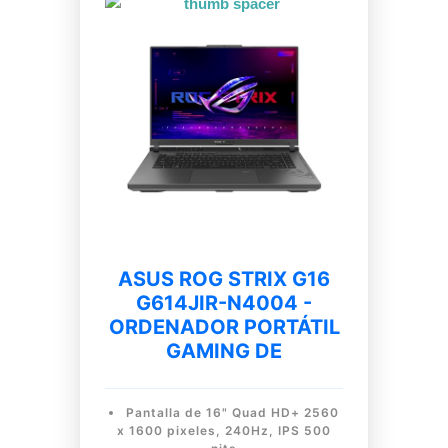
ASUS ROG STRIX G16
G614JIR-N4004 -
ORDENADOR PORTÁTIL
GAMING DE
Pantalla de 16" Quad HD+ 2560
x 1600 pixeles, 240Hz, IPS 500