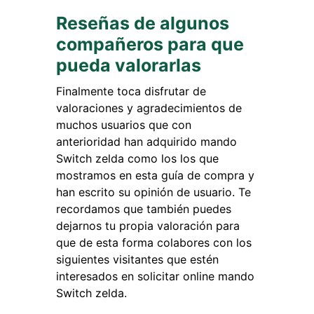
Reseñas de algunos
compañeros para que
pueda valorarlas
Finalmente toca disfrutar de
valoraciones y agradecimientos de
muchos usuarios que con
anterioridad han adquirido mando
Switch zelda como los los que
mostramos en esta guía de compra y
han escrito su opinión de usuario. Te
recordamos que también puedes
dejarnos tu propia valoración para
que de esta forma colabores con los
siguientes visitantes que estén
interesados en solicitar online mando
Switch zelda.