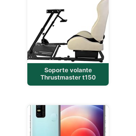
Soporte volante
Thrustmaster t150