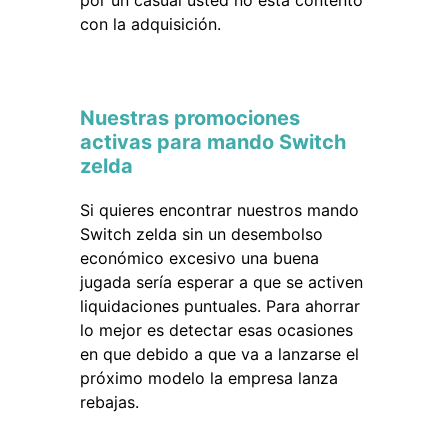
por un casual usted no está contento
con la adquisición.
Nuestras promociones
activas para mando Switch
zelda
Si quieres encontrar nuestros mando
Switch zelda sin un desembolso
económico excesivo una buena
jugada sería esperar a que se activen
liquidaciones puntuales. Para ahorrar
lo mejor es detectar esas ocasiones
en que debido a que va a lanzarse el
próximo modelo la empresa lanza
rebajas.