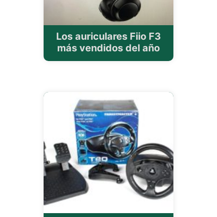
Los auriculares Fiio F3
más vendidos del año