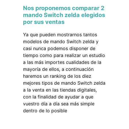
Nos proponemos comparar 2
mando Switch zelda elegidos
por sus ventas
Ya que pueden mostrarnos tantos
modelos de mando Switch zelda y
casi nunca podemos disponer de
tiempo como para realizar un estudio
a las más importes cualidades de la
mayoría de ellos, a continuación
haremos un ranking de los diez
mejores tipos de mando Switch zelda
a la venta en las tiendas digitales,
con la finalidad de ayudar a que
vuestro día a día sea más simple
dentro de lo posible