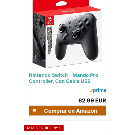
Nintendo Switch - Mando Pro
Controller, Con Cable USB
62,99 EUR
Comprar en Amazon
MÁS VENDIDO Nº 5