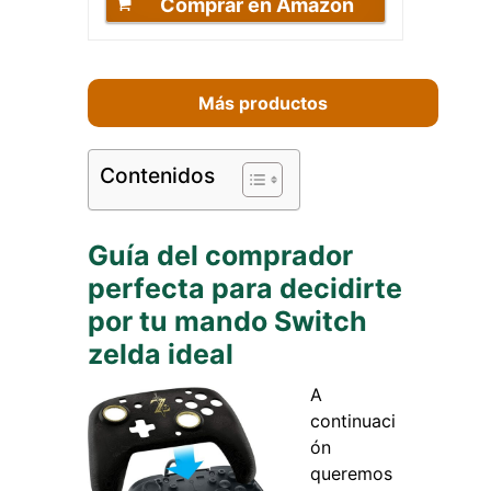
Comprar en Amazon
Más productos
Contenidos
Guía del comprador
perfecta para decidirte
por tu mando Switch
zelda ideal
A
continuaci
ón
queremos