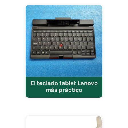
El teclado tablet Lenovo
más práctico