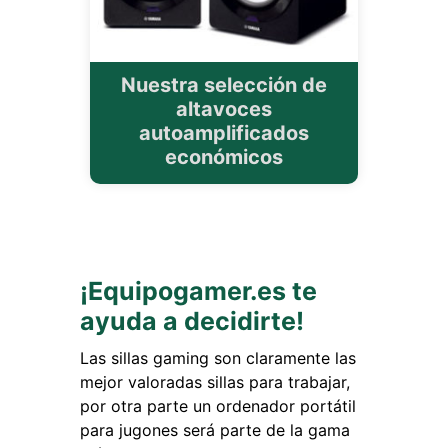
Nuestra selección de
altavoces
autoamplificados
económicos
¡Equipogamer.es te
ayuda a decidirte!
Las sillas gaming son claramente las
mejor valoradas sillas para trabajar,
por otra parte un ordenador portátil
para jugones será parte de la gama