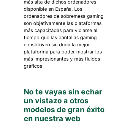
más alta de dichos ordenadores
disponible en España. Los
ordenadores de sobremesa gaming
son objetivamente las plataformas
más capacitadas para viciarse al
tiempo que las pantallas gaming
constituyen sin duda la mejor
plataforma para poder mostrar los
más impresionantes y más fluidos
gráficos
No te vayas sin echar
un vistazo a otros
modelos de gran éxito
en nuestra web