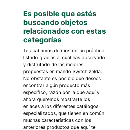
Es posible que estés
buscando objetos
relacionados con estas
categorías
Te acabamos de mostrar un práctico
listado gracias al cual has observado
y disfrutado de las mejores
propuestas en mando Switch zelda.
No obstante es posible que desees
encontrar algún producto más
específico, razón por la que aquí y
ahora queremos mostrarte los
enlaces a los diferentes catálogos
especializados, que tienen en común
muchas características con los
anteriores productos que aquí te