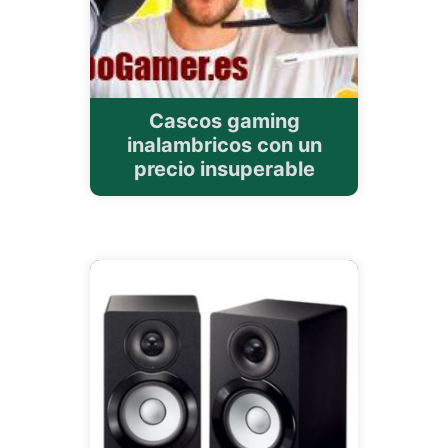
Cascos gaming
inalambricos con un
precio insuperable