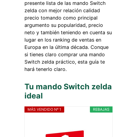
presente lista de las mando Switch
zelda con mejor relación calidad
precio tomando como principal
argumento su popularidad, precio
neto y también teniendo en cuenta su
lugar en los ranking de ventas en
Europa en la última década. Conque
si tienes claro comprar una mando
Switch zelda práctico, esta guía te
hará tenerlo claro.
Tu mando Switch zelda
ideal
MÁS VENDIDO Nº 1
REBAJAS