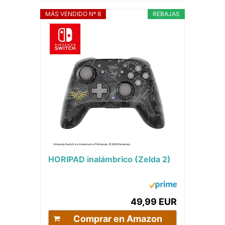
MÁS VENDIDO Nº 8
REBAJAS
HORIPAD inalámbrico (Zelda 2)
49,99 EUR
Comprar en Amazon