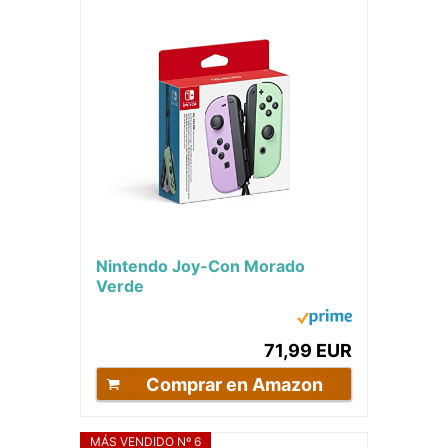
Nintendo Joy-Con Morado
Verde
71,99 EUR
Comprar en Amazon
MÁS VENDIDO Nº 6