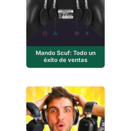
Mando Scuf: Todo un
éxito de ventas