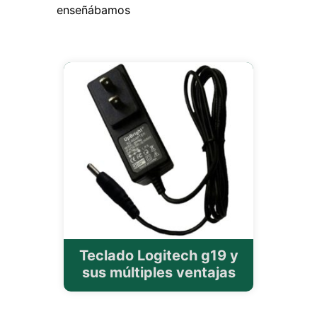
enseñábamos
Teclado Logitech g19 y
sus múltiples ventajas