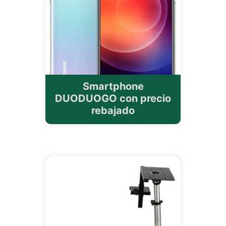
Smartphone
DUODUOGO con precio
rebajado