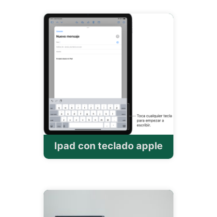
Ipad con teclado apple