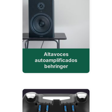
Altavoces
autoamplificados
behringer