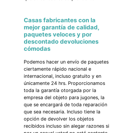
Casas fabricantes con la
mejor garantía de calidad,
paquetes veloces y por
descontado devoluciones
cómodas
Podemos hacer un envío de paquetes
ciertamente rápido nacional e
internacional, incluso gratuito y en
únicamente 24 hrs. Proporcionamos
toda la garantía otorgada por la
empresa del objeto para jugones, la
que se encargará de toda reparación
que sea necesaria. Incluso tiene la
opción de devolver los objetos
recibidos incluso sin alegar razones si