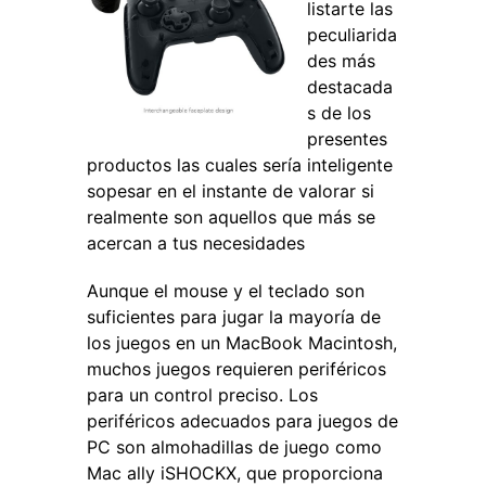
listarte las
peculiarida
des más
destacada
s de los
presentes
productos las cuales sería inteligente
sopesar en el instante de valorar si
realmente son aquellos que más se
acercan a tus necesidades
Aunque el mouse y el teclado son
suficientes para jugar la mayoría de
los juegos en un MacBook Macintosh,
muchos juegos requieren periféricos
para un control preciso. Los
periféricos adecuados para juegos de
PC son almohadillas de juego como
Mac ally iSHOCKX, que proporciona