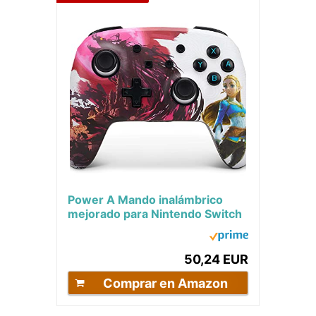
Power A Mando inalámbrico
mejorado para Nintendo Switch
- Multicolor (Blood Moon Zelda)
50,24 EUR
Comprar en Amazon