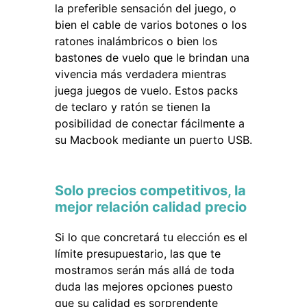
la preferible sensación del juego, o
bien el cable de varios botones o los
ratones inalámbricos o bien los
bastones de vuelo que le brindan una
vivencia más verdadera mientras
juega juegos de vuelo. Estos packs
de teclaro y ratón se tienen la
posibilidad de conectar fácilmente a
su Macbook mediante un puerto USB.
Solo precios competitivos, la
mejor relación calidad precio
Si lo que concretará tu elección es el
límite presupuestario, las que te
mostramos serán más allá de toda
duda las mejores opciones puesto
que su calidad es sorprendente