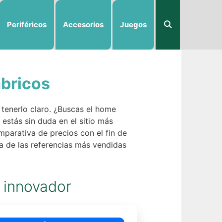
Periféricos
Accesorios
Juegos
bricos
 tenerlo claro. ¿Buscas el home
estás sin duda en el sitio más
parativa de precios con el fin de
a de las referencias más vendidas
 innovador