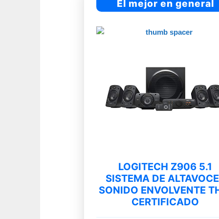
El mejor en general
LOGITECH Z906 5.1
SISTEMA DE ALTAVOC
SONIDO ENVOLVENTE T
CERTIFICADO