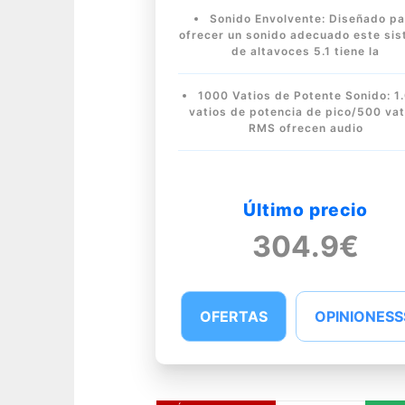
Sonido Envolvente: Diseñado pa
ofrecer un sonido adecuado este si
de altavoces 5.1 tiene la
1000 Vatios de Potente Sonido: 1
vatios de potencia de pico/500 vat
RMS ofrecen audio
Último precio
304.9€
OFERTAS
OPINIONESS