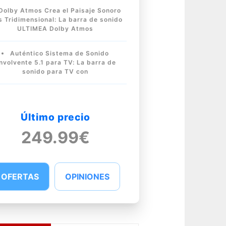
Dolby Atmos Crea el Paisaje Sonoro
 Tridimensional: La barra de sonido
ULTIMEA Dolby Atmos
Auténtico Sistema de Sonido
nvolvente 5.1 para TV: La barra de
sonido para TV con
Último precio
249.99€
OFERTAS
OPINIONES