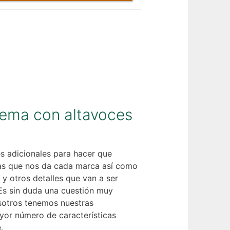
ema con altavoces
s adicionales para hacer que
as que nos da cada marca así como
y otros detalles que van a ser
Es sin duda una cuestión muy
osotros tenemos nuestras
yor número de características
.