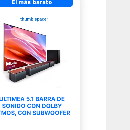
El más barato
ULTIMEA 5.1 BARRA DE
SONIDO CON DOLBY
TMOS, CON SUBWOOFER