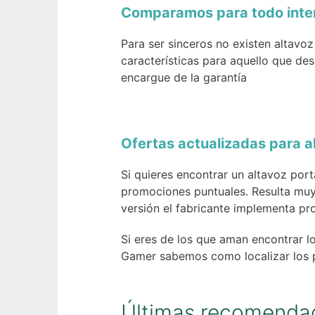
Comparamos para todo intern
Para ser sinceros no existen altavoz
características para aquello que d
encargue de la garantía
Ofertas actualizadas para al
Si quieres encontrar un altavoz po
promociones puntuales. Resulta muy
versión el fabricante implementa p
Si eres de los que aman encontrar 
Gamer sabemos como localizar los 
Últimas recomendac