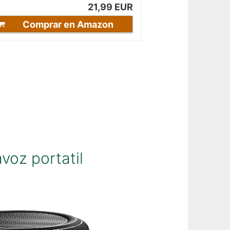
21,99 EUR
Comprar en Amazon
voz portatil