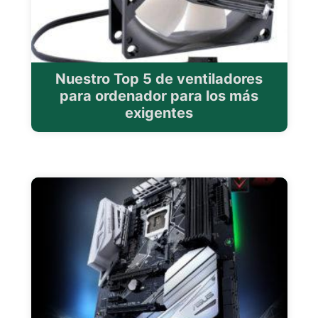
Nuestro Top 5 de ventiladores
para ordenador para los más
exigentes