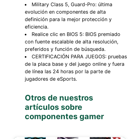
Military Class 5, Guard-Pro: última
evolución en componentes de alta
definición para la mejor protección y
eficiencia.
Realice clic en BIOS 5: BIOS premiado
con fuente escalable de alta resolución,
preferidos y función de búsqueda.
CERTIFICACIÓN PARA JUEGOS: pruebas
de la placa base y del juego online y fuera
de línea las 24 horas por la parte de
jugadores de eSports.
Otros de nuestros
artículos sobre
componentes gamer