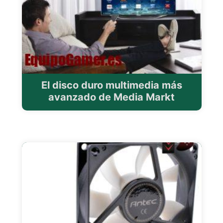
El disco duro multimedia más
avanzado de Media Markt