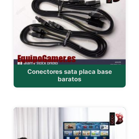
Conectores sata placa base
baratos