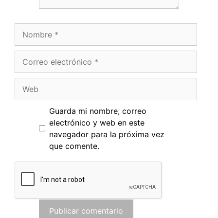
Nombre
Correo
electrónico
Web
Guarda mi nombre, correo
electrónico y web en este
navegador para la próxima vez
que comente.