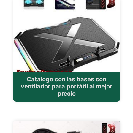
Catálogo con las bases con
ventilador para portátil al mejor
precio