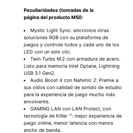
Peculiaridades (tomadas de la
página del producto MSI):
Mystic Light Sync: sincronice otras
soluciones RGB con su plataforma de
juegos y controle todos y cada uno de los
LED con un solo clic.
Twin Turbo M.2 con armadura de acero.
Listo para memoria Intel Optane, Lightning
USB 3.1 Gen2.
Audio Boost 4 con Nahimic 2: Premie a
sus oídos con calidad de sonido de estudio
para la experiencia de juego mucho más
envolvente.
GAMING LAN con LAN Protect, con
tecnología de Killer ™: mejor experiencia de
juego online, menor latencia con menos
ancho de banda.