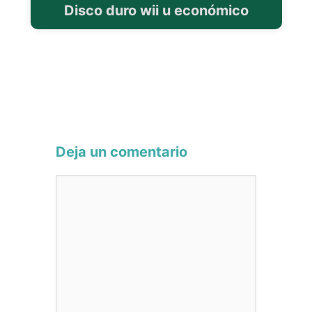
Disco duro wii u económico
Deja un comentario
Comentario