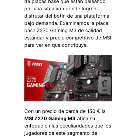
de placas base que están peleando
por una situación donde logren
disfrutar del botín de una plataforma
bajo demanda. Examinamos la placa
base Z270 Gaming M3 de calidad
estándar y precio competitivo de MSI
para ver en que contribuye.
Con un precio de cerca de 150 € la
MSI Z270 Gaming M3
afina su
enfoque en las peculiaridades que los
jugadores de este segmento de