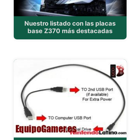
Nuestro listado con las placas
base Z370 más destacadas