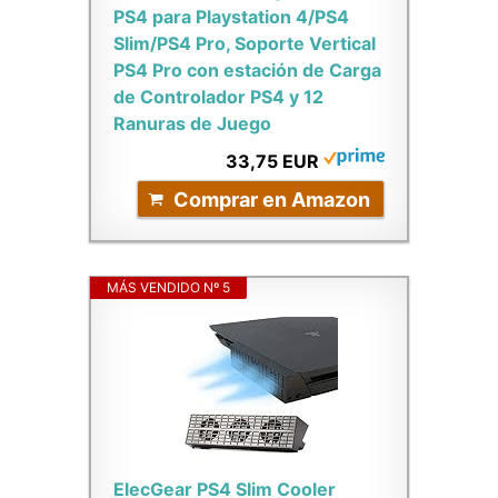
PS4 para Playstation 4/PS4
Slim/PS4 Pro, Soporte Vertical
PS4 Pro con estación de Carga
de Controlador PS4 y 12
Ranuras de Juego
33,75 EUR
Comprar en Amazon
MÁS VENDIDO Nº 5
ElecGear PS4 Slim Cooler