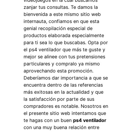
videojuegos en la cual buscamos
zanjar tus consultas. Te damos la
bienvenida a este mismo sitio web
internauta, confiamos en que esta
genial recopilación especial de
productos elaborada especialmente
para ti sea lo que buscabas. Opta por
el ps4 ventilador que más te guste y
mejor se alinee con tus pretensiones
particulares y compralo ya mismo
aprovechando esta promoción.
Deberíamos dar importancia a que se
encuentra dentro de las referencias
más exitosas en la actualidad y que
la satisfacción por parte de sus
compradores es notable. Nosotros en
el presente sitio web intentamos que
te hagas con un buen
ps4 ventilador
con una muy buena relación entre