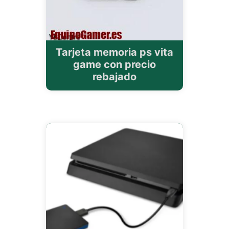
Tarjeta memoria ps vita
game con precio
rebajado