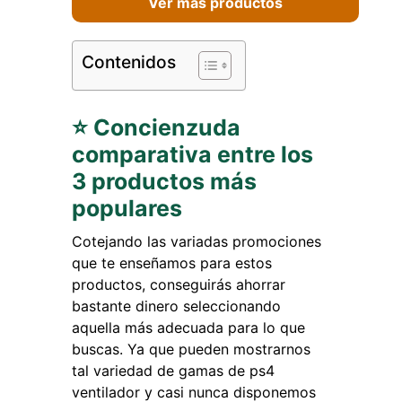
Ver más productos
Contenidos
⭐ Concienzuda
comparativa entre los
3 productos más
populares
Cotejando las variadas promociones
que te enseñamos para estos
productos, conseguirás ahorrar
bastante dinero seleccionando
aquella más adecuada para lo que
buscas. Ya que pueden mostrarnos
tal variedad de gamas de ps4
ventilador y casi nunca disponemos