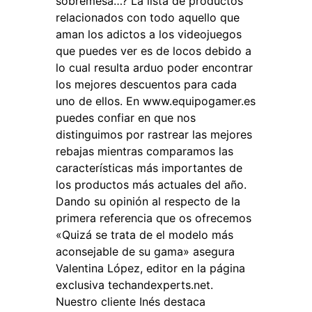
sobremesa…? La lista de productos
relacionados con todo aquello que
aman los adictos a los videojuegos
que puedes ver es de locos debido a
lo cual resulta arduo poder encontrar
los mejores descuentos para cada
uno de ellos. En www.equipogamer.es
puedes confiar en que nos
distinguimos por rastrear las mejores
rebajas mientras comparamos las
características más importantes de
los productos más actuales del año.
Dando su opinión al respecto de la
primera referencia que os ofrecemos
«Quizá se trata de el modelo más
aconsejable de su gama» asegura
Valentina López, editor en la página
exclusiva techandexperts.net.
Nuestro cliente Inés destaca