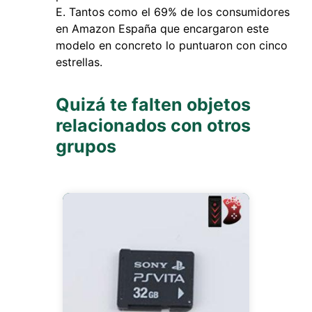
Tantos como el 69% de los consumidores
en Amazon España que encargaron este
modelo en concreto lo puntuaron con cinco
estrellas.
Quizá te falten objetos
relacionados con otros
grupos