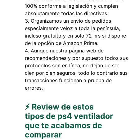
100% conforme a legislación y cumplen
absolutamente todas las directivas.
Organizamos un envío de pedidos
especialmente veloz a toda la península,
incluso gratuito y en solo 72 hrs si dispone
de la opción de Amazon Prime.
Aunque nuestra página web de
recomendaciones y por supuesto todos sus
protocolos son en línea, no dejan de ser
cien por cien seguros, todo lo contrario sus
transacciones funcionan a prueba de
errores.
⚡ Review de estos
tipos de ps4 ventilador
que te acabamos de
comparar