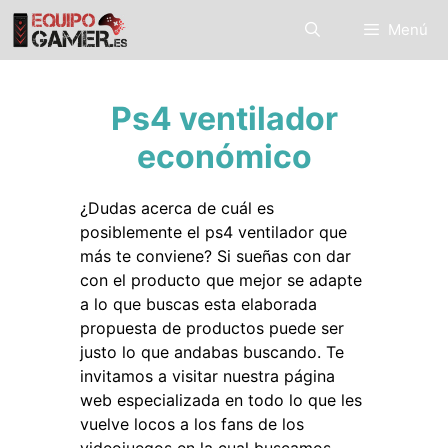
Saltar
Menú
al
contenido
Ps4 ventilador
económico
¿Dudas acerca de cuál es
posiblemente el ps4 ventilador que
más te conviene? Si sueñas con dar
con el producto que mejor se adapte
a lo que buscas esta elaborada
propuesta de productos puede ser
justo lo que andabas buscando. Te
invitamos a visitar nuestra página
web especializada en todo lo que les
vuelve locos a los fans de los