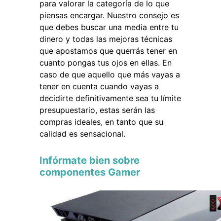
para valorar la categoría de lo que
piensas encargar. Nuestro consejo es
que debes buscar una media entre tu
dinero y todas las mejoras técnicas
que apostamos que querrás tener en
cuanto pongas tus ojos en ellas. En
caso de que aquello que más vayas a
tener en cuenta cuando vayas a
decidirte definitivamente sea tu límite
presupuestario, estas serán las
compras ideales, en tanto que su
calidad es sensacional.
Infórmate bien sobre
componentes Gamer