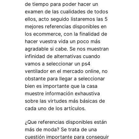
de tiempo para poder hacer un
examen de las cualidades de todos
ellos, acto seguido listaremos las 5
mejores referencias disponibles en
los ecommerce, con la finalidad de
hacer vuestra vida un poco más
agradable si cabe. Se nos muestran
infinidad de alternativas cuando
vamos a seleccionar un ps4
ventilador en el mercado online, no
obstante para llegar a seleccionar
bien es importante que la casa
muestre información exhaustiva
sobre las virtudes más básicas de
cada uno de los artículos.
¿Que referencias disponibles están
más de moda? Se trata de una
cuestión importante para conseguir