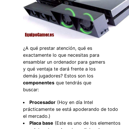
¿A qué prestar atención, qué es
exactamente lo que necesitas para
ensamblar un ordenador para gamers
y qué ventaja te dará frente a los
demás jugadores? Estos son los
componentes
que tendrás que
buscar:
Procesador
(Hoy en día Intel
prácticamente se está apoderando de todo
el mercado.)
Placa base
(Este es uno de los elementos