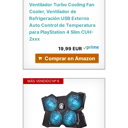
Ventilador Turbo Cooling Fan
Cooler, Ventilador de
Refrigeración USB Externo
Auto Control de Temperatura
para PlayStation 4 Slim CUH-
2xxx
19,99 EUR
Comprar en Amazon
MÁS VENDIDO Nº 6