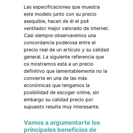
Las especificaciones que muestra
este modelo junto con su precio
asequible, hacen de él el ps4
ventilador mejor valorado de internet.
Casi siempre observaremos una
concordancia poderosa entre el
precio real de un artículo y su calidad
general. La siguiente referencia que
os mostramos está a un precio
definitivo que lamentablemente no la
convierte en una de las más
económicas que tengamos la
posibilidad de escoger online, sin
embargo su calidad precio por
supuesto resulta muy interesante.
Vamos a argumentarte los
principales beneficios de