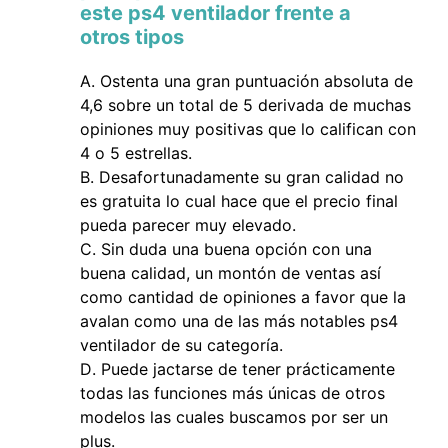
este ps4 ventilador frente a
otros tipos
Ostenta una gran puntuación absoluta de
4,6 sobre un total de 5 derivada de muchas
opiniones muy positivas que lo califican con
4 o 5 estrellas.
Desafortunadamente su gran calidad no
es gratuita lo cual hace que el precio final
pueda parecer muy elevado.
Sin duda una buena opción con una
buena calidad, un montón de ventas así
como cantidad de opiniones a favor que la
avalan como una de las más notables ps4
ventilador de su categoría.
Puede jactarse de tener prácticamente
todas las funciones más únicas de otros
modelos las cuales buscamos por ser un
plus.