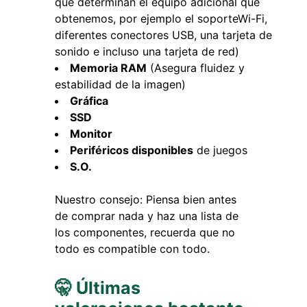
que determinan el equipo adicional que
obtenemos, por ejemplo el soporteWi-Fi,
diferentes conectores USB, una tarjeta de
sonido e incluso una tarjeta de red)
Memoria RAM
(Asegura fluidez y
estabilidad de la imagen)
Gráfica
SSD
Monitor
Periféricos disponibles
de juegos
S.O.
Nuestro consejo: Piensa bien antes
de comprar nada y haz una lista de
los componentes, recuerda que no
todo es compatible con todo.
🤫 Últimas