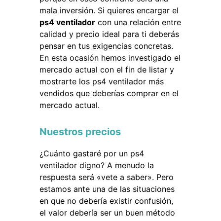
mala inversión. Si quieres encargar el
ps4 ventilador
con una relación entre
calidad y precio ideal para ti deberás
pensar en tus exigencias concretas.
En esta ocasión hemos investigado el
mercado actual con el fin de listar y
mostrarte los ps4 ventilador más
vendidos que deberías comprar en el
mercado actual.
Nuestros precios
¿Cuánto gastaré por un ps4
ventilador digno? A menudo la
respuesta será «vete a saber». Pero
estamos ante una de las situaciones
en que no debería existir confusión,
el valor debería ser un buen método