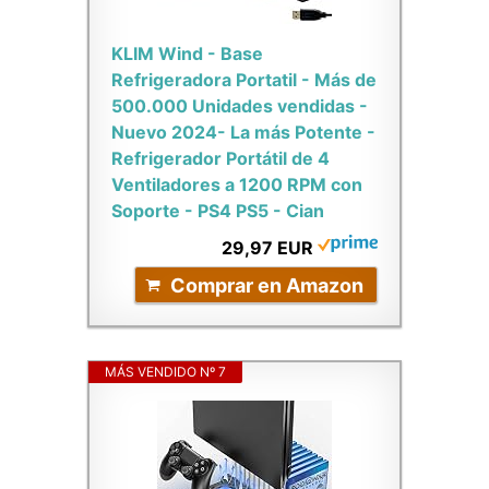
KLIM Wind - Base
Refrigeradora Portatil - Más de
500.000 Unidades vendidas -
Nuevo 2024- La más Potente -
Refrigerador Portátil de 4
Ventiladores a 1200 RPM con
Soporte - PS4 PS5 - Cian
29,97 EUR
Comprar en Amazon
MÁS VENDIDO Nº 7