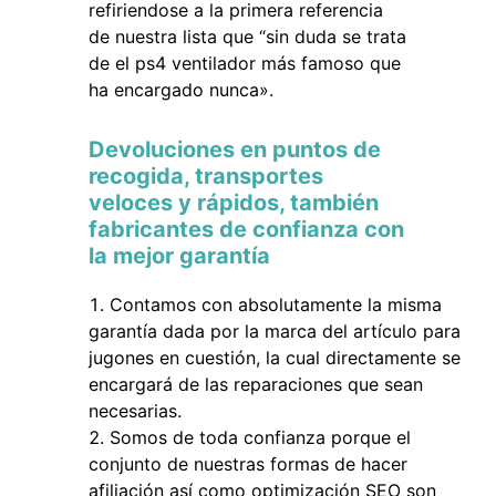
refiriendose a la primera referencia
de nuestra lista que “sin duda se trata
de el ps4 ventilador más famoso que
ha encargado nunca».
Devoluciones en puntos de
recogida, transportes
veloces y rápidos, también
fabricantes de confianza con
la mejor garantía
Contamos con absolutamente la misma
garantía dada por la marca del artículo para
jugones en cuestión, la cual directamente se
encargará de las reparaciones que sean
necesarias.
Somos de toda confianza porque el
conjunto de nuestras formas de hacer
afiliación así como optimización SEO son