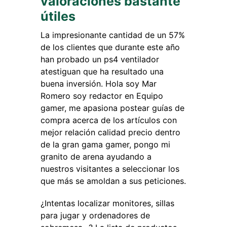
valoraciones bastante
útiles
La impresionante cantidad de un 57%
de los clientes que durante este año
han probado un ps4 ventilador
atestiguan que ha resultado una
buena inversión. Hola soy Mar
Romero soy redactor en Equipo
gamer, me apasiona postear guías de
compra acerca de los artículos con
mejor relación calidad precio dentro
de la gran gama gamer, pongo mi
granito de arena ayudando a
nuestros visitantes a seleccionar los
que más se amoldan a sus peticiones.
¿Intentas localizar monitores, sillas
para jugar y ordenadores de