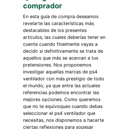
comprador
En esta guía de compra deseamos
revelarte las características más
destacables de los presentes
artículos, las cuales deberías tener en
cuenta cuando finalmente vayas a
decidir si definitivamente se trata de
aquellos que más se acercan a tus
pretensiones. Nos proponemos
investigar aquellas marcas de ps4
ventilador con más prestigio de todo
el mundo, ya que entre las actuales
referencias podemos encontrar las
mejores opciones. Como queremos
que no te equivoques cuando debas
seleccionar el ps4 ventilador que
necesitas, nos disponemos a hacerte
ciertas reflexiones para sopesar