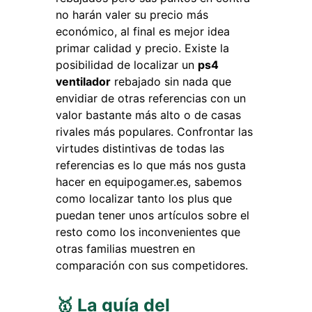
no harán valer su precio más
económico, al final es mejor idea
primar calidad y precio. Existe la
posibilidad de localizar un
ps4
ventilador
rebajado sin nada que
envidiar de otras referencias con un
valor bastante más alto o de casas
rivales más populares. Confrontar las
virtudes distintivas de todas las
referencias es lo que más nos gusta
hacer en equipogamer.es, sabemos
como localizar tanto los plus que
puedan tener unos artículos sobre el
resto como los inconvenientes que
otras familias muestren en
comparación con sus competidores.
🥇 La guía del