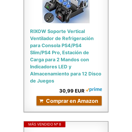
RIXOW Soporte Vertical
Ventilador de Refrigeración
para Consola PS4/PS4
Slim/PS4 Pro, Estación de
Carga para 2 Mandos con
Indicadores LED y
Almacenamiento para 12 Disco
de Juegos
30,99 EUR
Comprar en Amazon
MÁS VENDIDO Nº 8