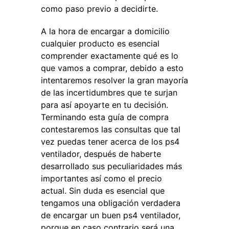
como paso previo a decidirte.
A la hora de encargar a domicilio
cualquier producto es esencial
comprender exactamente qué es lo
que vamos a comprar, debido a esto
intentaremos resolver la gran mayoría
de las incertidumbres que te surjan
para así apoyarte en tu decisión.
Terminando esta guía de compra
contestaremos las consultas que tal
vez puedas tener acerca de los ps4
ventilador, después de haberte
desarrollado sus peculiaridades más
importantes así como el precio
actual. Sin duda es esencial que
tengamos una obligación verdadera
de encargar un buen ps4 ventilador,
porque en caso contrario será una