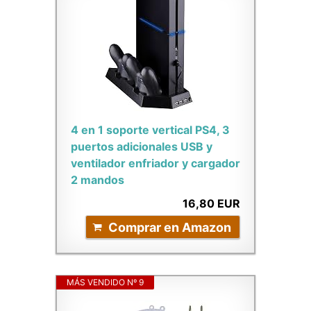
4 en 1 soporte vertical PS4, 3
puertos adicionales USB y
ventilador enfriador y cargador
2 mandos
16,80 EUR
Comprar en Amazon
MÁS VENDIDO Nº 9