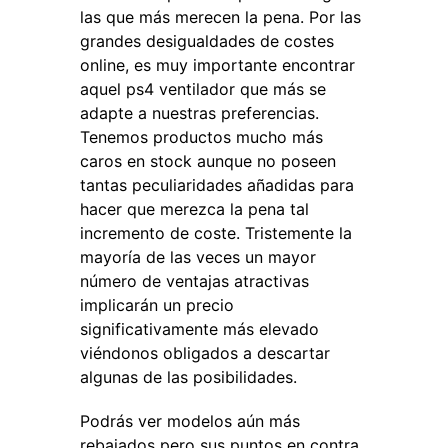
las que más merecen la pena. Por las
grandes desigualdades de costes
online, es muy importante encontrar
aquel ps4 ventilador que más se
adapte a nuestras preferencias.
Tenemos productos mucho más
caros en stock aunque no poseen
tantas peculiaridades añadidas para
hacer que merezca la pena tal
incremento de coste. Tristemente la
mayoría de las veces un mayor
número de ventajas atractivas
implicarán un precio
significativamente más elevado
viéndonos obligados a descartar
algunas de las posibilidades.
Podrás ver modelos aún más
rebajados pero sus puntos en contra