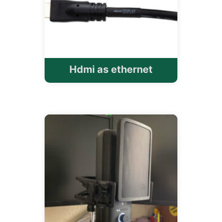
Hdmi as ethernet