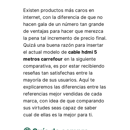
Existen productos más caros en
internet, con la diferencia de que no
hacen gala de un número tan grande
de ventajas para hacer que merezca
la pena tal incremento de precio final.
Quizá una buena razón para insertar
el actual modelo de
cable hdmi 5
metros carrefour
en la siguiente
comparativa, es por estar recibiendo
reseñas tan satisfechas entre la
mayoría de sus usuarios. Aquí te
explicaremos las diferencias entre las
referencias mejor vendidas de cada
marca, con idea de que comparando
sus virtudes seas capaz de saber
cual de ellas es la mejor para ti.