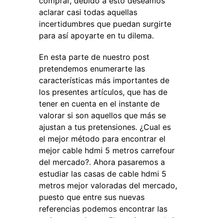
comprar, debido a esto deseamos
aclarar casi todas aquellas
incertidumbres que puedan surgirte
para así apoyarte en tu dilema.
En esta parte de nuestro post
pretendemos enumerarte las
características más importantes de
los presentes artículos, que has de
tener en cuenta en el instante de
valorar si son aquellos que más se
ajustan a tus pretensiones. ¿Cual es
el mejor método para encontrar el
mejor cable hdmi 5 metros carrefour
del mercado?. Ahora pasaremos a
estudiar las casas de cable hdmi 5
metros mejor valoradas del mercado,
puesto que entre sus nuevas
referencias podemos encontrar las