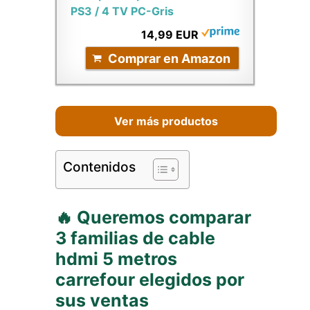
PS3 / 4 TV PC-Gris
14,99 EUR
Comprar en Amazon
Ver más productos
Contenidos
🔥 Queremos comparar
3 familias de cable
hdmi 5 metros
carrefour elegidos por
sus ventas