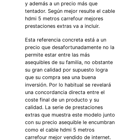
y además a un precio más que
tentador. Según mejor resulte el cable
hdmi 5 metros carrefour mejores
prestaciones extras va a incluir.
Esta referencia concreta está a un
precio que desafortunadamente no la
permite estar entre las más
asequibles de su familia, no obstante
su gran calidad por supuesto logra
que su compra sea una buena
inversión. Por lo habitual se revelará
una concordancia directa entre el
coste final de un producto y su
calidad. La serie de prestaciones
extras que muestra este modelo junto
con su precio asequible le encumbran
como el cable hdmi 5 metros
carrefour mejor vendido de internet.