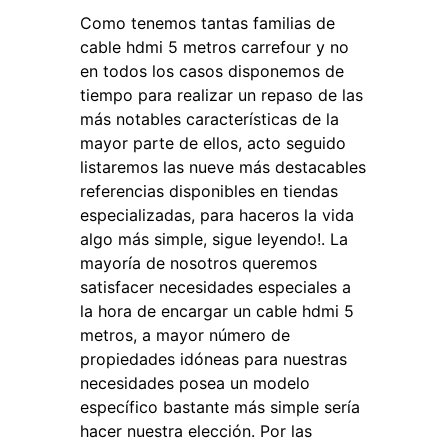
Como tenemos tantas familias de
cable hdmi 5 metros carrefour y no
en todos los casos disponemos de
tiempo para realizar un repaso de las
más notables características de la
mayor parte de ellos, acto seguido
listaremos las nueve más destacables
referencias disponibles en tiendas
especializadas, para haceros la vida
algo más simple, sigue leyendo!. La
mayoría de nosotros queremos
satisfacer necesidades especiales a
la hora de encargar un cable hdmi 5
metros, a mayor número de
propiedades idóneas para nuestras
necesidades posea un modelo
específico bastante más simple sería
hacer nuestra elección. Por las