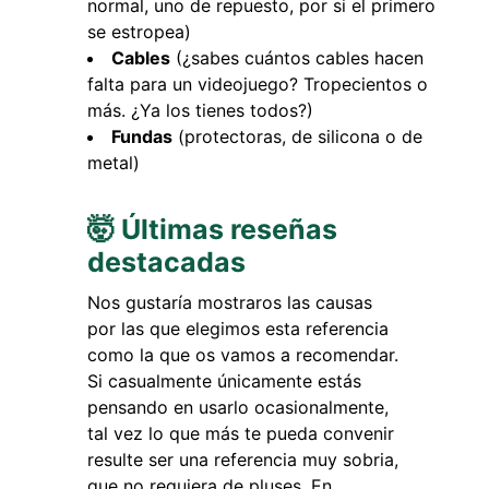
normal, uno de repuesto, por si el primero
se estropea)
Cables
(¿sabes cuántos cables hacen
falta para un videojuego? Tropecientos o
más. ¿Ya los tienes todos?)
Fundas
(protectoras, de silicona o de
metal)
🤯 Últimas reseñas
destacadas
Nos gustaría mostraros las causas
por las que elegimos esta referencia
como la que os vamos a recomendar.
Si casualmente únicamente estás
pensando en usarlo ocasionalmente,
tal vez lo que más te pueda convenir
resulte ser una referencia muy sobria,
que no requiera de pluses. En