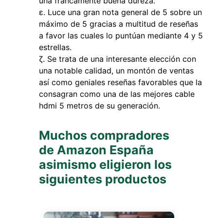
una francamente buena dureza.
Luce una gran nota general de 5 sobre un
máximo de 5 gracias a multitud de reseñas
a favor las cuales lo puntúan mediante 4 y 5
estrellas.
Se trata de una interesante elección con
una notable calidad, un montón de ventas
así como geniales reseñas favorables que la
consagran como una de las mejores cable
hdmi 5 metros de su generación.
Muchos compradores
de Amazon España
asimismo eligieron los
siguientes productos