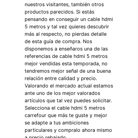
nuestros visitantes, también otros
productos parecidos. Si estás
pensando en conseguir un cable hdmi
5 metros y tal vez quieres descubrir
más al respecto, no pierdas detalle
de esta guía de compra. Nos
disponemos a enseñaros una de las
referencias de cable hdmi 5 metros
mejor vendidas esta temporada, no
tendremos mejor señal de una buena
relación entre calidad y precio.
Valorando el mercado actual estamos
ante uno de los mejor valorados
artículos que tal vez puedes solicitar.
Selecciona el cable hdmi 5 metros
carrefour que más te guste y mejor
se adapte a tus ambiciones
particulares y compralo ahora mismo
a precio rebajado.