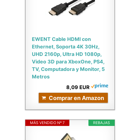
EWENT Cable HDMI con
Ethernet, Soporta 4K 30Hz,
UHD 2160p, Ultra HD 1080p,
Video 3D para XboxOne, PS4,
TV, Computadora y Monitor, 5
Metros
8,09 EUR
Comprar en Amazon
MÁS VENDIDO Nº 7
REBAJAS