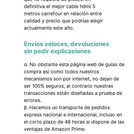
definitiva el mejor cable hdmi 5
metros carrefour en relación entre
calidad y precio que podrías elegir
actualmente este año.
Envíos veloces, devoluciones
sin pedir explicaciones
No obstante esta página web de guías de
compra así como todos nuestros
mecanismos son por internet, no dejan de
ser 100% seguros, al contrario nuestras
transacciones están diseñadas a prueba de
errores.
Hacemos un transporte de pedidos
express nacional e internacional, incluso en
el corto plazo de 48 horas si dispone de las
ventajas de Amazon Prime.