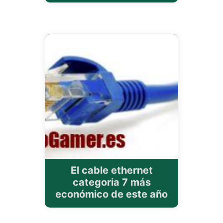
El cable ethernet
categoria 7 más
económico de este año