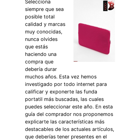
Selecciona
siempre que sea
posible total
calidad y marcas
muy conocidas,
nunca olvides
que estás
haciendo una
compra que
debería durar
muchos años. Esta vez hemos
investigado por todo internet para
calificar y exponerte las funda
portatil más buscadas, las cuales
puedes seleccionar este año. En esta
guía del comprador nos proponemos
explicarte las características más
destacables de los actuales artículos,
que deberías tener presentes en el