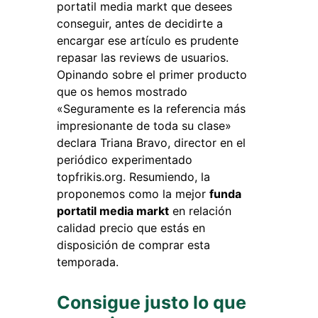
portatil media markt que desees
conseguir, antes de decidirte a
encargar ese artículo es prudente
repasar las reviews de usuarios.
Opinando sobre el primer producto
que os hemos mostrado
«Seguramente es la referencia más
impresionante de toda su clase»
declara Triana Bravo, director en el
periódico experimentado
topfrikis.org. Resumiendo, la
proponemos como la mejor
funda
portatil media markt
en relación
calidad precio que estás en
disposición de comprar esta
temporada.
Consigue justo lo que