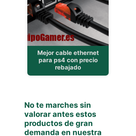
Mejor cable ethernet
para ps4 con precio
rebajado
No te marches sin
valorar antes estos
productos de gran
demanda en nuestra