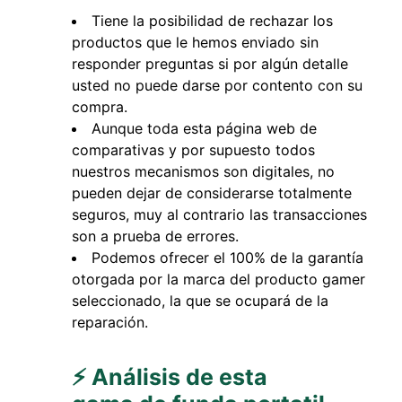
Tiene la posibilidad de rechazar los
productos que le hemos enviado sin
responder preguntas si por algún detalle
usted no puede darse por contento con su
compra.
Aunque toda esta página web de
comparativas y por supuesto todos
nuestros mecanismos son digitales, no
pueden dejar de considerarse totalmente
seguros, muy al contrario las transacciones
son a prueba de errores.
Podemos ofrecer el 100% de la garantía
otorgada por la marca del producto gamer
seleccionado, la que se ocupará de la
reparación.
⚡ Análisis de esta