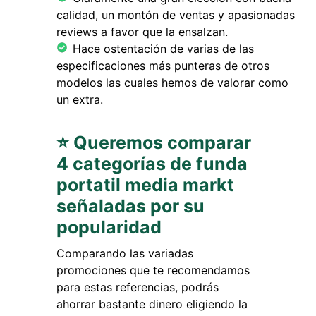
calidad, un montón de ventas y apasionadas
reviews a favor que la ensalzan.
Hace ostentación de varias de las
especificaciones más punteras de otros
modelos las cuales hemos de valorar como
un extra.
⭐ Queremos comparar
4 categorías de funda
portatil media markt
señaladas por su
popularidad
Comparando las variadas
promociones que te recomendamos
para estas referencias, podrás
ahorrar bastante dinero eligiendo la