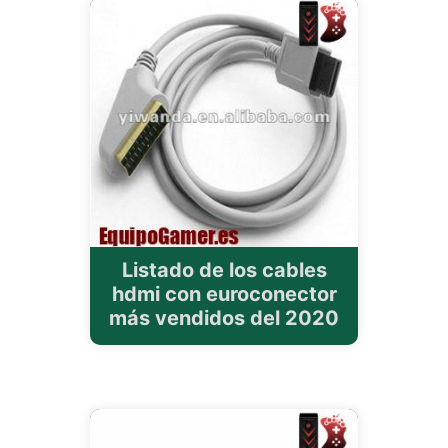
Listado de los cables
hdmi con euroconector
más vendidos del 2020