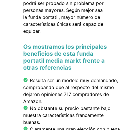
podrá ser probado sin problema por
personas mayores. Según mejor sea
la funda portatil, mayor número de
características únicas será capaz de
equipar.
Os mostramos los principales
beneficios de esta funda
portatil media markt frente a
otras referencias
Resulta ser un modelo muy demandado,
comprobando que al respecto del mismo
dejaron opiniones 717 compradores de
Amazon.
No obstante su precio bastante bajo
muestra características francamente
buenas.
Claramente una gran elección con buena