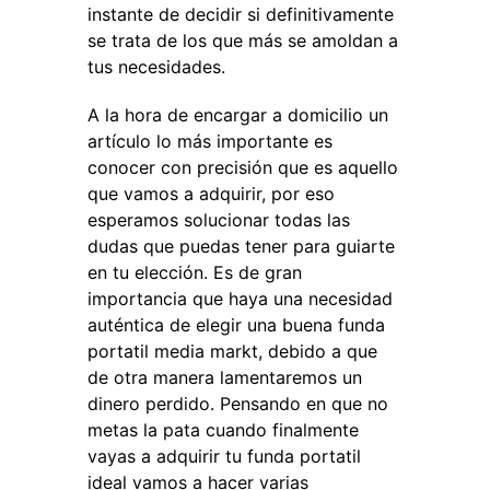
instante de decidir si definitivamente
se trata de los que más se amoldan a
tus necesidades.
A la hora de encargar a domicilio un
artículo lo más importante es
conocer con precisión que es aquello
que vamos a adquirir, por eso
esperamos solucionar todas las
dudas que puedas tener para guiarte
en tu elección. Es de gran
importancia que haya una necesidad
auténtica de elegir una buena funda
portatil media markt, debido a que
de otra manera lamentaremos un
dinero perdido. Pensando en que no
metas la pata cuando finalmente
vayas a adquirir tu funda portatil
ideal vamos a hacer varias