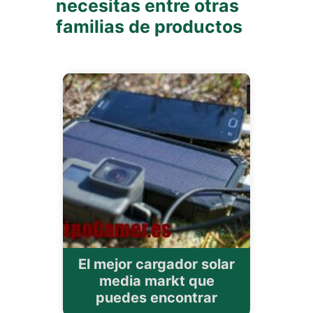
necesitas entre otras
familias de productos
El mejor cargador solar
media markt que
puedes encontrar