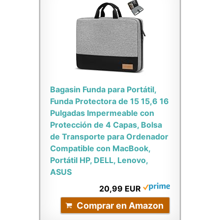
Bagasin Funda para Portátil,
Funda Protectora de 15 15,6 16
Pulgadas Impermeable con
Protección de 4 Capas, Bolsa
de Transporte para Ordenador
Compatible con MacBook,
Portátil HP, DELL, Lenovo,
ASUS
20,99 EUR
Comprar en Amazon