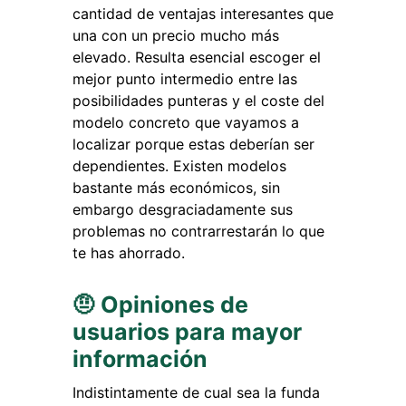
cantidad de ventajas interesantes que
una con un precio mucho más
elevado. Resulta esencial escoger el
mejor punto intermedio entre las
posibilidades punteras y el coste del
modelo concreto que vayamos a
localizar porque estas deberían ser
dependientes. Existen modelos
bastante más económicos, sin
embargo desgraciadamente sus
problemas no contrarrestarán lo que
te has ahorrado.
🤨 Opiniones de
usuarios para mayor
información
Indistintamente de cual sea la funda