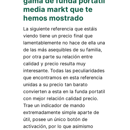
gama de funda portatil
media markt que te
hemos mostrado
La siguiente referencia que estáis
viendo tiene un precio final que
lamentablemente no hace de ella una
de las más asequibles de su familia,
por otra parte su relación entre
calidad y precio resulta muy
interesante. Todas las peculiaridades
que encontramos en esta referencia
unidas a su precio tan barato
convierten a esta en la funda portatil
con mejor relación calidad precio.
Trae un indicador de mando
extremadamente simple aparte de
útil, posee un único botón de
activación, por lo que asimismo