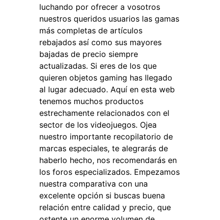
luchando por ofrecer a vosotros
nuestros queridos usuarios las gamas
más completas de artículos
rebajados así como sus mayores
bajadas de precio siempre
actualizadas. Si eres de los que
quieren objetos gaming has llegado
al lugar adecuado. Aquí en esta web
tenemos muchos productos
estrechamente relacionados con el
sector de los videojuegos. Ojea
nuestro importante recopilatorio de
marcas especiales, te alegrarás de
haberlo hecho, nos recomendarás en
los foros especializados. Empezamos
nuestra comparativa con una
excelente opción si buscas buena
relación entre calidad y precio, que
ostente un enorme volumen de