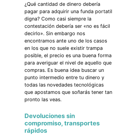
¿Qué cantidad de dinero debería
pagar para adquirir una funda portatil
digna? Como casi siempre la
contestación debería ser «no es fácil
decirlo». Sin embargo nos
encontramos ante uno de los casos
en los que no suele existir trampa
posible, el precio es una buena forma
para averiguar el nivel de aquello que
compras. Es buena idea buscar un
punto intermedio entre tu dinero y
todas las novedades tecnológicas
que apostamos que soñarás tener tan
pronto las veas.
Devoluciones sin
compromiso, transportes
rápidos