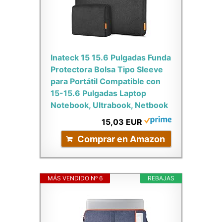
Inateck 15 15.6 Pulgadas Funda
Protectora Bolsa Tipo Sleeve
para Portátil Compatible con
15-15.6 Pulgadas Laptop
Notebook, Ultrabook, Netbook
15,03 EUR
Comprar en Amazon
MÁS VENDIDO Nº 6
REBAJAS