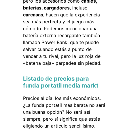
pero los accesorios como
cables,
baterías, cargadores
, incluso
carcasas
, hacen que la experiencia
sea más perfecta y el juego más
cómodo. Podemos mencionar una
batería externa recargable también
llamada Power Bank, que te puede
salvar cuando estás a punto de
vencer a tu rival, pero la luz roja de
«batería baja» parpadea sin piedad.
Listado de precios para
funda portatil media markt
Precios al día, los más económicos.
¿La funda portatil más barata no será
una buena opción? No será así
siempre, pero sí significa que estás
eligiendo un artículo sencillísimo.