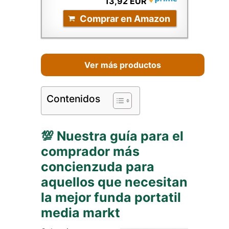
13,92 EUR
Comprar en Amazon
Ver más productos
Contenidos
💯 Nuestra guía para el
comprador más
concienzuda para
aquellos que necesitan
la mejor funda portatil
media markt