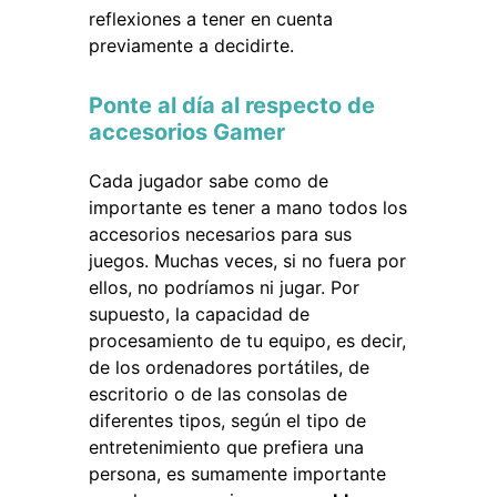
reflexiones a tener en cuenta
previamente a decidirte.
Ponte al día al respecto de
accesorios Gamer
Cada jugador sabe como de
importante es tener a mano todos los
accesorios necesarios para sus
juegos. Muchas veces, si no fuera por
ellos, no podríamos ni jugar. Por
supuesto, la capacidad de
procesamiento de tu equipo, es decir,
de los ordenadores portátiles, de
escritorio o de las consolas de
diferentes tipos, según el tipo de
entretenimiento que prefiera una
persona, es sumamente importante