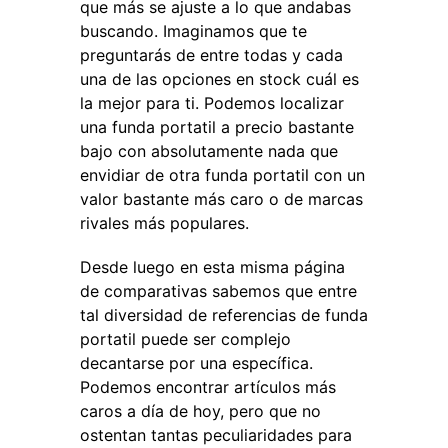
que más se ajuste a lo que andabas
buscando. Imaginamos que te
preguntarás de entre todas y cada
una de las opciones en stock cuál es
la mejor para ti. Podemos localizar
una funda portatil a precio bastante
bajo con absolutamente nada que
envidiar de otra funda portatil con un
valor bastante más caro o de marcas
rivales más populares.
Desde luego en esta misma página
de comparativas sabemos que entre
tal diversidad de referencias de funda
portatil puede ser complejo
decantarse por una específica.
Podemos encontrar artículos más
caros a día de hoy, pero que no
ostentan tantas peculiaridades para