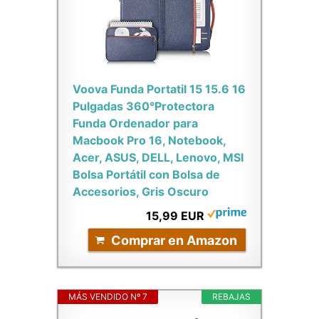
Voova Funda Portatil 15 15.6 16
Pulgadas 360°Protectora
Funda Ordenador para
Macbook Pro 16, Notebook,
Acer, ASUS, DELL, Lenovo, MSI
Bolsa Portátil con Bolsa de
Accesorios, Gris Oscuro
15,99 EUR
Comprar en Amazon
MÁS VENDIDO Nº 7
REBAJAS