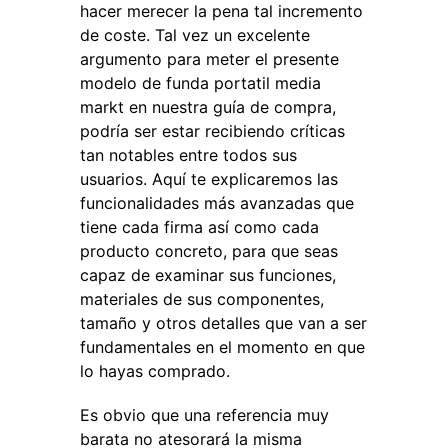
hacer merecer la pena tal incremento
de coste. Tal vez un excelente
argumento para meter el presente
modelo de funda portatil media
markt en nuestra guía de compra,
podría ser estar recibiendo críticas
tan notables entre todos sus
usuarios. Aquí te explicaremos las
funcionalidades más avanzadas que
tiene cada firma así como cada
producto concreto, para que seas
capaz de examinar sus funciones,
materiales de sus componentes,
tamaño y otros detalles que van a ser
fundamentales en el momento en que
lo hayas comprado.
Es obvio que una referencia muy
barata no atesorará la misma