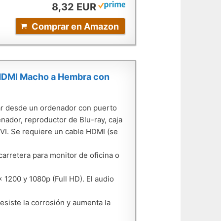
8,32 EUR
Comprar en Amazon
a HDMI Macho a Hembra con
tar desde un ordenador con puerto
nador, reproductor de Blu-ray, caja
VI. Se requiere un cable HDMI (se
arretera para monitor de oficina o
 1200 y 1080p (Full HD). El audio
siste la corrosión y aumenta la