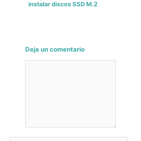
instalar discos SSD M.2
Deja un comentario
Comentario
Nombre