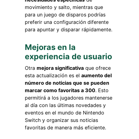
movimiento y salto, mientras que
para un juego de disparos podrías
preferir una configuración diferente
para apuntar y disparar rápidamente.
Mejoras en la
experiencia de usuario
Otra
mejora significativa
que ofrece
esta actualización es el
aumento del
número de noticias que se pueden
marcar como favoritas a 300
. Esto
permitirá a los jugadores mantenerse
al día con las últimas novedades y
eventos en el mundo de Nintendo
Switch y organizar sus noticias
favoritas de manera más eficiente.