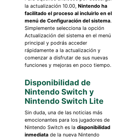
la actualización 10.00,
Nintendo ha
facilitado el proceso al incluirlo en el
menú de Configuración del sistema
.
Simplemente selecciona la opción
Actualización del sistema en el menú
principal y podrás acceder
rápidamente a la actualización y
comenzar a disfrutar de sus nuevas
funciones y mejoras en poco tiempo.
Disponibilidad de
Nintendo Switch y
Nintendo Switch Lite
Sin duda, una de las noticias más
emocionantes para los jugadores de
Nintendo Switch es la
disponibilidad
inmediata
de la nueva Nintendo