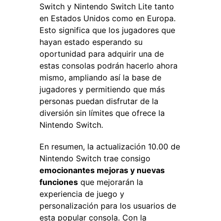
Switch y Nintendo Switch Lite tanto
en Estados Unidos como en Europa.
Esto significa que los jugadores que
hayan estado esperando su
oportunidad para adquirir una de
estas consolas podrán hacerlo ahora
mismo, ampliando así la base de
jugadores y permitiendo que más
personas puedan disfrutar de la
diversión sin límites que ofrece la
Nintendo Switch.
En resumen, la actualización 10.00 de
Nintendo Switch trae consigo
emocionantes mejoras y nuevas
funciones
que mejorarán la
experiencia de juego y
personalización para los usuarios de
esta popular consola. Con la