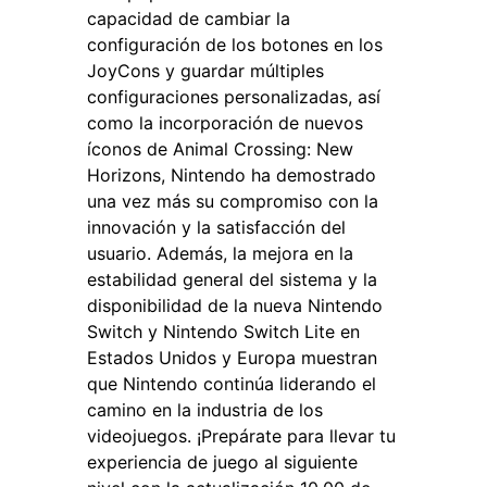
capacidad de cambiar la
configuración de los botones en los
JoyCons y guardar múltiples
configuraciones personalizadas, así
como la incorporación de nuevos
íconos de Animal Crossing: New
Horizons, Nintendo ha demostrado
una vez más su compromiso con la
innovación y la satisfacción del
usuario. Además, la mejora en la
estabilidad general del sistema y la
disponibilidad de la nueva Nintendo
Switch y Nintendo Switch Lite en
Estados Unidos y Europa muestran
que Nintendo continúa liderando el
camino en la industria de los
videojuegos. ¡Prepárate para llevar tu
experiencia de juego al siguiente