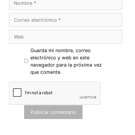
Correo
electrónico
Web
Guarda mi nombre, correo
electrónico y web en este
navegador para la próxima vez
que comente.