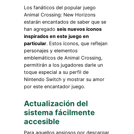
Los fanáticos del popular juego
Animal Crossing: New Horizons
estarán encantados de saber que se
han agregado
seis nuevos íconos
inspirados en este juego en
particular
. Estos íconos, que reflejan
personajes y elementos
emblemáticos de Animal Crossing,
permitirán a los jugadores darle un
toque especial a su perfil de
Nintendo Switch y mostrar su amor
por este encantador juego.
Actualización del
sistema fácilmente
accesible
Para aquellos ansiosos por descargar