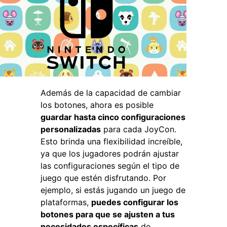
Además de la capacidad de cambiar
los botones, ahora es posible
guardar hasta cinco configuraciones
personalizadas
para cada JoyCon.
Esto brinda una flexibilidad increíble,
ya que los jugadores podrán ajustar
las configuraciones según el tipo de
juego que estén disfrutando. Por
ejemplo, si estás jugando un juego de
plataformas,
puedes configurar los
botones para que se ajusten a tus
necesidades específicas
de