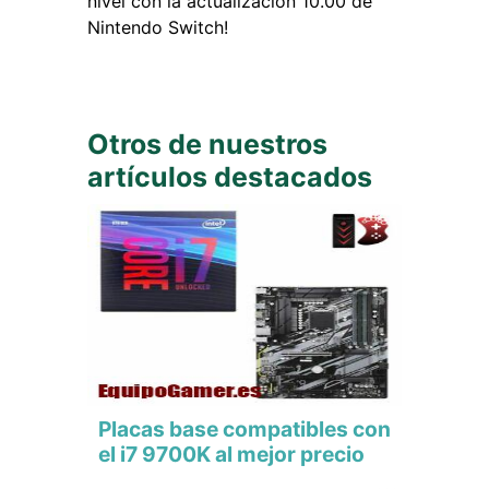
nivel con la actualización 10.00 de
Nintendo Switch!
Otros de nuestros
artículos destacados
Placas base compatibles con
el i7 9700K al mejor precio