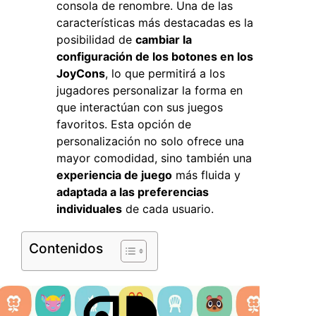
consola de renombre. Una de las
características más destacadas es la
posibilidad de
cambiar la
configuración de los botones en los
JoyCons
, lo que permitirá a los
jugadores personalizar la forma en
que interactúan con sus juegos
favoritos. Esta opción de
personalización no solo ofrece una
mayor comodidad, sino también una
experiencia de juego
más fluida y
adaptada a las preferencias
individuales
de cada usuario.
Contenidos