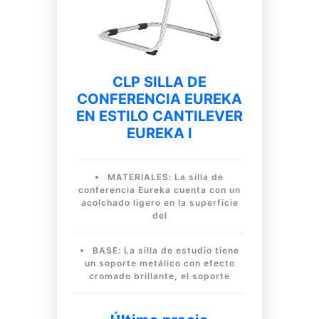
CLP SILLA DE
CONFERENCIA EUREKA
EN ESTILO CANTILEVER
EUREKA I
MATERIALES: La silla de
conferencia Eureka cuenta con un
acolchado ligero en la superficie
del
BASE: La silla de estudio tiene
un soporte metálico con efecto
cromado brillante, el soporte