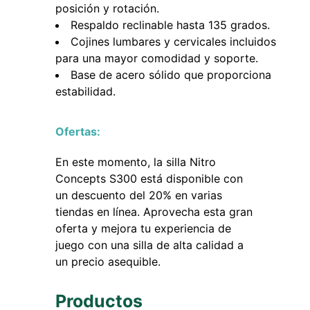
posición y rotación.
Respaldo reclinable hasta 135 grados.
Cojines lumbares y cervicales incluidos
para una mayor comodidad y soporte.
Base de acero sólido que proporciona
estabilidad.
Ofertas:
En este momento, la silla Nitro
Concepts S300 está disponible con
un descuento del 20% en varias
tiendas en línea. Aprovecha esta gran
oferta y mejora tu experiencia de
juego con una silla de alta calidad a
un precio asequible.
Productos