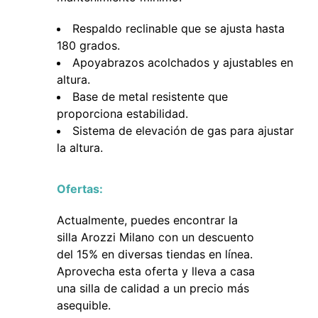
Respaldo reclinable que se ajusta hasta
180 grados.
Apoyabrazos acolchados y ajustables en
altura.
Base de metal resistente que
proporciona estabilidad.
Sistema de elevación de gas para ajustar
la altura.
Ofertas:
Actualmente, puedes encontrar la
silla Arozzi Milano con un descuento
del 15% en diversas tiendas en línea.
Aprovecha esta oferta y lleva a casa
una silla de calidad a un precio más
asequible.