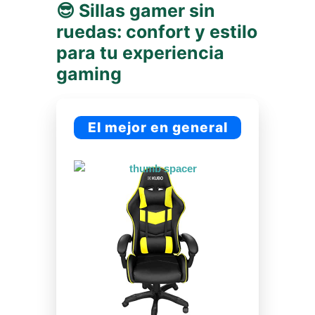
😎 Sillas gamer sin
ruedas: confort y estilo
para tu experiencia
gaming
El mejor en general