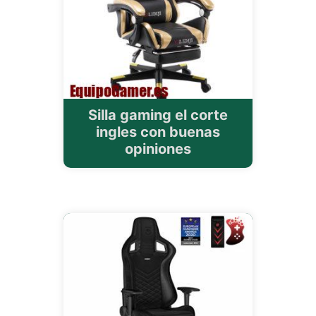
Silla gaming el corte
ingles con buenas
opiniones