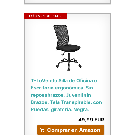
MÁS VENDIDO Nº 6
T-LoVendo Silla de Oficina o
Escritorio ergonómica. Sin
reposabrazos. Juvenil sin
Brazos. Tela Transpirable. con
Ruedas, giratoria. Negra.
49,99 EUR
Comprar en Amazon