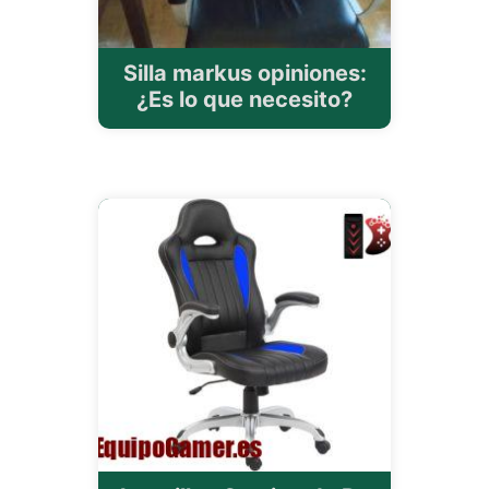
Silla markus opiniones:
¿Es lo que necesito?