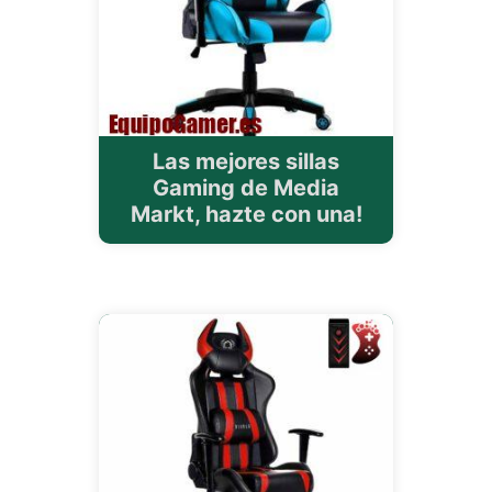
Las mejores sillas
Gaming de Media
Markt, hazte con una!