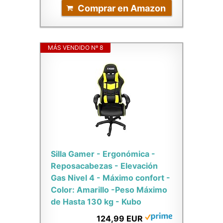
Comprar en Amazon
MÁS VENDIDO Nº 8
Silla Gamer - Ergonómica -
Reposacabezas - Elevación
Gas Nivel 4 - Máximo confort -
Color: Amarillo -Peso Máximo
de Hasta 130 kg - Kubo
124,99 EUR