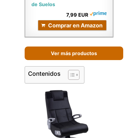
de Suelos
7,99 EUR
Comprar en Amazon
Ver más productos
Contenidos