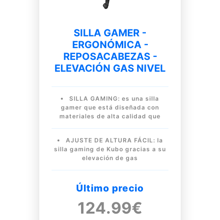
SILLA GAMER -
ERGONÓMICA -
REPOSACABEZAS -
ELEVACIÓN GAS NIVEL
SILLA GAMING: es una silla
gamer que está diseñada con
materiales de alta calidad que
AJUSTE DE ALTURA FÁCIL: la
silla gaming de Kubo gracias a su
elevación de gas
Último precio
124.99€