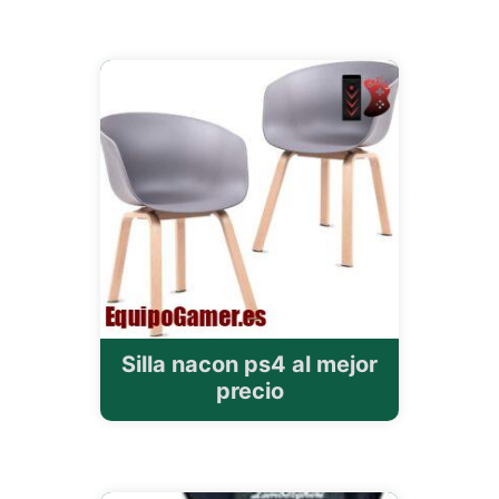
Silla nacon ps4 al mejor
precio