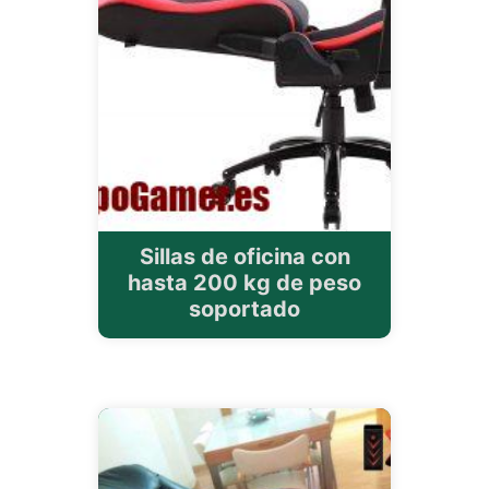
Sillas de oficina con
hasta 200 kg de peso
soportado