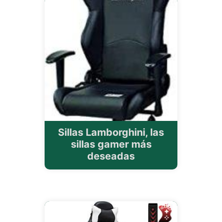
Sillas Lamborghini, las
sillas gamer más
deseadas