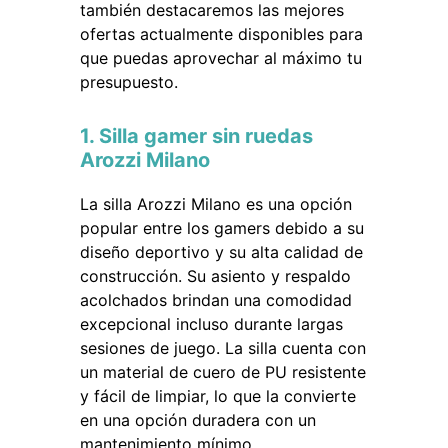
también destacaremos las mejores
ofertas actualmente disponibles para
que puedas aprovechar al máximo tu
presupuesto.
1. Silla gamer sin ruedas
Arozzi Milano
La silla Arozzi Milano es una opción
popular entre los gamers debido a su
diseño deportivo y su alta calidad de
construcción. Su asiento y respaldo
acolchados brindan una comodidad
excepcional incluso durante largas
sesiones de juego. La silla cuenta con
un material de cuero de PU resistente
y fácil de limpiar, lo que la convierte
en una opción duradera con un
mantenimiento mínimo.