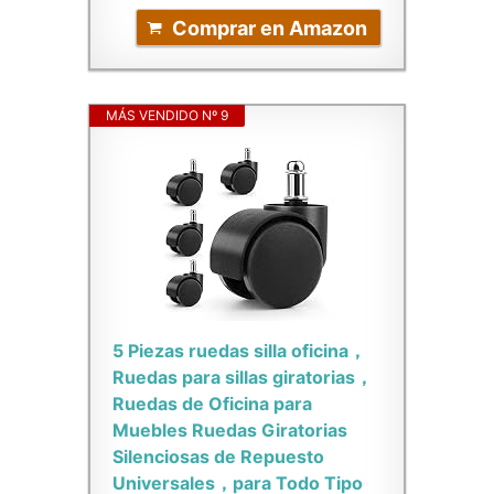
Comprar en Amazon
MÁS VENDIDO Nº 9
5 Piezas ruedas silla oficina，
Ruedas para sillas giratorias，
Ruedas de Oficina para
Muebles Ruedas Giratorias
Silenciosas de Repuesto
Universales，para Todo Tipo