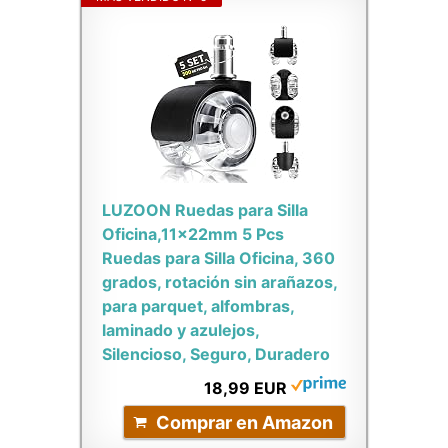
LUZOON Ruedas para Silla
Oficina,11x22mm 5 Pcs
Ruedas para Silla Oficina, 360
grados, rotación sin arañazos,
para parquet, alfombras,
laminado y azulejos,
Silencioso, Seguro, Duradero
18,99 EUR
Comprar en Amazon