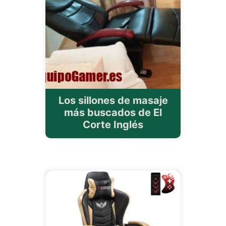
Los sillones de masaje
más buscados de El
Corte Inglés