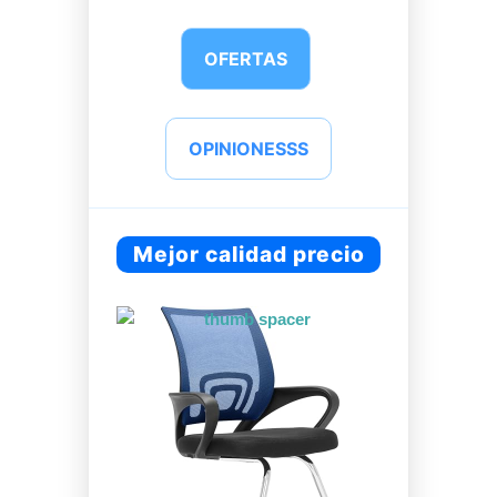
OFERTAS
OPINIONESSS
Mejor calidad precio