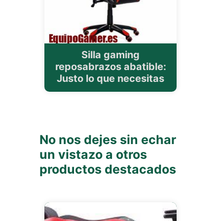
Silla gaming
reposabrazos abatible:
Justo lo que necesitas
No nos dejes sin echar
un vistazo a otros
productos destacados