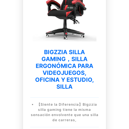
BIGZZIA SILLA
GAMING，SILLA
ERGONÓMICA PARA
VIDEOJUEGOS,
OFICINA Y ESTUDIO,
SILLA
【Siente la Diferencia】Bigzzia
silla gaming tiene la misma
sensación envolvente que una silla
de carreras,