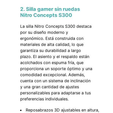
2. Silla gamer sin ruedas
Nitro Concepts S300
La silla Nitro Concepts S300 destaca
por su diseño moderno y
ergonómico. Está construida con
materiales de alta calidad, lo que
garantiza su durabilidad a largo
plazo. El asiento y el respaldo están
acolchados con espuma fría, que
proporciona un soporte óptimo y una
comodidad excepcional. Además,
cuenta con un sistema de inclinación
y una gran cantidad de ajustes
personalizables para adaptarse a tus
preferencias individuales.
Reposabrazos 3D ajustables en altura,