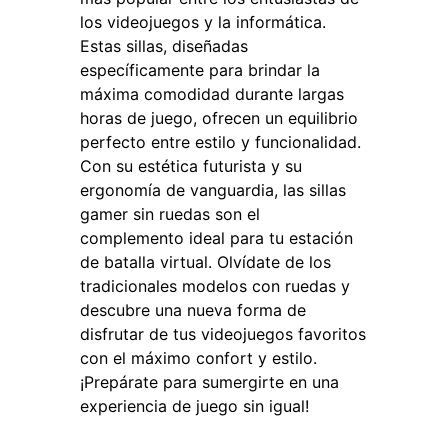
los videojuegos y la informática.
Estas sillas, diseñadas
específicamente para brindar la
máxima comodidad durante largas
horas de juego, ofrecen un equilibrio
perfecto entre estilo y funcionalidad.
Con su estética futurista y su
ergonomía de vanguardia, las sillas
gamer sin ruedas son el
complemento ideal para tu estación
de batalla virtual. Olvídate de los
tradicionales modelos con ruedas y
descubre una nueva forma de
disfrutar de tus videojuegos favoritos
con el máximo confort y estilo.
¡Prepárate para sumergirte en una
experiencia de juego sin igual!