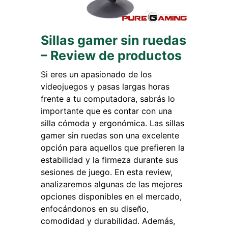
Sillas gamer sin ruedas
– Review de productos
Si eres un apasionado de los
videojuegos y pasas largas horas
frente a tu computadora, sabrás lo
importante que es contar con una
silla cómoda y ergonómica. Las sillas
gamer sin ruedas son una excelente
opción para aquellos que prefieren la
estabilidad y la firmeza durante sus
sesiones de juego. En esta review,
analizaremos algunas de las mejores
opciones disponibles en el mercado,
enfocándonos en su diseño,
comodidad y durabilidad. Además,