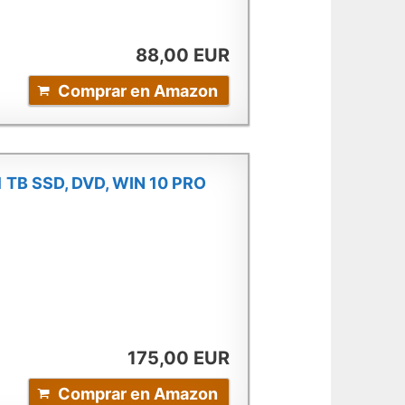
88,00 EUR
Comprar en Amazon
 1 TB SSD, DVD, WIN 10 PRO
175,00 EUR
Comprar en Amazon