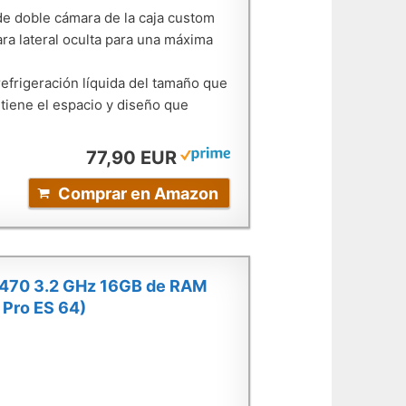
doble cámara de la caja custom
ra lateral oculta para una máxima
rigeración líquida del tamaño que
tiene el espacio y diseño que
77,90 EUR
Comprar en Amazon
-3470 3.2 GHz 16GB de RAM
Pro ES 64)