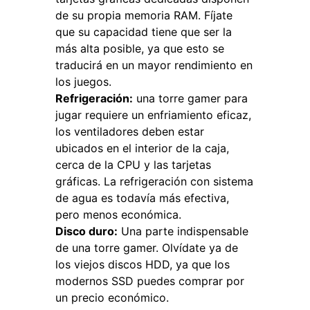
de su propia memoria RAM. Fíjate
que su capacidad tiene que ser la
más alta posible, ya que esto se
traducirá en un mayor rendimiento en
los juegos.
Refrigeración:
una torre gamer para
jugar requiere un enfriamiento eficaz,
los ventiladores deben estar
ubicados en el interior de la caja,
cerca de la CPU y las tarjetas
gráficas. La refrigeración con sistema
de agua es todavía más efectiva,
pero menos económica.
Disco duro:
Una parte indispensable
de una torre gamer. Olvídate ya de
los viejos discos HDD, ya que los
modernos SSD puedes comprar por
un precio económico.