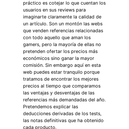
práctico es cotejar lo que cuentan los
usuarios en sus reviews para
imaginarte claramente la calidad de
un artículo. Son un montón las webs
que venden referencias relacionadas
con todo aquello que aman los
gamers, pero la mayoría de ellas no
pretenden ofertar los precios más
económicos sino ganar la mayor
comisión. Sin embargo aquí en esta
web puedes estar tranquilo porque
tratamos de encontrar los mejores
precios al tiempo que comparamos
las ventajas y desventajas de las
referencias más demandadas del año.
Pretendemos explicar las
deducciones derivadas de los tests,
las notas definitivas que ha obtenido
cada producto.