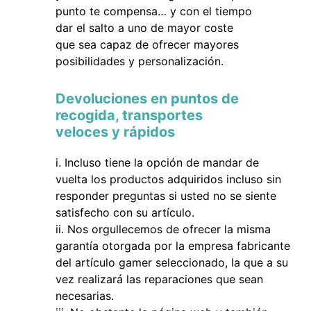
punto te compensa… y con el tiempo
dar el salto a uno de mayor coste
que sea capaz de ofrecer mayores
posibilidades y personalización.
Devoluciones en puntos de
recogida, transportes
veloces y rápidos
Incluso tiene la opción de mandar de
vuelta los productos adquiridos incluso sin
responder preguntas si usted no se siente
satisfecho con su artículo.
Nos orgullecemos de ofrecer la misma
garantía otorgada por la empresa fabricante
del artículo gamer seleccionado, la que a su
vez realizará las reparaciones que sean
necesarias.