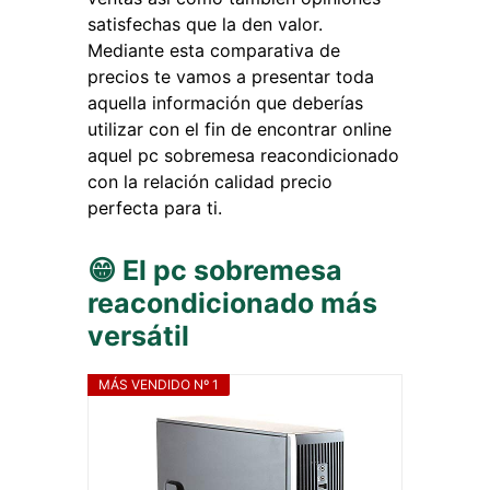
satisfechas que la den valor.
Mediante esta comparativa de
precios te vamos a presentar toda
aquella información que deberías
utilizar con el fin de encontrar online
aquel pc sobremesa reacondicionado
con la relación calidad precio
perfecta para ti.
😁 El pc sobremesa
reacondicionado más
versátil
MÁS VENDIDO Nº 1