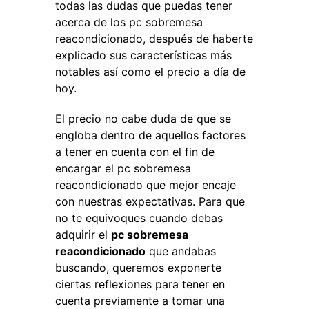
todas las dudas que puedas tener
acerca de los pc sobremesa
reacondicionado, después de haberte
explicado sus características más
notables así como el precio a día de
hoy.
El precio no cabe duda de que se
engloba dentro de aquellos factores
a tener en cuenta con el fin de
encargar el pc sobremesa
reacondicionado que mejor encaje
con nuestras expectativas. Para que
no te equivoques cuando debas
adquirir el
pc sobremesa
reacondicionado
que andabas
buscando, queremos exponerte
ciertas reflexiones para tener en
cuenta previamente a tomar una