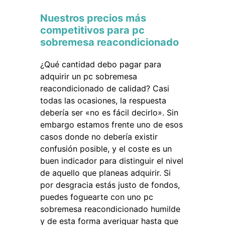
Nuestros precios más
competitivos para pc
sobremesa reacondicionado
¿Qué cantidad debo pagar para
adquirir un pc sobremesa
reacondicionado de calidad? Casi
todas las ocasiones, la respuesta
debería ser «no es fácil decirlo». Sin
embargo estamos frente uno de esos
casos donde no debería existir
confusión posible, y el coste es un
buen indicador para distinguir el nivel
de aquello que planeas adquirir. Si
por desgracia estás justo de fondos,
puedes foguearte con uno pc
sobremesa reacondicionado humilde
y de esta forma averiguar hasta que