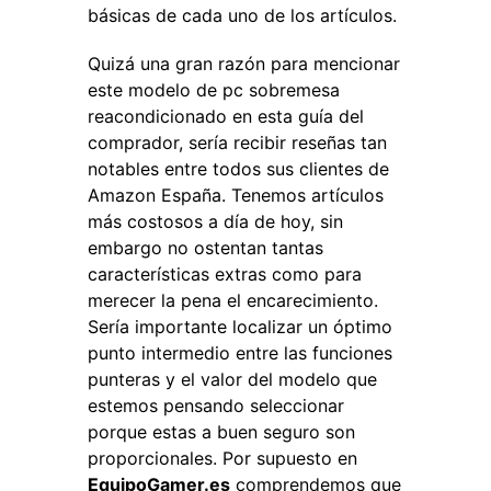
básicas de cada uno de los artículos.
Quizá una gran razón para mencionar
este modelo de pc sobremesa
reacondicionado en esta guía del
comprador, sería recibir reseñas tan
notables entre todos sus clientes de
Amazon España. Tenemos artículos
más costosos a día de hoy, sin
embargo no ostentan tantas
características extras como para
merecer la pena el encarecimiento.
Sería importante localizar un óptimo
punto intermedio entre las funciones
punteras y el valor del modelo que
estemos pensando seleccionar
porque estas a buen seguro son
proporcionales. Por supuesto en
EquipoGamer.es
comprendemos que