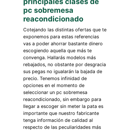
principales clases de
pc sobremesa
reacondicionado
Cotejando las distintas ofertas que te
exponemos para estas referencias
vas a poder ahorrar bastante dinero
escogiendo aquella que más te
convenga. Hallarás modelos más
rebajados, no obstante por desgracia
sus pegas no igualarán la bajada de
precio. Tenemos infinidad de
opciones en el momento de
seleccionar un pc sobremesa
reacondicionado, sin embargo para
llegar a escoger sin meter la pata es
importante que nuestro fabricante
tenga información de calidad al
respecto de las peculiaridades más