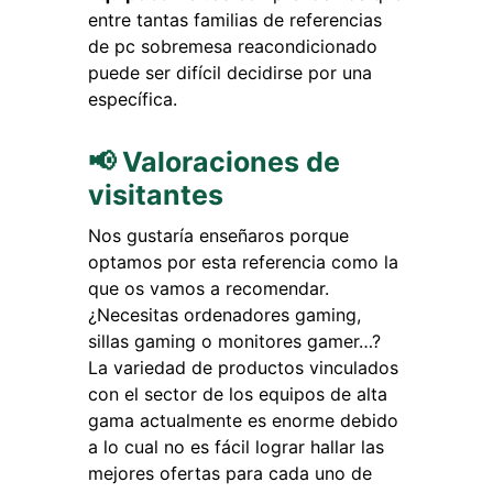
entre tantas familias de referencias
de pc sobremesa reacondicionado
puede ser difícil decidirse por una
específica.
📢 Valoraciones de
visitantes
Nos gustaría enseñaros porque
optamos por esta referencia como la
que os vamos a recomendar.
¿Necesitas ordenadores gaming,
sillas gaming o monitores gamer…?
La variedad de productos vinculados
con el sector de los equipos de alta
gama actualmente es enorme debido
a lo cual no es fácil lograr hallar las
mejores ofertas para cada uno de