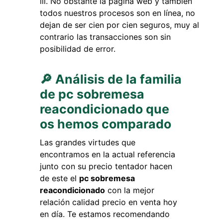
No obstante la página web y también
todos nuestros procesos son en línea, no
dejan de ser cien por cien seguros, muy al
contrario las transacciones son sin
posibilidad de error.
🔎 Análisis de la familia
de pc sobremesa
reacondicionado que
os hemos comparado
Las grandes virtudes que
encontramos en la actual referencia
junto con su precio tentador hacen
de este el
pc sobremesa
reacondicionado
con la mejor
relación calidad precio en venta hoy
en día. Te estamos recomendando