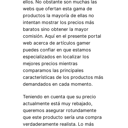
ellos. No obstante son muchas las
webs que ofertan esta gama de
productos la mayoría de ellas no
intentan mostrar los precios más
baratos sino obtener la mayor
comisión. Aquí en el presente portal
web acerca de artículos gamer
puedes confiar en que estamos
especializados en localizar los
mejores precios mientras
comparamos las principales
características de los productos más
demandados en cada momento.
Teniendo en cuenta que su precio
actualmente está muy rebajado,
queremos asegurar rotundamente
que este producto sería una compra
verdaderamente realista. Lo más