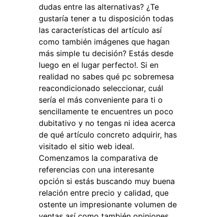
dudas entre las alternativas? ¿Te
gustaría tener a tu disposición todas
las características del artículo así
como también imágenes que hagan
más simple tu decisión? Estás desde
luego en el lugar perfecto!. Si en
realidad no sabes qué pc sobremesa
reacondicionado seleccionar, cuál
sería el más conveniente para ti o
sencillamente te encuentres un poco
dubitativo y no tengas ni idea acerca
de qué artículo concreto adquirir, has
visitado el sitio web ideal.
Comenzamos la comparativa de
referencias con una interesante
opción si estás buscando muy buena
relación entre precio y calidad, que
ostente un impresionante volumen de
ventas así como también opiniones