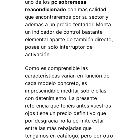
uno de los
pc sobremesa
reacondicionado
con más calidad
que encontraremos por su sector y
además a un precio tentador. Monta
un indicador de control bastante
elemental aparte de también directo,
posee un solo interruptor de
activación.
Como es comprensible las
características varían en función de
cada modelo concreto, es
imprescindible meditar sobre ellas
con detenimiento. La presente
referencia que tenéis antes vuestros
ojos tiene un precio definitivo que
por desgracia no la permite estar
entre las más rebajadas que
tengamos en catálogo, pero por otro