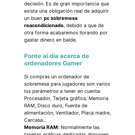
decisión. Es de gran importancia que
exista una obligación real de adquirir
un buen
pc sobremesa
reacondicionado
, debido a que de
otra forma acabaremos llorando por
gastar dinero en balde.
Ponte al día acerca de
ordenadores Gamer
Si compras un ordenador de
sobremesa para jugadores son varios
los parámetros a tener en cuenta:
Procesador, Tarjeta gráfica, Memoria
RAM, Disco duro, Fuente de
alimentación, Ventilador, Placa madre,
Carcasa…
Memoria RAM:
Normalmente las
tarjetas gráficas dedicadas disponen