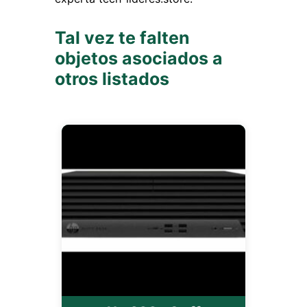
Tal vez te falten
objetos asociados a
otros listados