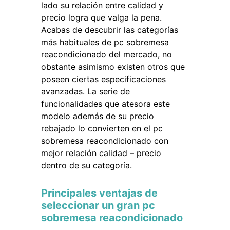
lado su relación entre calidad y
precio logra que valga la pena.
Acabas de descubrir las categorías
más habituales de pc sobremesa
reacondicionado del mercado, no
obstante asimismo existen otros que
poseen ciertas especificaciones
avanzadas. La serie de
funcionalidades que atesora este
modelo además de su precio
rebajado lo convierten en el pc
sobremesa reacondicionado con
mejor relación calidad – precio
dentro de su categoría.
Principales ventajas de
seleccionar un gran pc
sobremesa reacondicionado