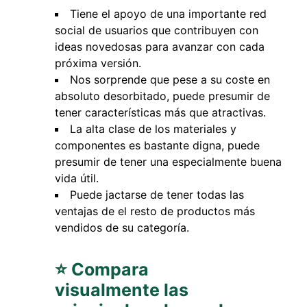
Tiene el apoyo de una importante red
social de usuarios que contribuyen con
ideas novedosas para avanzar con cada
próxima versión.
Nos sorprende que pese a su coste en
absoluto desorbitado, puede presumir de
tener características más que atractivas.
La alta clase de los materiales y
componentes es bastante digna, puede
presumir de tener una especialmente buena
vida útil.
Puede jactarse de tener todas las
ventajas de el resto de productos más
vendidos de su categoría.
⭐ Compara
visualmente las