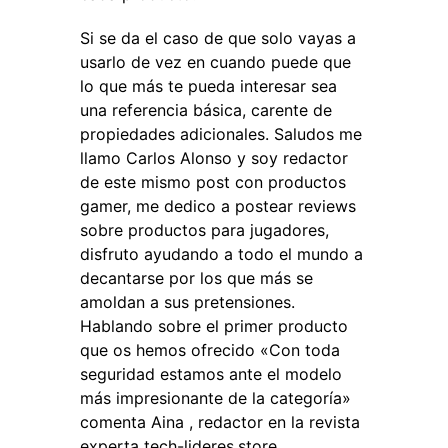
Si se da el caso de que solo vayas a
usarlo de vez en cuando puede que
lo que más te pueda interesar sea
una referencia básica, carente de
propiedades adicionales. Saludos me
llamo Carlos Alonso y soy redactor
de este mismo post con productos
gamer, me dedico a postear reviews
sobre productos para jugadores,
disfruto ayudando a todo el mundo a
decantarse por los que más se
amoldan a sus pretensiones.
Hablando sobre el primer producto
que os hemos ofrecido «Con toda
seguridad estamos ante el modelo
más impresionante de la categoría»
comenta Aina , redactor en la revista
experta tech-lideres.store.