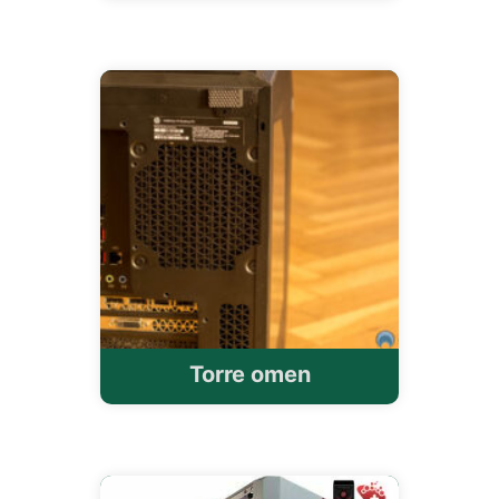
Torre omen