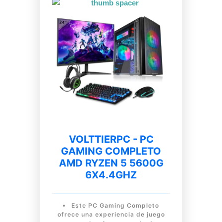
VOLTTIERPC - PC
GAMING COMPLETO
AMD RYZEN 5 5600G
6X4.4GHZ
Este PC Gaming Completo
ofrece una experiencia de juego