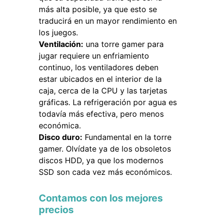
más alta posible, ya que esto se
traducirá en un mayor rendimiento en
los juegos.
Ventilación:
una torre gamer para
jugar requiere un enfriamiento
continuo, los ventiladores deben
estar ubicados en el interior de la
caja, cerca de la CPU y las tarjetas
gráficas. La refrigeración por agua es
todavía más efectiva, pero menos
económica.
Disco duro:
Fundamental en la torre
gamer. Olvídate ya de los obsoletos
discos HDD, ya que los modernos
SSD son cada vez más económicos.
Contamos con los mejores
precios