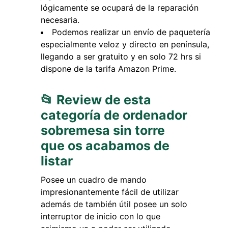
lógicamente se ocupará de la reparación
necesaria.
Podemos realizar un envío de paquetería
especialmente veloz y directo en península,
llegando a ser gratuito y en solo 72 hrs si
dispone de la tarifa Amazon Prime.
📂 Review de esta
categoría de ordenador
sobremesa sin torre
que os acabamos de
listar
Posee un cuadro de mando
impresionantemente fácil de utilizar
además de también útil posee un solo
interruptor de inicio con lo que