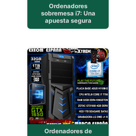
Ordenadores
sobremesa i7: Una
apuesta segura
Ordenadores de