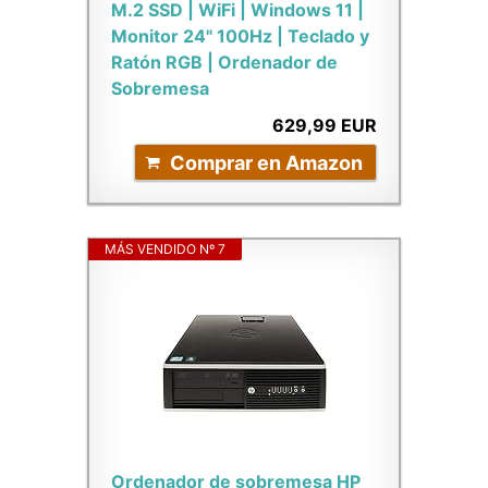
M.2 SSD | WiFi | Windows 11 |
Monitor 24" 100Hz | Teclado y
Ratón RGB | Ordenador de
Sobremesa
629,99 EUR
Comprar en Amazon
MÁS VENDIDO Nº 7
Ordenador de sobremesa HP