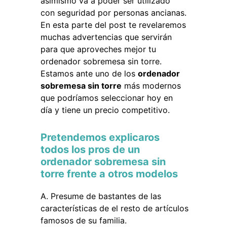
asimismo va a poder ser utilizado
con seguridad por personas ancianas.
En esta parte del post te revelaremos
muchas advertencias que servirán
para que aproveches mejor tu
ordenador sobremesa sin torre.
Estamos ante uno de los
ordenador
sobremesa sin torre
más modernos
que podríamos seleccionar hoy en
día y tiene un precio competitivo.
Pretendemos explicaros
todos los pros de un
ordenador sobremesa sin
torre frente a otros modelos
Presume de bastantes de las
características de el resto de artículos
famosos de su familia.