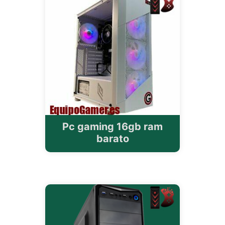
Pc gaming 16gb ram
barato