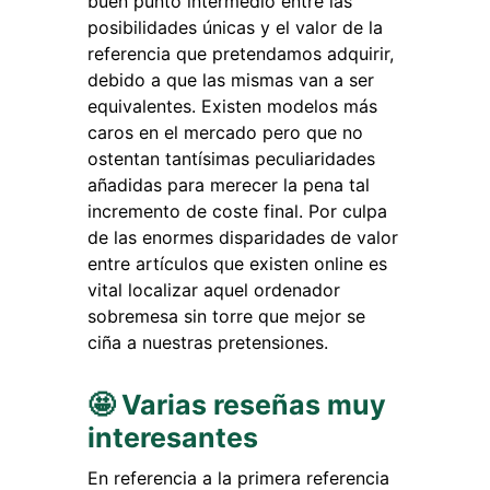
buen punto intermedio entre las
posibilidades únicas y el valor de la
referencia que pretendamos adquirir,
debido a que las mismas van a ser
equivalentes. Existen modelos más
caros en el mercado pero que no
ostentan tantísimas peculiaridades
añadidas para merecer la pena tal
incremento de coste final. Por culpa
de las enormes disparidades de valor
entre artículos que existen online es
vital localizar aquel ordenador
sobremesa sin torre que mejor se
ciña a nuestras pretensiones.
🤩 Varias reseñas muy
interesantes
En referencia a la primera referencia