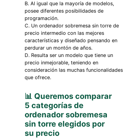
Al igual que la mayoría de modelos,
posee diferentes posibilidades de
programación.
Un ordenador sobremesa sin torre de
precio intermedio con las mejores
características y diseñado pensando en
perdurar un montón de años.
Resulta ser un modelo que tiene un
precio inmejorable, teniendo en
consideración las muchas funcionalidades
que ofrece.
📊 Queremos comparar
5 categorías de
ordenador sobremesa
sin torre elegidos por
su precio