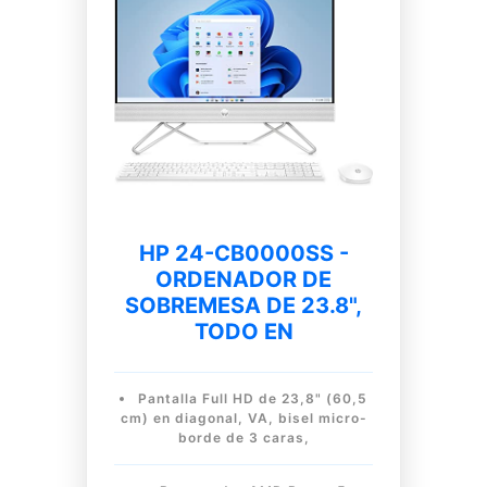
HP 24-CB0000SS -
ORDENADOR DE
SOBREMESA DE 23.8",
TODO EN
Pantalla Full HD de 23,8" (60,5
cm) en diagonal, VA, bisel micro-
borde de 3 caras,