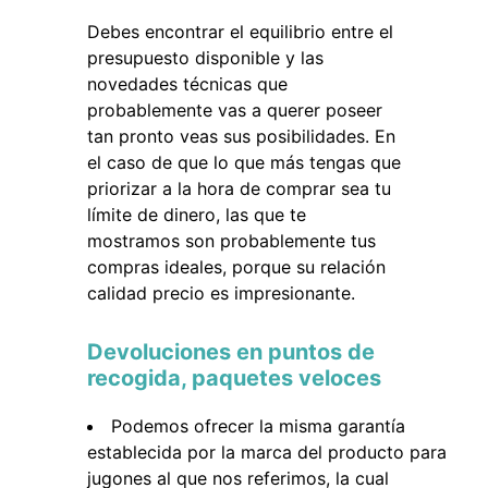
Debes encontrar el equilibrio entre el
presupuesto disponible y las
novedades técnicas que
probablemente vas a querer poseer
tan pronto veas sus posibilidades. En
el caso de que lo que más tengas que
priorizar a la hora de comprar sea tu
límite de dinero, las que te
mostramos son probablemente tus
compras ideales, porque su relación
calidad precio es impresionante.
Devoluciones en puntos de
recogida, paquetes veloces
Podemos ofrecer la misma garantía
establecida por la marca del producto para
jugones al que nos referimos, la cual