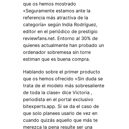
que os hemos mostrado
«Seguramente estamos ante la
referencia más atractiva de la
categoría» según India Rodríguez,
editor en el periódico de prestigio
reviewfans.net. Entorno al 30% de
quienes actualmente han probado un
ordenador sobremesa sin torre
estiman que es buena compra.
Hablando sobre el primer producto
que os hemos ofrecido «Sin duda se
trata de el modelo más sobresaliente
de toda la clase» dice Victoria ,
periodista en el portal exclusivo
bitexperts.app. Si se da el caso de
que solo planees usarlo de vez en
cuando quizás aquello que más te
merezca la pena resulte ser una