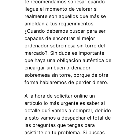
te recomendamos sopesar cuando
llegue el momento de valorar si
realmente son aquellos que más se
amoldan a tus requerimientos.
¿Cuando debemos buscar para ser
capaces de encontrar el mejor
ordenador sobremesa sin torre del
mercado?. Sin duda es importante
que haya una obligación auténtica de
encargar un buen ordenador
sobremesa sin torre, porque de otra
forma hablaremos de perder dinero.
A la hora de solicitar online un
artículo lo más urgente es saber al
detalle qué vamos a comprar, debido
a esto vamos a despachar el total de
las preguntas que tengas para
asistirte en tu problema. Si buscas