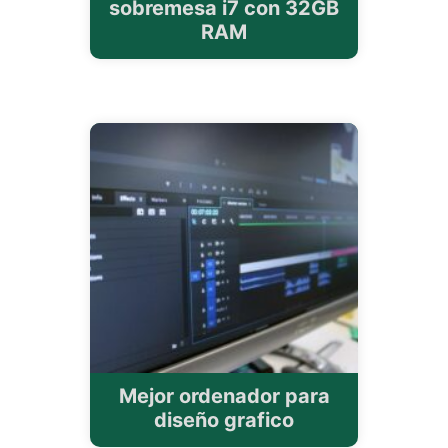
sobremesa i7 con 32GB
RAM
Mejor ordenador para
diseño grafico