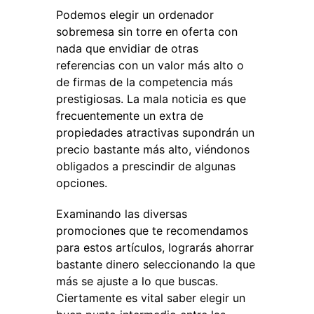
Podemos elegir un ordenador
sobremesa sin torre en oferta con
nada que envidiar de otras
referencias con un valor más alto o
de firmas de la competencia más
prestigiosas. La mala noticia es que
frecuentemente un extra de
propiedades atractivas supondrán un
precio bastante más alto, viéndonos
obligados a prescindir de algunas
opciones.
Examinando las diversas
promociones que te recomendamos
para estos artículos, lograrás ahorrar
bastante dinero seleccionando la que
más se ajuste a lo que buscas.
Ciertamente es vital saber elegir un