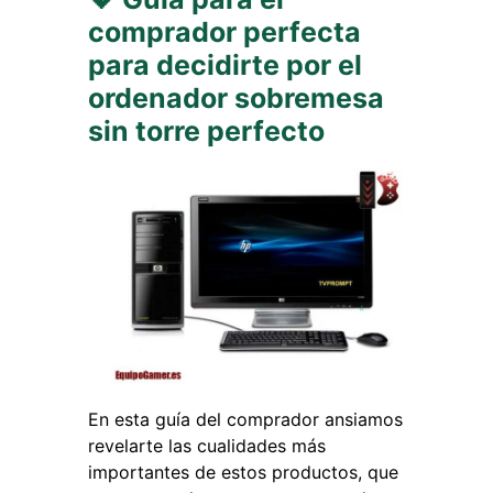
comprador perfecta
para decidirte por el
ordenador sobremesa
sin torre perfecto
En esta guía del comprador ansiamos
revelarte las cualidades más
importantes de estos productos, que