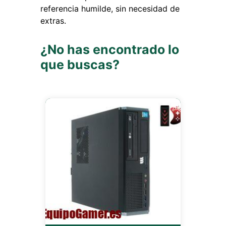
referencia humilde, sin necesidad de
extras.
¿No has encontrado lo
que buscas?