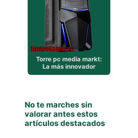
Torre pc media markt:
La más innovador
No te marches sin
valorar antes estos
artículos destacados