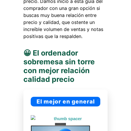
precio. Damos inicio a esta guía del
comprador con una gran opción si
buscas muy buena relación entre
precio y calidad, que ostente un
increíble volumen de ventas y notas
positivas que la respalden.
😀 El ordenador
sobremesa sin torre
con mejor relación
calidad precio
El mejor en general