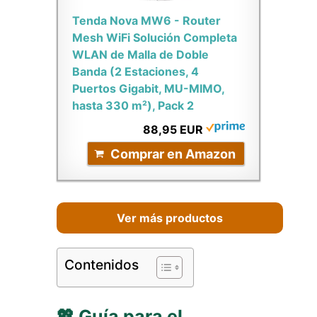
Tenda Nova MW6 - Router
Mesh WiFi Solución Completa
WLAN de Malla de Doble
Banda (2 Estaciones, 4
Puertos Gigabit, MU-MIMO,
hasta 330 m²), Pack 2
88,95 EUR
Comprar en Amazon
Ver más productos
Contenidos
💖 Guía para el