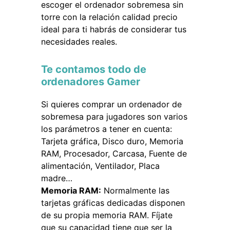
escoger el ordenador sobremesa sin
torre con la relación calidad precio
ideal para ti habrás de considerar tus
necesidades reales.
Te contamos todo de
ordenadores Gamer
Si quieres comprar un ordenador de
sobremesa para jugadores son varios
los parámetros a tener en cuenta:
Tarjeta gráfica, Disco duro, Memoria
RAM, Procesador, Carcasa, Fuente de
alimentación, Ventilador, Placa
madre…
Memoria RAM:
Normalmente las
tarjetas gráficas dedicadas disponen
de su propia memoria RAM. Fíjate
que su capacidad tiene que ser la