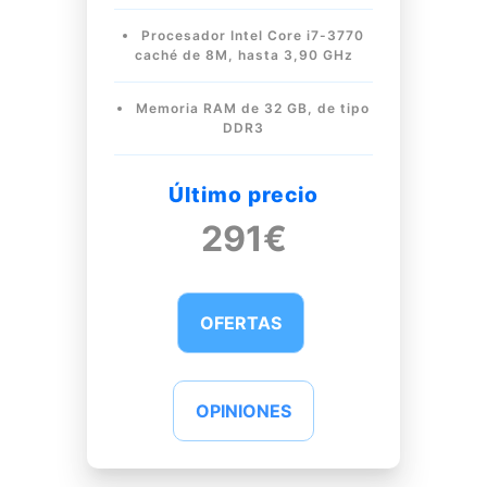
Procesador Intel Core i7-3770
caché de 8M, hasta 3,90 GHz
Memoria RAM de 32 GB, de tipo
DDR3
Último precio
291€
OFERTAS
OPINIONES