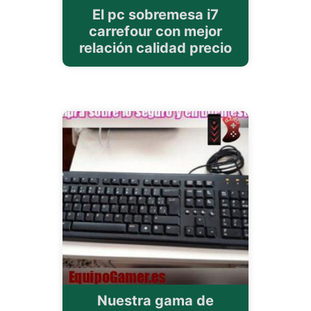
El pc sobremesa i7
carrefour con mejor
relación calidad precio
Nuestra gama de