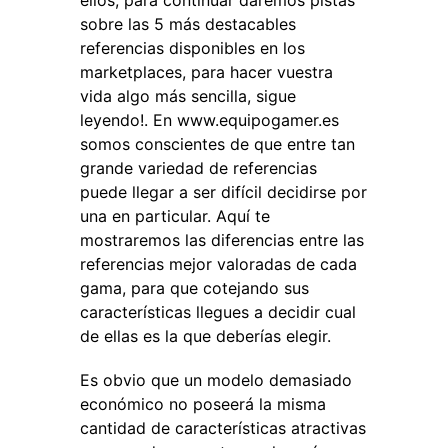
ellos, para continuar daremos pistas
sobre las 5 más destacables
referencias disponibles en los
marketplaces, para hacer vuestra
vida algo más sencilla, sigue
leyendo!. En www.equipogamer.es
somos conscientes de que entre tan
grande variedad de referencias
puede llegar a ser difícil decidirse por
una en particular. Aquí te
mostraremos las diferencias entre las
referencias mejor valoradas de cada
gama, para que cotejando sus
características llegues a decidir cual
de ellas es la que deberías elegir.
Es obvio que un modelo demasiado
económico no poseerá la misma
cantidad de características atractivas