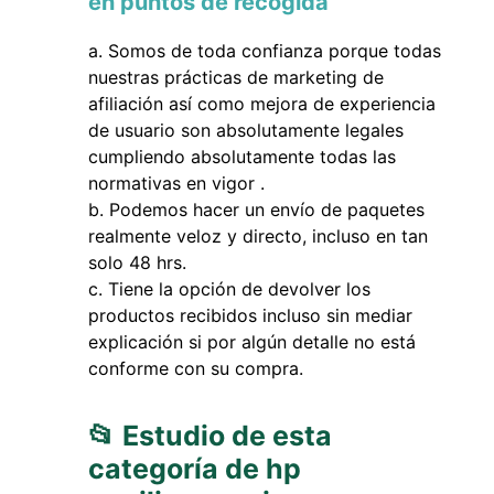
en puntos de recogida
Somos de toda confianza porque todas
nuestras prácticas de marketing de
afiliación así como mejora de experiencia
de usuario son absolutamente legales
cumpliendo absolutamente todas las
normativas en vigor .
Podemos hacer un envío de paquetes
realmente veloz y directo, incluso en tan
solo 48 hrs.
Tiene la opción de devolver los
productos recibidos incluso sin mediar
explicación si por algún detalle no está
conforme con su compra.
📂 Estudio de esta
categoría de hp