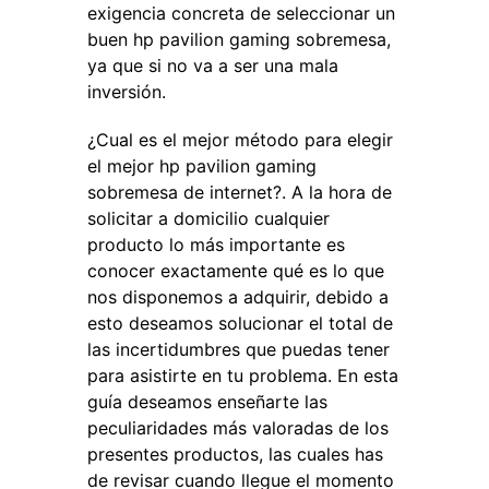
exigencia concreta de seleccionar un
buen hp pavilion gaming sobremesa,
ya que si no va a ser una mala
inversión.
¿Cual es el mejor método para elegir
el mejor hp pavilion gaming
sobremesa de internet?. A la hora de
solicitar a domicilio cualquier
producto lo más importante es
conocer exactamente qué es lo que
nos disponemos a adquirir, debido a
esto deseamos solucionar el total de
las incertidumbres que puedas tener
para asistirte en tu problema. En esta
guía deseamos enseñarte las
peculiaridades más valoradas de los
presentes productos, las cuales has
de revisar cuando llegue el momento