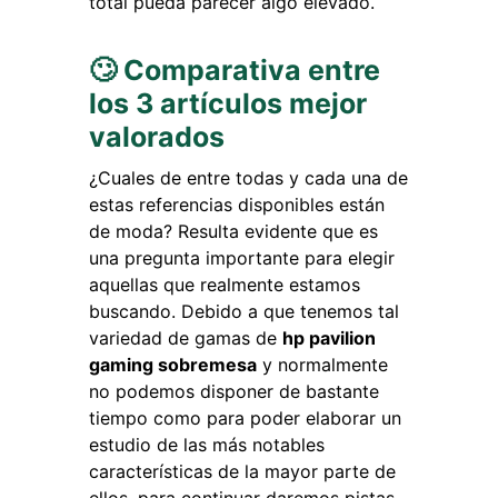
total pueda parecer algo elevado.
🙄 Comparativa entre
los 3 artículos mejor
valorados
¿Cuales de entre todas y cada una de
estas referencias disponibles están
de moda? Resulta evidente que es
una pregunta importante para elegir
aquellas que realmente estamos
buscando. Debido a que tenemos tal
variedad de gamas de
hp pavilion
gaming sobremesa
y normalmente
no podemos disponer de bastante
tiempo como para poder elaborar un
estudio de las más notables
características de la mayor parte de