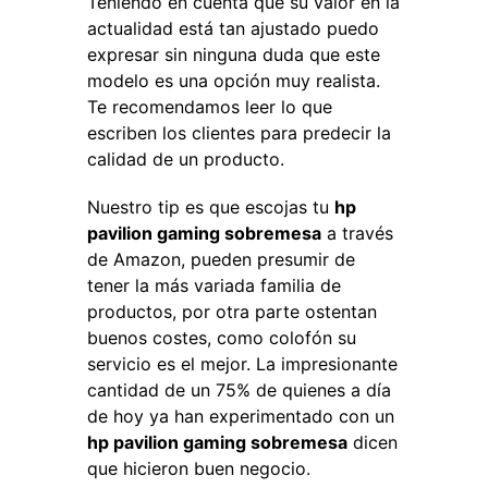
Teniendo en cuenta que su valor en la
actualidad está tan ajustado puedo
expresar sin ninguna duda que este
modelo es una opción muy realista.
Te recomendamos leer lo que
escriben los clientes para predecir la
calidad de un producto.
Nuestro tip es que escojas tu
hp
pavilion gaming sobremesa
a través
de Amazon, pueden presumir de
tener la más variada familia de
productos, por otra parte ostentan
buenos costes, como colofón su
servicio es el mejor. La impresionante
cantidad de un 75% de quienes a día
de hoy ya han experimentado con un
hp pavilion gaming sobremesa
dicen
que hicieron buen negocio.