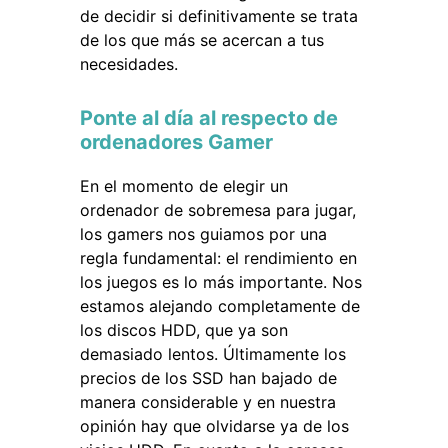
de decidir si definitivamente se trata
de los que más se acercan a tus
necesidades.
Ponte al día al respecto de
ordenadores Gamer
En el momento de elegir un
ordenador de sobremesa para jugar,
los gamers nos guiamos por una
regla fundamental: el rendimiento en
los juegos es lo más importante. Nos
estamos alejando completamente de
los discos HDD, que ya son
demasiado lentos. Últimamente los
precios de los SSD han bajado de
manera considerable y en nuestra
opinión hay que olvidarse ya de los