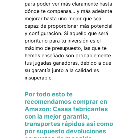
para poder ver más claramente hasta
dónde te compensa… y más adelante
mejorar hasta uno mejor que sea
capaz de proporcionar más potencial
y configuración. Si aquello que será
prioritario para tu inversión es el
máximo de presupuesto, las que te
hemos enseñado son probablemente
tus jugadas ganadoras, debido a que
su garantía junto a la calidad es
insuperable.
Por todo esto te
recomendamos comprar en
Amazon: Casas fabricantes
con la mejor garantía,
transportes rápidos así como
por supuesto devoluciones