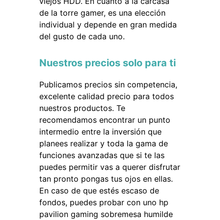
viejos HDD. En cuanto a la carcasa
de la torre gamer, es una elección
individual y depende en gran medida
del gusto de cada uno.
Nuestros precios solo para ti
Publicamos precios sin competencia,
excelente calidad precio para todos
nuestros productos. Te
recomendamos encontrar un punto
intermedio entre la inversión que
planees realizar y toda la gama de
funciones avanzadas que si te las
puedes permitir vas a querer disfrutar
tan pronto pongas tus ojos en ellas.
En caso de que estés escaso de
fondos, puedes probar con uno hp
pavilion gaming sobremesa humilde