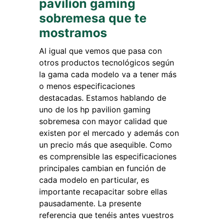
pavilion gaming
sobremesa que te
mostramos
Al igual que vemos que pasa con
otros productos tecnológicos según
la gama cada modelo va a tener más
o menos especificaciones
destacadas. Estamos hablando de
uno de los hp pavilion gaming
sobremesa con mayor calidad que
existen por el mercado y además con
un precio más que asequible. Como
es comprensible las especificaciones
principales cambian en función de
cada modelo en particular, es
importante recapacitar sobre ellas
pausadamente. La presente
referencia que tenéis antes vuestros