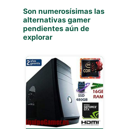
Son numerosísimas las
alternativas gamer
pendientes aún de
explorar