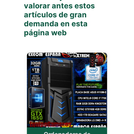
valorar antes estos
artículos de gran
demanda en esta
página web