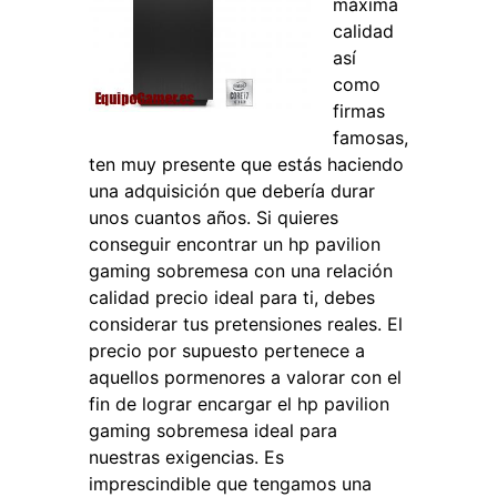
máxima
calidad
así
como
firmas
famosas,
ten muy presente que estás haciendo
una adquisición que debería durar
unos cuantos años. Si quieres
conseguir encontrar un hp pavilion
gaming sobremesa con una relación
calidad precio ideal para ti, debes
considerar tus pretensiones reales. El
precio por supuesto pertenece a
aquellos pormenores a valorar con el
fin de lograr encargar el hp pavilion
gaming sobremesa ideal para
nuestras exigencias. Es
imprescindible que tengamos una