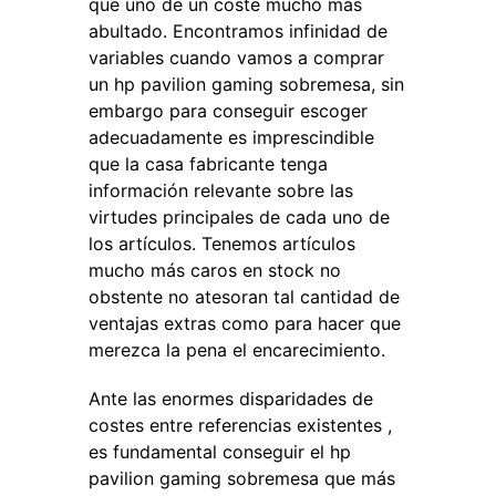
que uno de un coste mucho más
abultado. Encontramos infinidad de
variables cuando vamos a comprar
un hp pavilion gaming sobremesa, sin
embargo para conseguir escoger
adecuadamente es imprescindible
que la casa fabricante tenga
información relevante sobre las
virtudes principales de cada uno de
los artículos. Tenemos artículos
mucho más caros en stock no
obstente no atesoran tal cantidad de
ventajas extras como para hacer que
merezca la pena el encarecimiento.
Ante las enormes disparidades de
costes entre referencias existentes ,
es fundamental conseguir el hp
pavilion gaming sobremesa que más