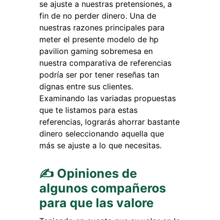
se ajuste a nuestras pretensiones, a
fin de no perder dinero. Una de
nuestras razones principales para
meter el presente modelo de hp
pavilion gaming sobremesa en
nuestra comparativa de referencias
podría ser por tener reseñas tan
dignas entre sus clientes.
Examinando las variadas propuestas
que te listamos para estas
referencias, lograrás ahorrar bastante
dinero seleccionando aquella que
más se ajuste a lo que necesitas.
✍ Opiniones de
algunos compañeros
para que las valore