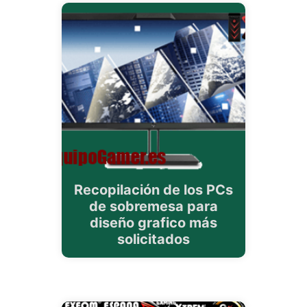
Recopilación de los PCs
de sobremesa para
diseño grafico más
solicitados