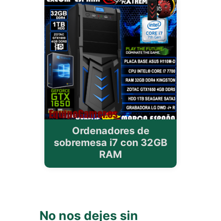
Ordenadores de
sobremesa i7 con 32GB
RAM
No nos dejes sin