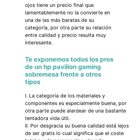
ojos tiene un precio final que
lamentablemente no la convierte en
una de las más baratas de su
categoría, por otra parte su relación
entre calidad y precio resulta muy
interesante.
Te exponemos todos los pros
de un hp pavilion gaming
sobremesa frente a otros
tipos
La categoría de los materiales y
componentes es especialmente buena, por
otra parte puede alardear de una bastante
tentadora vida útil.
Por desgracia su buena calidad está lejos
de ser gratis lo cual significa que el coste