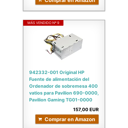
Comprar en Amazon
MÁS VENDIDO Nº 9
942332-001 Original HP
Fuente de alimentación del
Ordenador de sobremesa 400
vatios para Pavilion 690-0000,
Pavilion Gaming TG01-0000
157,00 EUR
Comprar en Amazon