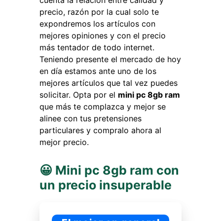
cuenta la relación entre calidad y
precio, razón por la cual solo te
expondremos los artículos con
mejores opiniones y con el precio
más tentador de todo internet.
Teniendo presente el mercado de hoy
en día estamos ante uno de los
mejores artículos que tal vez puedes
solicitar. Opta por el
mini pc 8gb ram
que más te complazca y mejor se
alinee con tus pretensiones
particulares y compralo ahora al
mejor precio.
😀 Mini pc 8gb ram con
un precio insuperable