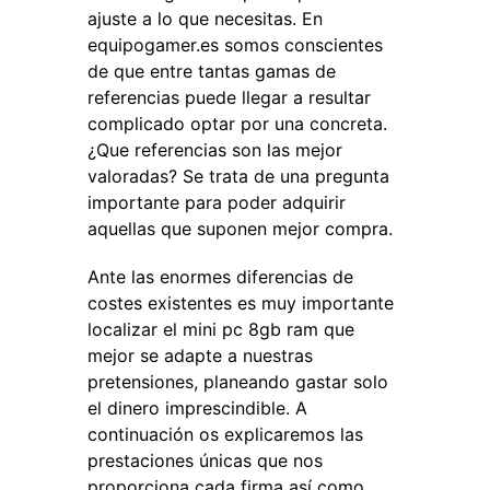
ajuste a lo que necesitas. En
equipogamer.es somos conscientes
de que entre tantas gamas de
referencias puede llegar a resultar
complicado optar por una concreta.
¿Que referencias son las mejor
valoradas? Se trata de una pregunta
importante para poder adquirir
aquellas que suponen mejor compra.
Ante las enormes diferencias de
costes existentes es muy importante
localizar el mini pc 8gb ram que
mejor se adapte a nuestras
pretensiones, planeando gastar solo
el dinero imprescindible. A
continuación os explicaremos las
prestaciones únicas que nos
proporciona cada firma así como