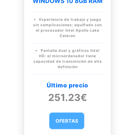
WINDOWS 10 8GB RAM
Experiencia de trabajo y juego
sin complicaciones: equiPado con
el procesador Intel Apollo Lake
Celeron
Pantalla dual y gráficos Intel
HD: el microordenador tiene
capacidad de transmisión de alta
definición
Último precio
251.23€
OFERTAS