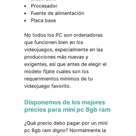
Procesador
Fuente de alimentación
Placa base
No todos los PC son ordenadores
que funcionen bien en los
videojuegos, especialmente en las
producciones más nuevas y
exigentes, así que antes de elegir el
modelo fíjate cuales son los
requerimientos mínimos de tu
videojuego favorito.
Disponemos de los mejores
precios para mini pc 8gb ram
¿Qué precio debo pagar por un mini
pc 8gb ram digno? Normalmente la