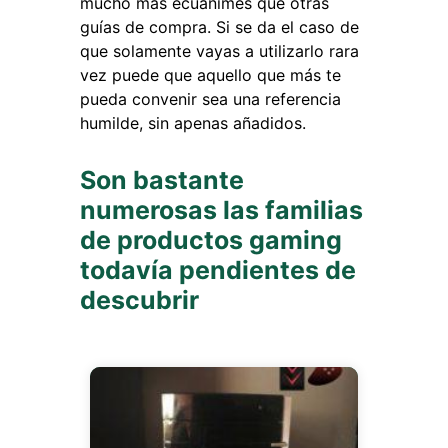
mucho más ecuánimes que otras
guías de compra. Si se da el caso de
que solamente vayas a utilizarlo rara
vez puede que aquello que más te
pueda convenir sea una referencia
humilde, sin apenas añadidos.
Son bastante
numerosas las familias
de productos gaming
todavía pendientes de
descubrir