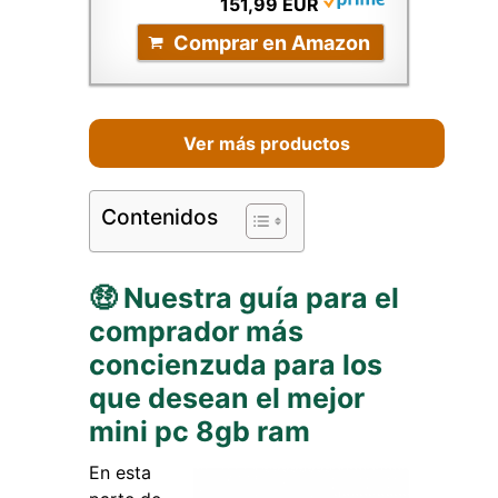
151,99 EUR
Comprar en Amazon
Ver más productos
Contenidos
🤑 Nuestra guía para el
comprador más
concienzuda para los
que desean el mejor
mini pc 8gb ram
En esta