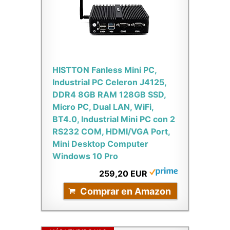
HISTTON Fanless Mini PC,
Industrial PC Celeron J4125,
DDR4 8GB RAM 128GB SSD,
Micro PC, Dual LAN, WiFi,
BT4.0, Industrial Mini PC con 2
RS232 COM, HDMI/VGA Port,
Mini Desktop Computer
Windows 10 Pro
259,20 EUR
Comprar en Amazon