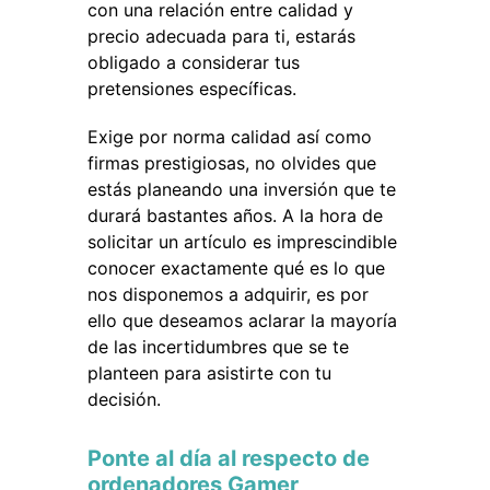
con una relación entre calidad y
precio adecuada para ti, estarás
obligado a considerar tus
pretensiones específicas.
Exige por norma calidad así como
firmas prestigiosas, no olvides que
estás planeando una inversión que te
durará bastantes años. A la hora de
solicitar un artículo es imprescindible
conocer exactamente qué es lo que
nos disponemos a adquirir, es por
ello que deseamos aclarar la mayoría
de las incertidumbres que se te
planteen para asistirte con tu
decisión.
Ponte al día al respecto de
ordenadores Gamer