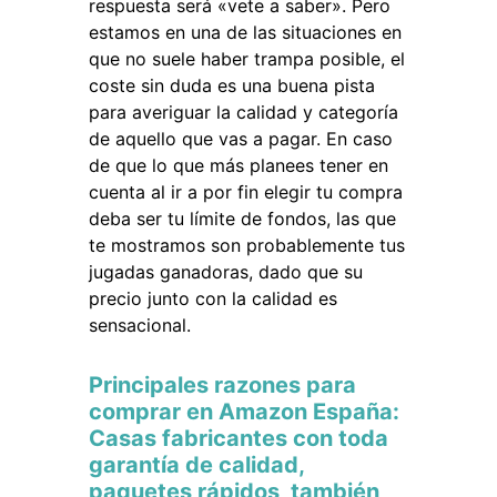
respuesta será «vete a saber». Pero
estamos en una de las situaciones en
que no suele haber trampa posible, el
coste sin duda es una buena pista
para averiguar la calidad y categoría
de aquello que vas a pagar. En caso
de que lo que más planees tener en
cuenta al ir a por fin elegir tu compra
deba ser tu límite de fondos, las que
te mostramos son probablemente tus
jugadas ganadoras, dado que su
precio junto con la calidad es
sensacional.
Principales razones para
comprar en Amazon España:
Casas fabricantes con toda
garantía de calidad,
paquetes rápidos, también