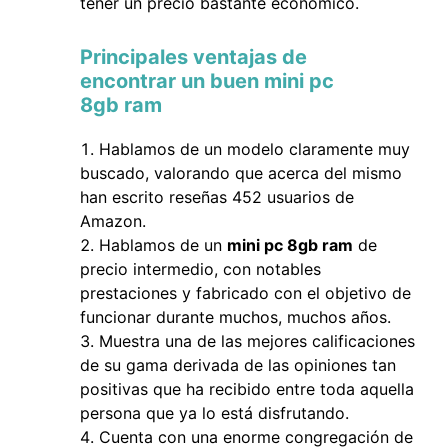
tener un precio bastante económico.
Principales ventajas de
encontrar un buen mini pc
8gb ram
Hablamos de un modelo claramente muy
buscado, valorando que acerca del mismo
han escrito reseñas 452 usuarios de
Amazon.
Hablamos de un
mini pc 8gb ram
de
precio intermedio, con notables
prestaciones y fabricado con el objetivo de
funcionar durante muchos, muchos años.
Muestra una de las mejores calificaciones
de su gama derivada de las opiniones tan
positivas que ha recibido entre toda aquella
persona que ya lo está disfrutando.
Cuenta con una enorme congregación de