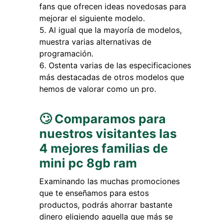
fans que ofrecen ideas novedosas para
mejorar el siguiente modelo.
Al igual que la mayoría de modelos,
muestra varias alternativas de
programación.
Ostenta varias de las especificaciones
más destacadas de otros modelos que
hemos de valorar como un pro.
🙄 Comparamos para
nuestros visitantes las
4 mejores familias de
mini pc 8gb ram
Examinando las muchas promociones
que te enseñamos para estos
productos, podrás ahorrar bastante
dinero eligiendo aquella que más se