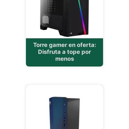
Torre gamer en oferta:
Disfruta a tope por
menos