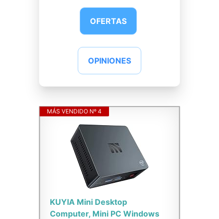
OFERTAS
OPINIONES
MÁS VENDIDO Nº 4
KUYIA Mini Desktop
Computer, Mini PC Windows