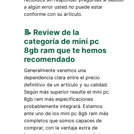
a algún error usted no puede estar
conforme con su artículo.
📝 Review de la
categoría de mini pc
8gb ram que te hemos
recomendado
Generalmente veremos una
dependencia clara entre el precio
definitivo de un artículo y su calidad.
Según más superior resulte el mini pc
8gb ram más especificaciones
probablemente integrará. Estamos
ante uno de los mini pc 8gb ram más
completos que somos capaces de
comprar, con la ventaja extra de