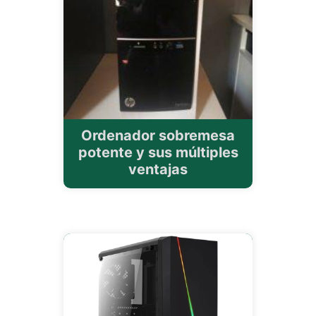
Ordenador sobremesa
potente y sus múltiples
ventajas