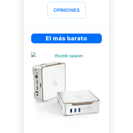
OPINIONES
El más barato