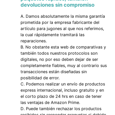
devoluciones sin compromiso
Damos absolutamente la misma garantía
prometida por la empresa fabricante del
artículo para jugones al que nos referimos,
la cual rápidamente tramitará las
reparaciones.
No obstante esta web de comparativas y
también todos nuestros protocolos son
digitales, no por eso deben dejar de ser
completamente fiables, muy al contrario sus
transacciones están diseñadas sin
posibilidad de error.
Podemos realizar un envío de productos
express internacional, incluso gratuito y en
el corto plazo de 24 hrs en caso de tener
las ventajas de Amazon Prime.
Puede también rechazar los productos
recibidos sin responder preguntas si debido