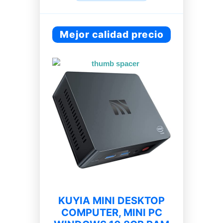
Mejor calidad precio
KUYIA MINI DESKTOP
COMPUTER, MINI PC