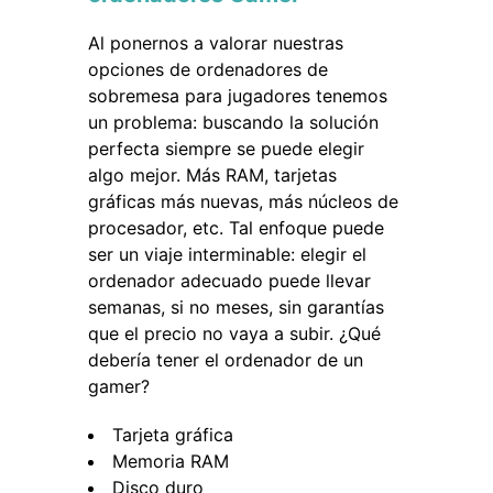
Al ponernos a valorar nuestras
opciones de ordenadores de
sobremesa para jugadores tenemos
un problema: buscando la solución
perfecta siempre se puede elegir
algo mejor. Más RAM, tarjetas
gráficas más nuevas, más núcleos de
procesador, etc. Tal enfoque puede
ser un viaje interminable: elegir el
ordenador adecuado puede llevar
semanas, si no meses, sin garantías
que el precio no vaya a subir. ¿Qué
debería tener el ordenador de un
gamer?
Tarjeta gráfica
Memoria RAM
Disco duro