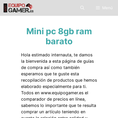
Saltar
Menú
al
contenido
Mini pc 8gb ram
barato
Hola estimado internauta, te damos
la bienvenida a esta página de guías
de compra así como también
esperamos que te guste esta
recopilación de productos que hemos
elaborado especialmente para ti.
Todos en www.equipogamer.es el
comparador de precios en línea,
sabemos lo importante que te resulta
comprar un artículo teniendo en