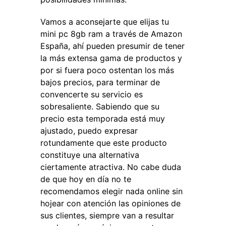
Vamos a aconsejarte que elijas tu
mini pc 8gb ram a través de Amazon
España, ahí pueden presumir de tener
la más extensa gama de productos y
por si fuera poco ostentan los más
bajos precios, para terminar de
convencerte su servicio es
sobresaliente. Sabiendo que su
precio esta temporada está muy
ajustado, puedo expresar
rotundamente que este producto
constituye una alternativa
ciertamente atractiva. No cabe duda
de que hoy en día no te
recomendamos elegir nada online sin
hojear con atención las opiniones de
sus clientes, siempre van a resultar