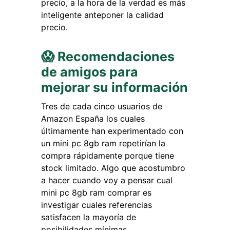
precio, a la hora de la verdad es más
inteligente anteponer la calidad
precio.
😱 Recomendaciones
de amigos para
mejorar su información
Tres de cada cinco usuarios de
Amazon España los cuales
últimamente han experimentado con
un mini pc 8gb ram repetirían la
compra rápidamente porque tiene
stock limitado. Algo que acostumbro
a hacer cuando voy a pensar cual
mini pc 8gb ram comprar es
investigar cuales referencias
satisfacen la mayoría de
posibilidades mínimas.