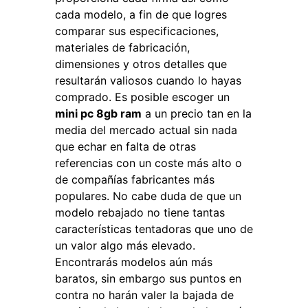
cada modelo, a fin de que logres
comparar sus especificaciones,
materiales de fabricación,
dimensiones y otros detalles que
resultarán valiosos cuando lo hayas
comprado. Es posible escoger un
mini pc 8gb ram
a un precio tan en la
media del mercado actual sin nada
que echar en falta de otras
referencias con un coste más alto o
de compañías fabricantes más
populares. No cabe duda de que un
modelo rebajado no tiene tantas
características tentadoras que uno de
un valor algo más elevado.
Encontrarás modelos aún más
baratos, sin embargo sus puntos en
contra no harán valer la bajada de