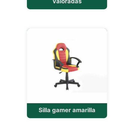
valoradas
Silla gamer amarilla