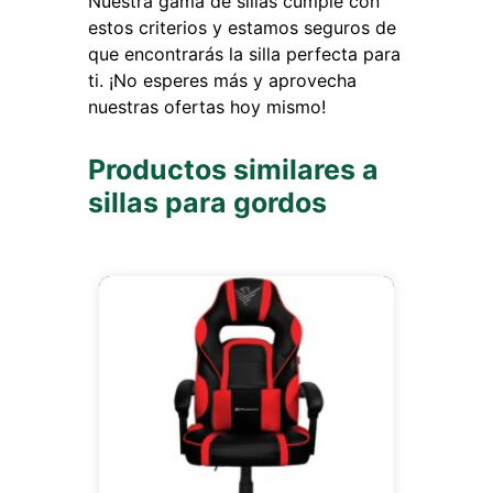
Nuestra gama de sillas cumple con
estos criterios y estamos seguros de
que encontrarás la silla perfecta para
ti. ¡No esperes más y aprovecha
nuestras ofertas hoy mismo!
Productos similares a
sillas para gordos