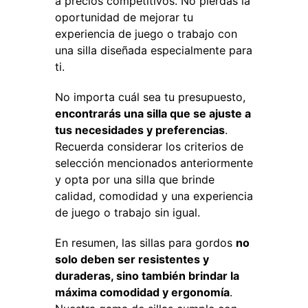
a precios competitivos. No pierdas la
oportunidad de mejorar tu
experiencia de juego o trabajo con
una silla diseñada especialmente para
ti.
No importa cuál sea tu presupuesto,
encontrarás una silla que se ajuste a
tus necesidades y preferencias
.
Recuerda considerar los criterios de
selección mencionados anteriormente
y opta por una silla que brinde
calidad, comodidad y una experiencia
de juego o trabajo sin igual.
En resumen, las sillas para gordos
no
solo deben ser resistentes y
duraderas, sino también brindar la
máxima comodidad y ergonomía
.