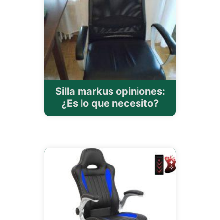
Silla markus opiniones:
¿Es lo que necesito?