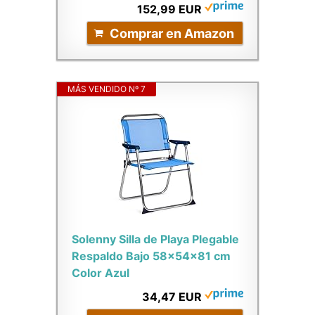
152,99 EUR
Comprar en Amazon
MÁS VENDIDO Nº 7
Solenny Silla de Playa Plegable
Respaldo Bajo 58x54x81 cm
Color Azul
34,47 EUR