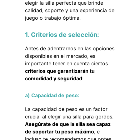
elegir la silla perfecta que brinde
calidad, soporte y una experiencia de
juego o trabajo óptima.
1. Criterios de selección:
Antes de adentrarnos en las opciones
disponibles en el mercado, es
importante tener en cuenta ciertos
criterios que garantizarán tu
comodidad y seguridad
:
a) Capacidad de peso:
La capacidad de peso es un factor
crucial al elegir una silla para gordos.
Asegúrate de que la silla sea capaz
de soportar tu peso máximo
, e
incluso te recomendamos que optes