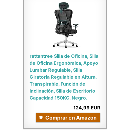
rattantree Silla de Oficina, Silla
de Oficina Ergonómica, Apoyo
Lumbar Regulable, Silla
Giratoria Regulable en Altura,
Transpirable, Función de
Inclinación, Silla de Escritorio
Capacidad 150KG, Negro.
124,99 EUR
Comprar en Amazon