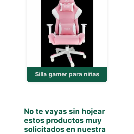
Silla gamer para niñas
No te vayas sin hojear
estos productos muy
solicitados en nuestra