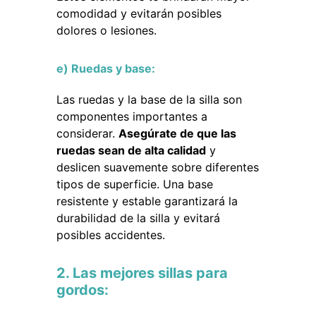
comodidad y evitarán posibles
dolores o lesiones.
e) Ruedas y base:
Las ruedas y la base de la silla son
componentes importantes a
considerar.
Asegúrate de que las
ruedas sean de alta calidad
y
deslicen suavemente sobre diferentes
tipos de superficie. Una base
resistente y estable garantizará la
durabilidad de la silla y evitará
posibles accidentes.
2. Las mejores sillas para
gordos: