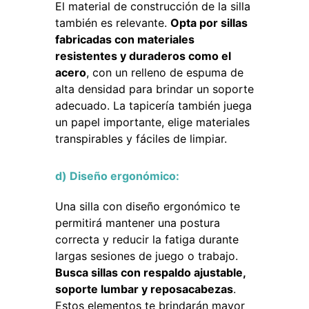
El material de construcción de la silla
también es relevante.
Opta por sillas
fabricadas con materiales
resistentes y duraderos como el
acero
, con un relleno de espuma de
alta densidad para brindar un soporte
adecuado. La tapicería también juega
un papel importante, elige materiales
transpirables y fáciles de limpiar.
d) Diseño ergonómico:
Una silla con diseño ergonómico te
permitirá mantener una postura
correcta y reducir la fatiga durante
largas sesiones de juego o trabajo.
Busca sillas con respaldo ajustable,
soporte lumbar y reposacabezas
.
Estos elementos te brindarán mayor