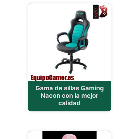
Gama de sillas Gaming
Nacon con la mejor
calidad