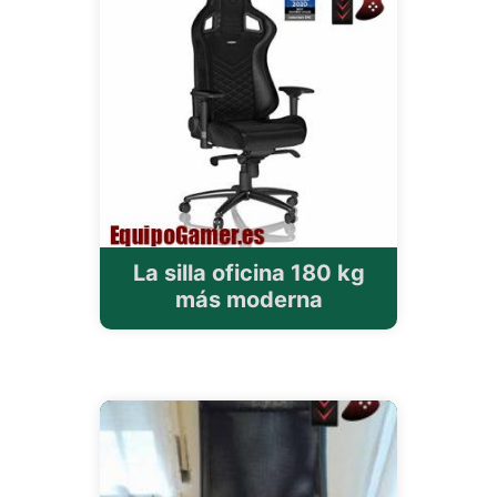
La silla oficina 180 kg
más moderna