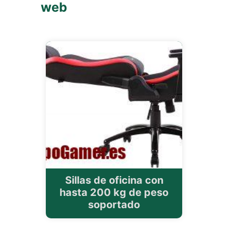
web
Sillas de oficina con
hasta 200 kg de peso
soportado