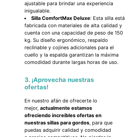
ajustable para brindar una experiencia
inigualable.
Silla ComfortMax Deluxe
: Esta silla está
fabricada con materiales de alta calidad y
cuenta con una capacidad de peso de 150
kg. Su diseño ergonómico, respaldo
reclinable y cojines adicionales para el
cuello y la espalda garantizan la máxima
comodidad durante largas horas de uso.
3. ¡Aprovecha nuestras
ofertas!
En nuestro afán de ofrecerte lo
mejor,
actualmente estamos
ofreciendo increíbles ofertas en
nuestras sillas para gordos
, para que
puedas adquirir calidad y comodidad