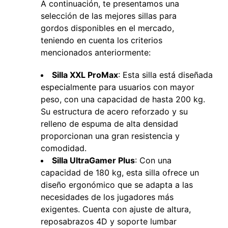
A continuación, te presentamos una
selección de las mejores sillas para
gordos disponibles en el mercado,
teniendo en cuenta los criterios
mencionados anteriormente:
Silla XXL ProMax
: Esta silla está diseñada
especialmente para usuarios con mayor
peso, con una capacidad de hasta 200 kg.
Su estructura de acero reforzado y su
relleno de espuma de alta densidad
proporcionan una gran resistencia y
comodidad.
Silla UltraGamer Plus
: Con una
capacidad de 180 kg, esta silla ofrece un
diseño ergonómico que se adapta a las
necesidades de los jugadores más
exigentes. Cuenta con ajuste de altura,
reposabrazos 4D y soporte lumbar