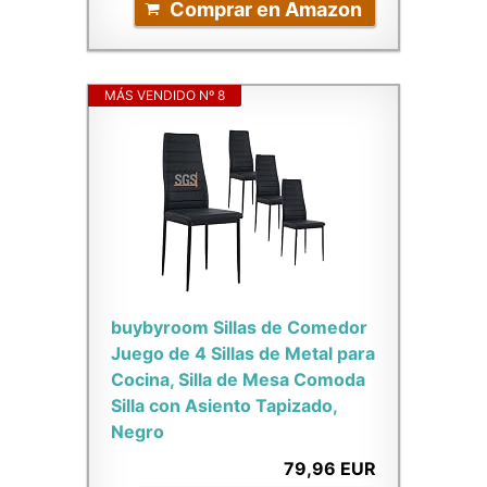
Comprar en Amazon
MÁS VENDIDO Nº 8
buybyroom Sillas de Comedor
Juego de 4 Sillas de Metal para
Cocina, Silla de Mesa Comoda
Silla con Asiento Tapizado,
Negro
79,96 EUR