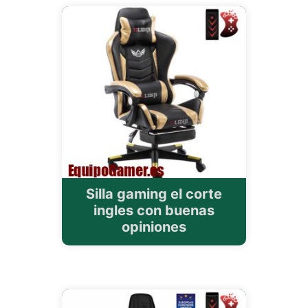
Silla gaming el corte
ingles con buenas
opiniones