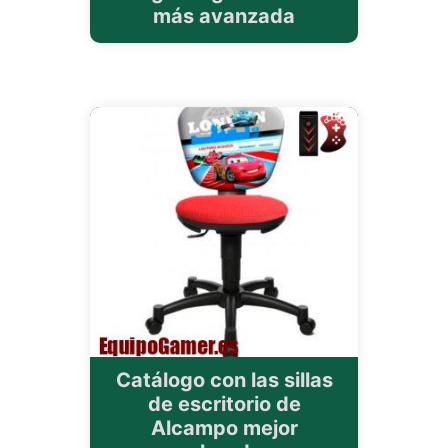
más avanzada
Catálogo con las sillas
de escritorio de
Alcampo mejor