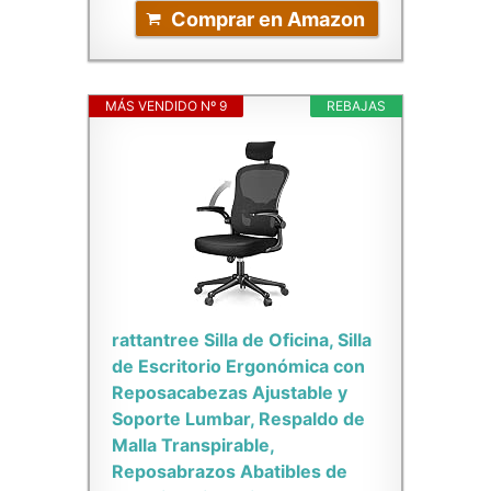
Comprar en Amazon
MÁS VENDIDO Nº 9
REBAJAS
rattantree Silla de Oficina, Silla
de Escritorio Ergonómica con
Reposacabezas Ajustable y
Soporte Lumbar, Respaldo de
Malla Transpirable,
Reposabrazos Abatibles de