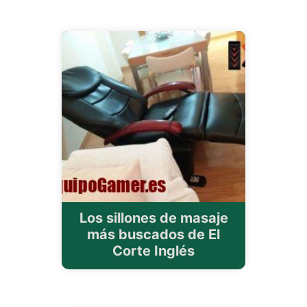
Los sillones de masaje
más buscados de El
Corte Inglés