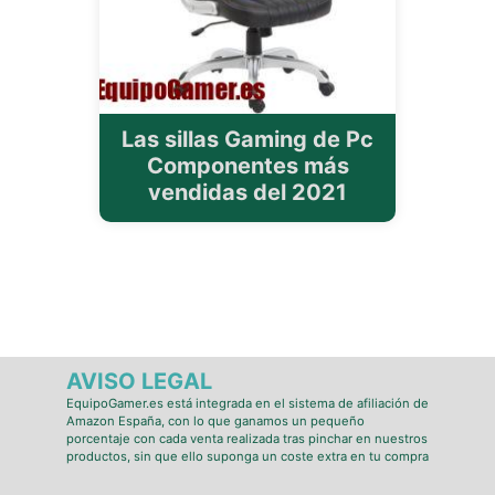
Las sillas Gaming de Pc
Componentes más
vendidas del 2021
AVISO LEGAL
EquipoGamer.es está integrada en el sistema de afiliación de
Amazon España, con lo que ganamos un pequeño
porcentaje con cada venta realizada tras pinchar en nuestros
productos, sin que ello suponga un coste extra en tu compra