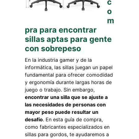
c
o
m
pra para encontrar
sillas aptas para gente
con sobrepeso
En la industria gamer y de la
informática, las sillas juegan un papel
fundamental para ofrecer comodidad
y ergonomía durante largas horas de
juego o trabajo. Sin embargo,
encontrar una silla que se ajuste a
las necesidades de personas con
mayor peso puede resultar un
desafío
. En esta guía de compra,
como fabricantes especializados en
sillas para gordos, te ayudaremos a