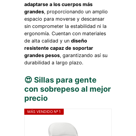
adaptarse a los cuerpos más
grandes
, proporcionando un amplio
espacio para moverse y descansar
sin comprometer la estabilidad ni la
ergonomía. Cuentan con materiales
de alta calidad y un
diseño
resistente capaz de soportar
grandes pesos
, garantizando así su
durabilidad a largo plazo.
😍 Sillas para gente
con sobrepeso al mejor
precio
MÁS VENDIDO Nº 1