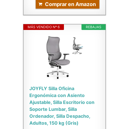
Comprar en Amazon
MÁS VENDIDO Nº 6
REBAJAS
JOYFLY Silla Oficina
Ergonómica con Asiento
Ajustable, Silla Escritorio con
Soporte Lumbar, Silla
Ordenador, Silla Despacho,
Adultos, 150 kg (Gris)