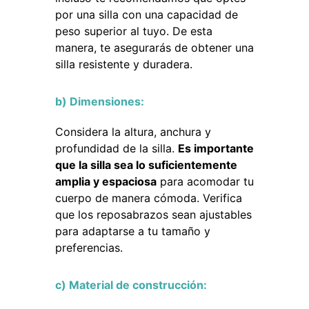
por una silla con una capacidad de
peso superior al tuyo. De esta
manera, te asegurarás de obtener una
silla resistente y duradera.
b) Dimensiones:
Considera la altura, anchura y
profundidad de la silla.
Es importante
que la silla sea lo suficientemente
amplia y espaciosa
para acomodar tu
cuerpo de manera cómoda. Verifica
que los reposabrazos sean ajustables
para adaptarse a tu tamaño y
preferencias.
c) Material de construcción: