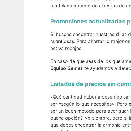
modelada a modo de asientos de co
Promociones actualizadas pa
Si buscas encontrar nuestras sillas 
cuantiosas. Para ahorrar lo mejor es
activa rebajas.
En caso de que seas de los que ama
Equipo Gamer
te ayudamos a detect
Listados de precios sin com
¿Qué cantidad debería desembolsar p
ser «según lo que necesites». Pero 
ser un buen método para averiguar l
buena opción? No siempre, pero sí i
que debes encontrar la armonía entr