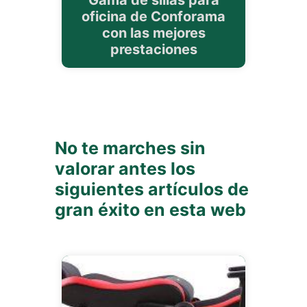
Gama de sillas para
oficina de Conforama
con las mejores
prestaciones
No te marches sin
valorar antes los
siguientes artículos de
gran éxito en esta web