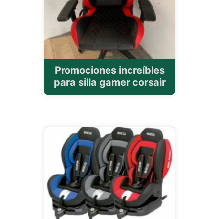
Promociones increíbles
para silla gamer corsair