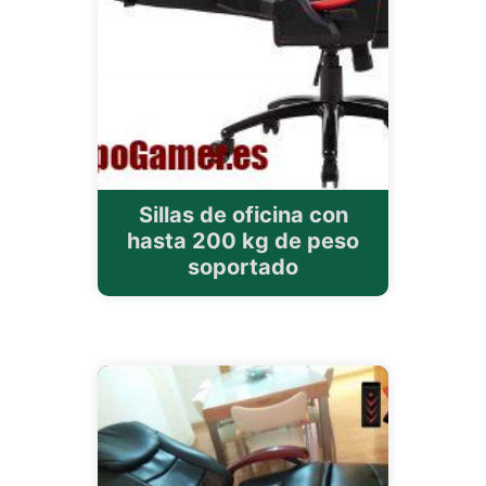
Sillas de oficina con
hasta 200 kg de peso
soportado