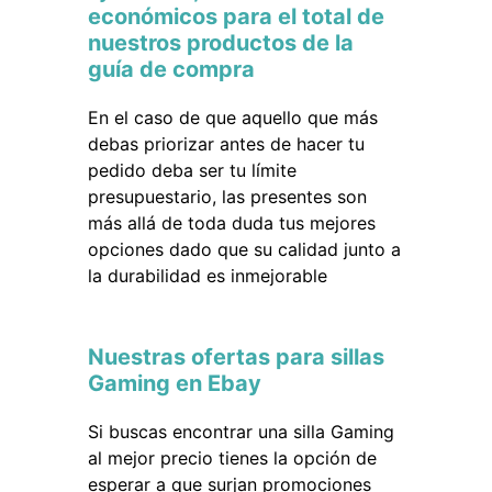
económicos para el total de
nuestros productos de la
guía de compra
En el caso de que aquello que más
debas priorizar antes de hacer tu
pedido deba ser tu límite
presupuestario, las presentes son
más allá de toda duda tus mejores
opciones dado que su calidad junto a
la durabilidad es inmejorable
Nuestras ofertas para sillas
Gaming en Ebay
Si buscas encontrar una silla Gaming
al mejor precio tienes la opción de
esperar a que surjan promociones