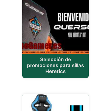
Selección de
promociones para sillas
Heretics