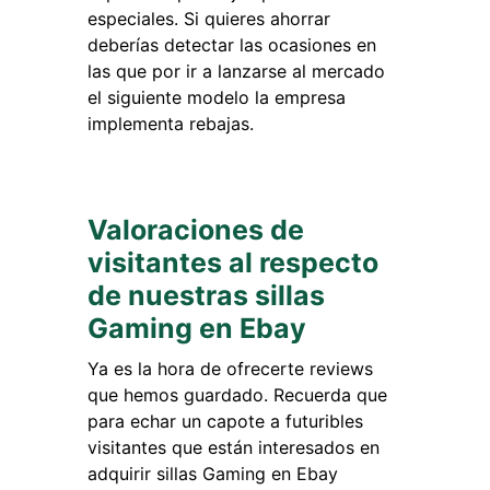
especiales. Si quieres ahorrar
deberías detectar las ocasiones en
las que por ir a lanzarse al mercado
el siguiente modelo la empresa
implementa rebajas.
Valoraciones de
visitantes al respecto
de nuestras sillas
Gaming en Ebay
Ya es la hora de ofrecerte reviews
que hemos guardado. Recuerda que
para echar un capote a futuribles
visitantes que están interesados en
adquirir sillas Gaming en Ebay