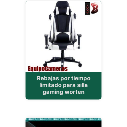
Rebajas por tiempo
limitado para silla
gaming worten