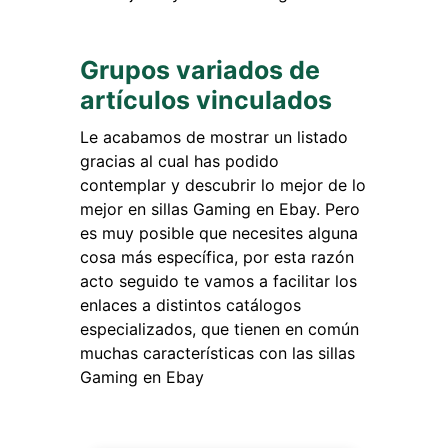
Grupos variados de
artículos vinculados
Le acabamos de mostrar un listado
gracias al cual has podido
contemplar y descubrir lo mejor de lo
mejor en sillas Gaming en Ebay. Pero
es muy posible que necesites alguna
cosa más específica, por esta razón
acto seguido te vamos a facilitar los
enlaces a distintos catálogos
especializados, que tienen en común
muchas características con las sillas
Gaming en Ebay