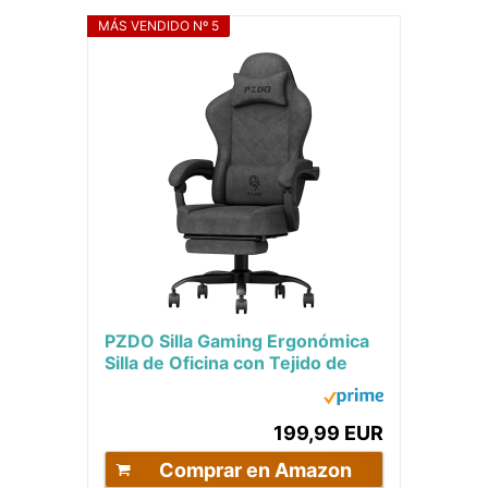
MÁS VENDIDO Nº 5
PZDO Silla Gaming Ergonómica
Silla de Oficina con Tejido de
Alta Tecnología, Silla Gamer
Silla...
199,99 EUR
Comprar en Amazon