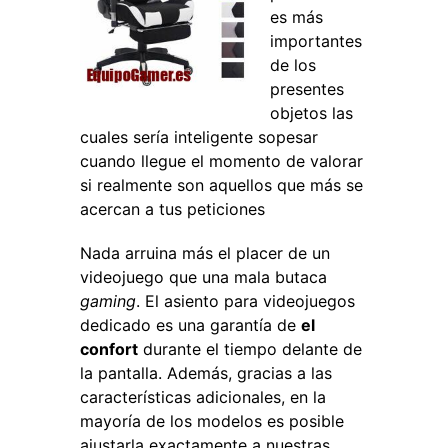
es más
importantes
de los
presentes
objetos las
cuales sería inteligente sopesar
cuando llegue el momento de valorar
si realmente son aquellos que más se
acercan a tus peticiones
Nada arruina más el placer de un
videojuego que una mala butaca
gaming
. El asiento para videojuegos
dedicado es una garantía de
el
confort
durante el tiempo delante de
la pantalla. Además, gracias a las
características adicionales, en la
mayoría de los modelos es posible
ajustarla exactamente a nuestras