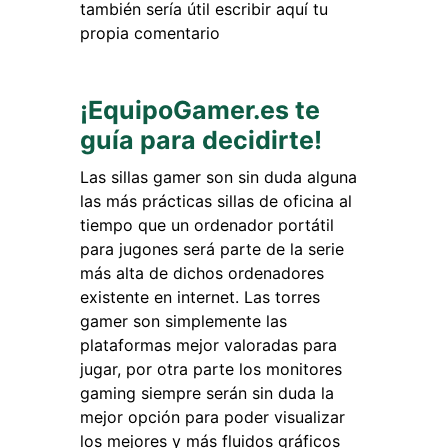
también sería útil escribir aquí tu
propia comentario
¡EquipoGamer.es te
guía para decidirte!
Las sillas gamer son sin duda alguna
las más prácticas sillas de oficina al
tiempo que un ordenador portátil
para jugones será parte de la serie
más alta de dichos ordenadores
existente en internet. Las torres
gamer son simplemente las
plataformas mejor valoradas para
jugar, por otra parte los monitores
gaming siempre serán sin duda la
mejor opción para poder visualizar
los mejores y más fluidos gráficos