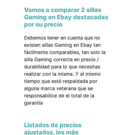
Vamos a comparar 2 sillas
Gaming en Ebay destacadas
por su precio
Debemos tener en cuenta que no
existen sillas Gaming en Ebay tan
fácilmente comparables, tan solo la
silla Gaming correcta en precio /
durabilidad para lo que necesitas
realizar con la misma. Y al mismo
tiempo que esté respaldada por
alguna marca veterana que se
responsabilice de el total de la
garantía
Listados de precios
ajustados, los más