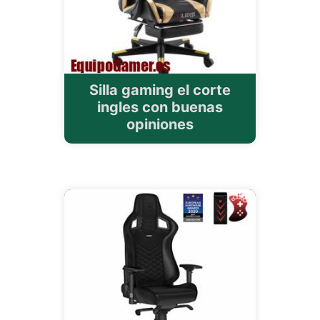
Silla gaming el corte
ingles con buenas
opiniones