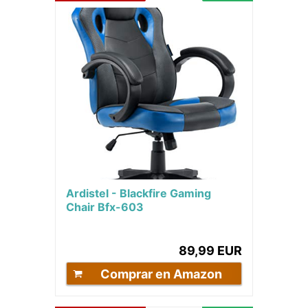
Ardistel - Blackfire Gaming
Chair Bfx-603
89,99 EUR
Comprar en Amazon