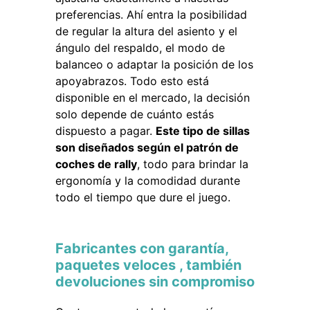
preferencias. Ahí entra la posibilidad
de regular la altura del asiento y el
ángulo del respaldo, el modo de
balanceo o adaptar la posición de los
apoyabrazos. Todo esto está
disponible en el mercado, la decisión
solo depende de cuánto estás
dispuesto a pagar.
Este tipo de sillas
son diseñados según el patrón de
coches de rally
, todo para brindar la
ergonomía y la comodidad durante
todo el tiempo que dure el juego.
Fabricantes con garantía,
paquetes veloces , también
devoluciones sin compromiso