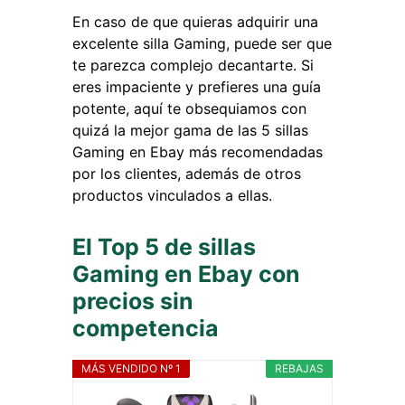
En caso de que quieras adquirir una
excelente silla Gaming, puede ser que
te parezca complejo decantarte. Si
eres impaciente y prefieres una guía
potente, aquí te obsequiamos con
quizá la mejor gama de las 5 sillas
Gaming en Ebay más recomendadas
por los clientes, además de otros
productos vinculados a ellas.
El Top 5 de sillas
Gaming en Ebay con
precios sin
competencia
MÁS VENDIDO Nº 1
REBAJAS