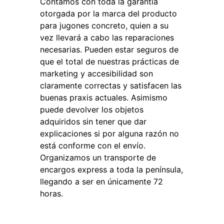
Contamos con toda la garantía
otorgada por la marca del producto
para jugones concreto, quien a su
vez llevará a cabo las reparaciones
necesarias. Pueden estar seguros de
que el total de nuestras prácticas de
marketing y accesibilidad son
claramente correctas y satisfacen las
buenas praxis actuales. Asimismo
puede devolver los objetos
adquiridos sin tener que dar
explicaciones si por alguna razón no
está conforme con el envío.
Organizamos un transporte de
encargos express a toda la península,
llegando a ser en únicamente 72
horas.