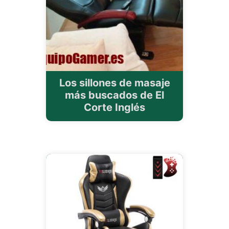
Los sillones de masaje
más buscados de El
Corte Inglés