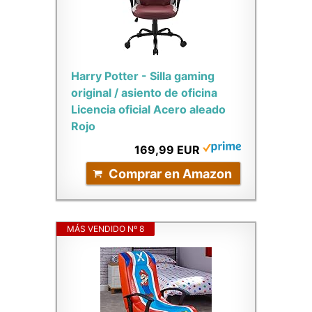
Harry Potter - Silla gaming
original / asiento de oficina
Licencia oficial Acero aleado
Rojo
169,99 EUR
Comprar en Amazon
MÁS VENDIDO Nº 8