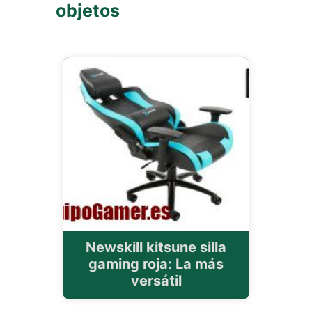
objetos
Newskill kitsune silla
gaming roja: La más
versátil