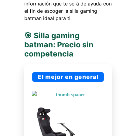
información que te será de ayuda con
el fin de escoger la silla gaming
batman ideal para ti.
🎯 Silla gaming
batman: Precio sin
competencia
El mejor en general