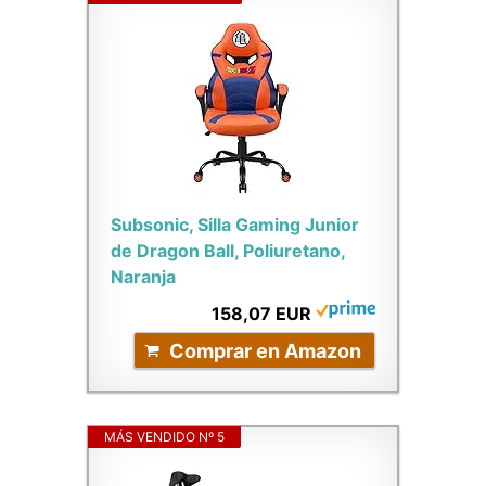
Subsonic, Silla Gaming Junior
de Dragon Ball, Poliuretano,
Naranja
158,07 EUR
Comprar en Amazon
MÁS VENDIDO Nº 5