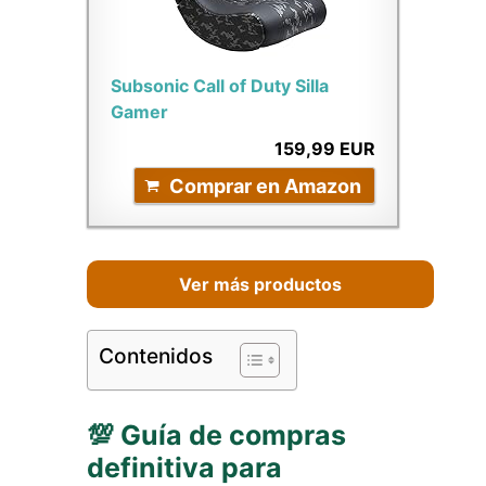
Subsonic Call of Duty Silla
Gamer
159,99 EUR
Comprar en Amazon
Ver más productos
Contenidos
💯 Guía de compras
definitiva para