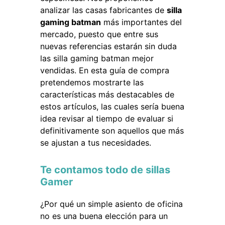
analizar las casas fabricantes de
silla
gaming batman
más importantes del
mercado, puesto que entre sus
nuevas referencias estarán sin duda
las silla gaming batman mejor
vendidas. En esta guía de compra
pretendemos mostrarte las
características más destacables de
estos artículos, las cuales sería buena
idea revisar al tiempo de evaluar si
definitivamente son aquellos que más
se ajustan a tus necesidades.
Te contamos todo de sillas
Gamer
¿Por qué un simple asiento de oficina
no es una buena elección para un