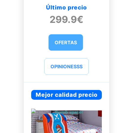
Último precio
299.9€
OFERTAS
OPINIONESSS
Mejor calidad precio