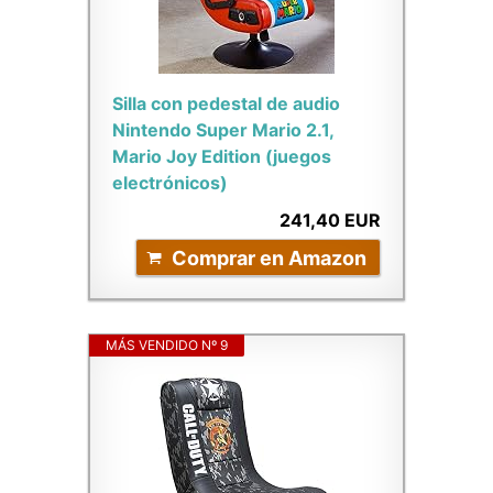
Silla con pedestal de audio
Nintendo Super Mario 2.1,
Mario Joy Edition (juegos
electrónicos)
241,40 EUR
Comprar en Amazon
MÁS VENDIDO Nº 9