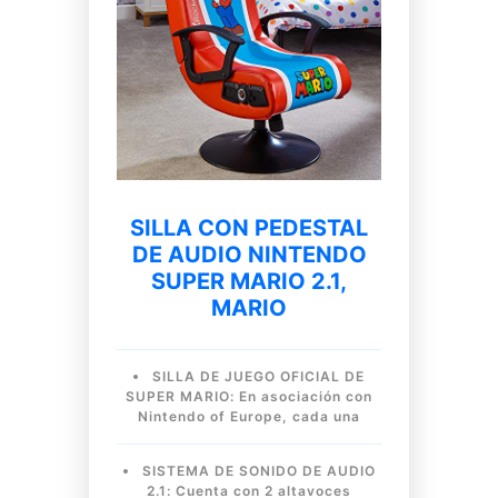
SILLA CON PEDESTAL
DE AUDIO NINTENDO
SUPER MARIO 2.1,
MARIO
SILLA DE JUEGO OFICIAL DE
SUPER MARIO: En asociación con
Nintendo of Europe, cada una
SISTEMA DE SONIDO DE AUDIO
2.1: Cuenta con 2 altavoces