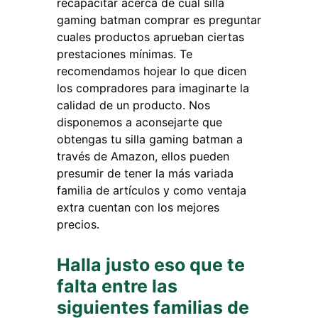
recapacitar acerca de cual silla
gaming batman comprar es preguntar
cuales productos aprueban ciertas
prestaciones mínimas. Te
recomendamos hojear lo que dicen
los compradores para imaginarte la
calidad de un producto. Nos
disponemos a aconsejarte que
obtengas tu silla gaming batman a
través de Amazon, ellos pueden
presumir de tener la más variada
familia de artículos y como ventaja
extra cuentan con los mejores
precios.
Halla justo eso que te
falta entre las
siguientes familias de