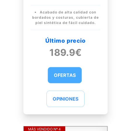
Acabado de alta calidad con
bordados y costuras, cubierta de
piel sintética de fácil cuidado.
Último precio
189.9€
OFERTAS
OPINIONES
MÁS VENDIDO Nº 4