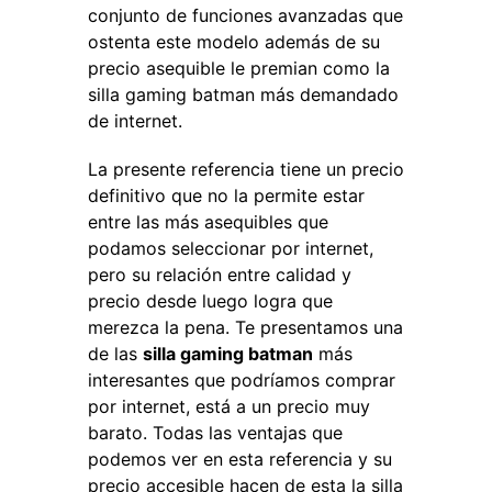
conjunto de funciones avanzadas que
ostenta este modelo además de su
precio asequible le premian como la
silla gaming batman más demandado
de internet.
La presente referencia tiene un precio
definitivo que no la permite estar
entre las más asequibles que
podamos seleccionar por internet,
pero su relación entre calidad y
precio desde luego logra que
merezca la pena. Te presentamos una
de las
silla gaming batman
más
interesantes que podríamos comprar
por internet, está a un precio muy
barato. Todas las ventajas que
podemos ver en esta referencia y su
precio accesible hacen de esta la silla