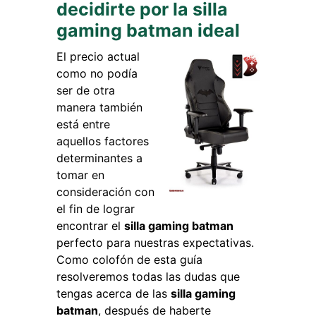
decidirte por la silla
gaming batman ideal
El precio actual
como no podía
ser de otra
manera también
está entre
aquellos factores
determinantes a
tomar en
consideración con
el fin de lograr
encontrar el
silla gaming batman
perfecto para nuestras expectativas.
Como colofón de esta guía
resolveremos todas las dudas que
tengas acerca de las
silla gaming
batman
, después de haberte