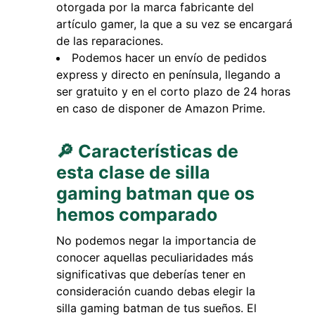
otorgada por la marca fabricante del
artículo gamer, la que a su vez se encargará
de las reparaciones.
Podemos hacer un envío de pedidos
express y directo en península, llegando a
ser gratuito y en el corto plazo de 24 horas
en caso de disponer de Amazon Prime.
🔎 Características de
esta clase de silla
gaming batman que os
hemos comparado
No podemos negar la importancia de
conocer aquellas peculiaridades más
significativas que deberías tener en
consideración cuando debas elegir la
silla gaming batman de tus sueños. El