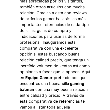
más apreciadas por los visitantes,
también otros artículos con mucha
relación. Gracias a esta con reviews
de artículos gamer hallarás las más
importantes referencias de cada tipo
de sillas, guías de compra y
indicaciones para usarlas de forma
profesional. Inauguramos esta
comparativa con una excelente
opción si estás buscando buena
relación calidad precio, que tenga un
increíble volumen de ventas así como
opiniones a favor que la apoyen. Aquí
en
Equipo Gamer
pretendemos que
encuentres una buena
silla gaming
batman
con una muy buena relación
entre calidad y precio. A través de
esta comparativa de referencias te
vamos a listar toda aquella