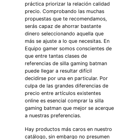
práctica priorizar la relación calidad
precio. Comprobando las muchas
propuestas que te recomendamos,
serás capaz de ahorrar bastante
dinero seleccionando aquella que
más se ajuste a lo que necesitas. En
Equipo gamer somos conscientes de
que entre tantas clases de
referencias de silla gaming batman
puede llegar a resultar difícil
decidirse por una en particular. Por
culpa de las grandes diferencias de
precio entre artículos existentes
online es esencial comprar la silla
gaming batman que mejor se acerque
a nuestras preferencias.
Hay productos más caros en nuestro
catálogo, sin embargo no presumen