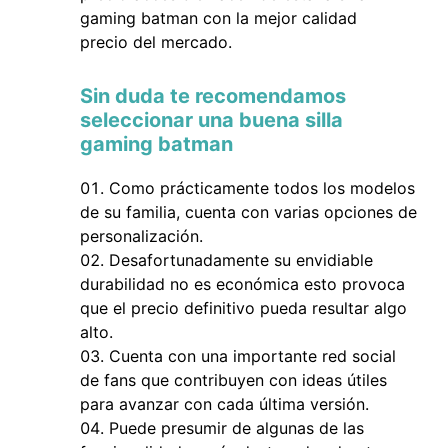
gaming batman con la mejor calidad
precio del mercado.
Sin duda te recomendamos
seleccionar una buena silla
gaming batman
Como prácticamente todos los modelos
de su familia, cuenta con varias opciones de
personalización.
Desafortunadamente su envidiable
durabilidad no es económica esto provoca
que el precio definitivo pueda resultar algo
alto.
Cuenta con una importante red social
de fans que contribuyen con ideas útiles
para avanzar con cada última versión.
Puede presumir de algunas de las