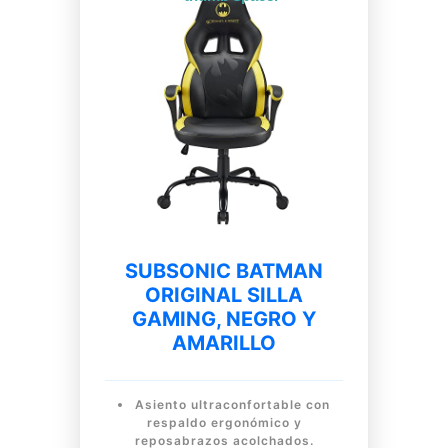
SUBSONIC BATMAN
ORIGINAL SILLA
GAMING, NEGRO Y
AMARILLO
Asiento ultraconfortable con
respaldo ergonómico y
reposabrazos acolchados.