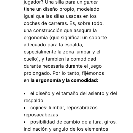
jugador? Una silla para un
gamer
tiene un diseño propio, modelado
igual que las sillas usadas en los
coches de carreras. Es, sobre todo,
una construcción que asegura la
ergonomía (que significa: un soporte
adecuado para la espalda,
especialmente la zona lumbar y el
cuello), y también la comodidad
durante necesaria durante el juego
prolongado. Por lo tanto, fijémonos
en
la ergonomía y la comodidad:
el diseño y el tamaño del asiento y del
respaldo
cojines: lumbar, reposabrazos,
reposacabezas
posibilidad de cambio de altura, giros,
inclinación y angulo de los elementos