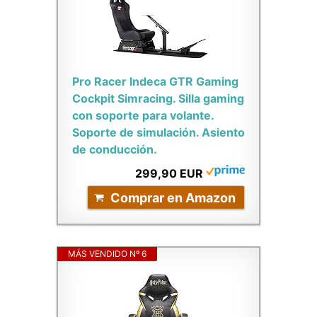
Pro Racer Indeca GTR Gaming
Cockpit Simracing. Silla gaming
con soporte para volante.
Soporte de simulación. Asiento
de conducción.
299,90 EUR
Comprar en Amazon
MÁS VENDIDO Nº 6