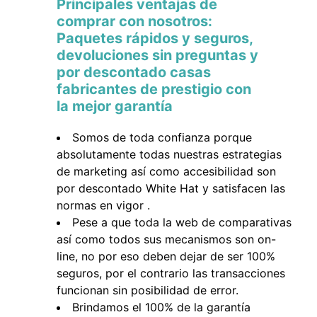
Principales ventajas de
comprar con nosotros:
Paquetes rápidos y seguros,
devoluciones sin preguntas y
por descontado casas
fabricantes de prestigio con
la mejor garantía
Somos de toda confianza porque
absolutamente todas nuestras estrategias
de marketing así como accesibilidad son
por descontado White Hat y satisfacen las
normas en vigor .
Pese a que toda la web de comparativas
así como todos sus mecanismos son on-
line, no por eso deben dejar de ser 100%
seguros, por el contrario las transacciones
funcionan sin posibilidad de error.
Brindamos el 100% de la garantía