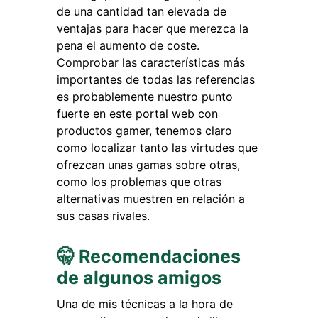
de una cantidad tan elevada de
ventajas para hacer que merezca la
pena el aumento de coste.
Comprobar las características más
importantes de todas las referencias
es probablemente nuestro punto
fuerte en este portal web con
productos gamer, tenemos claro
como localizar tanto las virtudes que
ofrezcan unas gamas sobre otras,
como los problemas que otras
alternativas muestren en relación a
sus casas rivales.
🤫 Recomendaciones
de algunos amigos
Una de mis técnicas a la hora de