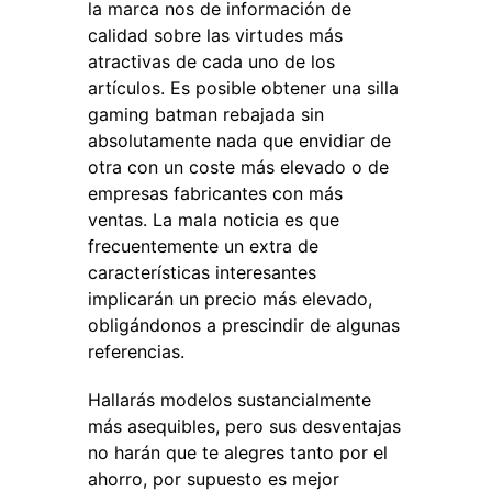
la marca nos de información de
calidad sobre las virtudes más
atractivas de cada uno de los
artículos. Es posible obtener una silla
gaming batman rebajada sin
absolutamente nada que envidiar de
otra con un coste más elevado o de
empresas fabricantes con más
ventas. La mala noticia es que
frecuentemente un extra de
características interesantes
implicarán un precio más elevado,
obligándonos a prescindir de algunas
referencias.
Hallarás modelos sustancialmente
más asequibles, pero sus desventajas
no harán que te alegres tanto por el
ahorro, por supuesto es mejor