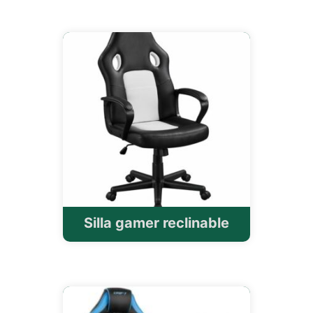
Silla gamer reclinable