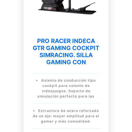
PRO RACER INDECA
GTR GAMING COCKPIT
SIMRACING. SILLA
GAMING CON
Asiento de conducción tipo
cockpit para volante de
videojuegos. Soporte de
simulación perfecto para las
Estructura de acero reforzado
de un eje: mayor amplitud para el
gamer y más comodidad.