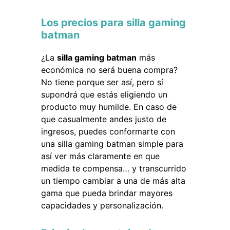
Los precios para silla gaming
batman
¿La
silla gaming batman
más
económica no será buena compra?
No tiene porque ser así, pero sí
supondrá que estás eligiendo un
producto muy humilde. En caso de
que casualmente andes justo de
ingresos, puedes conformarte con
una silla gaming batman simple para
así ver más claramente en que
medida te compensa… y transcurrido
un tiempo cambiar a una de más alta
gama que pueda brindar mayores
capacidades y personalización.