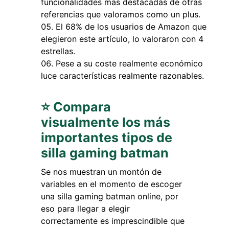
funcionalidades más destacadas de otras
referencias que valoramos como un plus.
El 68% de los usuarios de Amazon que
elegieron este artículo, lo valoraron con 4
estrellas.
Pese a su coste realmente económico
luce características realmente razonables.
⭐ Compara
visualmente los más
importantes tipos de
silla gaming batman
Se nos muestran un montón de
variables en el momento de escoger
una silla gaming batman online, por
eso para llegar a elegir
correctamente es imprescindible que