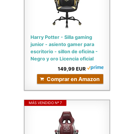
Harry Potter - Silla gaming
junior - asiento gamer para
escritorio - sillon de oficina -
Negro y oro Licencia oficial
149,99 EUR
Comprar en Amazon
MÁS VENDIDO Nº 7