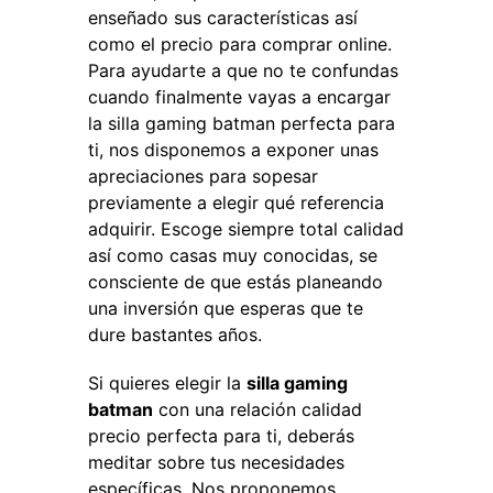
enseñado sus características así
como el precio para comprar online.
Para ayudarte a que no te confundas
cuando finalmente vayas a encargar
la silla gaming batman perfecta para
ti, nos disponemos a exponer unas
apreciaciones para sopesar
previamente a elegir qué referencia
adquirir. Escoge siempre total calidad
así como casas muy conocidas, se
consciente de que estás planeando
una inversión que esperas que te
dure bastantes años.
Si quieres elegir la
silla gaming
batman
con una relación calidad
precio perfecta para ti, deberás
meditar sobre tus necesidades
específicas. Nos proponemos