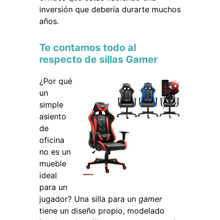
inversión que debería durarte muchos
años.
Te contamos todo al
respecto de sillas Gamer
¿Por qué
un
simple
asiento
de
oficina
no es un
mueble
ideal
para un
jugador? Una silla para un
gamer
tiene un diseño propio, modelado