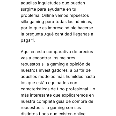
aquellas inquietudes que puedan
surgirte para ayudarte en tu
problema. Online vemos repuestos
silla gaming para todas las nóminas,
por lo que es imprescindible hacerse
la pregunta ¿qué cantidad llegarías a
pagar?.
Aquí en esta comparativa de precios
vas a encontrar los mejores
repuestos silla gaming a opinión de
nuestros investigadores, a partir de
aquellos modelos más humildes hasta
los que están equipados con
características de tipo profesional. Lo
más interesante que explicaremos en
nuestra completa guía de compra de
repuestos silla gaming son sus
distintos tipos que existen online.