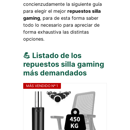
concienzudamente la siguiente guía
para elegir el mejor
repuestos silla
gaming
, para de esta forma saber
todo lo necesario para apreciar de
forma exhaustiva las distintas
opciones.
💪 Listado de los
repuestos silla gaming
más demandados
MÁS VENDIDO Nº 1