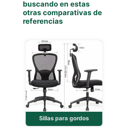
buscando en estas
otras comparativas de
referencias
Sillas para gordos