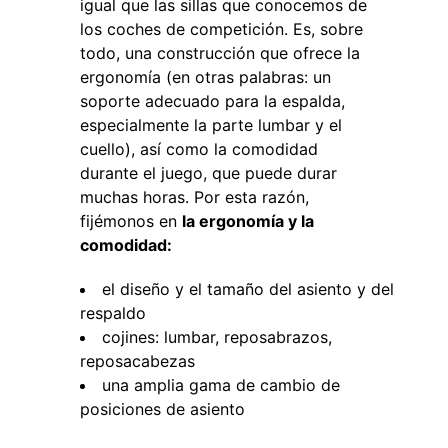
igual que las sillas que conocemos de
los coches de competición. Es, sobre
todo, una construcción que ofrece la
ergonomía (en otras palabras: un
soporte adecuado para la espalda,
especialmente la parte lumbar y el
cuello), así como la comodidad
durante el juego, que puede durar
muchas horas. Por esta razón,
fijémonos en
la ergonomía y la
comodidad:
el diseño y el tamaño del asiento y del
respaldo
cojines: lumbar, reposabrazos,
reposacabezas
una amplia gama de cambio de
posiciones de asiento