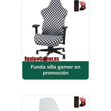
Funda silla gamer en
promoción