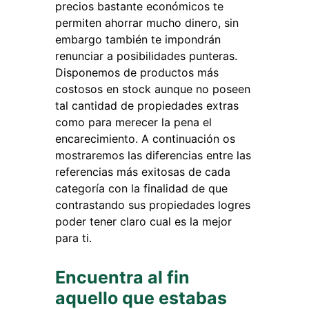
precios bastante económicos te
permiten ahorrar mucho dinero, sin
embargo también te impondrán
renunciar a posibilidades punteras.
Disponemos de productos más
costosos en stock aunque no poseen
tal cantidad de propiedades extras
como para merecer la pena el
encarecimiento. A continuación os
mostraremos las diferencias entre las
referencias más exitosas de cada
categoría con la finalidad de que
contrastando sus propiedades logres
poder tener claro cual es la mejor
para ti.
Encuentra al fin
aquello que estabas