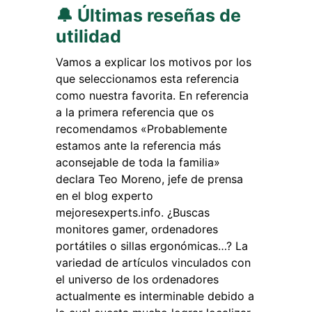
🔔 Últimas reseñas de
utilidad
Vamos a explicar los motivos por los
que seleccionamos esta referencia
como nuestra favorita. En referencia
a la primera referencia que os
recomendamos «Probablemente
estamos ante la referencia más
aconsejable de toda la familia»
declara Teo Moreno, jefe de prensa
en el blog experto
mejoresexperts.info. ¿Buscas
monitores gamer, ordenadores
portátiles o sillas ergonómicas…? La
variedad de artículos vinculados con
el universo de los ordenadores
actualmente es interminable debido a