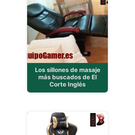
Los sillones de masaje
más buscados de El
Corte Inglés