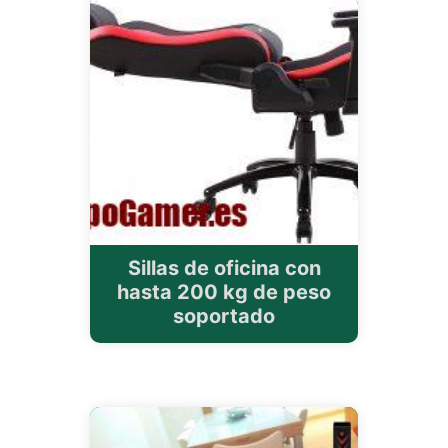
Sillas de oficina con
hasta 200 kg de peso
soportado