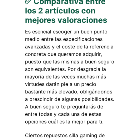
✅ Comparativa entre
los 2 artículos con
mejores valoraciones
Es esencial escoger un buen punto
medio entre las especificaciones
avanzadas y el coste de la referencia
concreta que queramos adquirir,
puesto que las mismas a buen seguro
son equivalentes. Por desgracia la
mayoría de las veces muchas más
virtudes darán pie a un precio
bastante más elevado, obligándonos
a prescindir de algunas posibilidades.
A buen seguro te preguntarás de
entre todas y cada una de estas
opciones cuál es la mejor para ti.
Ciertos repuestos silla gaming de