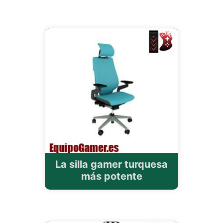
La silla gamer turquesa
más potente