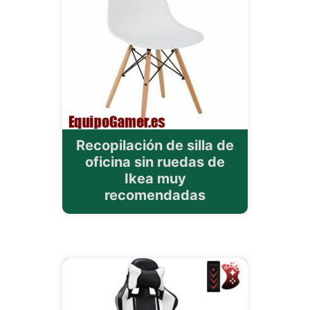
Recopilación de silla de
oficina sin ruedas de
Ikea muy
recomendadas