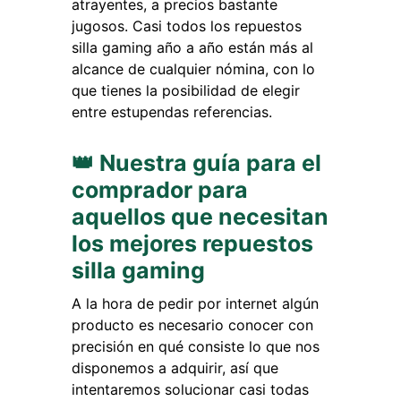
atrayentes, a precios bastante
jugosos. Casi todos los repuestos
silla gaming año a año están más al
alcance de cualquier nómina, con lo
que tienes la posibilidad de elegir
entre estupendas referencias.
👑 Nuestra guía para el
comprador para
aquellos que necesitan
los mejores repuestos
silla gaming
A la hora de pedir por internet algún
producto es necesario conocer con
precisión en qué consiste lo que nos
disponemos a adquirir, así que
intentaremos solucionar casi todas