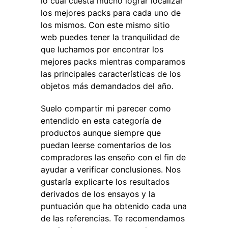
lo cual cuesta mucho lograr localizar
los mejores packs para cada uno de
los mismos. Con este mismo sitio
web puedes tener la tranquilidad de
que luchamos por encontrar los
mejores packs mientras comparamos
las principales características de los
objetos más demandados del año.
Suelo compartir mi parecer como
entendido en esta categoría de
productos aunque siempre que
puedan leerse comentarios de los
compradores las enseño con el fin de
ayudar a verificar conclusiones. Nos
gustaría explicarte los resultados
derivados de los ensayos y la
puntuación que ha obtenido cada una
de las referencias. Te recomendamos