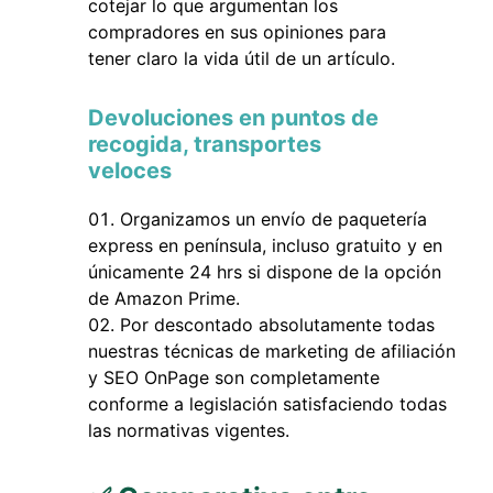
cotejar lo que argumentan los
compradores en sus opiniones para
tener claro la vida útil de un artículo.
Devoluciones en puntos de
recogida, transportes
veloces
Organizamos un envío de paquetería
express en península, incluso gratuito y en
únicamente 24 hrs si dispone de la opción
de Amazon Prime.
Por descontado absolutamente todas
nuestras técnicas de marketing de afiliación
y SEO OnPage son completamente
conforme a legislación satisfaciendo todas
las normativas vigentes.