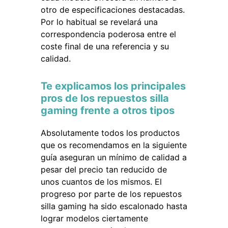
otro de especificaciones destacadas.
Por lo habitual se revelará una
correspondencia poderosa entre el
coste final de una referencia y su
calidad.
Te explicamos los principales
pros de los repuestos silla
gaming frente a otros tipos
Absolutamente todos los productos
que os recomendamos en la siguiente
guía aseguran un mínimo de calidad a
pesar del precio tan reducido de
unos cuantos de los mismos. El
progreso por parte de los repuestos
silla gaming ha sido escalonado hasta
lograr modelos ciertamente