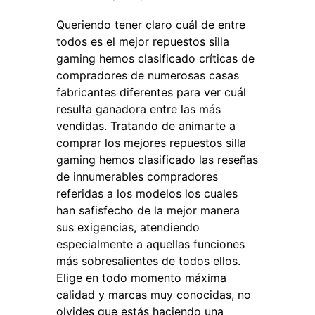
Queriendo tener claro cuál de entre
todos es el mejor repuestos silla
gaming hemos clasificado críticas de
compradores de numerosas casas
fabricantes diferentes para ver cuál
resulta ganadora entre las más
vendidas. Tratando de animarte a
comprar los mejores repuestos silla
gaming hemos clasificado las reseñas
de innumerables compradores
referidas a los modelos los cuales
han safisfecho de la mejor manera
sus exigencias, atendiendo
especialmente a aquellas funciones
más sobresalientes de todos ellos.
Elige en todo momento máxima
calidad y marcas muy conocidas, no
olvides que estás haciendo una