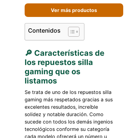
Ver más productos
Contenidos
🔎 Características de
los repuestos silla
gaming que os
listamos
Se trata de uno de los repuestos silla
gaming más respetados gracias a sus
excelentes resultados, increíble
solidez y notable duración. Como
sucede con todos los demás ingenios
tecnológicos conforme su categoría
cada modelo ofrecerá un número u