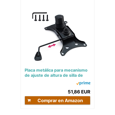
Placa metálica para mecanismo
de ajuste de altura de silla de
oficina, función basculante,
palanca...
51,86 EUR
Comprar en Amazon