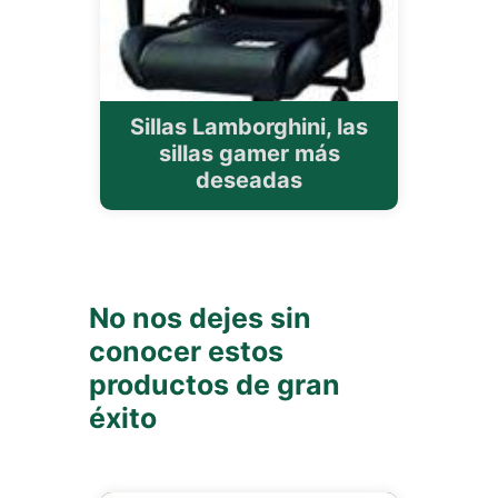
Sillas Lamborghini, las
sillas gamer más
deseadas
No nos dejes sin
conocer estos
productos de gran
éxito