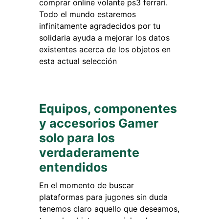
comprar online volante ps3 ferrari.
Todo el mundo estaremos
infinitamente agradecidos por tu
solidaria ayuda a mejorar los datos
existentes acerca de los objetos en
esta actual selección
Equipos, componentes
y accesorios Gamer
solo para los
verdaderamente
entendidos
En el momento de buscar
plataformas para jugones sin duda
tenemos claro aquello que deseamos,