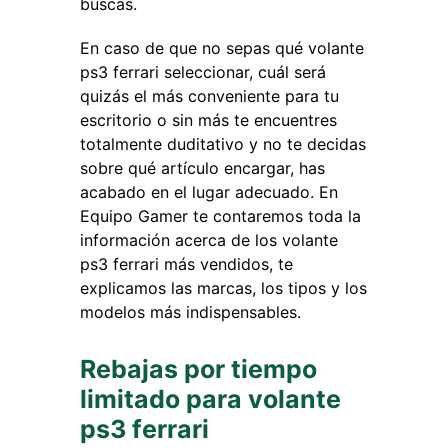
buscas.
En caso de que no sepas qué volante
ps3 ferrari seleccionar, cuál será
quizás el más conveniente para tu
escritorio o sin más te encuentres
totalmente duditativo y no te decidas
sobre qué artículo encargar, has
acabado en el lugar adecuado. En
Equipo Gamer te contaremos toda la
información acerca de los volante
ps3 ferrari más vendidos, te
explicamos las marcas, los tipos y los
modelos más indispensables.
Rebajas por tiempo
limitado para volante
ps3 ferrari