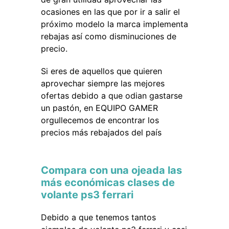
ocasiones en las que por ir a salir el
próximo modelo la marca implementa
rebajas así como disminuciones de
precio.
Si eres de aquellos que quieren
aprovechar siempre las mejores
ofertas debido a que odian gastarse
un pastón, en EQUIPO GAMER
orgullecemos de encontrar los
precios más rebajados del país
Compara con una ojeada las
más económicas clases de
volante ps3 ferrari
Debido a que tenemos tantos