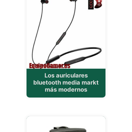
Los auriculares
bluetooth media markt
más modernos