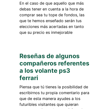
En el caso de que aquello que más
debas tener en cuenta a la hora de
comprar sea tu tope de fondos, las
que te hemos enseñado serán tus
elecciones más acertadas en tanto
que su precio es inmejorable
Reseñas de algunos
compañeros referentes
a los volante ps3
ferrari
Piensa que tú tienes la posibilidad de
escribirnos tu propia comentario para
que de esta manera ayudes a los
futuribles visitantes que quieran