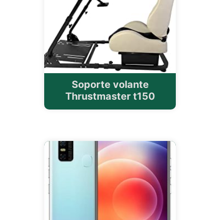
Soporte volante
Thrustmaster t150