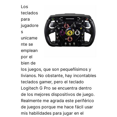
Los
teclados
para
jugadore
s
unicame
nte se
emplean
por el
bien de
los juegos, que son pequeñísimos y
livianos. No obstante, hay incontables
teclados gamer, pero el teclado
Logitech G Pro se encuentra dentro
de los mejores dispositivos de juego.
Realmente me agrada este periférico
de juegos porque me hace fácil usar
mis habilidades para jugar en el