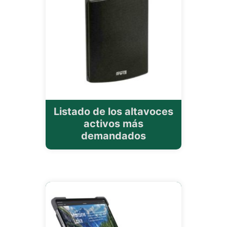
Listado de los altavoces
activos más
demandados