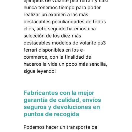
ejemplos de volante ps3 ferrari y casi
nunca tenemos tiempo para poder
realizar un examen a las más
destacables peculiaridades de todos
ellos, acto seguido haremos una
selección de los diez más
destacables modelos de volante ps3
ferrari disponibles en los e-
commerce, con la finalidad de
haceros la vida un poco más sencilla,
sigue leyendo!
Fabricantes con la mejor
garantía de calidad, envíos
seguros y devoluciones en
puntos de recogida
Podemos hacer un transporte de