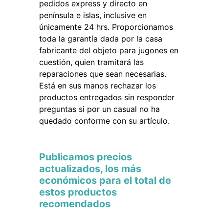
pedidos express y directo en
península e islas, inclusive en
únicamente 24 hrs. Proporcionamos
toda la garantía dada por la casa
fabricante del objeto para jugones en
cuestión, quien tramitará las
reparaciones que sean necesarias.
Está en sus manos rechazar los
productos entregados sin responder
preguntas si por un casual no ha
quedado conforme con su artículo.
Publicamos precios
actualizados, los más
económicos para el total de
estos productos
recomendados