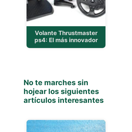
Volante Thrustmaster
ps4: El más innovador
No te marches sin
hojear los siguientes
artículos interesantes