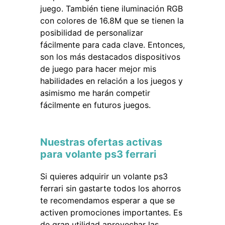
juego. También tiene iluminación RGB
con colores de 16.8M que se tienen la
posibilidad de personalizar
fácilmente para cada clave. Entonces,
son los más destacados dispositivos
de juego para hacer mejor mis
habilidades en relación a los juegos y
asimismo me harán competir
fácilmente en futuros juegos.
Nuestras ofertas activas
para volante ps3 ferrari
Si quieres adquirir un volante ps3
ferrari sin gastarte todos los ahorros
te recomendamos esperar a que se
activen promociones importantes. Es
de gran utilidad aprovechar las