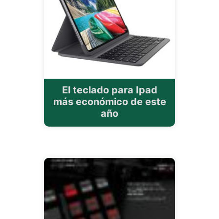
El teclado para Ipad
más económico de este
año