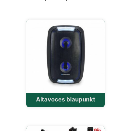
Altavoces blaupunkt