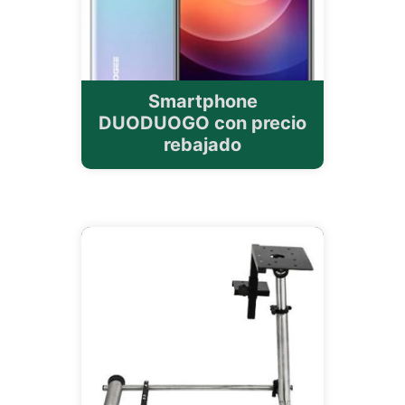
Smartphone
DUODUOGO con precio
rebajado