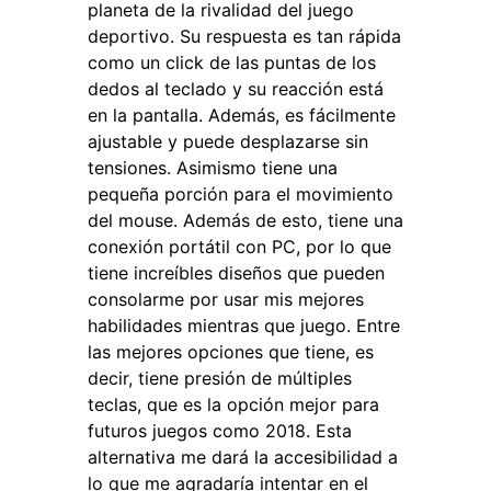
planeta de la rivalidad del juego
deportivo. Su respuesta es tan rápida
como un click de las puntas de los
dedos al teclado y su reacción está
en la pantalla. Además, es fácilmente
ajustable y puede desplazarse sin
tensiones. Asimismo tiene una
pequeña porción para el movimiento
del mouse. Además de esto, tiene una
conexión portátil con PC, por lo que
tiene increíbles diseños que pueden
consolarme por usar mis mejores
habilidades mientras que juego. Entre
las mejores opciones que tiene, es
decir, tiene presión de múltiples
teclas, que es la opción mejor para
futuros juegos como 2018. Esta
alternativa me dará la accesibilidad a
lo que me agradaría intentar en el