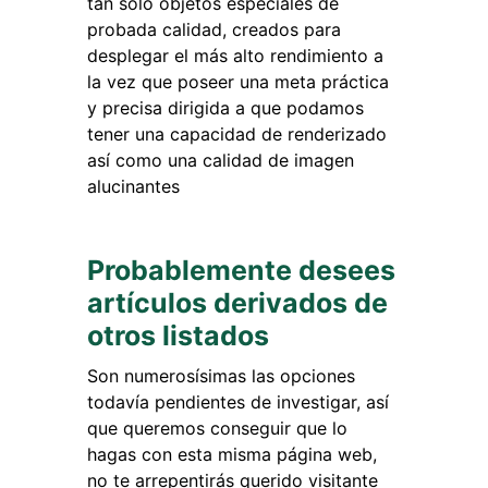
tan solo objetos especiales de
probada calidad, creados para
desplegar el más alto rendimiento a
la vez que poseer una meta práctica
y precisa dirigida a que podamos
tener una capacidad de renderizado
así como una calidad de imagen
alucinantes
Probablemente desees
artículos derivados de
otros listados
Son numerosísimas las opciones
todavía pendientes de investigar, así
que queremos conseguir que lo
hagas con esta misma página web,
no te arrepentirás querido visitante