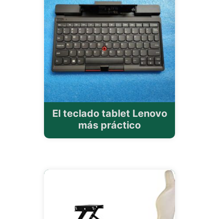
El teclado tablet Lenovo
más práctico