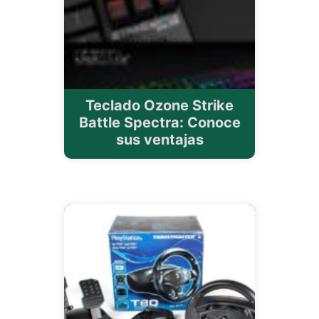
Teclado Ozone Strike
Battle Spectra: Conoce
sus ventajas