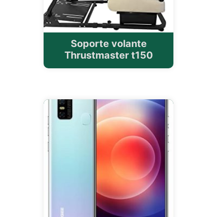
Soporte volante
Thrustmaster t150