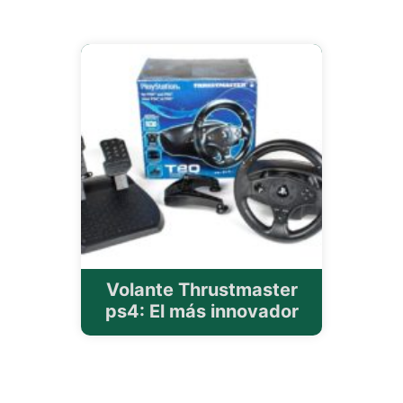
Volante Thrustmaster
ps4: El más innovador