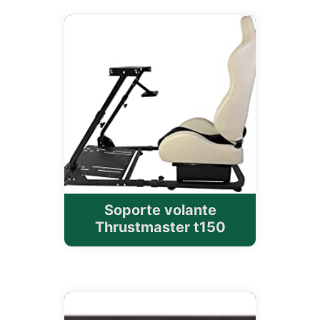
Soporte volante
Thrustmaster t150