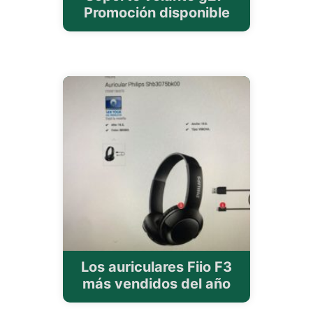
Promoción disponible
Los auriculares Fiio F3
más vendidos del año