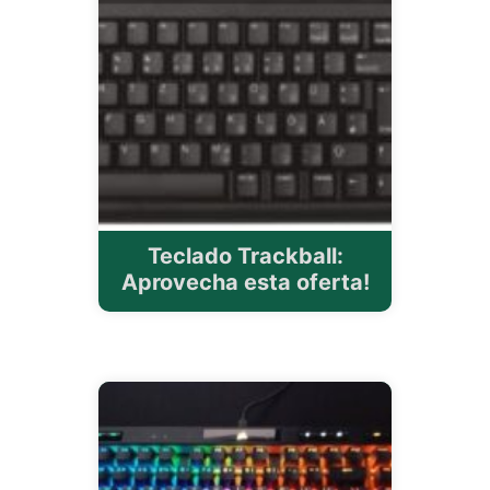
Teclado Trackball:
Aprovecha esta oferta!