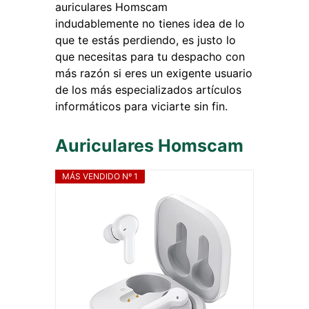
auriculares Homscam
indudablemente no tienes idea de lo
que te estás perdiendo, es justo lo
que necesitas para tu despacho con
más razón si eres un exigente usuario
de los más especializados artículos
informáticos para viciarte sin fin.
Auriculares Homscam
MÁS VENDIDO Nº 1