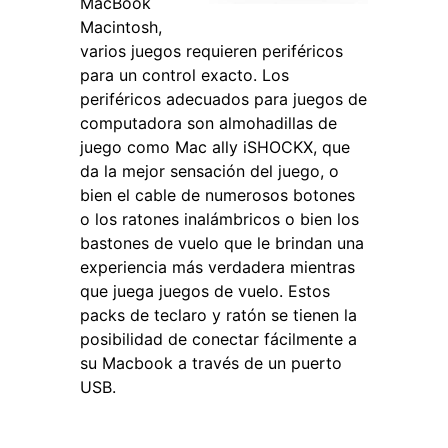
MacBook
Macintosh,
varios juegos requieren periféricos
para un control exacto. Los
periféricos adecuados para juegos de
computadora son almohadillas de
juego como Mac ally iSHOCKX, que
da la mejor sensación del juego, o
bien el cable de numerosos botones
o los ratones inalámbricos o bien los
bastones de vuelo que le brindan una
experiencia más verdadera mientras
que juega juegos de vuelo. Estos
packs de teclaro y ratón se tienen la
posibilidad de conectar fácilmente a
su Macbook a través de un puerto
USB.