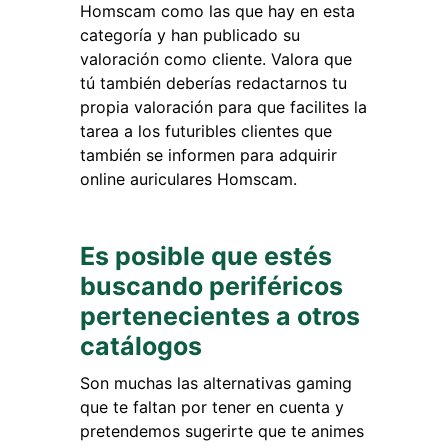
Homscam como las que hay en esta
categoría y han publicado su
valoración como cliente. Valora que
tú también deberías redactarnos tu
propia valoración para que facilites la
tarea a los futuribles clientes que
también se informen para adquirir
online auriculares Homscam.
Es posible que estés
buscando periféricos
pertenecientes a otros
catálogos
Son muchas las alternativas gaming
que te faltan por tener en cuenta y
pretendemos sugerirte que te animes