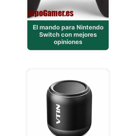
El mando para Nintendo
Switch con mejores
opiniones