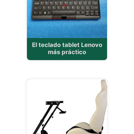
El teclado tablet Lenovo
más práctico