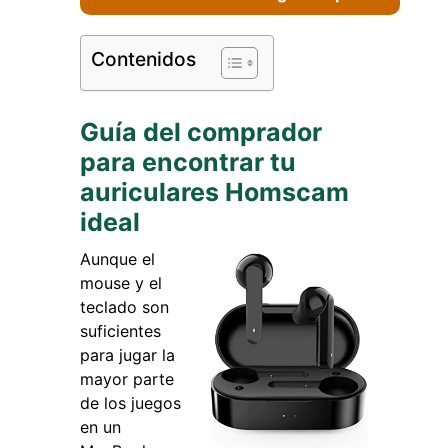
Contenidos
Guía del comprador
para encontrar tu
auriculares Homscam
ideal
Aunque el
mouse y el
teclado son
suficientes
para jugar la
mayor parte
de los juegos
en un