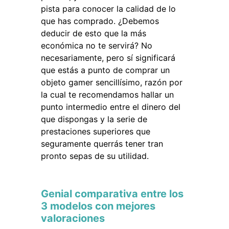
pista para conocer la calidad de lo
que has comprado. ¿Debemos
deducir de esto que la más
económica no te servirá? No
necesariamente, pero sí significará
que estás a punto de comprar un
objeto gamer sencillísimo, razón por
la cual te recomendamos hallar un
punto intermedio entre el dinero del
que dispongas y la serie de
prestaciones superiores que
seguramente querrás tener tran
pronto sepas de su utilidad.
Genial comparativa entre los
3 modelos con mejores
valoraciones