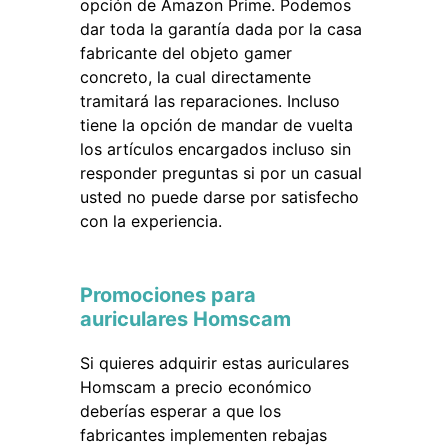
opción de Amazon Prime. Podemos
dar toda la garantía dada por la casa
fabricante del objeto gamer
concreto, la cual directamente
tramitará las reparaciones. Incluso
tiene la opción de mandar de vuelta
los artículos encargados incluso sin
responder preguntas si por un casual
usted no puede darse por satisfecho
con la experiencia.
Promociones para
auriculares Homscam
Si quieres adquirir estas auriculares
Homscam a precio económico
deberías esperar a que los
fabricantes implementen rebajas