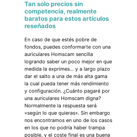
Tan solo precios sin
competencia, realmente
baratos para estos artículos
reseñados
En caso de que estés pobre de
fondos, puedes conformarte con una
auriculares Homscam sencilla
logrando saber un poco mejor en que
medida la exprimes… y a largo plazo
dar el salto a una de más alta gama
la cual pueda tener más rendimiento
y configuración. ¿Cuánto pagaré por
una auriculares Homscam digna?
Normalmente la respuesta será
«según lo que quieras». Sin embargo
nos encontramos en uno de los casos
en los que no podría haber trampa
posible, y el coste final es una buena