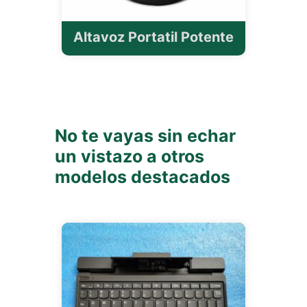
Altavoz Portatil Potente
No te vayas sin echar
un vistazo a otros
modelos destacados