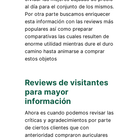
al día para el conjunto de los mismos.
Por otra parte buscamos enriquecer
esta información con las reviews más
populares así como preparar
comparativas las cuales resulten de
enorme utilidad mientras dure el duro
camino hasta animarse a comprar
estos objetos
Reviews de visitantes
para mayor
información
Ahora es cuando podemos revisar las
críticas y agradecimientos por parte
de ciertos clientes que con
anterioridad compraron auriculares