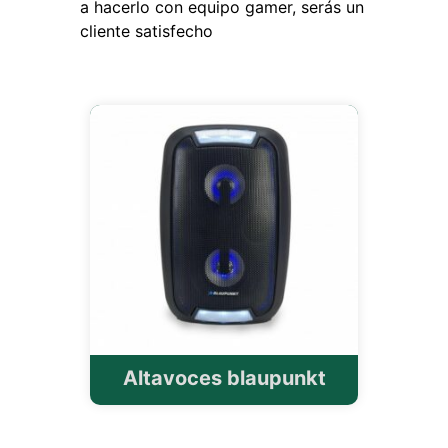
a hacerlo con equipo gamer, serás un
cliente satisfecho
Altavoces blaupunkt