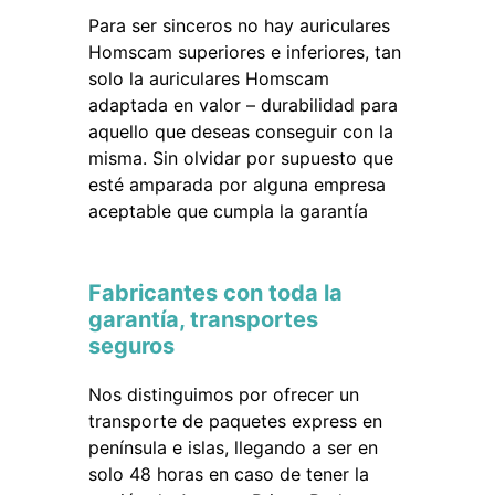
Para ser sinceros no hay auriculares
Homscam superiores e inferiores, tan
solo la auriculares Homscam
adaptada en valor – durabilidad para
aquello que deseas conseguir con la
misma. Sin olvidar por supuesto que
esté amparada por alguna empresa
aceptable que cumpla la garantía
Fabricantes con toda la
garantía, transportes
seguros
Nos distinguimos por ofrecer un
transporte de paquetes express en
península e islas, llegando a ser en
solo 48 horas en caso de tener la