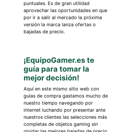
puntuales. Es de gran utilidad
aprovechar las oportunidades en que
por ir a salir al mercado la próxima
versión la marca lanza ofertas o
bajadas de precio.
¡EquipoGamer.es te
guía para tomar la
mejor decisión!
Aquí en este mismo sitio web con
guías de compra gastamos mucho de
nuestro tiempo navegando por
internet luchando por presentar ante
nuestros clientes las selecciones más
completas de objetos gaming sin
olvidar las mejores bajadas de precio