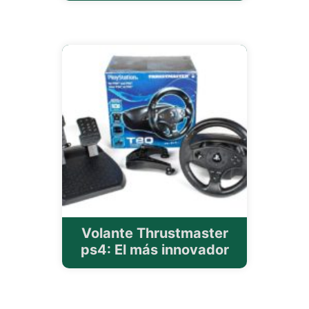
Volante Thrustmaster
ps4: El más innovador