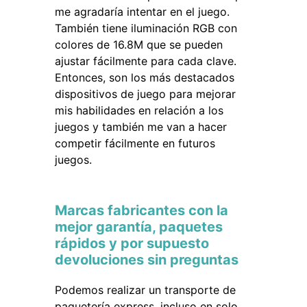
me agradaría intentar en el juego.
También tiene iluminación RGB con
colores de 16.8M que se pueden
ajustar fácilmente para cada clave.
Entonces, son los más destacados
dispositivos de juego para mejorar
mis habilidades en relación a los
juegos y también me van a hacer
competir fácilmente en futuros
juegos.
Marcas fabricantes con la
mejor garantía, paquetes
rápidos y por supuesto
devoluciones sin preguntas
Podemos realizar un transporte de
paquetería express, incluso en solo