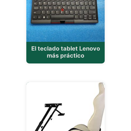
El teclado tablet Lenovo
más práctico