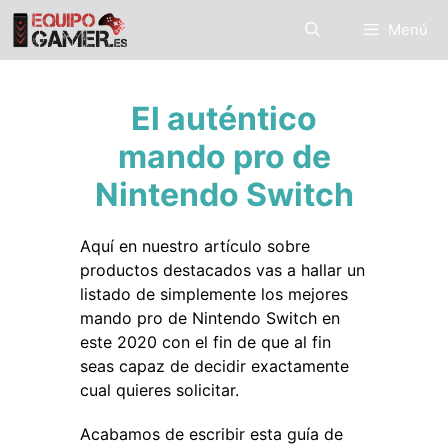
Saltar
Menú
al
contenido
El auténtico
mando pro de
Nintendo Switch
Aquí en nuestro artículo sobre
productos destacados vas a hallar un
listado de simplemente los mejores
mando pro de Nintendo Switch en
este 2020 con el fin de que al fin
seas capaz de decidir exactamente
cual quieres solicitar.
Acabamos de escribir esta guía de