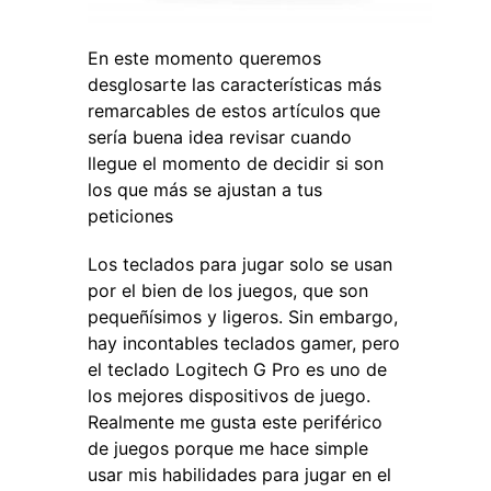
En este momento queremos
desglosarte las características más
remarcables de estos artículos que
sería buena idea revisar cuando
llegue el momento de decidir si son
los que más se ajustan a tus
peticiones
Los teclados para jugar solo se usan
por el bien de los juegos, que son
pequeñísimos y ligeros. Sin embargo,
hay incontables teclados gamer, pero
el teclado Logitech G Pro es uno de
los mejores dispositivos de juego.
Realmente me gusta este periférico
de juegos porque me hace simple
usar mis habilidades para jugar en el