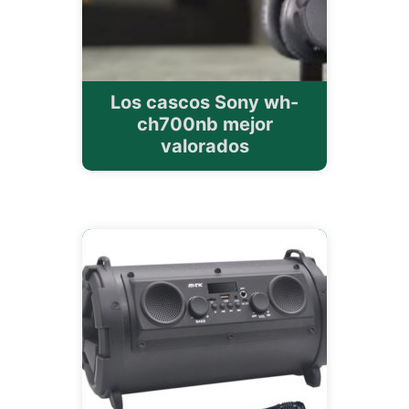
Los cascos Sony wh-
ch700nb mejor
valorados