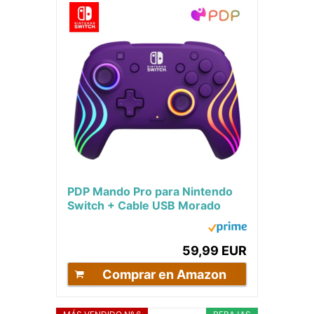
PDP Mando Pro para Nintendo
Switch + Cable USB Morado
Nintendo Switch
59,99 EUR
Comprar en Amazon