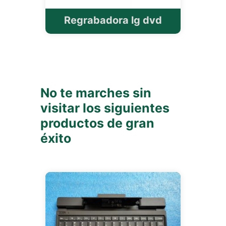
Regrabadora lg dvd
No te marches sin
visitar los siguientes
productos de gran
éxito