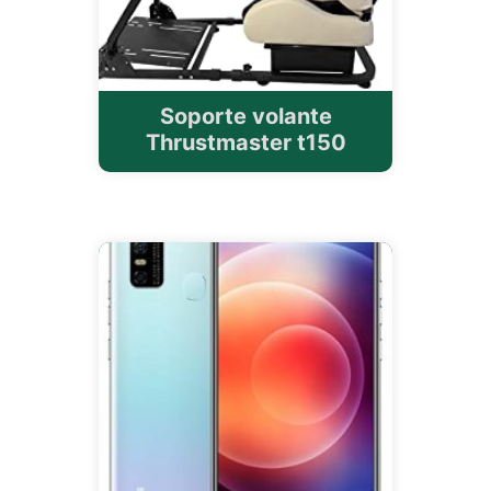
Soporte volante
Thrustmaster t150