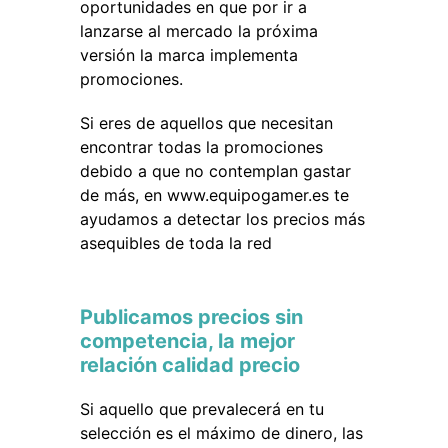
oportunidades en que por ir a
lanzarse al mercado la próxima
versión la marca implementa
promociones.
Si eres de aquellos que necesitan
encontrar todas la promociones
debido a que no contemplan gastar
de más, en www.equipogamer.es te
ayudamos a detectar los precios más
asequibles de toda la red
Publicamos precios sin
competencia, la mejor
relación calidad precio
Si aquello que prevalecerá en tu
selección es el máximo de dinero, las