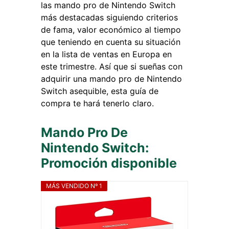
las mando pro de Nintendo Switch
más destacadas siguiendo criterios
de fama, valor económico al tiempo
que teniendo en cuenta su situación
en la lista de ventas en Europa en
este trimestre. Así que si sueñas con
adquirir una mando pro de Nintendo
Switch asequible, esta guía de
compra te hará tenerlo claro.
Mando Pro De
Nintendo Switch:
Promoción disponible
MÁS VENDIDO Nº 1