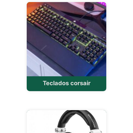
Teclados corsair