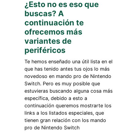
¿Esto no es eso que
buscas? A
continuación te
ofrecemos más
variantes de
periféricos
Te hemos enseñado una útil lista en el
que has tenido antes tus ojos lo más
novedoso en mando pro de Nintendo
Switch. Pero es muy posible que
estuvieras buscando alguna cosa más
específica, debido a esto a
continuación queremos mostrarte los
links a los listados especiales, que
tienen gran relación con los mando
pro de Nintendo Switch