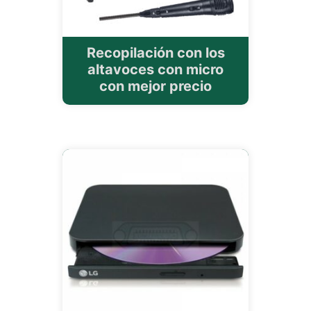
Recopilación con los
altavoces con micro
con mejor precio