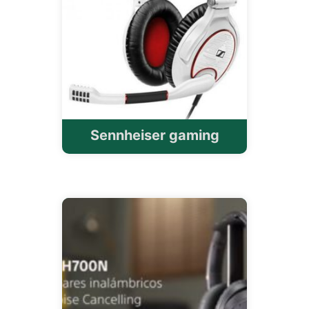
Sennheiser gaming