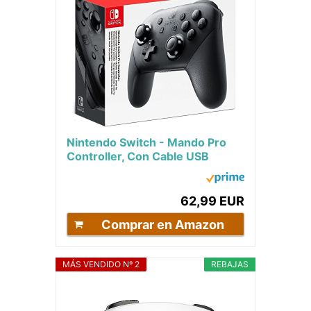
Nintendo Switch - Mando Pro
Controller, Con Cable USB
62,99 EUR
Comprar en Amazon
MÁS VENDIDO Nº 2
REBAJAS