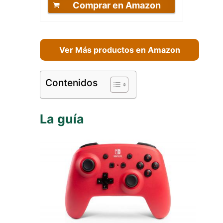
Comprar en Amazon
Ver Más productos en Amazon
Contenidos
La guía