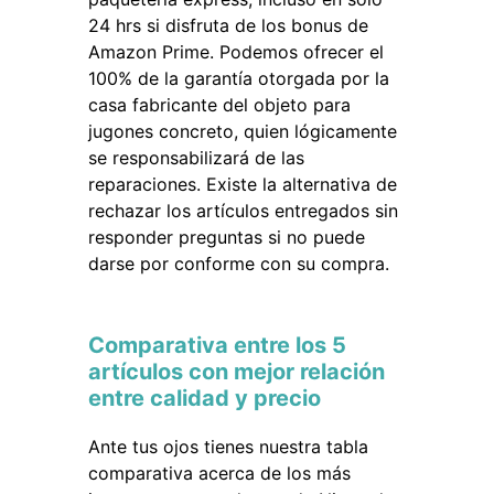
24 hrs si disfruta de los bonus de
Amazon Prime. Podemos ofrecer el
100% de la garantía otorgada por la
casa fabricante del objeto para
jugones concreto, quien lógicamente
se responsabilizará de las
reparaciones. Existe la alternativa de
rechazar los artículos entregados sin
responder preguntas si no puede
darse por conforme con su compra.
Comparativa entre los 5
artículos con mejor relación
entre calidad y precio
Ante tus ojos tienes nuestra tabla
comparativa acerca de los más