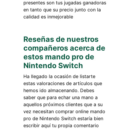
presentes son tus jugadas ganadoras
en tanto que su precio junto con la
calidad es inmejorable
Reseñas de nuestros
compañeros acerca de
estos mando pro de
Nintendo Switch
Ha llegado la ocasión de listarte
estas valoraciones de artículos que
hemos ido almacenando. Debes
saber que para echar una mano a
aquellos próximos clientes que a su
vez necesitan comprar online mando
pro de Nintendo Switch estaría bien
escribir aquí tu propia comentario