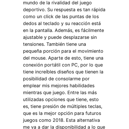
mundo de la rivalidad del juego
deportivo. Su respuesta es tan rápida
como un click de las puntas de los
dedos al teclado y su reacción está
en la pantalla. Además, es fácilmente
ajustable y puede desplazarse sin
tensiones. También tiene una
pequeña porción para el movimiento
del mouse. Aparte de esto, tiene una
conexión portátil con PC, por lo que
tiene increíbles diseños que tienen la
posibilidad de consolarme por
emplear mis mejores habilidades
mientras que juego. Entre las más
utilizadas opciones que tiene, esto
es, tiene presión de múltiples teclas,
que es la mejor opción para futuros
juegos como 2018. Esta alternativa
me va a dar la disponibilidad a lo que