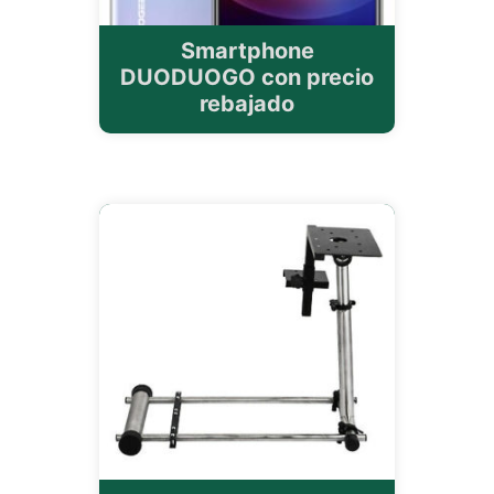
Smartphone
DUODUOGO con precio
rebajado