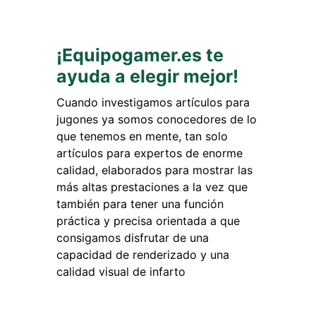
¡Equipogamer.es te
ayuda a elegir mejor!
Cuando investigamos artículos para
jugones ya somos conocedores de lo
que tenemos en mente, tan solo
artículos para expertos de enorme
calidad, elaborados para mostrar las
más altas prestaciones a la vez que
también para tener una función
práctica y precisa orientada a que
consigamos disfrutar de una
capacidad de renderizado y una
calidad visual de infarto