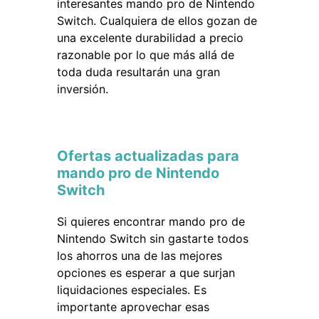
interesantes mando pro de Nintendo
Switch. Cualquiera de ellos gozan de
una excelente durabilidad a precio
razonable por lo que más allá de
toda duda resultarán una gran
inversión.
Ofertas actualizadas para
mando pro de Nintendo
Switch
Si quieres encontrar mando pro de
Nintendo Switch sin gastarte todos
los ahorros una de las mejores
opciones es esperar a que surjan
liquidaciones especiales. Es
importante aprovechar esas