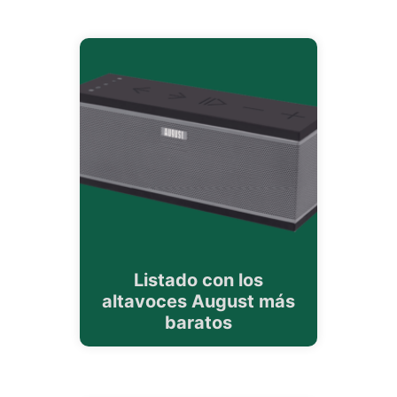
Listado con los
altavoces August más
baratos