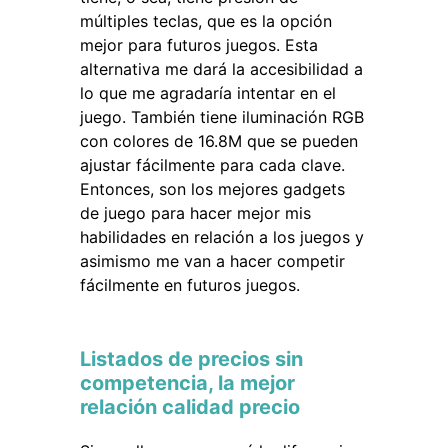
múltiples teclas, que es la opción
mejor para futuros juegos. Esta
alternativa me dará la accesibilidad a
lo que me agradaría intentar en el
juego. También tiene iluminación RGB
con colores de 16.8M que se pueden
ajustar fácilmente para cada clave.
Entonces, son los mejores gadgets
de juego para hacer mejor mis
habilidades en relación a los juegos y
asimismo me van a hacer competir
fácilmente en futuros juegos.
Listados de precios sin
competencia, la mejor
relación calidad precio