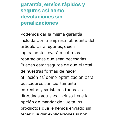
garantía, envíos rápidos y
seguros así como
devoluciones sin
penalizaciones
Podemos dar la misma garantía
incluida por la empresa fabricante del
artículo para jugones, quien
lógicamente llevará a cabo las
reparaciones que sean necesarias.
Pueden estar seguros de que el total
de nuestras formas de hacer
afiliación así como optimización para
buscadores son ciertamente
correctas y satisfacen todas las
directivas actuales. Incluso tiene la
opción de mandar de vuelta los
productos que le hemos enviado sin
tener que dar explicaciones si por