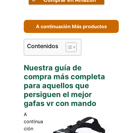
A continuación Más productos
Contenidos
Nuestra guía de
compra más completa
para aquellos que
persiguen el mejor
gafas vr con mando
A
continua
ción