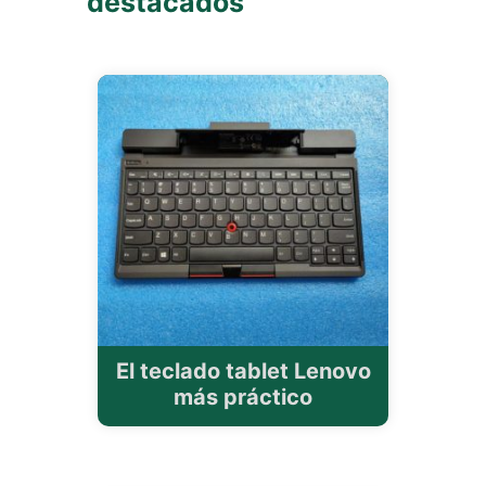
destacados
El teclado tablet Lenovo
más práctico