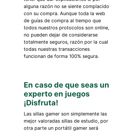
alguna razón no se siente complacido
con su compra. Aunque toda la web
de guías de compra al tiempo que
todos nuestros protocolos son online,
no pueden dejar de considerarse
totalmente seguros, razón por la cual
todas nuestras transacciones
funcionan de forma 100% segura.
En caso de que seas un
experto en juegos
¡Disfruta!
Las sillas gamer son simplemente las
mejor valoradas sillas de estudio, por
otra parte un portátil gamer será