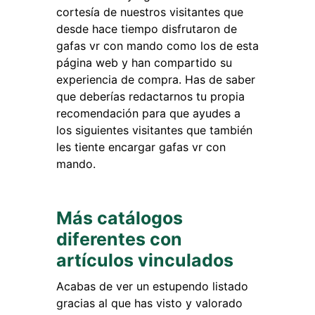
cortesía de nuestros visitantes que
desde hace tiempo disfrutaron de
gafas vr con mando como los de esta
página web y han compartido su
experiencia de compra. Has de saber
que deberías redactarnos tu propia
recomendación para que ayudes a
los siguientes visitantes que también
les tiente encargar gafas vr con
mando.
Más catálogos
diferentes con
artículos vinculados
Acabas de ver un estupendo listado
gracias al que has visto y valorado