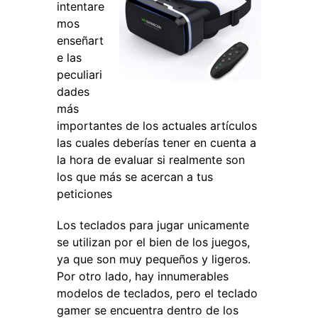
intentare
mos
enseñart
e las
peculiari
dades
más
importantes de los actuales artículos
las cuales deberías tener en cuenta a
la hora de evaluar si realmente son
los que más se acercan a tus
peticiones
Los teclados para jugar unicamente
se utilizan por el bien de los juegos,
ya que son muy pequeños y ligeros.
Por otro lado, hay innumerables
modelos de teclados, pero el teclado
gamer se encuentra dentro de los