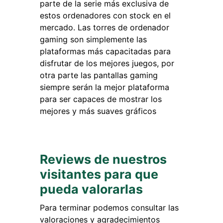
parte de la serie más exclusiva de
estos ordenadores con stock en el
mercado. Las torres de ordenador
gaming son simplemente las
plataformas más capacitadas para
disfrutar de los mejores juegos, por
otra parte las pantallas gaming
siempre serán la mejor plataforma
para ser capaces de mostrar los
mejores y más suaves gráficos
Reviews de nuestros
visitantes para que
pueda valorarlas
Para terminar podemos consultar las
valoraciones y agradecimientos