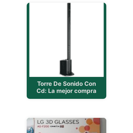
Torre De Sonido Con
Cd: La mejor compra