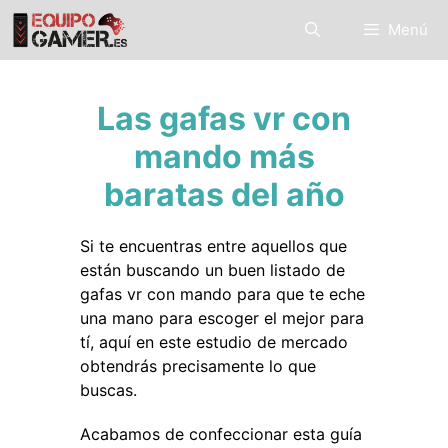
Saltar
Menú
al
contenido
Las gafas vr con
mando más
baratas del año
Si te encuentras entre aquellos que
están buscando un buen listado de
gafas vr con mando para que te eche
una mano para escoger el mejor para
tí, aquí en este estudio de mercado
obtendrás precisamente lo que
buscas.
Acabamos de confeccionar esta guía