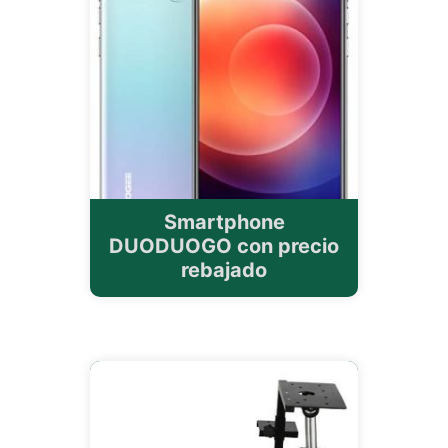
Smartphone
DUODUOGO con precio
rebajado