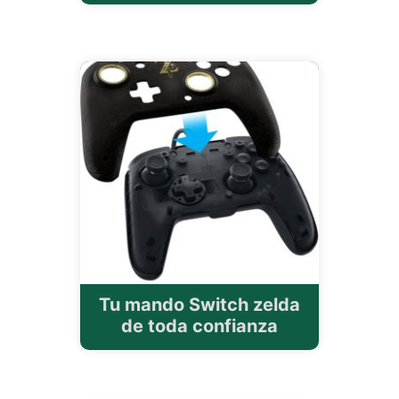
Tu mando Switch zelda
de toda confianza