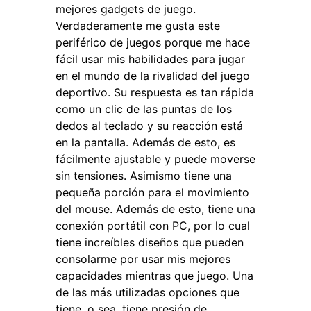
mejores gadgets de juego.
Verdaderamente me gusta este
periférico de juegos porque me hace
fácil usar mis habilidades para jugar
en el mundo de la rivalidad del juego
deportivo. Su respuesta es tan rápida
como un clic de las puntas de los
dedos al teclado y su reacción está
en la pantalla. Además de esto, es
fácilmente ajustable y puede moverse
sin tensiones. Asimismo tiene una
pequeña porción para el movimiento
del mouse. Además de esto, tiene una
conexión portátil con PC, por lo cual
tiene increíbles diseños que pueden
consolarme por usar mis mejores
capacidades mientras que juego. Una
de las más utilizadas opciones que
tiene, o sea, tiene presión de