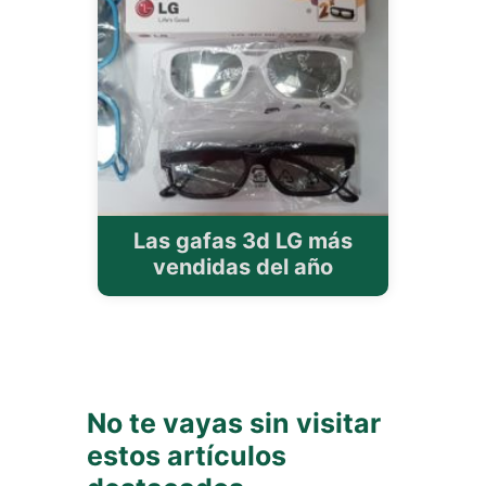
Las gafas 3d LG más
vendidas del año
No te vayas sin visitar
estos artículos