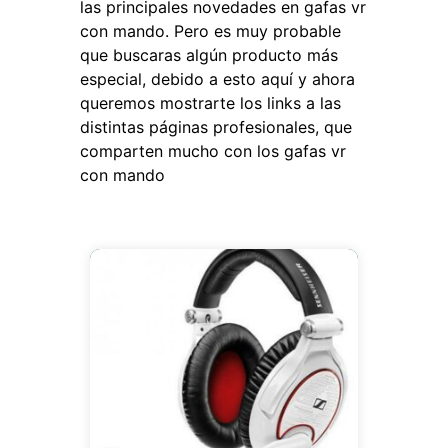
las principales novedades en gafas vr
con mando. Pero es muy probable
que buscaras algún producto más
especial, debido a esto aquí y ahora
queremos mostrarte los links a las
distintas páginas profesionales, que
comparten mucho con los gafas vr
con mando