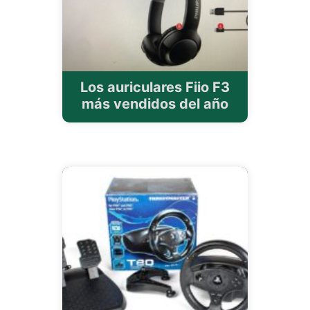
Los auriculares Fiio F3
más vendidos del año