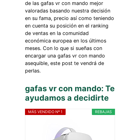
de las gafas vr con mando mejor
valoradas basando nuestra decisión
en su fama, precio así como teniendo
en cuenta su posición en el ranking
de ventas en la comunidad
económica europea en los últimos
meses. Con lo que si sueñas con
encargar una gafas vr con mando
asequible, este post te vendrá de
perlas.
gafas vr con mando: Te
ayudamos a decidirte
MÁS VENDIDO Nº 1
REBAJAS