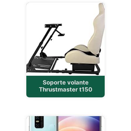
Soporte volante
Thrustmaster t150