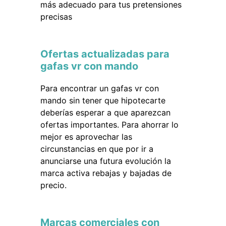
más adecuado para tus pretensiones
precisas
Ofertas actualizadas para
gafas vr con mando
Para encontrar un gafas vr con
mando sin tener que hipotecarte
deberías esperar a que aparezcan
ofertas importantes. Para ahorrar lo
mejor es aprovechar las
circunstancias en que por ir a
anunciarse una futura evolución la
marca activa rebajas y bajadas de
precio.
Marcas comerciales con