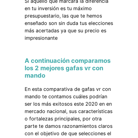
Si aquello que marcará la diferencia
en tu inversión es tu máximo
presupuestario, las que te hemos
enseñado son sin duda tus elecciones
más acertadas ya que su precio es
impresionante
A continuación comparamos
los 2 mejores gafas vr con
mando
En esta comparativa de gafas vr con
mando te contamos cuáles podrían
ser los más exitosos este 2020 en en
mercado nacional, sus características
o fortalezas principales, por otra
parte te damos razonamientos claros
con el objetivo de que selecciones el