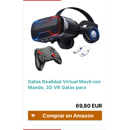
Gafas Realidad Virtual Movil con
Mando, 3D VR Gafas para
Película 3d Juego Immersivo,
Ángulo...
69,80 EUR
Comprar en Amazon