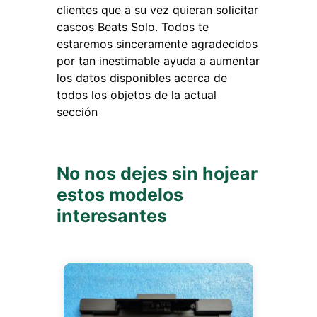
clientes que a su vez quieran solicitar
cascos Beats Solo. Todos te
estaremos sinceramente agradecidos
por tan inestimable ayuda a aumentar
los datos disponibles acerca de
todos los objetos de la actual
sección
No nos dejes sin hojear
estos modelos
interesantes