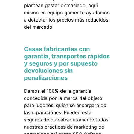
plantean gastar demasiado, aquí
mismo en equipo gamer te ayudamos
a detectar los precios más reducidos
del mercado
Casas fabricantes con
garantía, transportes rápidos
y seguros y por supuesto
devoluciones sin
penalizaciones
Damos el 100% de la garantía
concedida por la marca del objeto
para jugones, quien se encargará de
las reparaciones. Pueden estar
seguros de que absolutamente todas
nuestras prácticas de marketing de