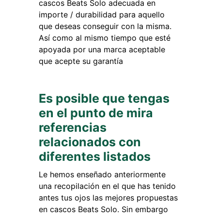
cascos Beats Solo adecuada en
importe / durabilidad para aquello
que deseas conseguir con la misma.
Así como al mismo tiempo que esté
apoyada por una marca aceptable
que acepte su garantía
Es posible que tengas
en el punto de mira
referencias
relacionados con
diferentes listados
Le hemos enseñado anteriormente
una recopilación en el que has tenido
antes tus ojos las mejores propuestas
en cascos Beats Solo. Sin embargo