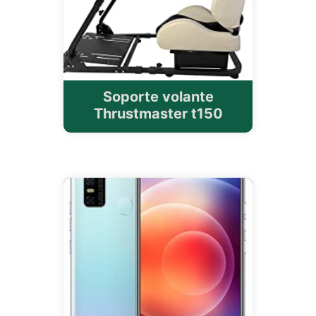
Soporte volante
Thrustmaster t150