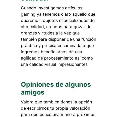
Cuando investigamos artículos
gaming ya tenemos claro aquello que
queremos, objetos especializados de
alta calidad, creados para gozar de
grandes virtudes a la vez que
también para disponer de una función
práctica y precisa encaminada a que
logremos beneficiarnos de una
agilidad de procesamiento así como
una calidad visual impresionantes
Opiniones de algunos
amigos
Valora que también tienes la opción
de escribirnos tu propia valoración
para que eches una mano a próximos