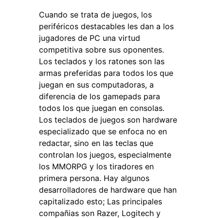
Cuando se trata de juegos, los
periféricos destacables les dan a los
jugadores de PC una virtud
competitiva sobre sus oponentes.
Los teclados y los ratones son las
armas preferidas para todos los que
juegan en sus computadoras, a
diferencia de los gamepads para
todos los que juegan en consolas.
Los teclados de juegos son hardware
especializado que se enfoca no en
redactar, sino en las teclas que
controlan los juegos, especialmente
los MMORPG y los tiradores en
primera persona. Hay algunos
desarrolladores de hardware que han
capitalizado esto; Las principales
compañias son Razer, Logitech y