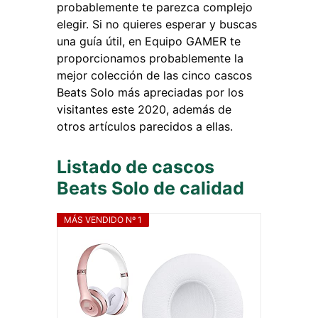
probablemente te parezca complejo
elegir. Si no quieres esperar y buscas
una guía útil, en Equipo GAMER te
proporcionamos probablemente la
mejor colección de las cinco cascos
Beats Solo más apreciadas por los
visitantes este 2020, además de
otros artículos parecidos a ellas.
Listado de cascos
Beats Solo de calidad
MÁS VENDIDO Nº 1