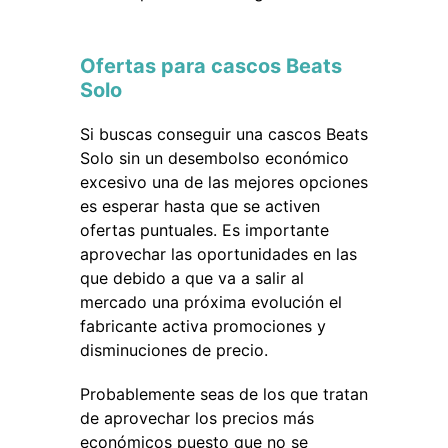
Ofertas para cascos Beats
Solo
Si buscas conseguir una cascos Beats
Solo sin un desembolso económico
excesivo una de las mejores opciones
es esperar hasta que se activen
ofertas puntuales. Es importante
aprovechar las oportunidades en las
que debido a que va a salir al
mercado una próxima evolución el
fabricante activa promociones y
disminuciones de precio.
Probablemente seas de los que tratan
de aprovechar los precios más
económicos puesto que no se