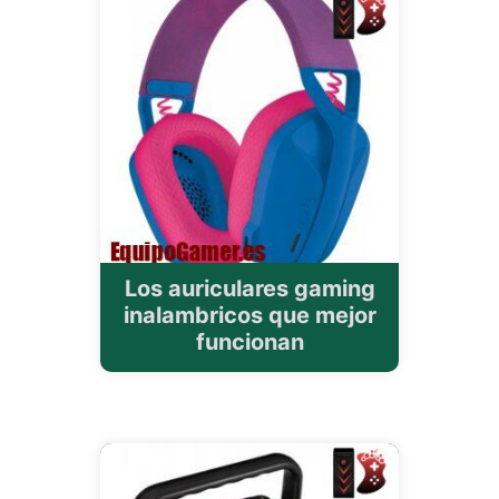
Los auriculares gaming
inalambricos que mejor
funcionan