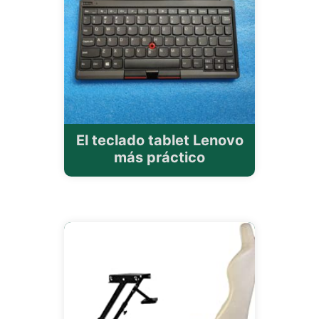
El teclado tablet Lenovo
más práctico