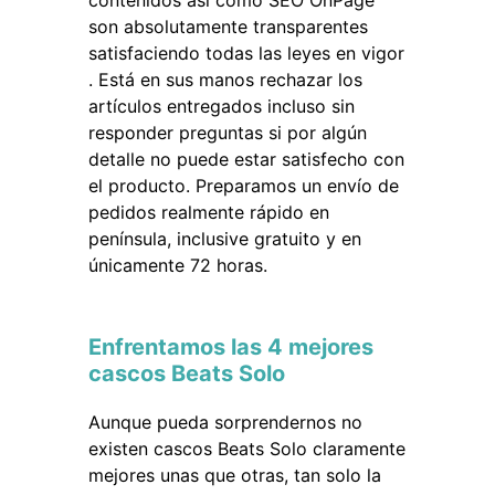
contenidos así como SEO OnPage
son absolutamente transparentes
satisfaciendo todas las leyes en vigor
. Está en sus manos rechazar los
artículos entregados incluso sin
responder preguntas si por algún
detalle no puede estar satisfecho con
el producto. Preparamos un envío de
pedidos realmente rápido en
península, inclusive gratuito y en
únicamente 72 horas.
Enfrentamos las 4 mejores
cascos Beats Solo
Aunque pueda sorprendernos no
existen cascos Beats Solo claramente
mejores unas que otras, tan solo la