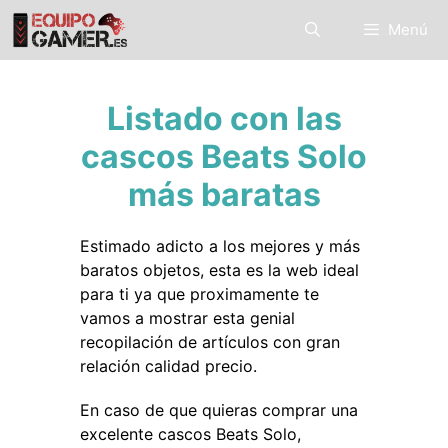
Saltar
Menú
al
contenido
Listado con las
cascos Beats Solo
más baratas
Estimado adicto a los mejores y más
baratos objetos, esta es la web ideal
para ti ya que proximamente te
vamos a mostrar esta genial
recopilación de artículos con gran
relación calidad precio.
En caso de que quieras comprar una
excelente cascos Beats Solo,