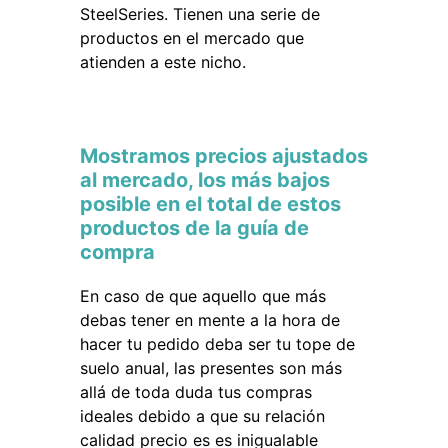
SteelSeries. Tienen una serie de
productos en el mercado que
atienden a este nicho.
Mostramos precios ajustados
al mercado, los más bajos
posible en el total de estos
productos de la guía de
compra
En caso de que aquello que más
debas tener en mente a la hora de
hacer tu pedido deba ser tu tope de
suelo anual, las presentes son más
allá de toda duda tus compras
ideales debido a que su relación
calidad precio es es inigualable