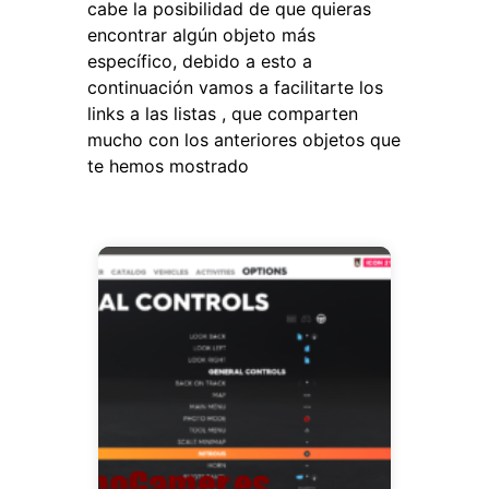
cabe la posibilidad de que quieras
encontrar algún objeto más
específico, debido a esto a
continuación vamos a facilitarte los
links a las listas , que comparten
mucho con los anteriores objetos que
te hemos mostrado