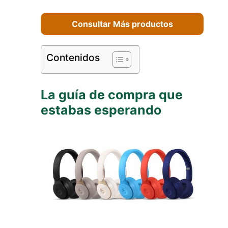
Consultar Más productos
Contenidos
La guía de compra que
estabas esperando