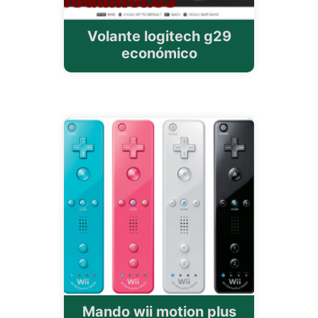
Volante logitech g29
económico
Mando wii motion plus