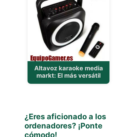
Altavoz karaoke media
markt: El más versátil
¿Eres aficionado a los
ordenadores? ¡Ponte
cómodo!