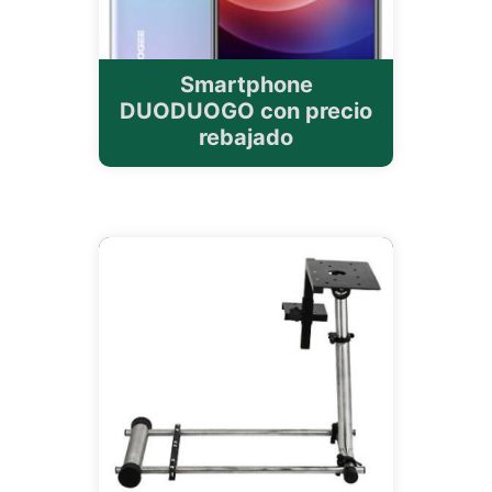
Smartphone
DUODUOGO con precio
rebajado