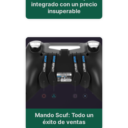
integrado con un precio
insuperable
Mando Scuf: Todo un
éxito de ventas