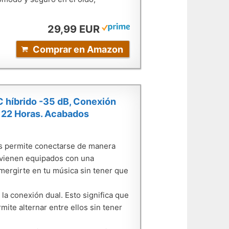
29,99 EUR
Comprar en Amazon
C híbrido -35 dB, Conexión
a 22 Horas. Acabados
les permite conectarse de manera
, vienen equipados con una
mergirte en tu música sin tener que
la conexión dual. Esto significa que
mite alternar entre ellos sin tener