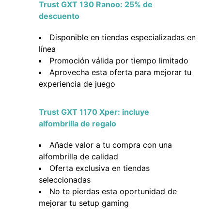
Trust GXT 130 Ranoo: 25% de
descuento
Disponible en tiendas especializadas en
línea
Promoción válida por tiempo limitado
Aprovecha esta oferta para mejorar tu
experiencia de juego
Trust GXT 1170 Xper: incluye
alfombrilla de regalo
Añade valor a tu compra con una
alfombrilla de calidad
Oferta exclusiva en tiendas
seleccionadas
No te pierdas esta oportunidad de
mejorar tu setup gaming