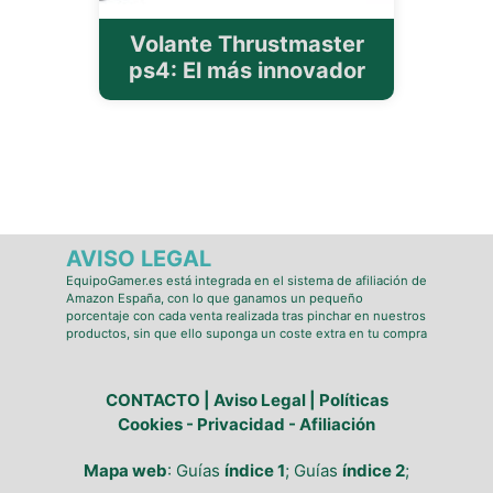
Volante Thrustmaster
ps4: El más innovador
AVISO LEGAL
EquipoGamer.es está integrada en el sistema de afiliación de
Amazon España, con lo que ganamos un pequeño
porcentaje con cada venta realizada tras pinchar en nuestros
productos, sin que ello suponga un coste extra en tu compra
CONTACTO | Aviso Legal | Políticas
Cookies - Privacidad - Afiliación
Mapa web
: Guías
índice 1
; Guías
índice 2
;