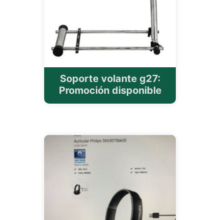
Soporte volante g27:
Promoción disponible