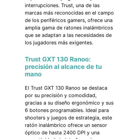
interrupciones. Trust, una de las
marcas más reconocidas en el campo
de los periféricos gamers, ofrece una
amplia gama de ratones inalámbricos
que se adaptan a las necesidades de
los jugadores más exigentes.
Trust GXT 130 Ranoo:
precisión al alcance de tu
mano
El Trust GXT 130 Ranoo se destaca
por su precisión y comodidad,
gracias a su diseño ergonómico y sus
6 botones programables. Ideal para
shooters y juegos de estrategia, este
ratón inalámbrico ofrece un sensor
óptico de hasta 2400 DPI y una