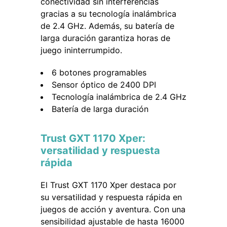
conectividad sin interferencias
gracias a su tecnología inalámbrica
de 2.4 GHz. Además, su batería de
larga duración garantiza horas de
juego ininterrumpido.
6 botones programables
Sensor óptico de 2400 DPI
Tecnología inalámbrica de 2.4 GHz
Batería de larga duración
Trust GXT 1170 Xper:
versatilidad y respuesta
rápida
El Trust GXT 1170 Xper destaca por
su versatilidad y respuesta rápida en
juegos de acción y aventura. Con una
sensibilidad ajustable de hasta 16000