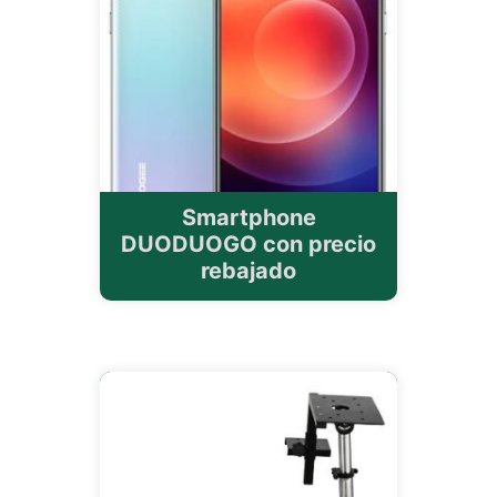
Smartphone
DUODUOGO con precio
rebajado