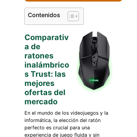
Contenidos
Comparativ
a de
ratones
inalámbrico
s Trust: las
mejores
ofertas del
mercado
En el mundo de los videojuegos y la
informática, la elección del ratón
perfecto es crucial para una
experiencia de juego fluida y sin