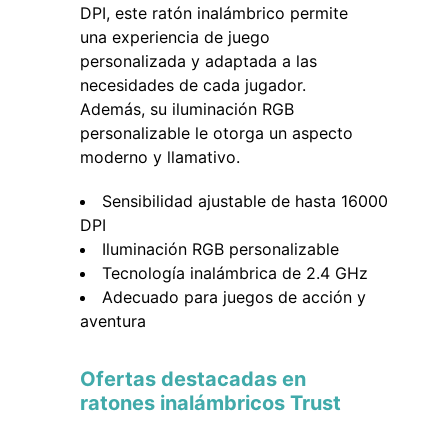
DPI, este ratón inalámbrico permite
una experiencia de juego
personalizada y adaptada a las
necesidades de cada jugador.
Además, su iluminación RGB
personalizable le otorga un aspecto
moderno y llamativo.
Sensibilidad ajustable de hasta 16000
DPI
Iluminación RGB personalizable
Tecnología inalámbrica de 2.4 GHz
Adecuado para juegos de acción y
aventura
Ofertas destacadas en
ratones inalámbricos Trust