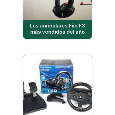
Los auriculares Fiio F3
más vendidos del año