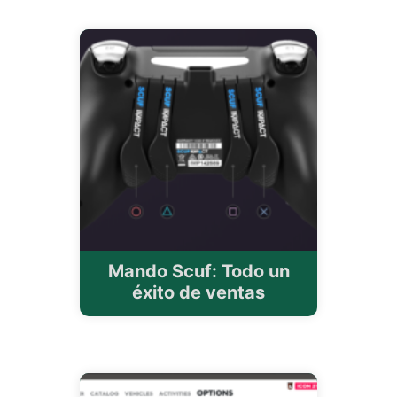
Mando Scuf: Todo un
éxito de ventas