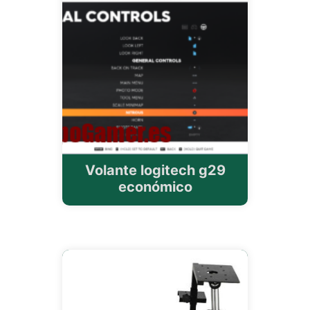
Volante logitech g29
económico