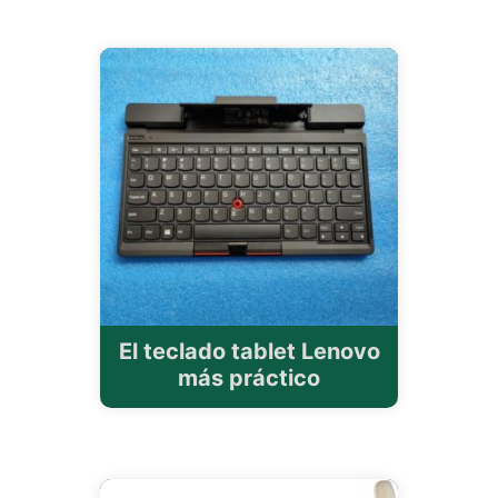
El teclado tablet Lenovo
más práctico