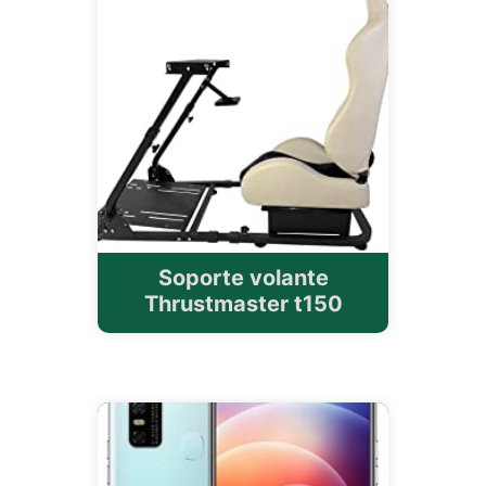
Soporte volante
Thrustmaster t150