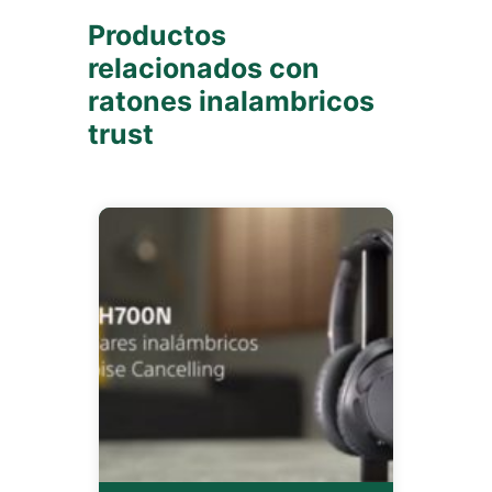
Productos
relacionados con
ratones inalambricos
trust