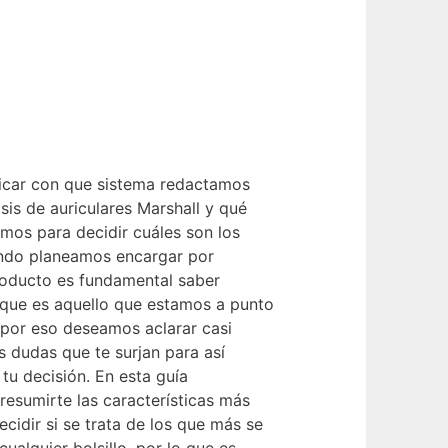
icar con que sistema redactamos
isis de auriculares Marshall y qué
mos para decidir cuáles son los
ndo planeamos encargar por
roducto es fundamental saber
que es aquello que estamos a punto
, por eso deseamos aclarar casi
s dudas que te surjan para así
tu decisión. En esta guía
resumirte las características más
ecidir si se trata de los que más se