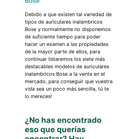
Bose
Debido a que existen tal variedad de
tipos de auriculares inalambricos
Bose y normalmente no disponemos
de suficiente tiempo para poder
hacer un examen a las propiedades
de la mayor parte de ellos, para
continuar listaremos los siete más
destacables modelos de auriculares
inalambricos Bose a la venta en el
mercado, para conseguir que vuestra
vida sea un poco más sencilla, tú te
lo mereces!
¿No has encontrado
eso que querías
encontrar? Hay