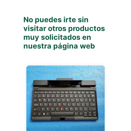
No puedes irte sin
visitar otros productos
muy solicitados en
nuestra página web