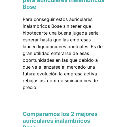
para auriculares inalambricos
Bose
Para conseguir estos auriculares
inalambricos Bose sin tener que
hipotecarte una buena jugada sería
esperar hasta que las empresas
lancen liquidaciones puntuales. Es de
gran utilidad enterarse de esas
oportunidades en las que debido a
que va a lanzarse al mercado una
futura evolución la empresa activa
rebajas así como disminuciones de
precio.
Comparamos los 2 mejores
auriculares inalambricos