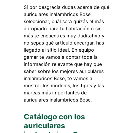
Si por desgracia dudas acerca de qué
auriculares inalambricos Bose
seleccionar, cuál será quizás el más
apropiado para tu habitación o sin
más te encuentres muy duditativo y
no sepas qué artículo encargar, has
llegado al sitio ideal. En equipo
gamer te vamos a contar toda la
información relevante que hay que
saber sobre los mejores auriculares
inalambricos Bose, te vamos a
mostrar los modelos, los tipos y las
marcas más importantes de
auriculares inalambricos Bose.
Catálogo con los
auriculares