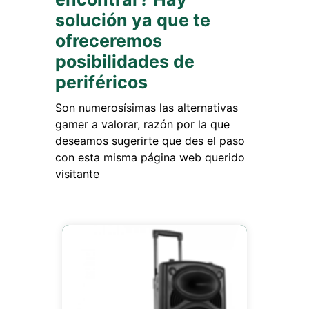
solución ya que te
ofreceremos
posibilidades de
periféricos
Son numerosísimas las alternativas
gamer a valorar, razón por la que
deseamos sugerirte que des el paso
con esta misma página web querido
visitante