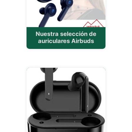
Nuestra selección de
auriculares Airbuds