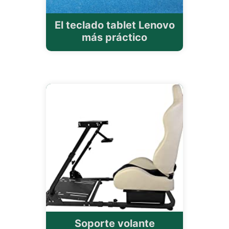
El teclado tablet Lenovo
más práctico
Soporte volante