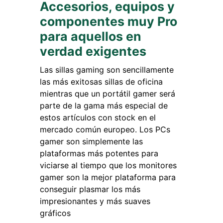
Accesorios, equipos y
componentes muy Pro
para aquellos en
verdad exigentes
Las sillas gaming son sencillamente
las más exitosas sillas de oficina
mientras que un portátil gamer será
parte de la gama más especial de
estos artículos con stock en el
mercado común europeo. Los PCs
gamer son simplemente las
plataformas más potentes para
viciarse al tiempo que los monitores
gamer son la mejor plataforma para
conseguir plasmar los más
impresionantes y más suaves
gráficos