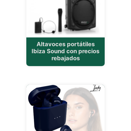
Altavoces portátiles
Ibiza Sound con precios
rebajados