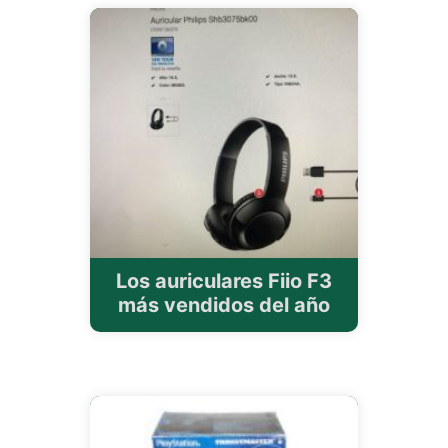
Los auriculares Fiio F3
más vendidos del año