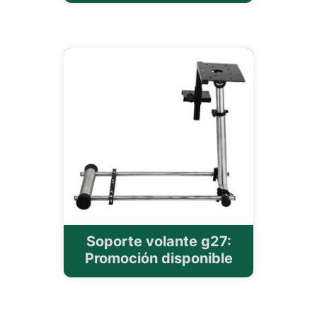
Soporte volante g27:
Promoción disponible