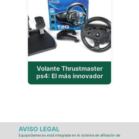
Volante Thrustmaster
ps4: El más innovador
AVISO LEGAL
EquipoGamer.es está integrada en el sistema de afiliación de