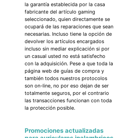
la garantía establecida por la casa
fabricante del artículo gaming
seleccionado, quien directamente se
ocupará de las reparaciones que sean
necesarias. Incluso tiene la opción de
devolver los artículos encargados
incluso sin mediar explicación si por
un casual usted no está satisfecho
con la adquisición. Pese a que toda la
página web de guías de compra y
también todos nuestros protocolos
son on-line, no por eso dejan de ser
totalmente seguros, por el contrario
las transacciones funcionan con toda
la protección posible.
Promociones actualizadas