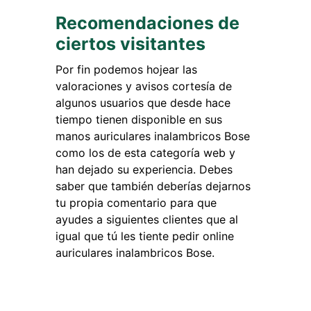
Recomendaciones de
ciertos visitantes
Por fin podemos hojear las
valoraciones y avisos cortesía de
algunos usuarios que desde hace
tiempo tienen disponible en sus
manos auriculares inalambricos Bose
como los de esta categoría web y
han dejado su experiencia. Debes
saber que también deberías dejarnos
tu propia comentario para que
ayudes a siguientes clientes que al
igual que tú les tiente pedir online
auriculares inalambricos Bose.