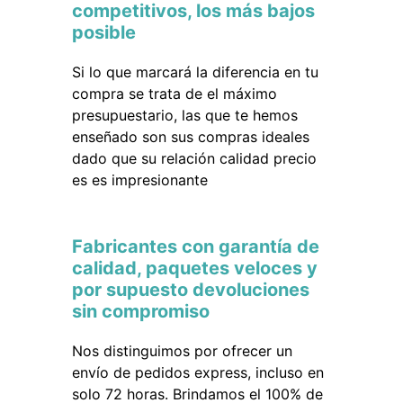
competitivos, los más bajos
posible
Si lo que marcará la diferencia en tu
compra se trata de el máximo
presupuestario, las que te hemos
enseñado son sus compras ideales
dado que su relación calidad precio
es es impresionante
Fabricantes con garantía de
calidad, paquetes veloces y
por supuesto devoluciones
sin compromiso
Nos distinguimos por ofrecer un
envío de pedidos express, incluso en
solo 72 horas. Brindamos el 100% de