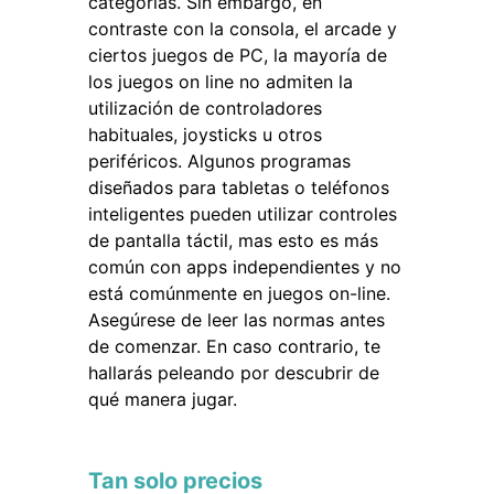
categorías. Sin embargo, en
contraste con la consola, el arcade y
ciertos juegos de PC, la mayoría de
los juegos on line no admiten la
utilización de controladores
habituales, joysticks u otros
periféricos. Algunos programas
diseñados para tabletas o teléfonos
inteligentes pueden utilizar controles
de pantalla táctil, mas esto es más
común con apps independientes y no
está comúnmente en juegos on-line.
Asegúrese de leer las normas antes
de comenzar. En caso contrario, te
hallarás peleando por descubrir de
qué manera jugar.
Tan solo precios