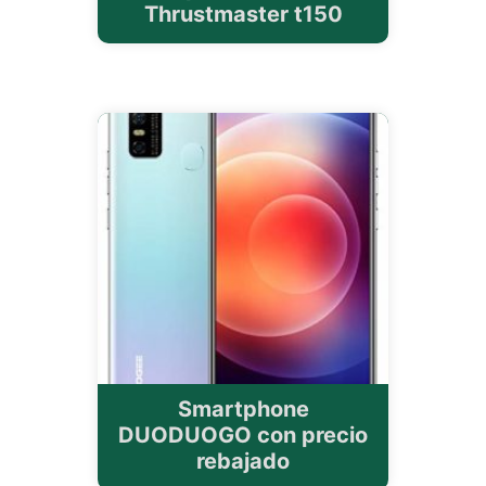
Thrustmaster t150
Smartphone
DUODUOGO con precio
rebajado