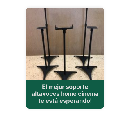
El mejor soporte
altavoces home cinema
te está esperando!