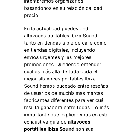
intentaremos organizarlos
basandonos en su relación calidad
precio.
En la actualidad puedes pedir
altavoces portátiles Ibiza Sound
tanto en tiendas a pie de calle como
en tiendas digitales, incluyendo
envíos urgentes y las mejores
promociones. Queriendo entender
cuál es más allá de toda duda el
mejor altavoces portátiles Ibiza
Sound hemos buceado entre reseñas
de usuarios de muchísimas marcas
fabricantes diferentes para ver cuál
resulta ganadora entre todas. Lo más
importante que explicaremos en esta
exhaustiva guía de
altavoces
portátiles Ibiza Sound
son sus