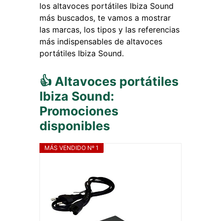
los altavoces portátiles Ibiza Sound
más buscados, te vamos a mostrar
las marcas, los tipos y las referencias
más indispensables de altavoces
portátiles Ibiza Sound.
👍 Altavoces portátiles
Ibiza Sound:
Promociones
disponibles
MÁS VENDIDO Nº 1