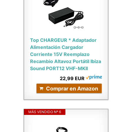
Top CHARGEUR * Adaptador
Alimentación Cargador
Corriente 15V Reemplazo
Recambio Altavoz Portátil Ibiza
Sound PORT12 VHF-MKII
22,99 EUR
Comprar en Amazon
MÁS VENDIDO Nº 6