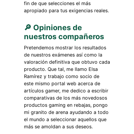
fin de que selecciones el más
apropiado para tus exigencias reales.
🔎 Opiniones de
nuestros compañeros
Pretendemos mostrar los resultados
de nuestros exámenes así como la
valoración definitiva que obtuvo cada
producto. Que tal, me llamo Elsa
Ramírez y trabajo como socio de
este mismo portal web acerca de
artículos gamer, me dedico a escribir
comparativas de los más novedosos
productos gaming en rebajas, pongo
mi granito de arena ayudando a todo
el mundo a seleccionar aquellos que
más se amoldan a sus deseos.