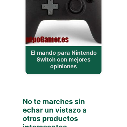
El mando para Nintendo
Switch con mejores
opiniones
No te marches sin
echar un vistazo a
otros productos
interesantes