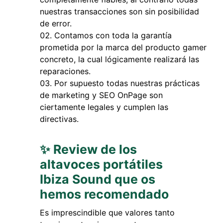
nuestras transacciones son sin posibilidad
de error.
Contamos con toda la garantía
prometida por la marca del producto gamer
concreto, la cual lógicamente realizará las
reparaciones.
Por supuesto todas nuestras prácticas
de marketing y SEO OnPage son
ciertamente legales y cumplen las
directivas.
✨ Review de los
altavoces portátiles
Ibiza Sound que os
hemos recomendado
Es imprescindible que valores tanto