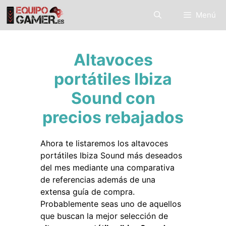
Saltar
Menú
al
contenido
Altavoces
portátiles Ibiza
Sound con
precios rebajados
Ahora te listaremos los altavoces
portátiles Ibiza Sound más deseados
del mes mediante una comparativa
de referencias además de una
extensa guía de compra.
Probablemente seas uno de aquellos
que buscan la mejor selección de