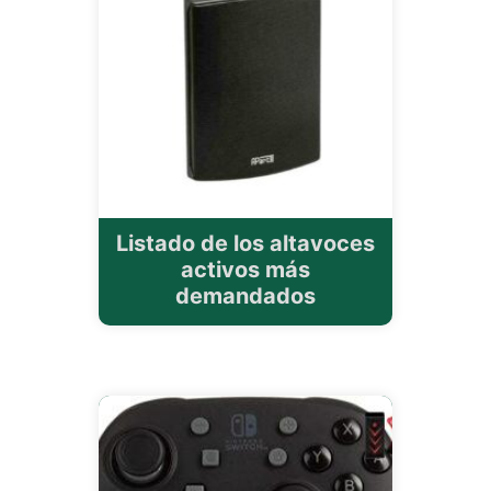
Listado de los altavoces
activos más
demandados