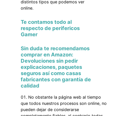
distintos tipos que podemos ver
online.
Te contamos todo al
respecto de perifericos
Gamer
Sin duda te recomendamos
comprar en Amazon:
Devoluciones sin pedir
explicaciones, paquetes
seguros así como casas
fabricantes con garantía de
calidad
No obstante la página web al tiempo
que todos nuestros procesos son online, no
pueden dejar de considerarse
completamente fiables, al contrario todas