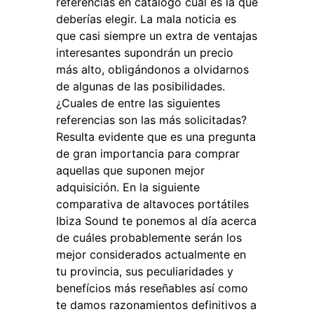
referencias en catálogo cuál es la que
deberías elegir. La mala noticia es
que casi siempre un extra de ventajas
interesantes supondrán un precio
más alto, obligándonos a olvidarnos
de algunas de las posibilidades.
¿Cuales de entre las siguientes
referencias son las más solicitadas?
Resulta evidente que es una pregunta
de gran importancia para comprar
aquellas que suponen mejor
adquisición. En la siguiente
comparativa de altavoces portátiles
Ibiza Sound te ponemos al día acerca
de cuáles probablemente serán los
mejor considerados actualmente en
tu provincia, sus peculiaridades y
benefícios más reseñables así como
te damos razonamientos definitivos a