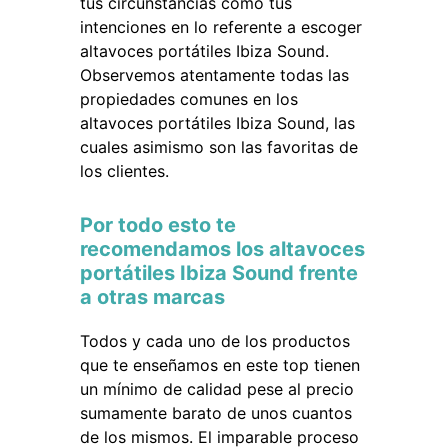
tus circunstancias como tus
intenciones en lo referente a escoger
altavoces portátiles Ibiza Sound.
Observemos atentamente todas las
propiedades comunes en los
altavoces portátiles Ibiza Sound, las
cuales asimismo son las favoritas de
los clientes.
Por todo esto te
recomendamos los altavoces
portátiles Ibiza Sound frente
a otras marcas
Todos y cada uno de los productos
que te enseñamos en este top tienen
un mínimo de calidad pese al precio
sumamente barato de unos cuantos
de los mismos. El imparable proceso