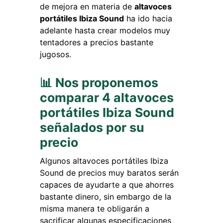
de mejora en materia de
altavoces
portátiles Ibiza Sound
ha ido hacia
adelante hasta crear modelos muy
tentadores a precios bastante
jugosos.
📊 Nos proponemos
comparar 4 altavoces
portátiles Ibiza Sound
señalados por su
precio
Algunos altavoces portátiles Ibiza
Sound de precios muy baratos serán
capaces de ayudarte a que ahorres
bastante dinero, sin embargo de la
misma manera te obligarán a
sacrificar algunas especificaciones