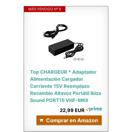
MÁS VENDIDO Nº 9
Top CHARGEUR * Adaptador
Alimentación Cargador
Corriente 15V Reemplazo
Recambio Altavoz Portátil Ibiza
Sound PORT15 VHF-MKII
22,99 EUR
Comprar en Amazon