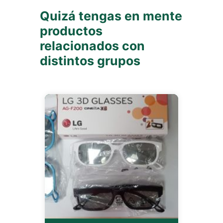
Quizá tengas en mente
productos
relacionados con
distintos grupos