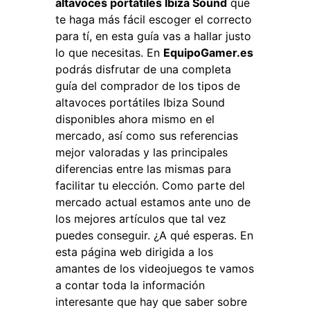
altavoces portátiles Ibiza Sound
que
te haga más fácil escoger el correcto
para tí, en esta guía vas a hallar justo
lo que necesitas. En
EquipoGamer.es
podrás disfrutar de una completa
guía del comprador de los tipos de
altavoces portátiles Ibiza Sound
disponibles ahora mismo en el
mercado, así como sus referencias
mejor valoradas y las principales
diferencias entre las mismas para
facilitar tu elección. Como parte del
mercado actual estamos ante uno de
los mejores artículos que tal vez
puedes conseguir. ¿A qué esperas. En
esta página web dirigida a los
amantes de los videojuegos te vamos
a contar toda la información
interesante que hay que saber sobre