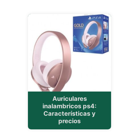
Auriculares
inalambricos ps4:
Características y
precios