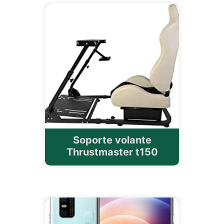
Soporte volante
Thrustmaster t150