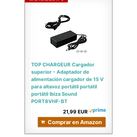
TOP CHARGEUR Cargador
superior - Adaptador de
alimentación cargador de 15 V
para altavoz portátil portátil
portátil Ibiza Sound
PORT8VHF-BT
21,99 EUR
Comprar en Amazon