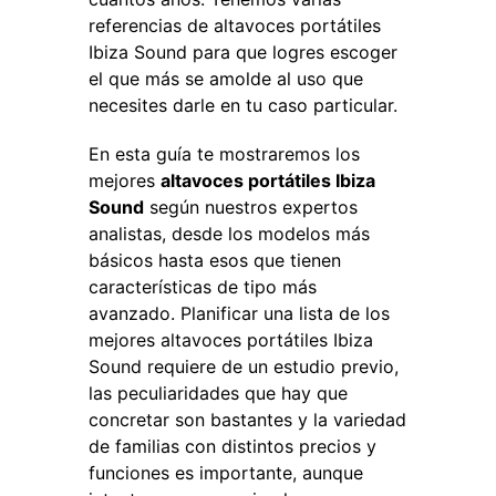
referencias de altavoces portátiles
Ibiza Sound para que logres escoger
el que más se amolde al uso que
necesites darle en tu caso particular.
En esta guía te mostraremos los
mejores
altavoces portátiles Ibiza
Sound
según nuestros expertos
analistas, desde los modelos más
básicos hasta esos que tienen
características de tipo más
avanzado. Planificar una lista de los
mejores altavoces portátiles Ibiza
Sound requiere de un estudio previo,
las peculiaridades que hay que
concretar son bastantes y la variedad
de familias con distintos precios y
funciones es importante, aunque