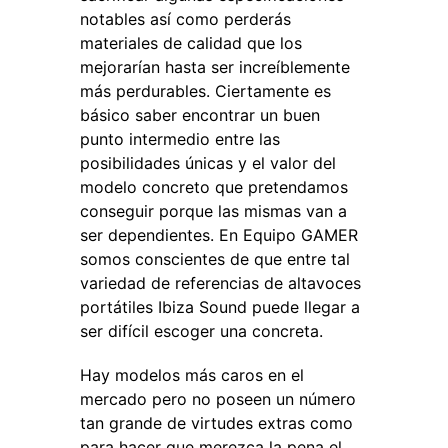
notables así como perderás
materiales de calidad que los
mejorarían hasta ser increíblemente
más perdurables. Ciertamente es
básico saber encontrar un buen
punto intermedio entre las
posibilidades únicas y el valor del
modelo concreto que pretendamos
conseguir porque las mismas van a
ser dependientes. En Equipo GAMER
somos conscientes de que entre tal
variedad de referencias de altavoces
portátiles Ibiza Sound puede llegar a
ser difícil escoger una concreta.
Hay modelos más caros en el
mercado pero no poseen un número
tan grande de virtudes extras como
para hacer que merezca la pena el