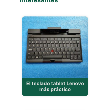
El teclado tablet Lenovo
más práctico