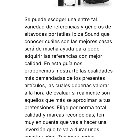
Se puede escoger una entre tal
variedad de referencias y géneros de
altavoces portátiles Ibiza Sound que
conocer cuáles son las mejores casas
será de mucha ayuda para poder
adquirir las referencias con mejor
calidad. En esta guía nos
proponemos mostrarte las cualidades
más demandadas de los presentes
artículos, las cuales deberías valorar
a la hora de evaluar si realmente son
aquellos que más se aproximan a tus
pretensiones. Elige por norma total
calidad y marcas reconocidas, ten
muy en cuenta que vas a hacer una
inversión que te va a durar unos
cuantos años. Tenemos varias