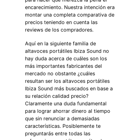
encarecimiento. Nuestra intención era
montar una completa comparativa de
precios teniendo en cuenta las
reviews de los compradores.
Aquí en la siguiente familia de
altavoces portátiles Ibiza Sound no
hay duda acerca de cuáles son los
más importantes fabricantes del
mercado no obstante ¿cuáles
resultan ser los altavoces portátiles
Ibiza Sound más buscados en base a
su relación calidad precio?
Claramente una duda fundamental
para lograr ahorrar dinero al tiempo
que sin renunciar a demasiadas
características. Posiblemente te
preguntarás entre todas las