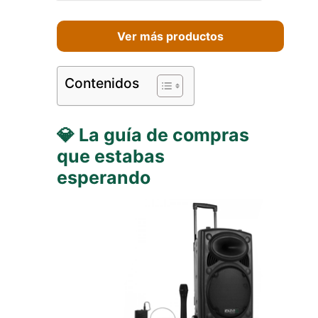
Ver más productos
Contenidos
💎 La guía de compras
que estabas
esperando