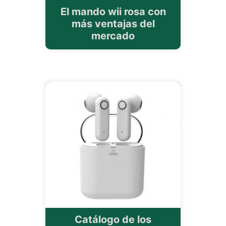
El mando wii rosa con
más ventajas del
mercado
Catálogo de los