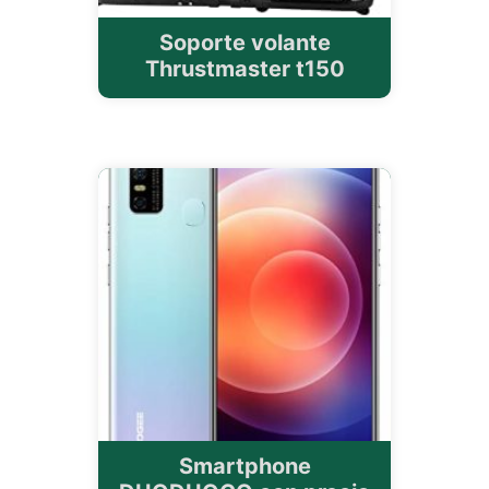
Soporte volante
Thrustmaster t150
Smartphone