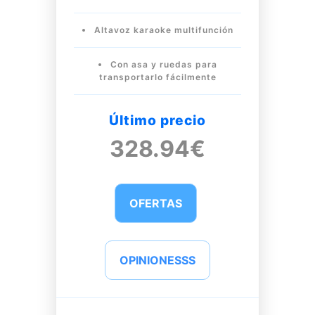
Altavoz karaoke multifunción
Con asa y ruedas para
transportarlo fácilmente
Último precio
328.94€
OFERTAS
OPINIONESSS