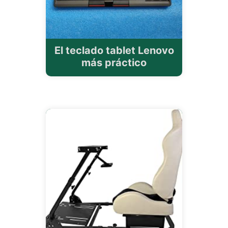
El teclado tablet Lenovo
más práctico