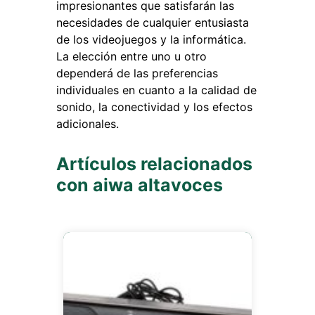
impresionantes que satisfarán las
necesidades de cualquier entusiasta
de los videojuegos y la informática.
La elección entre uno u otro
dependerá de las preferencias
individuales en cuanto a la calidad de
sonido, la conectividad y los efectos
adicionales.
Artículos relacionados
con aiwa altavoces