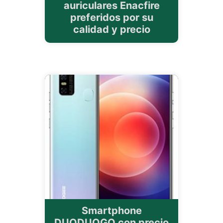
auriculares Enacfire
preferidos por su
calidad y precio
Smartphone
DUODUOGO con precio