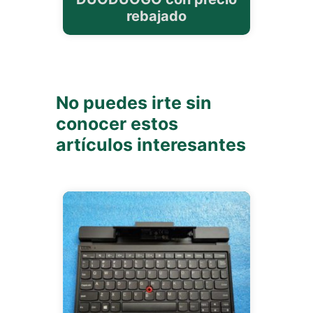
rebajado
No puedes irte sin
conocer estos
artículos interesantes