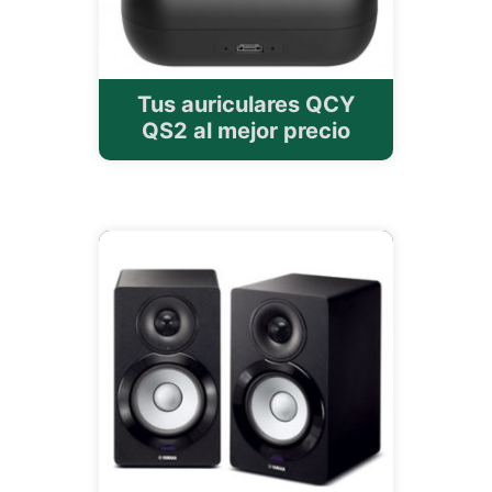
Tus auriculares QCY
QS2 al mejor precio