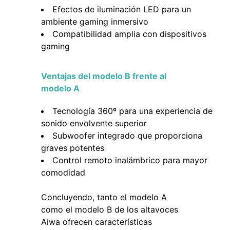
Efectos de iluminación LED para un
ambiente gaming inmersivo
Compatibilidad amplia con dispositivos
gaming
Ventajas del modelo B frente al
modelo A
Tecnología 360º para una experiencia de
sonido envolvente superior
Subwoofer integrado que proporciona
graves potentes
Control remoto inalámbrico para mayor
comodidad
Concluyendo, tanto el modelo A
como el modelo B de los altavoces
Aiwa ofrecen características