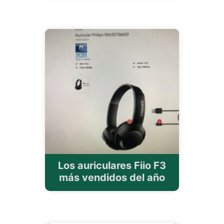
Los auriculares Fiio F3
más vendidos del año