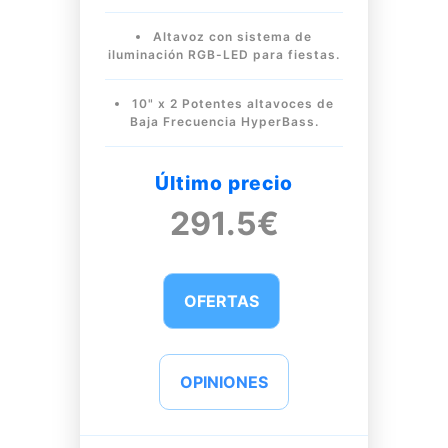
Altavoz con sistema de
iluminación RGB-LED para fiestas.
10" x 2 Potentes altavoces de
Baja Frecuencia HyperBass.
Último precio
291.5€
OFERTAS
OPINIONES