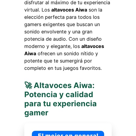
disfrutar al máximo de tu experiencia
virtual. Los
altavoces Aiwa
son la
elección perfecta para todos los
gamers exigentes que buscan un
sonido envolvente y una gran
potencia de audio. Con un diseño
moderno y elegante, los
altavoces
Aiwa
ofrecen un sonido nítido y
potente que te sumergirá por
completo en tus juegos favoritos.
🚀 Altavoces Aiwa:
Potencia y calidad
para tu experiencia
gamer
El mejor en general