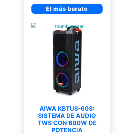
El más barato
AIWA KBTUS-608:
SISTEMA DE AUDIO
TWS CON 600W DE
POTENCIA