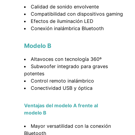
Calidad de sonido envolvente
Compatibilidad con dispositivos gaming
Efectos de iluminación LED
Conexión inalámbrica Bluetooth
Modelo B
Altavoces con tecnología 360º
Subwoofer integrado para graves
potentes
Control remoto inalámbrico
Conectividad USB y óptica
Ventajas del modelo A frente al
modelo B
Mayor versatilidad con la conexión
Bluetooth