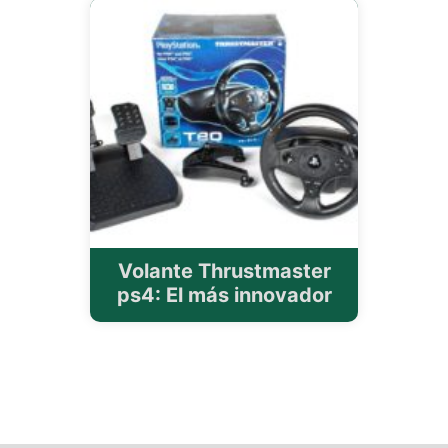
Volante Thrustmaster
ps4: El más innovador