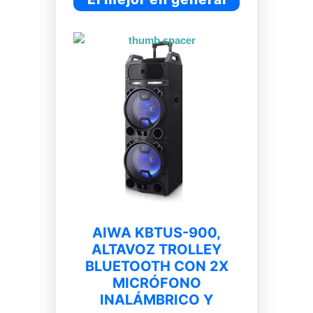
AIWA KBTUS-900,
ALTAVOZ TROLLEY
BLUETOOTH CON 2X
MICRÓFONO
INALÁMBRICO Y