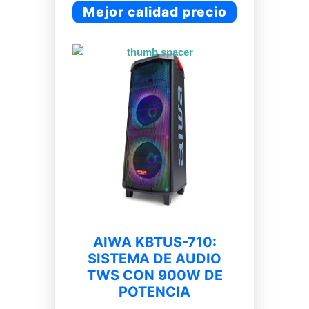
Mejor calidad precio
AIWA KBTUS-710:
SISTEMA DE AUDIO
TWS CON 900W DE
POTENCIA