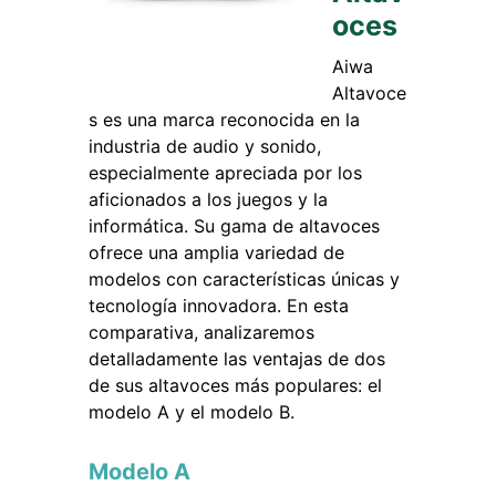
oces
Aiwa
Altavoce
s es una marca reconocida en la
industria de audio y sonido,
especialmente apreciada por los
aficionados a los juegos y la
informática. Su gama de altavoces
ofrece una amplia variedad de
modelos con características únicas y
tecnología innovadora. En esta
comparativa, analizaremos
detalladamente las ventajas de dos
de sus altavoces más populares: el
modelo A y el modelo B.
Modelo A