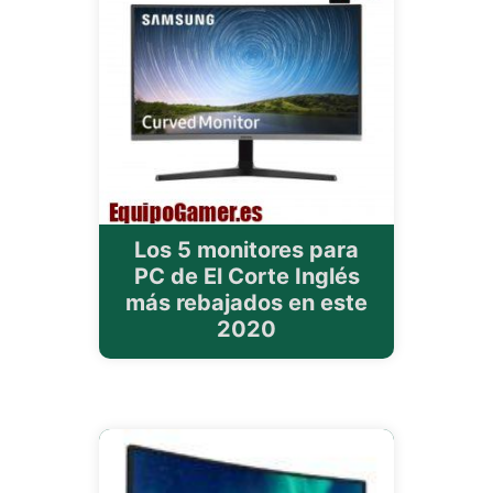
Los 5 monitores para
PC de El Corte Inglés
más rebajados en este
2020