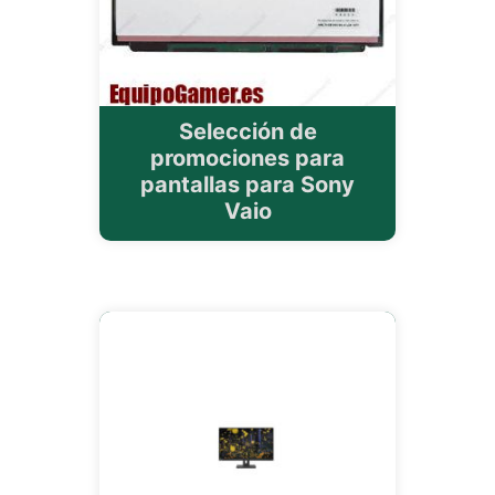
Selección de
promociones para
pantallas para Sony
Vaio