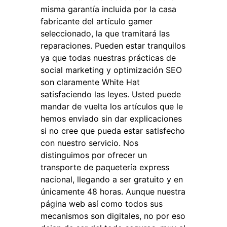
misma garantía incluida por la casa
fabricante del artículo gamer
seleccionado, la que tramitará las
reparaciones. Pueden estar tranquilos
ya que todas nuestras prácticas de
social marketing y optimización SEO
son claramente White Hat
satisfaciendo las leyes. Usted puede
mandar de vuelta los artículos que le
hemos enviado sin dar explicaciones
si no cree que pueda estar satisfecho
con nuestro servicio. Nos
distinguimos por ofrecer un
transporte de paquetería express
nacional, llegando a ser gratuito y en
únicamente 48 horas. Aunque nuestra
página web así como todos sus
mecanismos son digitales, no por eso