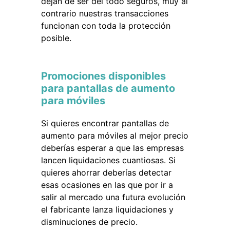
dejan de ser del todo seguros, muy al
contrario nuestras transacciones
funcionan con toda la protección
posible.
Promociones disponibles
para pantallas de aumento
para móviles
Si quieres encontrar pantallas de
aumento para móviles al mejor precio
deberías esperar a que las empresas
lancen liquidaciones cuantiosas. Si
quieres ahorrar deberías detectar
esas ocasiones en las que por ir a
salir al mercado una futura evolución
el fabricante lanza liquidaciones y
disminuciones de precio.