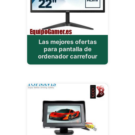
Las mejores ofertas
para pantalla de
ordenador carrefour