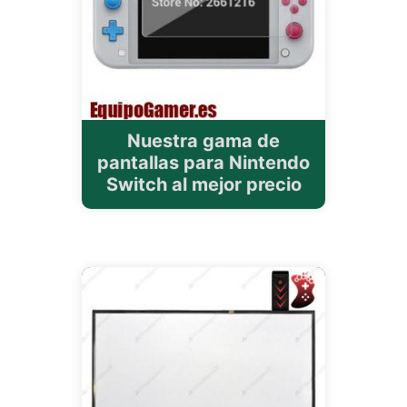
Nuestra gama de
pantallas para Nintendo
Switch al mejor precio