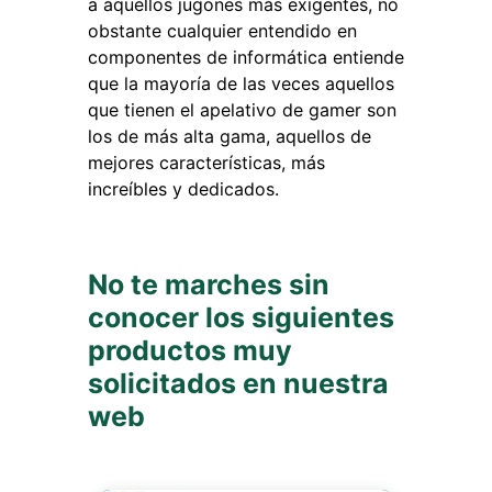
a aquellos jugones más exigentes, no
obstante cualquier entendido en
componentes de informática entiende
que la mayoría de las veces aquellos
que tienen el apelativo de gamer son
los de más alta gama, aquellos de
mejores características, más
increíbles y dedicados.
No te marches sin
conocer los siguientes
productos muy
solicitados en nuestra
web