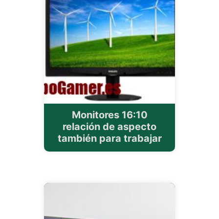
Monitores 16:10
relación de aspecto
también para trabajar