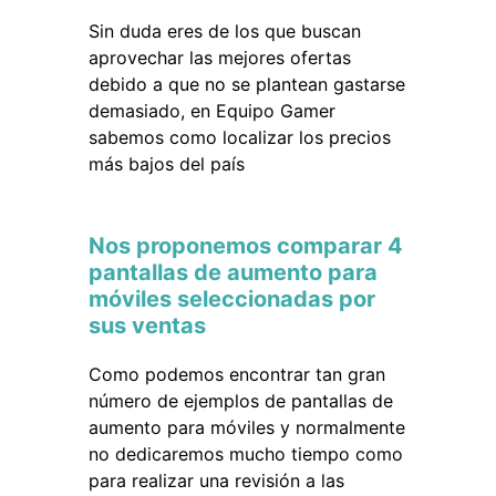
Sin duda eres de los que buscan
aprovechar las mejores ofertas
debido a que no se plantean gastarse
demasiado, en Equipo Gamer
sabemos como localizar los precios
más bajos del país
Nos proponemos comparar 4
pantallas de aumento para
móviles seleccionadas por
sus ventas
Como podemos encontrar tan gran
número de ejemplos de pantallas de
aumento para móviles y normalmente
no dedicaremos mucho tiempo como
para realizar una revisión a las