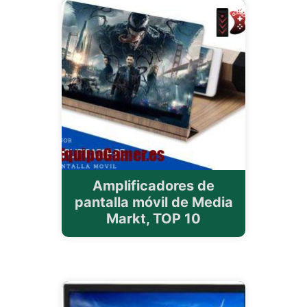
Amplificadores de
pantalla móvil de Media
Markt, TOP 10