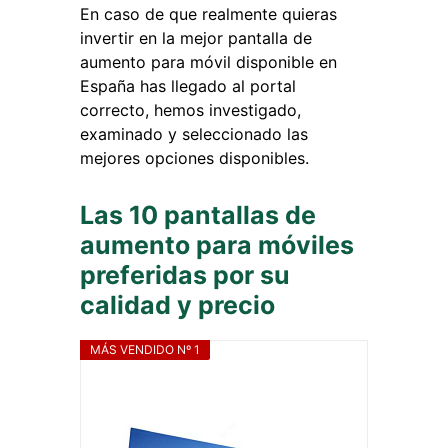
En caso de que realmente quieras
invertir en la mejor pantalla de
aumento para móvil disponible en
España has llegado al portal
correcto, hemos investigado,
examinado y seleccionado las
mejores opciones disponibles.
Las 10 pantallas de
aumento para móviles
preferidas por su
calidad y precio
MÁS VENDIDO Nº 1