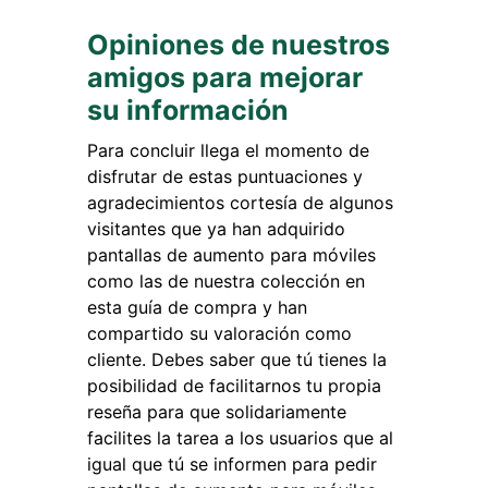
Opiniones de nuestros
amigos para mejorar
su información
Para concluir llega el momento de
disfrutar de estas puntuaciones y
agradecimientos cortesía de algunos
visitantes que ya han adquirido
pantallas de aumento para móviles
como las de nuestra colección en
esta guía de compra y han
compartido su valoración como
cliente. Debes saber que tú tienes la
posibilidad de facilitarnos tu propia
reseña para que solidariamente
facilites la tarea a los usuarios que al
igual que tú se informen para pedir