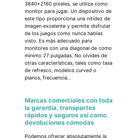
3840×2160 píxeles, se utiliza como
monitor para jugar. Un dispositivo de
este tipo proporciona una nitidez de
imagen excelente y permite disfrutar
de los juegos como nunca habías
visto. Es más adecuado para
monitores con una diagonal de como
mínimo 27 pulgadas. No olvides de
otras características, tales como tasa
de refresco, modelos
curved
o
planos, frecuencia…
Marcas comerciales con toda
la garantía, transportes
rápidos y seguros así como
devoluciones cómodas
Podemos ofrecer absolutamente la