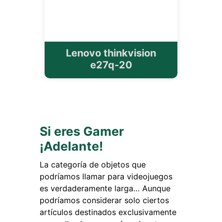
Lenovo thinkvision
e27q-20
Si eres Gamer
¡Adelante!
La categoría de objetos que
podríamos llamar para videojuegos
es verdaderamente larga… Aunque
podríamos considerar solo ciertos
artículos destinados exclusivamente