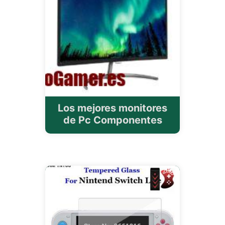
Los mejores monitores
de Pc Componentes