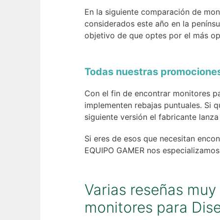
En la siguiente comparación de moni
considerados este año en la penínsu
objetivo de que optes por el más op
Todas nuestras promociones
Con el fin de encontrar monitores p
implementen rebajas puntuales. Si q
siguiente versión el fabricante lanza
Si eres de esos que necesitan enco
EQUIPO GAMER nos especializamos e
Varias reseñas muy 
monitores para Dis