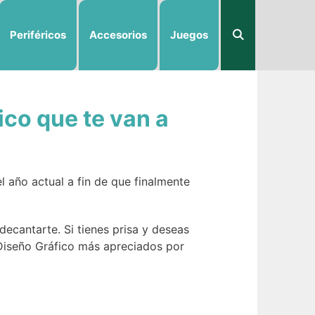
Periféricos
Accesorios
Juegos
co que te van a
 año actual a fin de que finalmente
decantarte. Si tienes prisa y deseas
 Diseño Gráfico más apreciados por