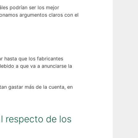
les podrían ser los mejor
cionamos argumentos claros con el
r hasta que los fabricantes
debido a que va a anunciarse la
an gastar más de la cuenta, en
l respecto de los