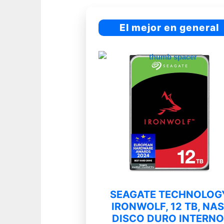
El mejor en general
SEAGATE TECHNOLOG
IRONWOLF, 12 TB, NAS
DISCO DURO INTERNO