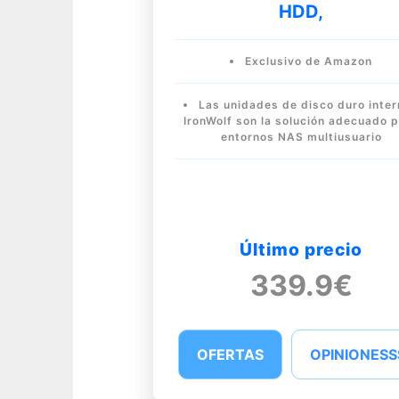
HDD,
Exclusivo de Amazon
Las unidades de disco duro inte
IronWolf son la solución adecuado 
entornos NAS multiusuario
Último precio
339.9€
OFERTAS
OPINIONESS