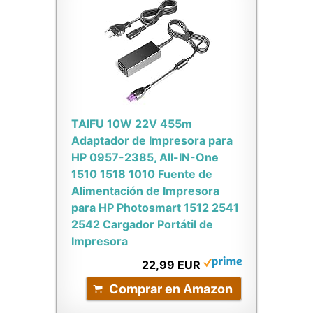
TAIFU 10W 22V 455m
Adaptador de Impresora para
HP 0957-2385, All-IN-One
1510 1518 1010 Fuente de
Alimentación de Impresora
para HP Photosmart 1512 2541
2542 Cargador Portátil de
Impresora
22,99 EUR
Comprar en Amazon