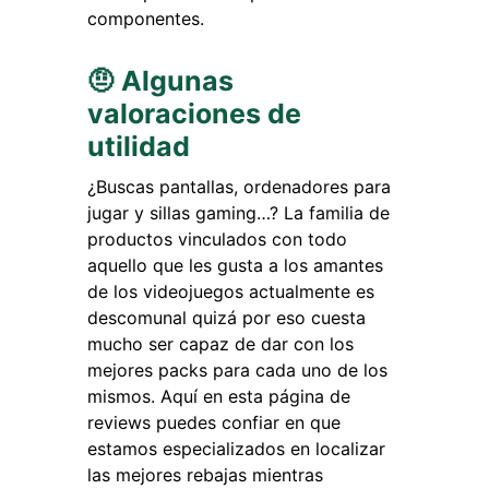
componentes.
🤨 Algunas
valoraciones de
utilidad
¿Buscas pantallas, ordenadores para
jugar y sillas gaming…? La familia de
productos vinculados con todo
aquello que les gusta a los amantes
de los videojuegos actualmente es
descomunal quizá por eso cuesta
mucho ser capaz de dar con los
mejores packs para cada uno de los
mismos. Aquí en esta página de
reviews puedes confiar en que
estamos especializados en localizar
las mejores rebajas mientras