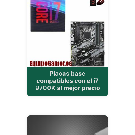
Placas base
compatibles con el i7
9700K al mejor precio