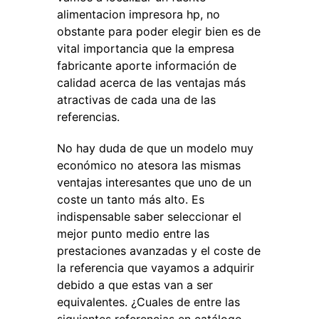
alimentacion impresora hp, no
obstante para poder elegir bien es de
vital importancia que la empresa
fabricante aporte información de
calidad acerca de las ventajas más
atractivas de cada una de las
referencias.
No hay duda de que un modelo muy
económico no atesora las mismas
ventajas interesantes que uno de un
coste un tanto más alto. Es
indispensable saber seleccionar el
mejor punto medio entre las
prestaciones avanzadas y el coste de
la referencia que vayamos a adquirir
debido a que estas van a ser
equivalentes. ¿Cuales de entre las