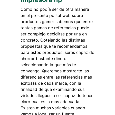
Como no podía ser de otra manera
en el presente portal web sobre
productos gamer sabemos que entre
tantas gamas de referencias puede
ser complejo decidirse por una en
concreto. Cotejando las distintas
propuestas que te recomendamos
para estos productos, serás capaz de
ahorrar bastante dinero
seleccionando la que más te
convenga. Queremos mostrarte las
diferencias entre las referencias más
exitosas de cada marca, con la
finalidad de que examinando sus
virtudes llegues a ser capaz de tener
claro cual es la más adecuada.
Existen muchas variables cuando
vamos a localizar un fuente