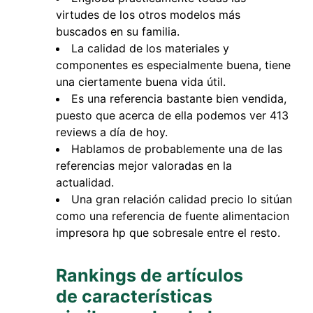
virtudes de los otros modelos más
buscados en su familia.
La calidad de los materiales y
componentes es especialmente buena, tiene
una ciertamente buena vida útil.
Es una referencia bastante bien vendida,
puesto que acerca de ella podemos ver 413
reviews a día de hoy.
Hablamos de probablemente una de las
referencias mejor valoradas en la
actualidad.
Una gran relación calidad precio lo sitúan
como una referencia de fuente alimentacion
impresora hp que sobresale entre el resto.
Rankings de artículos
de características