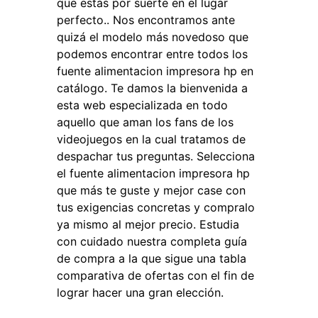
que estás por suerte en el lugar
perfecto.. Nos encontramos ante
quizá el modelo más novedoso que
podemos encontrar entre todos los
fuente alimentacion impresora hp en
catálogo. Te damos la bienvenida a
esta web especializada en todo
aquello que aman los fans de los
videojuegos en la cual tratamos de
despachar tus preguntas. Selecciona
el fuente alimentacion impresora hp
que más te guste y mejor case con
tus exigencias concretas y compralo
ya mismo al mejor precio. Estudia
con cuidado nuestra completa guía
de compra a la que sigue una tabla
comparativa de ofertas con el fin de
lograr hacer una gran elección.