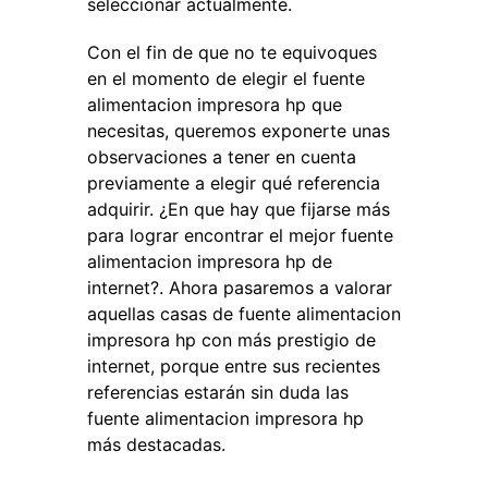
seleccionar actualmente.
Con el fin de que no te equivoques
en el momento de elegir el fuente
alimentacion impresora hp que
necesitas, queremos exponerte unas
observaciones a tener en cuenta
previamente a elegir qué referencia
adquirir. ¿En que hay que fijarse más
para lograr encontrar el mejor fuente
alimentacion impresora hp de
internet?. Ahora pasaremos a valorar
aquellas casas de fuente alimentacion
impresora hp con más prestigio de
internet, porque entre sus recientes
referencias estarán sin duda las
fuente alimentacion impresora hp
más destacadas.