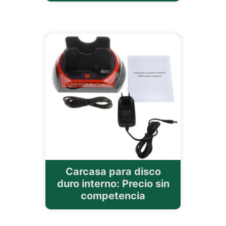
Carcasa para disco
duro interno: Precio sin
competencia