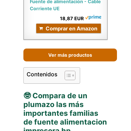
Fuente de alimentación - Cable
Corriente UE
18,87 EUR
Comprar en Amazon
Ver más productos
Contenidos
🤓 Compara de un
plumazo las más
importantes familias
de fuente alimentacion
impresora hp