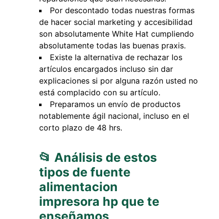
Por descontado todas nuestras formas
de hacer social marketing y accesibilidad
son absolutamente White Hat cumpliendo
absolutamente todas las buenas praxis.
Existe la alternativa de rechazar los
artículos encargados incluso sin dar
explicaciones si por alguna razón usted no
está complacido con su artículo.
Preparamos un envío de productos
notablemente ágil nacional, incluso en el
corto plazo de 48 hrs.
📂 Análisis de estos
tipos de fuente
alimentacion
impresora hp que te
enseñamos