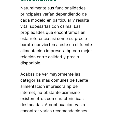
Naturalmente sus funcionalidades
principales varían dependiendo de
cada modelo en particular y resulta
vital sopesarlas con calma. Las
propiedades que encontramos en
esta referencia así como su precio
barato convierten a este en el fuente
alimentacion impresora hp con mejor
relación entre calidad y precio
disponible.
Acabas de ver mayormente las
categorías más comunes de fuente
alimentacion impresora hp de
internet, no obstante asimismo
existen otros con características
destacadas. A continuación vas a
encontrar varias recomendaciones