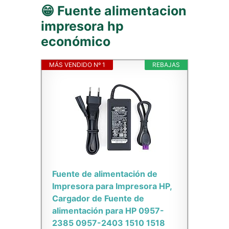
😁 Fuente alimentacion
impresora hp
económico
MÁS VENDIDO Nº 1
REBAJAS
Fuente de alimentación de
Impresora para Impresora HP,
Cargador de Fuente de
alimentación para HP 0957-
2385 0957-2403 1510 1518