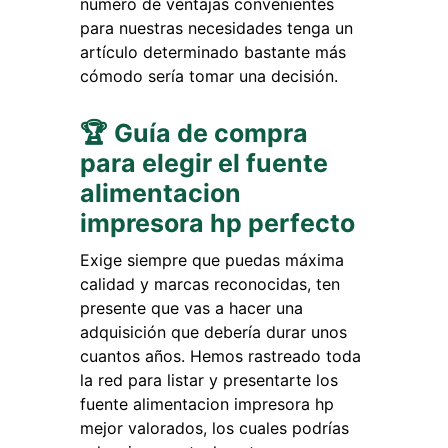
número de ventajas convenientes
para nuestras necesidades tenga un
artículo determinado bastante más
cómodo sería tomar una decisión.
🏆 Guía de compra
para elegir el fuente
alimentacion
impresora hp perfecto
Exige siempre que puedas máxima
calidad y marcas reconocidas, ten
presente que vas a hacer una
adquisición que debería durar unos
cuantos años. Hemos rastreado toda
la red para listar y presentarte los
fuente alimentacion impresora hp
mejor valorados, los cuales podrías