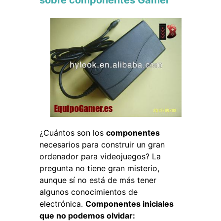
sobre componentes Gamer
¿Cuántos son los
componentes
necesarios para construir un gran
ordenador para videojuegos? La
pregunta no tiene gran misterio,
aunque sí no está de más tener
algunos conocimientos de
electrónica.
Componentes iniciales
que no podemos olvidar: