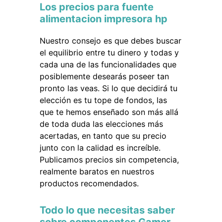
Los precios para fuente
alimentacion impresora hp
Nuestro consejo es que debes buscar
el equilibrio entre tu dinero y todas y
cada una de las funcionalidades que
posiblemente desearás poseer tan
pronto las veas. Si lo que decidirá tu
elección es tu tope de fondos, las
que te hemos enseñado son más allá
de toda duda las elecciones más
acertadas, en tanto que su precio
junto con la calidad es increíble.
Publicamos precios sin competencia,
realmente baratos en nuestros
productos recomendados.
Todo lo que necesitas saber