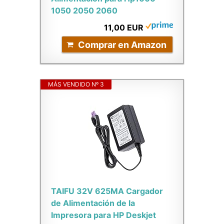
1050 2050 2060
11,00 EUR
Comprar en Amazon
MÁS VENDIDO Nº 3
TAIFU 32V 625MA Cargador
de Alimentación de la
Impresora para HP Deskjet