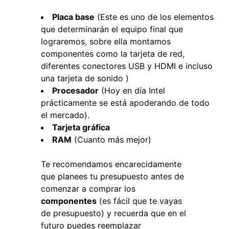
Placa base
(Este es uno de los elementos
que determinarán el equipo final que
lograremos, sobre ella montamos
componentes como la tarjeta de red,
diferentes conectores USB y HDMI e incluso
una tarjeta de sonido )
Procesador
(Hoy en día Intel
prácticamente se está apoderando de todo
el mercado).
Tarjeta gráfica
RAM
(Cuanto más mejor)
Te recomendamos encarecidamente
que planees tu presupuesto antes de
comenzar a comprar los
componentes
(es fácil que te vayas
de presupuesto) y recuerda que en el
futuro puedes reemplazar