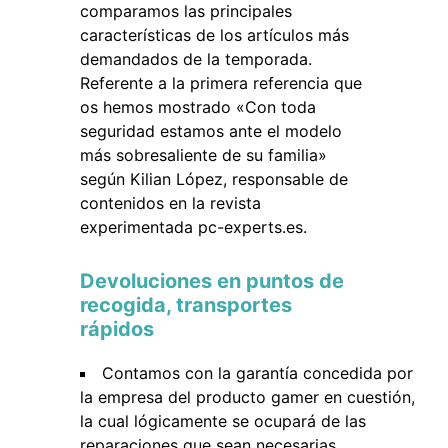
comparamos las principales
características de los artículos más
demandados de la temporada.
Referente a la primera referencia que
os hemos mostrado «Con toda
seguridad estamos ante el modelo
más sobresaliente de su familia»
según Kilian López, responsable de
contenidos en la revista
experimentada pc-experts.es.
Devoluciones en puntos de
recogida, transportes
rápidos
Contamos con la garantía concedida por
la empresa del producto gamer en cuestión,
la cual lógicamente se ocupará de las
reparaciones que sean necesarias.