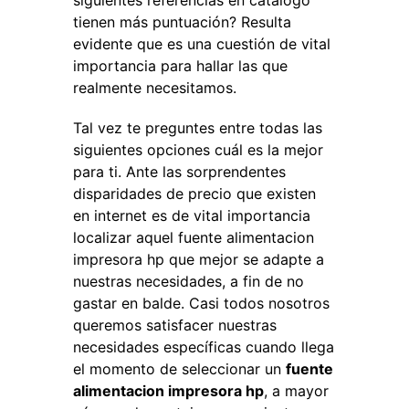
siguientes referencias en catálogo
tienen más puntuación? Resulta
evidente que es una cuestión de vital
importancia para hallar las que
realmente necesitamos.
Tal vez te preguntes entre todas las
siguientes opciones cuál es la mejor
para ti. Ante las sorprendentes
disparidades de precio que existen
en internet es de vital importancia
localizar aquel fuente alimentacion
impresora hp que mejor se adapte a
nuestras necesidades, a fin de no
gastar en balde. Casi todos nosotros
queremos satisfacer nuestras
necesidades específicas cuando llega
el momento de seleccionar un
fuente
alimentacion impresora hp
, a mayor