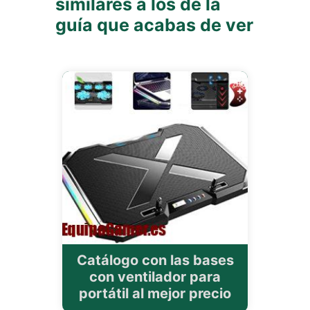
similares a los de la
guía que acabas de ver
Catálogo con las bases
con ventilador para
portátil al mejor precio