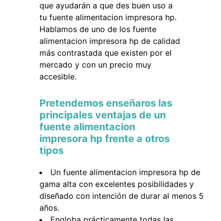
que ayudarán a que des buen uso a
tu fuente alimentacion impresora hp.
Hablamos de uno de los fuente
alimentacion impresora hp de calidad
más contrastada que existen por el
mercado y con un precio muy
accesible.
Pretendemos enseñaros las
principales ventajas de un
fuente alimentacion
impresora hp frente a otros
tipos
Un fuente alimentacion impresora hp de
gama alta con excelentes posibilidades y
diseñado con intención de durar al menos 5
años.
Engloba prácticamente todas las