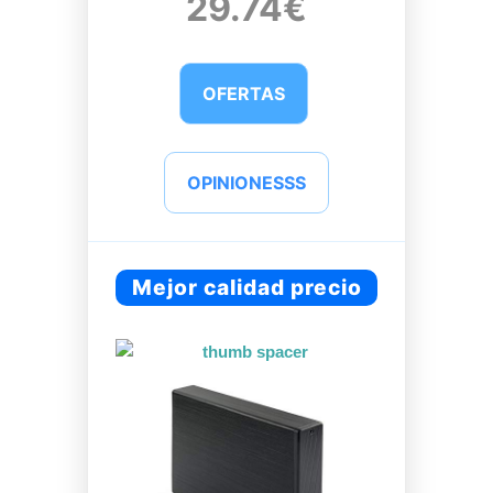
29.74€
OFERTAS
OPINIONESSS
Mejor calidad precio