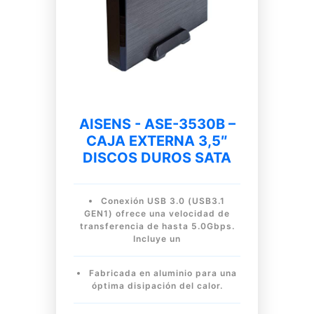
AISENS - ASE-3530B –
CAJA EXTERNA 3,5″
DISCOS DUROS SATA
Conexión USB 3.0 (USB3.1
GEN1) ofrece una velocidad de
transferencia de hasta 5.0Gbps.
Incluye un
Fabricada en aluminio para una
óptima disipación del calor.