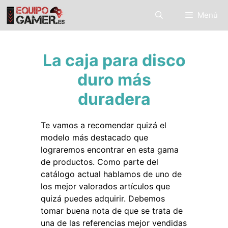
Saltar
Menú
al
contenido
La caja para disco
duro más
duradera
Te vamos a recomendar quizá el
modelo más destacado que
lograremos encontrar en esta gama
de productos. Como parte del
catálogo actual hablamos de uno de
los mejor valorados artículos que
quizá puedes adquirir. Debemos
tomar buena nota de que se trata de
una de las referencias mejor vendidas