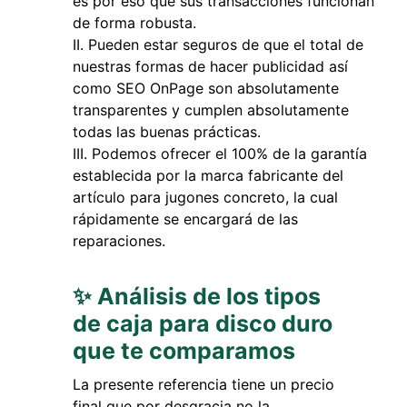
es por eso que sus transacciones funcionan
de forma robusta.
Pueden estar seguros de que el total de
nuestras formas de hacer publicidad así
como SEO OnPage son absolutamente
transparentes y cumplen absolutamente
todas las buenas prácticas.
Podemos ofrecer el 100% de la garantía
establecida por la marca fabricante del
artículo para jugones concreto, la cual
rápidamente se encargará de las
reparaciones.
✨ Análisis de los tipos
de caja para disco duro
que te comparamos
La presente referencia tiene un precio
final que por desgracia no la