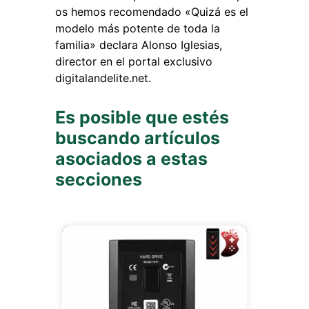
os hemos recomendado «Quizá es el
modelo más potente de toda la
familia» declara Alonso Iglesias,
director en el portal exclusivo
digitalandelite.net.
Es posible que estés
buscando artículos
asociados a estas
secciones