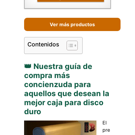
Ver más productos
Contenidos
👑 Nuestra guía de
compra más
concienzuda para
aquellos que desean la
mejor caja para disco
duro
El
pre