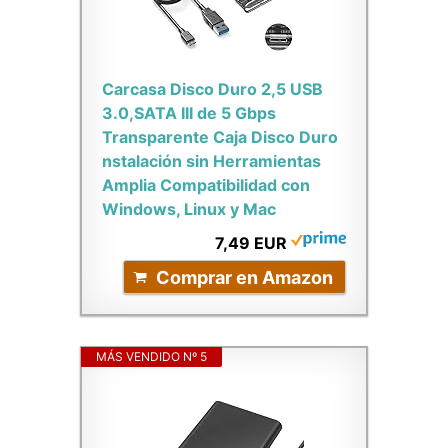
Carcasa Disco Duro 2,5 USB
3.0,SATA III de 5 Gbps
Transparente Caja Disco Duro
nstalación sin Herramientas
Amplia Compatibilidad con
Windows, Linux y Mac
7,49 EUR
Comprar en Amazon
MÁS VENDIDO Nº 5