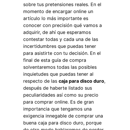
sobre tus pretensiones reales. En el
momento de encargar online un
artículo lo más importante es
conocer con precisión qué vamos a
adquirir, de ahí que esperamos
contestar todas y cada una de las
incertidumbres que puedas tener
para asistirte con tu decisión. En el
final de esta guía de compra
solventaremos todas las posibles
inquietudes que puedas tener al
respecto de las
caja para disco duro
,
después de haberte listado sus
peculiaridades así como su precio
para comprar online. Es de gran
importancia que tengamos una
exigencia innegable de comprar una
buena caja para disco duro, porque
de otro modo hablaremos de perder