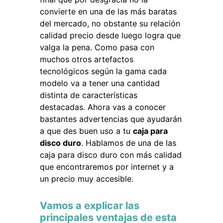
convierte en una de las más baratas
del mercado, no obstante su relación
calidad precio desde luego logra que
valga la pena. Como pasa con
muchos otros artefactos
tecnológicos según la gama cada
modelo va a tener una cantidad
distinta de características
destacadas. Ahora vas a conocer
bastantes advertencias que ayudarán
a que des buen uso a tu
caja para
disco duro
. Hablamos de una de las
caja para disco duro con más calidad
que encontraremos por internet y a
un precio muy accesible.
Vamos a explicar las
principales ventajas de esta