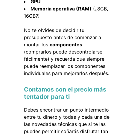
GPU
Memoria operativa (RAM)
(¿8GB,
16GB?)
No te olvides de decidir tu
presupuesto antes de comenzar a
montar los
componentes
(comprarlos puede descontrolarse
fácilmente) y recuerda que siempre
puede reemplazar los componentes
individuales para mejorarlos después.
Contamos con el precio más
tentador para ti
Debes encontrar un punto intermedio
entre tu dinero y todas y cada una de
las novedades técnicas que si te las
puedes permitir soñarás disfrutar tan