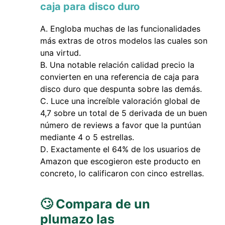
caja para disco duro
Engloba muchas de las funcionalidades
más extras de otros modelos las cuales son
una virtud.
Una notable relación calidad precio la
convierten en una referencia de caja para
disco duro que despunta sobre las demás.
Luce una increíble valoración global de
4,7 sobre un total de 5 derivada de un buen
número de reviews a favor que la puntúan
mediante 4 o 5 estrellas.
Exactamente el 64% de los usuarios de
Amazon que escogieron este producto en
concreto, lo calificaron con cinco estrellas.
🙄 Compara de un
plumazo las