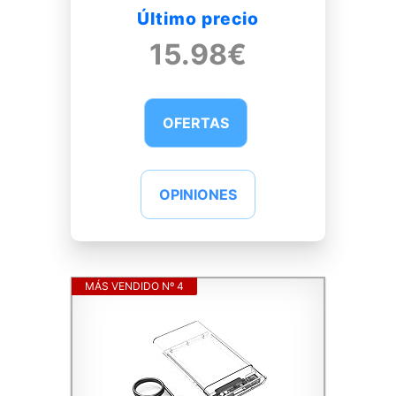
Último precio
15.98€
OFERTAS
OPINIONES
MÁS VENDIDO Nº 4