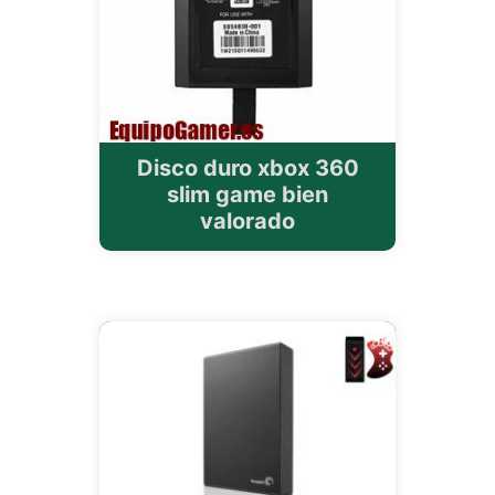
Disco duro xbox 360
slim game bien
valorado