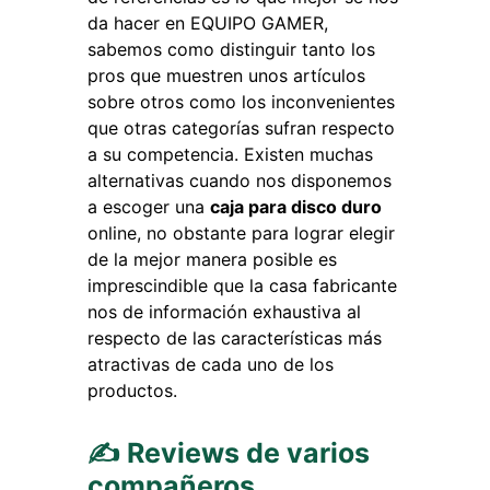
da hacer en EQUIPO GAMER,
sabemos como distinguir tanto los
pros que muestren unos artículos
sobre otros como los inconvenientes
que otras categorías sufran respecto
a su competencia. Existen muchas
alternativas cuando nos disponemos
a escoger una
caja para disco duro
online, no obstante para lograr elegir
de la mejor manera posible es
imprescindible que la casa fabricante
nos de información exhaustiva al
respecto de las características más
atractivas de cada uno de los
productos.
✍ Reviews de varios
compañeros