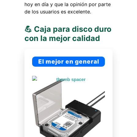
hoy en día y que la opinión por parte
de los usuarios es excelente.
💪 Caja para disco duro
con la mejor calidad
El mejor en general