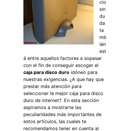
cio
sin
du
da
ta
mb
ién
est
á entre aquellos factores a sopesar
con el fin de conseguir escoger el
caja para disco duro
idóneo para
nuestras exigencias. ¿A que hay que
prestar más atención para
seleccionar la mejor caja para disco
duro de internet?. En esta sección
aspiramos a mostrarte las
peculiaridades más importantes de
estos artículos, las cuales te
recomendamos tener en cuenta al