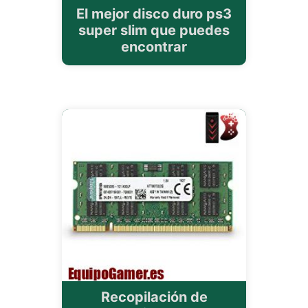
El mejor disco duro ps3
super slim que puedes
encontrar
Recopilación de