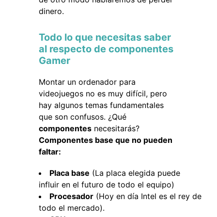
dinero.
Todo lo que necesitas saber
al respecto de componentes
Gamer
Montar un ordenador para
videojuegos no es muy difícil, pero
hay algunos temas fundamentales
que son confusos. ¿Qué
componentes
necesitarás?
Componentes base que no pueden
faltar:
Placa base
(La placa elegida puede
influir en el futuro de todo el equipo)
Procesador
(Hoy en día Intel es el rey de
todo el mercado).