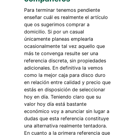
Para terminar tenemos pendiente
enseñar cuál es realmente el artículo
que os sugerimos comprar a
domicilio. Si por un casual
únicamente planeas emplearla
ocasionalmente tal vez aquello que
más te convenga resulte ser una
referencia discreta, sin propiedades
adicionales. En definitiva la vemos
como la mejor caja para disco duro
en relación entre calidad y precio que
estás en disposición de seleccionar
hoy en día. Teniendo claro que su
valor hoy día está bastante
económico voy a anunciar sin lugar a
dudas que esta referencia constituye
una alternativa realmente tentadora.
En cuanto a la primera referencia que