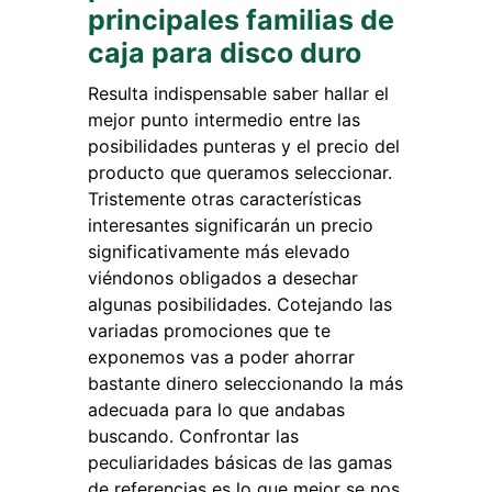
principales familias de
caja para disco duro
Resulta indispensable saber hallar el
mejor punto intermedio entre las
posibilidades punteras y el precio del
producto que queramos seleccionar.
Tristemente otras características
interesantes significarán un precio
significativamente más elevado
viéndonos obligados a desechar
algunas posibilidades. Cotejando las
variadas promociones que te
exponemos vas a poder ahorrar
bastante dinero seleccionando la más
adecuada para lo que andabas
buscando. Confrontar las
peculiaridades básicas de las gamas
de referencias es lo que mejor se nos