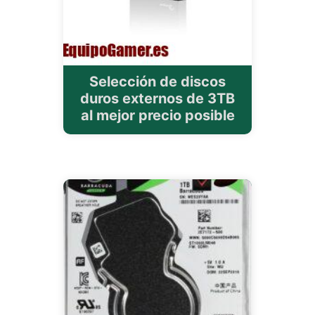
Selección de discos
duros externos de 3TB
al mejor precio posible