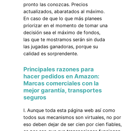
pronto las conozcas. Precios
actualizados, abaratados al máximo.
En caso de que lo que más planees
priorizar en el momento de tomar una
decisión sea el máximo de fondos,
las que te mostramos serán sin duda
las jugadas ganadoras, porque su
calidad es sorprendente.
Principales razones para
hacer pedidos en Amazon:
Marcas comerciales con la
mejor garantía, transportes
seguros
Aunque toda esta página web así como
todos sus mecanismos son virtuales, no por
eso deben dejar de ser cien por cien fiables,