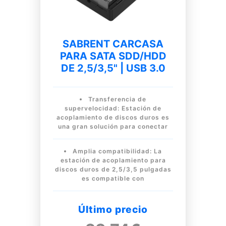
SABRENT CARCASA
PARA SATA SDD/HDD
DE 2,5/3,5" | USB 3.0
Transferencia de
supervelocidad: Estación de
acoplamiento de discos duros es
una gran solución para conectar
Amplia compatibilidad: La
estación de acoplamiento para
discos duros de 2,5/3,5 pulgadas
es compatible con
Último precio