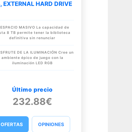
, EXTERNAL HARD DRIVE
ESPACIO MASIVO La capacidad de
sta 8 TB permite tener la biblioteca
definitiva sin renunciar
ISFRUTE DE LA ILUMINACIÓN Cree un
ambiente épico de juego con la
iluminación LED RGB
Último precio
232.88€
OFERTAS
OPINIONES