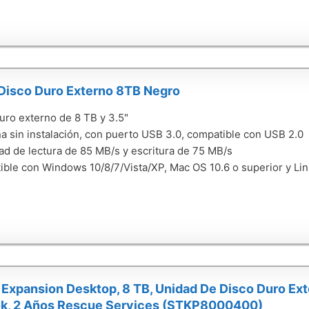
 Disco Duro Externo 8TB Negro
uro externo de 8 TB y 3.5"
a sin instalación, con puerto USB 3.0, compatible con USB 2.0
ad de lectura de 85 MB/s y escritura de 75 MB/s
ble con Windows 10/8/7/Vista/XP, Mac OS 10.6 o superior y Lin
Expansion Desktop, 8 TB, Unidad De Disco Duro Exte
k, 2 Años Rescue Services (STKP8000400)