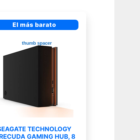
El más barato
SEAGATE TECHNOLOGY
IRECUDA GAMING HUB, 8