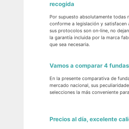
recogida
Por supuesto absolutamente todas n
conforme a legislación y satisfacen
sus protocolos son on-line, no deja
la garantía incluida por la marca fa
que sea necesaria.
Vamos a comparar 4 fundas 
En la presente comparativa de fund
mercado nacional, sus peculiaridad
selecciones la más conveniente para
Precios al día, excelente ca