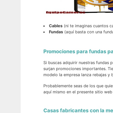
Cables
(ni te imaginas cuantos c
Fundas
(aquí basta con una fund
Promociones para fundas pa
Si buscas adquirir nuestras fundas 
surjan promociones importantes. Tie
modelo la empresa lanza rebajas y b
Probablemente seas de los que quie
aquí mismo en el presente sitio we
Casas fabricantes con la me