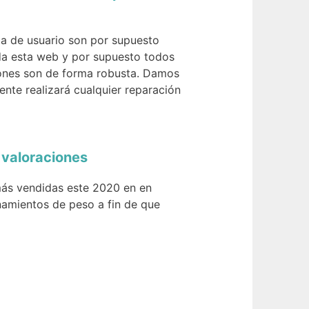
ia de usuario son por supuesto
oda esta web y por supuesto todos
ciones son de forma robusta. Damos
ente realizará cualquier reparación
 valoraciones
más vendidas este 2020 en en
amientos de peso a fin de que