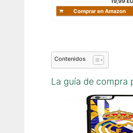
19,99 E
Comprar en Amazon
Contenidos
La guía de compra 