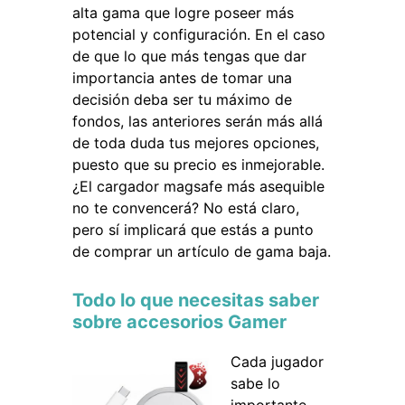
alta gama que logre poseer más
potencial y configuración. En el caso
de que lo que más tengas que dar
importancia antes de tomar una
decisión deba ser tu máximo de
fondos, las anteriores serán más allá
de toda duda tus mejores opciones,
puesto que su precio es inmejorable.
¿El cargador magsafe más asequible
no te convencerá? No está claro,
pero sí implicará que estás a punto
de comprar un artículo de gama baja.
Todo lo que necesitas saber
sobre accesorios Gamer
Cada jugador
sabe lo