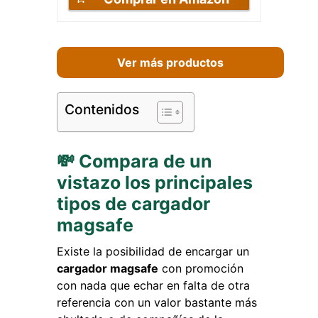
Ver más productos
Contenidos
💸 Compara de un
vistazo los principales
tipos de cargador
magsafe
Existe la posibilidad de encargar un
cargador magsafe
con promoción
con nada que echar en falta de otra
referencia con un valor bastante más