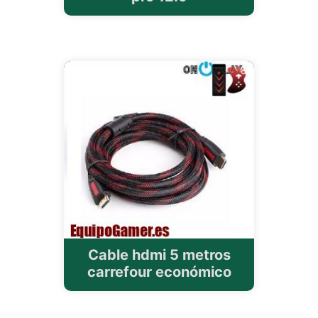
Cable hdmi 5 metros
carrefour económico