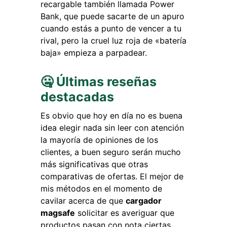
recargable también llamada Power
Bank, que puede sacarte de un apuro
cuando estás a punto de vencer a tu
rival, pero la cruel luz roja de «batería
baja» empieza a parpadear.
🤐 Últimas reseñas
destacadas
Es obvio que hoy en día no es buena
idea elegir nada sin leer con atención
la mayoría de opiniones de los
clientes, a buen seguro serán mucho
más significativas que otras
comparativas de ofertas. El mejor de
mis métodos en el momento de
cavilar acerca de que
cargador
magsafe
solicitar es averiguar que
productos pasan con nota ciertas