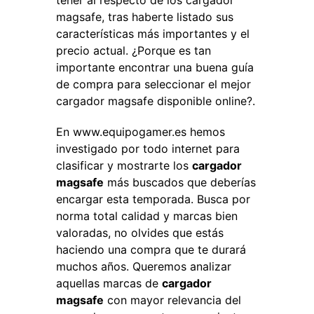
tener al respecto de los cargador
magsafe, tras haberte listado sus
características más importantes y el
precio actual. ¿Porque es tan
importante encontrar una buena guía
de compra para seleccionar el mejor
cargador magsafe disponible online?.
En www.equipogamer.es hemos
investigado por todo internet para
clasificar y mostrarte los
cargador
magsafe
más buscados que deberías
encargar esta temporada. Busca por
norma total calidad y marcas bien
valoradas, no olvides que estás
haciendo una compra que te durará
muchos años. Queremos analizar
aquellas marcas de
cargador
magsafe
con mayor relevancia del