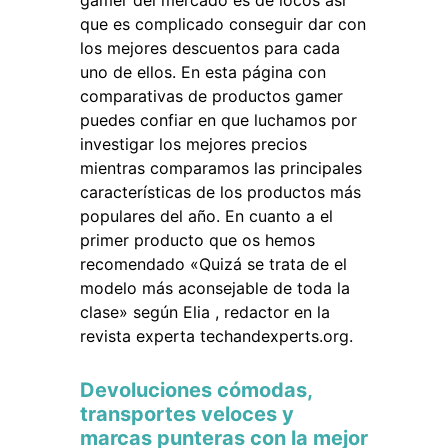
gamer del mercado es de locos así
que es complicado conseguir dar con
los mejores descuentos para cada
uno de ellos. En esta página con
comparativas de productos gamer
puedes confiar en que luchamos por
investigar los mejores precios
mientras comparamos las principales
características de los productos más
populares del año. En cuanto a el
primer producto que os hemos
recomendado «Quizá se trata de el
modelo más aconsejable de toda la
clase» según Elia , redactor en la
revista experta techandexperts.org.
Devoluciones cómodas,
transportes veloces y
marcas punteras con la mejor