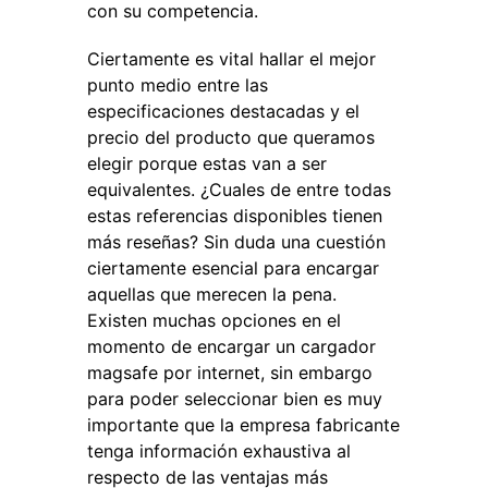
con su competencia.
Ciertamente es vital hallar el mejor
punto medio entre las
especificaciones destacadas y el
precio del producto que queramos
elegir porque estas van a ser
equivalentes. ¿Cuales de entre todas
estas referencias disponibles tienen
más reseñas? Sin duda una cuestión
ciertamente esencial para encargar
aquellas que merecen la pena.
Existen muchas opciones en el
momento de encargar un cargador
magsafe por internet, sin embargo
para poder seleccionar bien es muy
importante que la empresa fabricante
tenga información exhaustiva al
respecto de las ventajas más