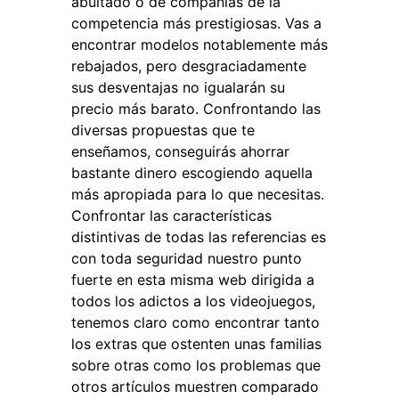
abultado o de compañías de la
competencia más prestigiosas. Vas a
encontrar modelos notablemente más
rebajados, pero desgraciadamente
sus desventajas no igualarán su
precio más barato. Confrontando las
diversas propuestas que te
enseñamos, conseguirás ahorrar
bastante dinero escogiendo aquella
más apropiada para lo que necesitas.
Confrontar las características
distintivas de todas las referencias es
con toda seguridad nuestro punto
fuerte en esta misma web dirigida a
todos los adictos a los videojuegos,
tenemos claro como encontrar tanto
los extras que ostenten unas familias
sobre otras como los problemas que
otros artículos muestren comparado