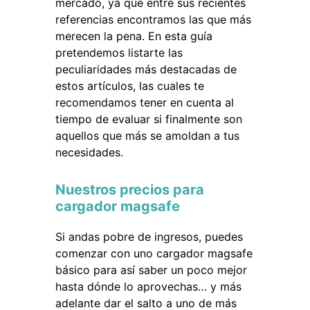
mercado, ya que entre sus recientes
referencias encontramos las que más
merecen la pena. En esta guía
pretendemos listarte las
peculiaridades más destacadas de
estos artículos, las cuales te
recomendamos tener en cuenta al
tiempo de evaluar si finalmente son
aquellos que más se amoldan a tus
necesidades.
Nuestros precios para
cargador magsafe
Si andas pobre de ingresos, puedes
comenzar con uno cargador magsafe
básico para así saber un poco mejor
hasta dónde lo aprovechas… y más
adelante dar el salto a uno de más