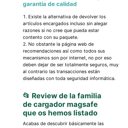
garantía de calidad
Existe la alternativa de devolver los
artículos encargados incluso sin alegar
razones si no cree que pueda estar
contento con su paquete.
No obstante la página web de
recomendaciones así como todos sus
mecanismos son por internet, no por eso
deben dejar de ser totalmente seguros, muy
al contrario las transacciones están
diseñadas con toda seguridad informática.
📂 Review de la familia
de cargador magsafe
que os hemos listado
Acabas de descubrir básicamente las