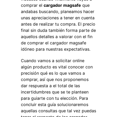
comprar el
cargador magsafe
que
andabas buscando, planeamos hacer
unas apreciaciones a tener en cuenta
antes de realizar tu compra. El precio
final sin duda también forma parte de
aquellos detalles a valorar con el fin
de comprar el cargador magsafe
idóneo para nuestras expectativas.
Cuando vamos a solicitar online
algún producto es vital conocer con
precisión qué es lo que vamos a
comprar, así que nos proponemos
dar respuesta a el total de las
incertidumbres que se te planteen
para guiarte con tu elección. Para
concluir esta guía solucionaremos
aquellas consultas que tal vez puedas