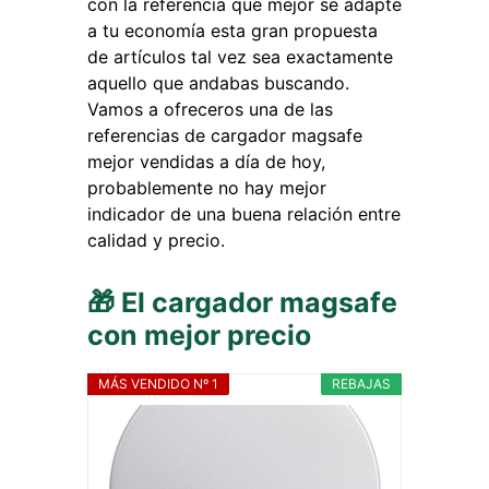
con la referencia que mejor se adapte
a tu economía esta gran propuesta
de artículos tal vez sea exactamente
aquello que andabas buscando.
Vamos a ofreceros una de las
referencias de cargador magsafe
mejor vendidas a día de hoy,
probablemente no hay mejor
indicador de una buena relación entre
calidad y precio.
🎁 El cargador magsafe
con mejor precio
MÁS VENDIDO Nº 1
REBAJAS