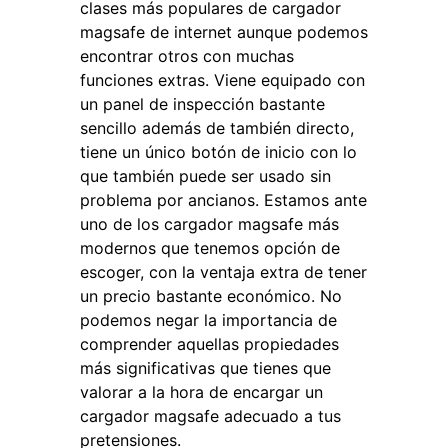
clases más populares de cargador
magsafe de internet aunque podemos
encontrar otros con muchas
funciones extras. Viene equipado con
un panel de inspección bastante
sencillo además de también directo,
tiene un único botón de inicio con lo
que también puede ser usado sin
problema por ancianos. Estamos ante
uno de los cargador magsafe más
modernos que tenemos opción de
escoger, con la ventaja extra de tener
un precio bastante económico. No
podemos negar la importancia de
comprender aquellas propiedades
más significativas que tienes que
valorar a la hora de encargar un
cargador magsafe adecuado a tus
pretensiones.