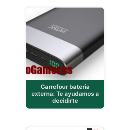
Carrefour bateria
externa: Te ayudamos a
decidirte