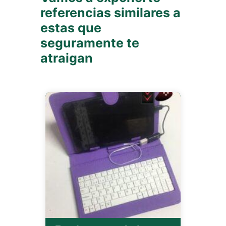
referencias similares a
estas que
seguramente te
atraigan