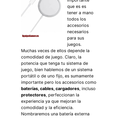
importante
que es es
tener a mano
todos los
accesorios
necesarios
para sus
juegos.
Muchas veces de ellos depende la
comodidad de juego. Claro, la
potencia que tenga tu sistema de
juego, bien hablemos de un sistema
portátil o de uno fijo, es sumamente
importante pero los accesorios como
baterías, cables, cargadores
, incluso
protectores
, perfeccionan la
experiencia ya que mejoran la
comodidad y la eficiencia.
Nombraremos una batería externa