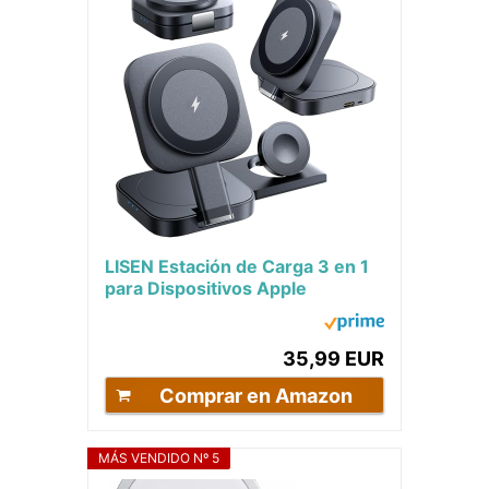
LISEN Estación de Carga 3 en 1
para Dispositivos Apple
Magsafe Cargador Inalámbrico
para iPhone...
35,99 EUR
Comprar en Amazon
MÁS VENDIDO Nº 5