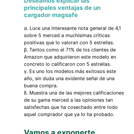
Deseamos explicar las
principales ventajas de un
cargador magsafe
Luce una interesante nota general de 4,1
sobre 5 merced a muchísimas críticas
positivas que lo valoran con 5 estrellas.
Tantos como el 71% de los clientes de
Amazon que adquirieron este modelo en
concreto lo calificaron con 5 estrellas.
Es uno los modelos más exitosos este
año, sin duda una evidente señal de una
buena compra.
Muestra una de las mejores calificaciones
de su gama merced a las opiniones tan
satisfechas que ha cosechado entre todo
aquel comprador que ya lo ha probado.
Vamos a exponerte