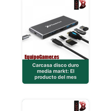
Carcasa disco duro
media markt: El
producto del mes