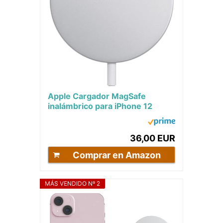
Apple Cargador MagSafe
inalámbrico para iPhone 12
36,00 EUR
Comprar en Amazon
MÁS VENDIDO Nº 2