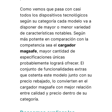
Como vemos que pasa con casi
todos los dispositivos tecnológicos
según su categoría cada modelo va a
disponer de mayor o menor variedad
de características notables. Según
más potente en comparación con la
competencia sea el
cargador
magsafe
, mayor cantidad de
especificaciones únicas
probablemente logrará ofrecer. El
conjunto de funcionalidades extras
que ostenta este modelo junto con su
precio rebajado, lo convierten en el
cargador magsafe con mejor relación
entre calidad y precio dentro de su
categoría.