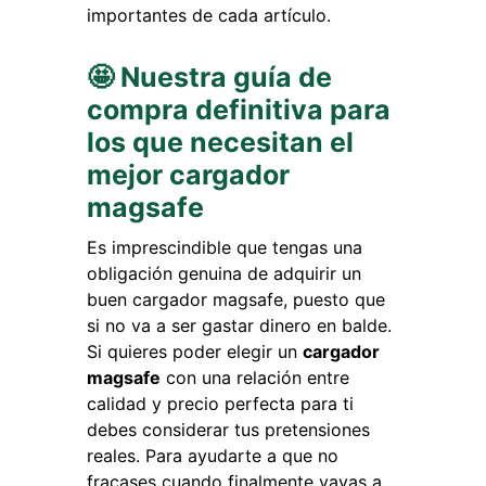
importantes de cada artículo.
🤩 Nuestra guía de
compra definitiva para
los que necesitan el
mejor cargador
magsafe
Es imprescindible que tengas una
obligación genuina de adquirir un
buen cargador magsafe, puesto que
si no va a ser gastar dinero en balde.
Si quieres poder elegir un
cargador
magsafe
con una relación entre
calidad y precio perfecta para ti
debes considerar tus pretensiones
reales. Para ayudarte a que no
fracases cuando finalmente vayas a