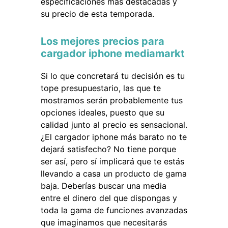
especificaciones más destacadas y
su precio de esta temporada.
Los mejores precios para
cargador iphone mediamarkt
Si lo que concretará tu decisión es tu
tope presupuestario, las que te
mostramos serán probablemente tus
opciones ideales, puesto que su
calidad junto al precio es sensacional.
¿El cargador iphone más barato no te
dejará satisfecho? No tiene porque
ser así, pero sí implicará que te estás
llevando a casa un producto de gama
baja. Deberías buscar una media
entre el dinero del que dispongas y
toda la gama de funciones avanzadas
que imaginamos que necesitarás