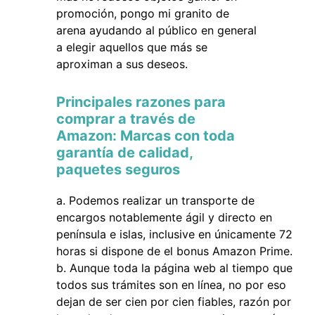
promoción, pongo mi granito de
arena ayudando al público en general
a elegir aquellos que más se
aproximan a sus deseos.
Principales razones para
comprar a través de
Amazon: Marcas con toda
garantía de calidad,
paquetes seguros
Podemos realizar un transporte de
encargos notablemente ágil y directo en
península e islas, inclusive en únicamente 72
horas si dispone de el bonus Amazon Prime.
Aunque toda la página web al tiempo que
todos sus trámites son en línea, no por eso
dejan de ser cien por cien fiables, razón por