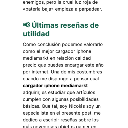
enemigos, pero la cruel luz roja de
«batería baja» empieza a parpadear.
📢 Últimas reseñas de
utilidad
Como conclusión podemos valorarlo
como el mejor cargador iphone
mediamarkt en relación calidad
precio que puedes encargar este año
por internet. Una de mis costumbres
cuando me dispongo a pensar cual
cargador iphone mediamarkt
adquirir, es estudiar que artículos
cumplen con algunas posibilidades
básicas. Que tal, soy Nicolás soy un
especialista en el presente post, me
dedico a escribir reseñas sobre los
más novedosos objetos gamer en