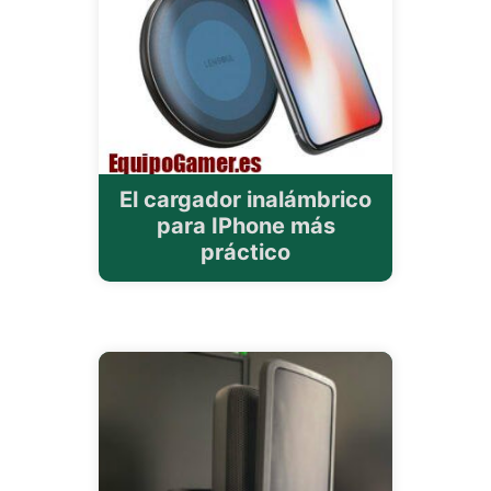
El cargador inalámbrico
para IPhone más
práctico