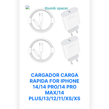
CARGADOR CARGA
RAPIDA FOR IPHONE
14/14 PRO/14 PRO
MAX/14
PLUS/13/12/11/XS/XS