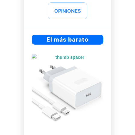
OPINIONES
El más barato