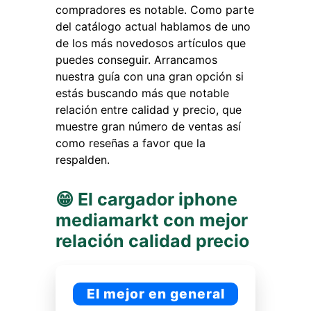
compradores es notable. Como parte
del catálogo actual hablamos de uno
de los más novedosos artículos que
puedes conseguir. Arrancamos
nuestra guía con una gran opción si
estás buscando más que notable
relación entre calidad y precio, que
muestre gran número de ventas así
como reseñas a favor que la
respalden.
😁 El cargador iphone
mediamarkt con mejor
relación calidad precio
El mejor en general