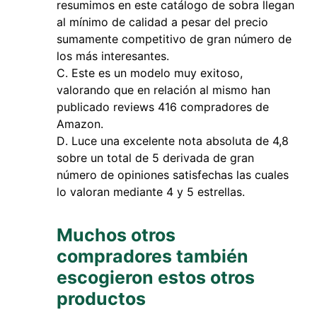
resumimos en este catálogo de sobra llegan
al mínimo de calidad a pesar del precio
sumamente competitivo de gran número de
los más interesantes.
Este es un modelo muy exitoso,
valorando que en relación al mismo han
publicado reviews 416 compradores de
Amazon.
Luce una excelente nota absoluta de 4,8
sobre un total de 5 derivada de gran
número de opiniones satisfechas las cuales
lo valoran mediante 4 y 5 estrellas.
Muchos otros
compradores también
escogieron estos otros
productos