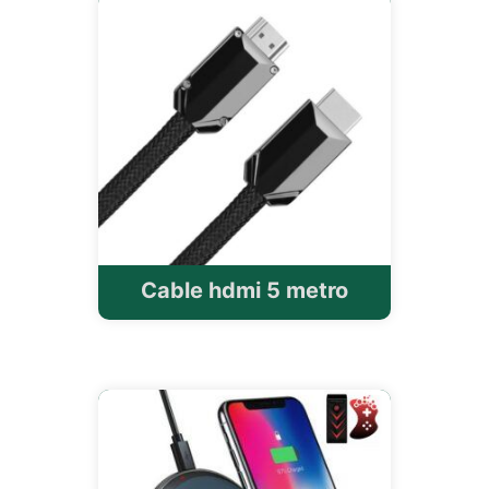
Cable hdmi 5 metro