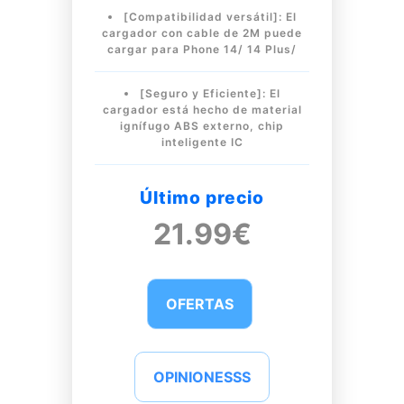
[Compatibilidad versátil]: El
cargador con cable de 2M puede
cargar para Phone 14/ 14 Plus/
[Seguro y Eficiente]: El
cargador está hecho de material
ignífugo ABS externo, chip
inteligente IC
Último precio
21.99€
OFERTAS
OPINIONESSS