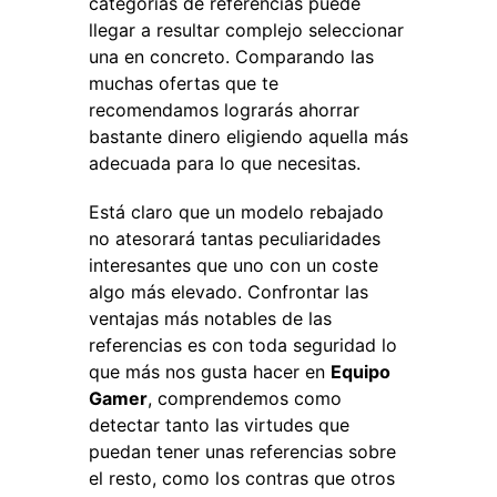
categorías de referencias puede
llegar a resultar complejo seleccionar
una en concreto. Comparando las
muchas ofertas que te
recomendamos lograrás ahorrar
bastante dinero eligiendo aquella más
adecuada para lo que necesitas.
Está claro que un modelo rebajado
no atesorará tantas peculiaridades
interesantes que uno con un coste
algo más elevado. Confrontar las
ventajas más notables de las
referencias es con toda seguridad lo
que más nos gusta hacer en
Equipo
Gamer
, comprendemos como
detectar tanto las virtudes que
puedan tener unas referencias sobre
el resto, como los contras que otros