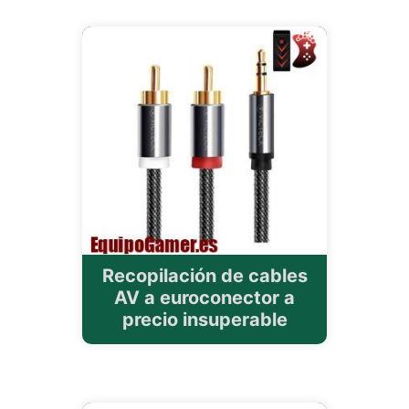
Recopilación de cables
AV a euroconector a
precio insuperable