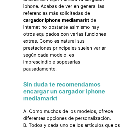
iphone. Acabas de ver en general las
referencias más solicitadas de
cargador iphone mediamarkt
de
internet no obstante asimismo hay
otros equipados con varias funciones
extras. Como es natural sus
prestaciones principales suelen variar
según cada modelo, es
imprescindible sopesarlas
pausadamente.
Sin duda te recomendamos
encargar un cargador iphone
mediamarkt
Como muchos de los modelos, ofrece
diferentes opciones de personalización.
Todos y cada uno de los artículos que os