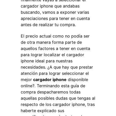
cargador iphone que andabas
buscando, vamos a exponer varias
apreciaciones para tener en cuenta
antes de realizar tu compra.
El precio actual como no podía ser
de otra manera forma parte de
aquellos factores a tener en cuenta
para lograr localizar el cargador
iphone ideal para nuestras
necesidades. ¿A que hay que prestar
atención para lograr seleccionar el
mejor
cargador iphone
disponible
online?. Terminando esta guía de
compra despacharemos todas
aquellas posibles dudas que tengas al
respecto de los cargador iphone, tras
haberte explicado sus