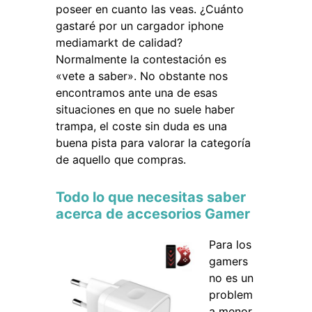
poseer en cuanto las veas. ¿Cuánto
gastaré por un cargador iphone
mediamarkt de calidad?
Normalmente la contestación es
«vete a saber». No obstante nos
encontramos ante una de esas
situaciones en que no suele haber
trampa, el coste sin duda es una
buena pista para valorar la categoría
de aquello que compras.
Todo lo que necesitas saber
acerca de accesorios Gamer
Para los
gamers
no es un
problem
a menor