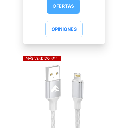
OFERTAS
OPINIONES
MÁS VENDIDO Nº 4