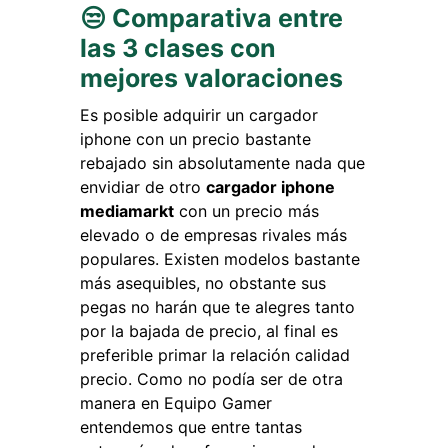
😒 Comparativa entre
las 3 clases con
mejores valoraciones
Es posible adquirir un cargador
iphone con un precio bastante
rebajado sin absolutamente nada que
envidiar de otro
cargador iphone
mediamarkt
con un precio más
elevado o de empresas rivales más
populares. Existen modelos bastante
más asequibles, no obstante sus
pegas no harán que te alegres tanto
por la bajada de precio, al final es
preferible primar la relación calidad
precio. Como no podía ser de otra
manera en Equipo Gamer
entendemos que entre tantas