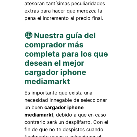
atesoran tantísimas peculiaridades
extras para hacer que merezca la
pena el incremento al precio final.
🤑 Nuestra guía del
comprador más
completa para los que
desean el mejor
cargador iphone
mediamarkt
Es importante que exista una
necesidad innegable de seleccionar
un buen
cargador iphone
mediamarkt
, debido a que en caso
contrario será un despilfarro. Con el
fin de que no te despistes cuando
finalmente vayas a seleccionar el