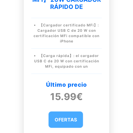
RÁPIDO DE
【Cargador certificado MFi】:
Cargador USB C de 20 W con
certificación MFi compatible con
iPhone
【Carga rápida】: el cargador
USB C de 20 W con certificación
MFi, equipado con un
Último precio
15.99€
OFERTAS