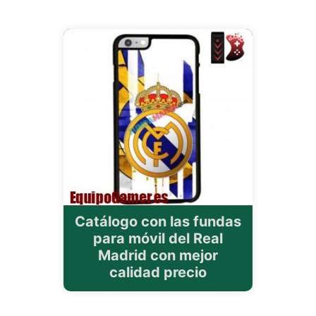
Catálogo con las fundas
para móvil del Real
Madrid con mejor
calidad precio