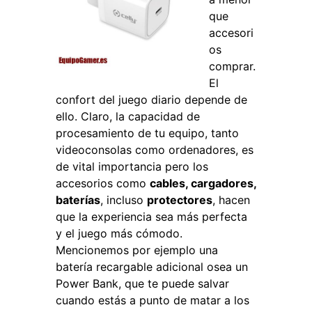
que
accesori
os
comprar.
El
confort del juego diario depende de
ello. Claro, la capacidad de
procesamiento de tu equipo, tanto
videoconsolas como ordenadores, es
de vital importancia pero los
accesorios como
cables, cargadores,
baterías
, incluso
protectores
, hacen
que la experiencia sea más perfecta
y el juego más cómodo.
Mencionemos por ejemplo una
batería recargable adicional osea un
Power Bank, que te puede salvar
cuando estás a punto de matar a los