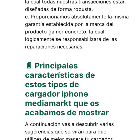
la cual todas nuestras transacciones están
diseñadas de forma robusta.
Proporcionamos absolutamente la misma
garantía establecida por la marca del
producto gamer concreto, la cual
lógicamente se responsabilizará de las
reparaciones necesarias.
📄 Principales
características de
estos tipos de
cargador iphone
mediamarkt que os
acabamos de mostrar
A continuación vas a descubrir varias
sugerencias que servirán para que
utilices de mejor manera tu cargador