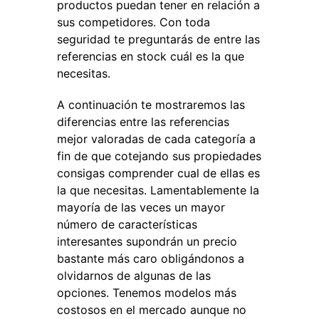
productos puedan tener en relación a
sus competidores. Con toda
seguridad te preguntarás de entre las
referencias en stock cuál es la que
necesitas.
A continuación te mostraremos las
diferencias entre las referencias
mejor valoradas de cada categoría a
fin de que cotejando sus propiedades
consigas comprender cual de ellas es
la que necesitas. Lamentablemente la
mayoría de las veces un mayor
número de características
interesantes supondrán un precio
bastante más caro obligándonos a
olvidarnos de algunas de las
opciones. Tenemos modelos más
costosos en el mercado aunque no