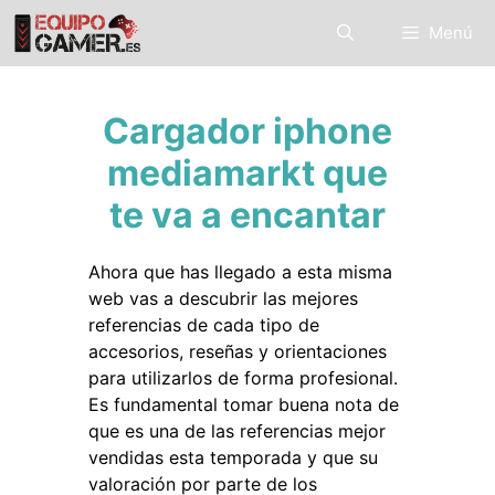
Saltar
Menú
al
contenido
Cargador iphone
mediamarkt que
te va a encantar
Ahora que has llegado a esta misma
web vas a descubrir las mejores
referencias de cada tipo de
accesorios, reseñas y orientaciones
para utilizarlos de forma profesional.
Es fundamental tomar buena nota de
que es una de las referencias mejor
vendidas esta temporada y que su
valoración por parte de los