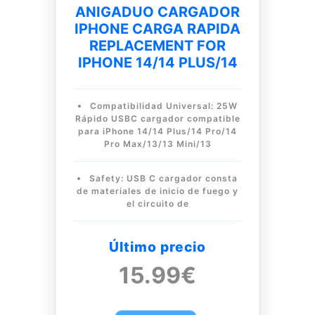
ANIGADUO CARGADOR
IPHONE CARGA RAPIDA
REPLACEMENT FOR
IPHONE 14/14 PLUS/14
Compatibilidad Universal: 25W
Rápido USBC cargador compatible
para iPhone 14/14 Plus/14 Pro/14
Pro Max/13/13 Mini/13
Safety: USB C cargador consta
de materiales de inicio de fuego y
el circuito de
Último precio
15.99€