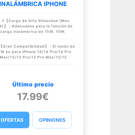
INALÁMBRICA IPHONE
⚡【Carga de Alta Velocidad (Max
W)】：Adecuados para la función de
carga inalámbrica de 15W, 10W,
【Gran Compatibilidad】：El modo de
5W es para iPhone 14/14 Pro/14 Pro
Max/13/13 Pro/13 Pro Max/12/12
Último precio
17.99€
OFERTAS
OPINIONES