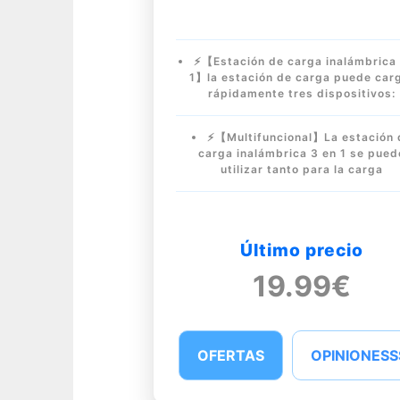
⚡【Estación de carga inalámbrica 
1】la estación de carga puede car
rápidamente tres dispositivos:
⚡【Multifuncional】La estación 
carga inalámbrica 3 en 1 se pued
utilizar tanto para la carga
Último precio
19.99€
OFERTAS
OPINIONESS