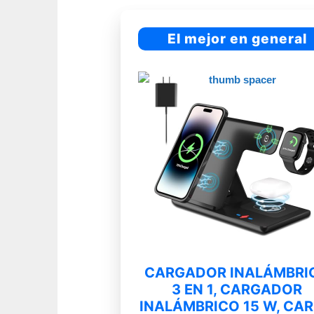
El mejor en general
CARGADOR INALÁMBRI
3 EN 1, CARGADOR
INALÁMBRICO 15 W, CA