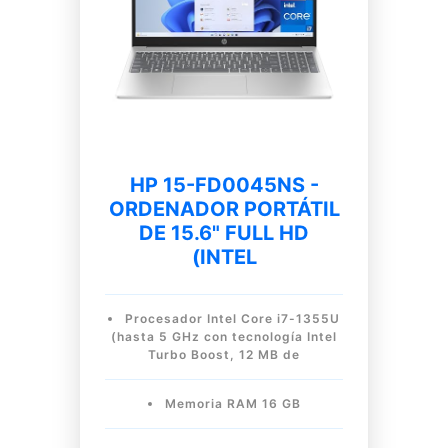
HP 15-FD0045NS -
ORDENADOR PORTÁTIL
DE 15.6" FULL HD
(INTEL
Procesador Intel Core i7-1355U
(hasta 5 GHz con tecnología Intel
Turbo Boost, 12 MB de
Memoria RAM 16 GB