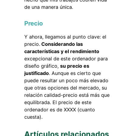
de una manera única.
Precio
Y ahora, llegamos al punto clave: el
precio.
Considerando las
características y el rendimiento
excepcional de este ordenador para
diseño gráfico,
su precio es
justificado
. Aunque es cierto que
puede resultar un poco más elevado
que otras opciones del mercado, su
relación calidad-precio está más que
equilibrada. El precio de este
ordenador es de XXXX (cuanto
cuesta).
Artículos relacionados