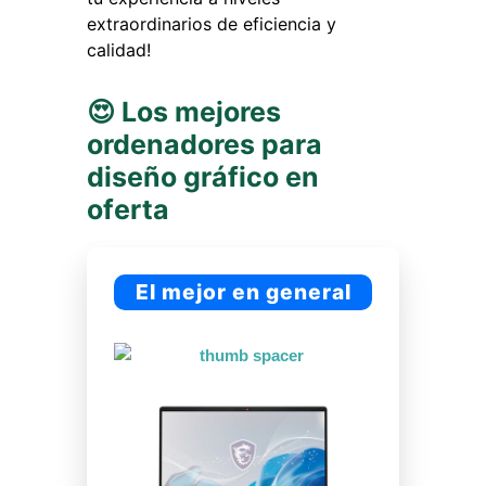
extraordinarios de eficiencia y
calidad!
😍 Los mejores
ordenadores para
diseño gráfico en
oferta
El mejor en general