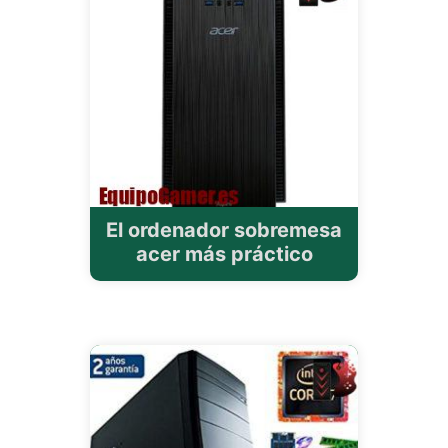
El ordenador sobremesa
acer más práctico