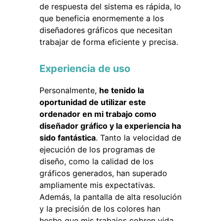
de respuesta del sistema es rápida, lo
que beneficia enormemente a los
diseñadores gráficos que necesitan
trabajar de forma eficiente y precisa.
Experiencia de uso
Personalmente,
he tenido la
oportunidad de utilizar este
ordenador en mi trabajo como
diseñador gráfico y la experiencia ha
sido fantástica
. Tanto la velocidad de
ejecución de los programas de
diseño, como la calidad de los
gráficos generados, han superado
ampliamente mis expectativas.
Además, la pantalla de alta resolución
y la precisión de los colores han
hecho que mis trabajos cobren vida