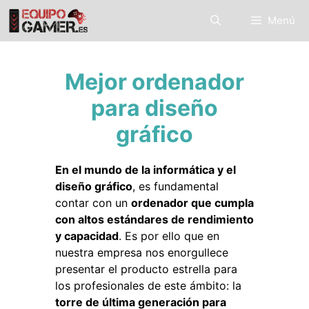
Saltar
Menú
al
contenido
Mejor ordenador
para diseño
gráfico
En el mundo de la informática y el
diseño gráfico
, es fundamental
contar con un
ordenador que cumpla
con altos estándares de rendimiento
y capacidad
. Es por ello que en
nuestra empresa nos enorgullece
presentar el producto estrella para
los profesionales de este ámbito: la
torre de última generación para