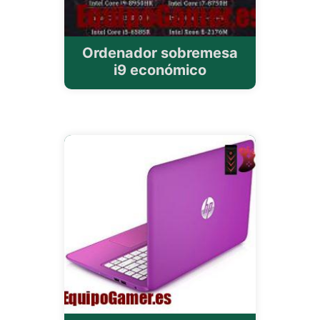
Ordenador sobremesa
i9 económico