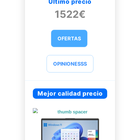
Último precio
1522€
OFERTAS
OPINIONESSS
Mejor calidad precio