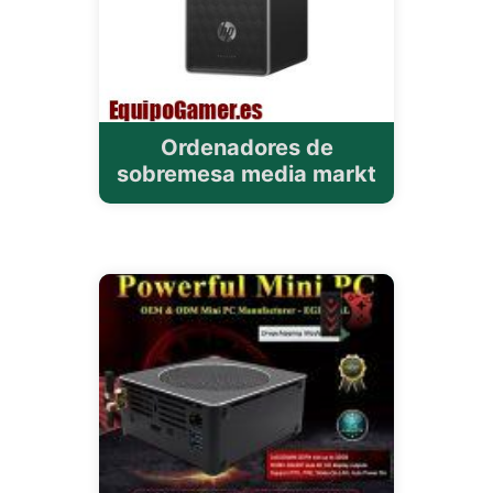
Ordenadores de
sobremesa media markt