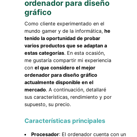
ordenador para diseño
gráfico
Como cliente experimentado en el
mundo gamer y de la informática,
he
tenido la oportunidad de probar
varios productos que se adaptan a
estas categorías
. En esta ocasión,
me gustaría compartir mi experiencia
con
el que considero el mejor
ordenador para diseño gráfico
actualmente disponible en el
mercado
. A continuación, detallaré
sus características, rendimiento y por
supuesto, su precio.
Características principales
Procesador
: El ordenador cuenta con un