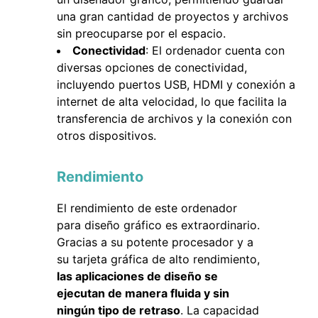
una gran cantidad de proyectos y archivos
sin preocuparse por el espacio.
Conectividad
: El ordenador cuenta con
diversas opciones de conectividad,
incluyendo puertos USB, HDMI y conexión a
internet de alta velocidad, lo que facilita la
transferencia de archivos y la conexión con
otros dispositivos.
Rendimiento
El rendimiento de este ordenador
para diseño gráfico es extraordinario.
Gracias a su potente procesador y a
su tarjeta gráfica de alto rendimiento,
las aplicaciones de diseño se
ejecutan de manera fluida y sin
ningún tipo de retraso
. La capacidad