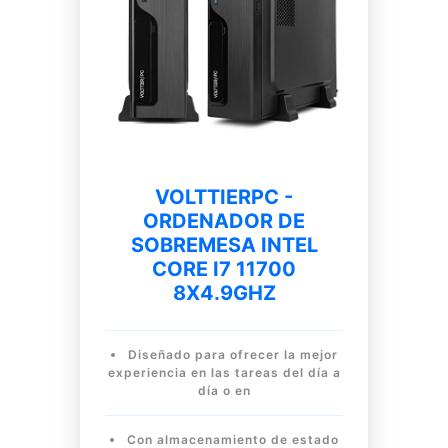
VOLTTIERPC -
ORDENADOR DE
SOBREMESA INTEL
CORE I7 11700
8X4.9GHZ
Diseñado para ofrecer la mejor
experiencia en las tareas del día a
día o en
Con almacenamiento de estado