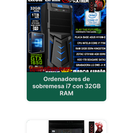
Ordenadores de
sobremesa i7 con 32GB
RAM