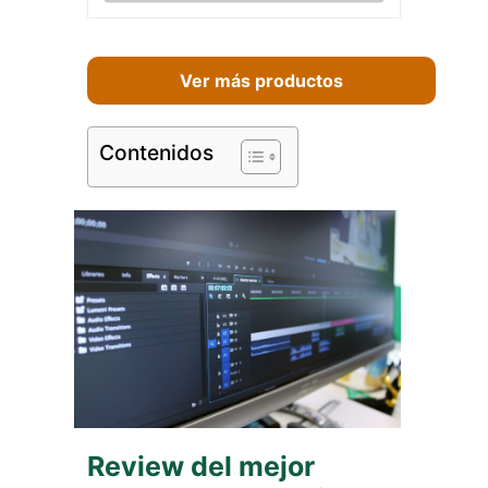
Ver más productos
Contenidos
Review del mejor