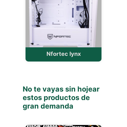
Nfortec lynx
No te vayas sin hojear
estos productos de
gran demanda