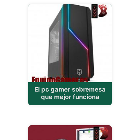
El pc gamer sobremesa
que mejor funciona