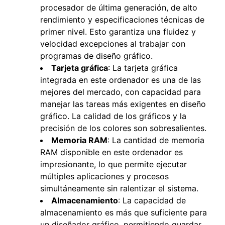
procesador de última generación, de alto
rendimiento y especificaciones técnicas de
primer nivel. Esto garantiza una fluidez y
velocidad excepciones al trabajar con
programas de diseño gráfico.
Tarjeta gráfica
: La tarjeta gráfica
integrada en este ordenador es una de las
mejores del mercado, con capacidad para
manejar las tareas más exigentes en diseño
gráfico. La calidad de los gráficos y la
precisión de los colores son sobresalientes.
Memoria RAM
: La cantidad de memoria
RAM disponible en este ordenador es
impresionante, lo que permite ejecutar
múltiples aplicaciones y procesos
simultáneamente sin ralentizar el sistema.
Almacenamiento
: La capacidad de
almacenamiento es más que suficiente para
un diseñador gráfico, permitiendo guardar