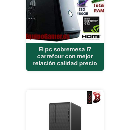
El pc sobremesa i7
carrefour con mejor
relación calidad precio