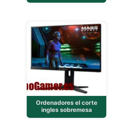
Ordenadores el corte
ingles sobremesa