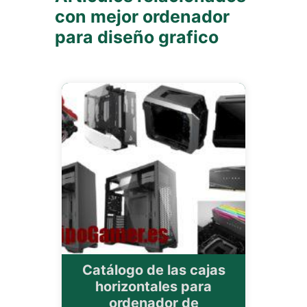
con mejor ordenador
para diseño grafico
Catálogo de las cajas
horizontales para
ordenador de