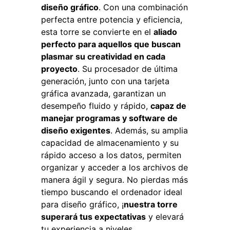
diseño gráfico
. Con una combinación
perfecta entre potencia y eficiencia,
esta torre se convierte en el
aliado
perfecto para aquellos que buscan
plasmar su creatividad en cada
proyecto
. Su procesador de última
generación, junto con una tarjeta
gráfica avanzada, garantizan un
desempeño fluido y rápido,
capaz de
manejar programas y software de
diseño exigentes
. Además, su amplia
capacidad de almacenamiento y su
rápido acceso a los datos, permiten
organizar y acceder a los archivos de
manera ágil y segura. No pierdas más
tiempo buscando el ordenador ideal
para diseño gráfico, ¡
nuestra torre
superará tus expectativas
y elevará
tu experiencia a niveles