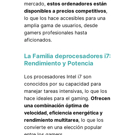
mercado,
estos ordenadores están
disponibles a precios competitivos
,
lo que los hace accesibles para una
amplia gama de usuarios, desde
gamers profesionales hasta
aficionados.
La Familia deprocesadores i7:
Rendimiento y Potencia
Los procesadores Intel i7 son
conocidos por su capacidad para
manejar tareas intensivas, lo que los
hace ideales para el gaming.
Ofrecen
una combinación óptima de
velocidad, eficiencia energética y
rendimiento multitarea
, lo que los
convierte en una elección popular
entre los gamers.