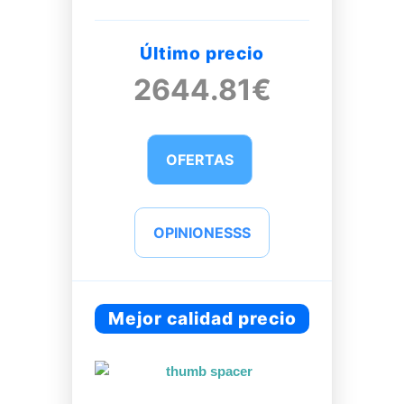
Último precio
2644.81€
OFERTAS
OPINIONESSS
Mejor calidad precio