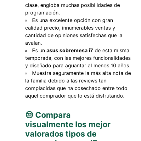
clase, engloba muchas posibilidades de
programación.
Es una excelente opción con gran
calidad precio, innumerables ventas y
cantidad de opiniones satisfechas que la
avalan.
Es un
asus sobremesa i7
de esta misma
temporada, con las mejores funcionalidades
y diseñado para aguantar al menos 10 años.
Muestra seguramente la más alta nota de
la familia debido a las reviews tan
complacidas que ha cosechado entre todo
aquel comprador que lo está disfrutando.
😒 Compara
visualmente los mejor
valorados tipos de