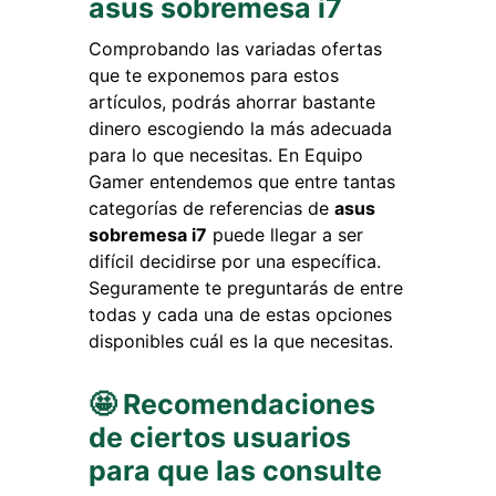
asus sobremesa i7
Comprobando las variadas ofertas
que te exponemos para estos
artículos, podrás ahorrar bastante
dinero escogiendo la más adecuada
para lo que necesitas. En Equipo
Gamer entendemos que entre tantas
categorías de referencias de
asus
sobremesa i7
puede llegar a ser
difícil decidirse por una específica.
Seguramente te preguntarás de entre
todas y cada una de estas opciones
disponibles cuál es la que necesitas.
🤩 Recomendaciones
de ciertos usuarios
para que las consulte