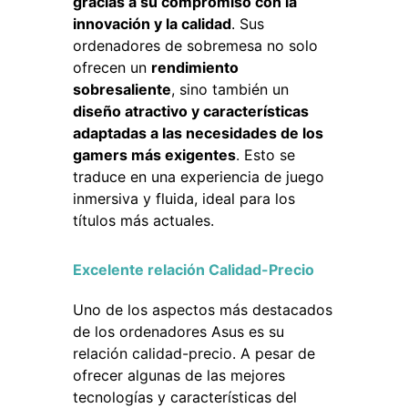
gracias a su compromiso con la
innovación y la calidad
. Sus
ordenadores de sobremesa no solo
ofrecen un
rendimiento
sobresaliente
, sino también un
diseño atractivo y características
adaptadas a las necesidades de los
gamers más exigentes
. Esto se
traduce en una experiencia de juego
inmersiva y fluida, ideal para los
títulos más actuales.
Excelente relación Calidad-Precio
Uno de los aspectos más destacados
de los ordenadores Asus es su
relación calidad-precio. A pesar de
ofrecer algunas de las mejores
tecnologías y características del