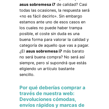
asus sobremesa i7
de calidad? Casi
todas las ocasiones, la respuesta será
«no es fácil decirlo». Sin embargo
estamos ante uno de esos casos en
los cuales no puede haber trampa
posible, el coste sin duda es una
buena forma para valorar la calidad y
categoría de aquello que vas a pagar.
¿El
asus sobremesa i7
más barato
no será buena compra? No será así
siempre, pero sí supondrá que estás
eligiendo un artículo bastante
sencillo.
Por qué deberías comprar a
través de nuestra web:
Devoluciones cómodas,
envíos rápidos y marcas de