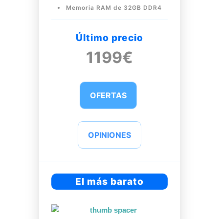
Memoria RAM de 32GB DDR4
Último precio
1199€
OFERTAS
OPINIONES
El más barato