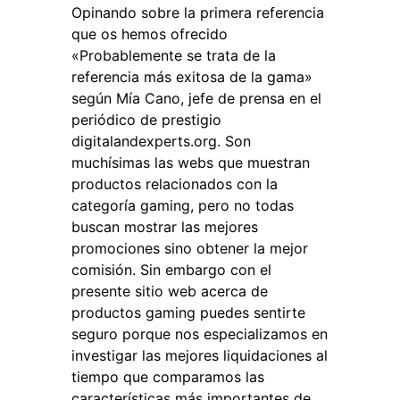
Opinando sobre la primera referencia
que os hemos ofrecido
«Probablemente se trata de la
referencia más exitosa de la gama»
según Mía Cano, jefe de prensa en el
periódico de prestigio
digitalandexperts.org. Son
muchísimas las webs que muestran
productos relacionados con la
categoría gaming, pero no todas
buscan mostrar las mejores
promociones sino obtener la mejor
comisión. Sin embargo con el
presente sitio web acerca de
productos gaming puedes sentirte
seguro porque nos especializamos en
investigar las mejores liquidaciones al
tiempo que comparamos las
características más importantes de