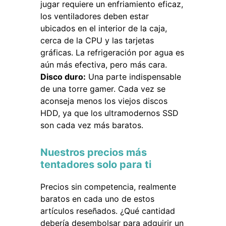
jugar requiere un enfriamiento eficaz,
los ventiladores deben estar
ubicados en el interior de la caja,
cerca de la CPU y las tarjetas
gráficas. La refrigeración por agua es
aún más efectiva, pero más cara.
Disco duro:
Una parte indispensable
de una torre gamer. Cada vez se
aconseja menos los viejos discos
HDD, ya que los ultramodernos SSD
son cada vez más baratos.
Nuestros precios más
tentadores solo para ti
Precios sin competencia, realmente
baratos en cada uno de estos
artículos reseñados. ¿Qué cantidad
debería desembolsar para adquirir un