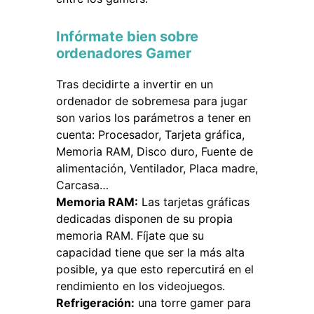
Infórmate bien sobre
ordenadores Gamer
Tras decidirte a invertir en un
ordenador de sobremesa para jugar
son varios los parámetros a tener en
cuenta: Procesador, Tarjeta gráfica,
Memoria RAM, Disco duro, Fuente de
alimentación, Ventilador, Placa madre,
Carcasa…
Memoria RAM:
Las tarjetas gráficas
dedicadas disponen de su propia
memoria RAM. Fíjate que su
capacidad tiene que ser la más alta
posible, ya que esto repercutirá en el
rendimiento en los videojuegos.
Refrigeración:
una torre gamer para