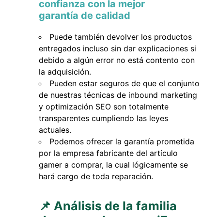
confianza con la mejor
garantía de calidad
Puede también devolver los productos
entregados incluso sin dar explicaciones si
debido a algún error no está contento con
la adquisición.
Pueden estar seguros de que el conjunto
de nuestras técnicas de inbound marketing
y optimización SEO son totalmente
transparentes cumpliendo las leyes
actuales.
Podemos ofrecer la garantía prometida
por la empresa fabricante del artículo
gamer a comprar, la cual lógicamente se
hará cargo de toda reparación.
📌 Análisis de la familia