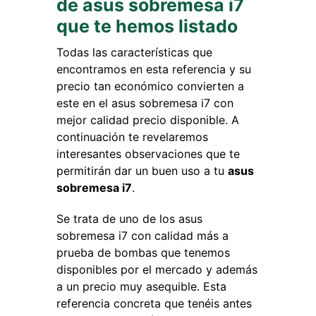
de asus sobremesa i7
que te hemos listado
Todas las características que
encontramos en esta referencia y su
precio tan económico convierten a
este en el asus sobremesa i7 con
mejor calidad precio disponible. A
continuación te revelaremos
interesantes observaciones que te
permitirán dar un buen uso a tu
asus
sobremesa i7
.
Se trata de uno de los asus
sobremesa i7 con calidad más a
prueba de bombas que tenemos
disponibles por el mercado y además
a un precio muy asequible. Esta
referencia concreta que tenéis antes