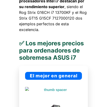
procesadores Intel i7 destacan por
su rendimiento superior
, siendo el
Rog Strix G16CH i7 13700KF y el Rog
Strix GT15 G15CF 7127000120 dos
ejemplos perfectos de esta
excelencia.
✅ Los mejores precios
para ordenadores de
sobremesa ASUS i7
El mejor en general