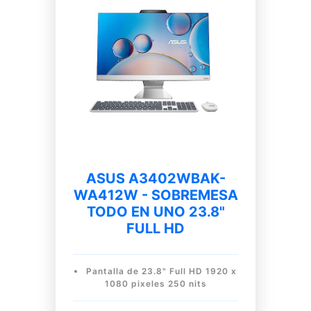
ASUS A3402WBAK-
WA412W - SOBREMESA
TODO EN UNO 23.8"
FULL HD
Pantalla de 23.8" Full HD 1920 x
1080 pixeles 250 nits