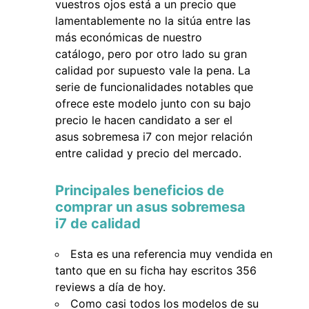
vuestros ojos está a un precio que
lamentablemente no la sitúa entre las
más económicas de nuestro
catálogo, pero por otro lado su gran
calidad por supuesto vale la pena. La
serie de funcionalidades notables que
ofrece este modelo junto con su bajo
precio le hacen candidato a ser el
asus sobremesa i7 con mejor relación
entre calidad y precio del mercado.
Principales beneficios de
comprar un asus sobremesa
i7 de calidad
Esta es una referencia muy vendida en
tanto que en su ficha hay escritos 356
reviews a día de hoy.
Como casi todos los modelos de su