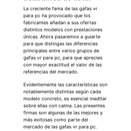
La creciente fama de las gafas vr
para pc ha provocado que los
fabricantes añadan a sus ofertas
distintos modelos con prestaciones
únicas. Ahora pasaremos a guiarte
para que distingas las diferencias
principales entre varios grupos de
gafas vr para pc, para que aprecies
con mayor exactitud el valor de las
referencias del mercado.
Evidentemente las características son
notablemente distintas según cada
modelo concreto, es esencial meditar
sobre ellas con calma. Las presentes
firmas son algunas de las mejores y
más exitosas como parte del
mercado de las gafas vr para pc.