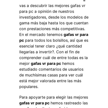
vas a descubrir las mejores gafas vr
para pc a opinión de nuestros
investigadores, desde los modelos de
gama más baja hasta los que cuentan
con prestaciones más competitivas.
En el mercado tenemos
gafas vr para
pc
para todos los bolsillos, así que es
esencial tener claro ¿qué cantidad
llegarías a invertir?. Con el fin de
comprender cuál de entre todas es la
mejor
gafas vr para pc
hemos
estudiado comentarios de usuarios
de muchísimas casas para ver cuál
está mejor valorada entre las más
populares.
Para apoyarte para elegir las mejores
gafas vr para pc
hemos rastreado las