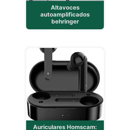
Altavoces
autoamplificados
behringer
Auriculares Homscam: