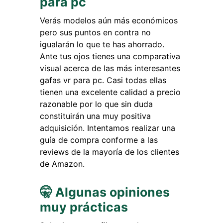
para pc
Verás modelos aún más económicos
pero sus puntos en contra no
igualarán lo que te has ahorrado.
Ante tus ojos tienes una comparativa
visual acerca de las más interesantes
gafas vr para pc. Casi todas ellas
tienen una excelente calidad a precio
razonable por lo que sin duda
constituirán una muy positiva
adquisición. Intentamos realizar una
guía de compra conforme a las
reviews de la mayoría de los clientes
de Amazon.
🤫 Algunas opiniones
muy prácticas