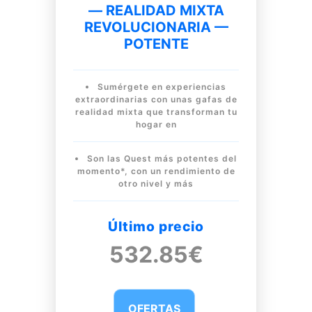
— REALIDAD MIXTA
REVOLUCIONARIA —
POTENTE
Sumérgete en experiencias
extraordinarias con unas gafas de
realidad mixta que transforman tu
hogar en
Son las Quest más potentes del
momento*, con un rendimiento de
otro nivel y más
Último precio
532.85€
OFERTAS