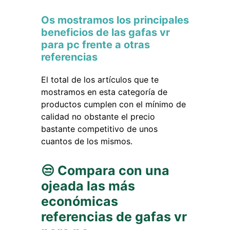
Os mostramos los principales
beneficios de las gafas vr
para pc frente a otras
referencias
El total de los artículos que te
mostramos en esta categoría de
productos cumplen con el mínimo de
calidad no obstante el precio
bastante competitivo de unos
cuantos de los mismos.
😒 Compara con una
ojeada las más
económicas
referencias de gafas vr