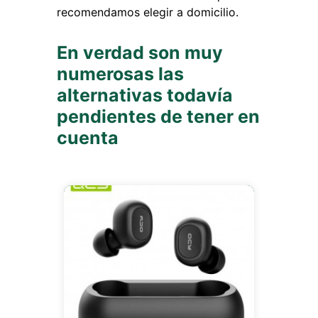
recomendamos elegir a domicilio.
En verdad son muy
numerosas las
alternativas todavía
pendientes de tener en
cuenta