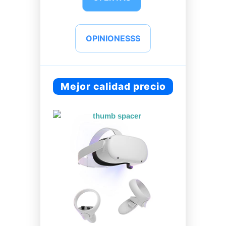
OPINIONESSS
Mejor calidad precio