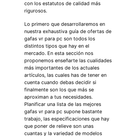
con los estatutos de calidad más
rigurosos.
Lo primero que desarrollaremos en
nuestra exhaustiva guía de ofertas de
gafas vr para pc son todos los
distintos tipos que hay en el
mercado. En esta sección nos
proponemos enseñarte las cualidades
más importantes de los actuales
artículos, las cuales has de tener en
cuenta cuando debas decidir si
finalmente son los que más se
aproximan a tus necesidades.
Planificar una lista de las mejores
gafas vr para pc supone bastante
trabajo, las especificaciones que hay
que poner de relieve son unas
cuantas y la variedad de modelos