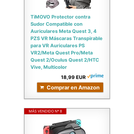
TiMOVO Protector contra
Sudor Compatible con
Auriculares Meta Quest 3, 4
PZS VR Máscaras Transpirable
para VR Auriculares PS
VR2/Meta Quest Pro/Meta
Quest 2/Oculus Quest 2/HTC
Vive, Multicolor
18,99 EUR
Comprar en Amazon
MÁS VENDIDO Nº 8