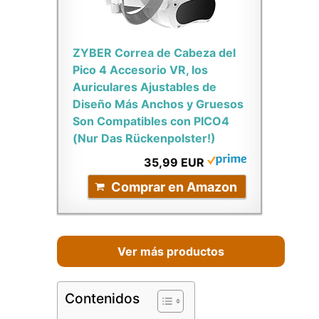
ZYBER Correa de Cabeza del
Pico 4 Accesorio VR, los
Auriculares Ajustables de
Diseño Más Anchos y Gruesos
Son Compatibles con PICO4
(Nur Das Rückenpolster!)
35,99 EUR
Comprar en Amazon
Ver más productos
Contenidos