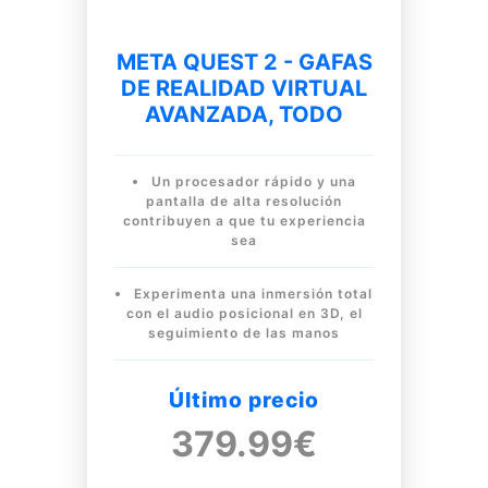
META QUEST 2 - GAFAS
DE REALIDAD VIRTUAL
AVANZADA, TODO
Un procesador rápido y una
pantalla de alta resolución
contribuyen a que tu experiencia
sea
Experimenta una inmersión total
con el audio posicional en 3D, el
seguimiento de las manos
Último precio
379.99€