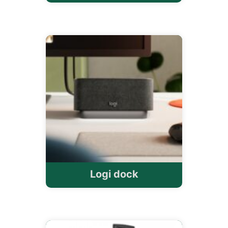
Logi dock