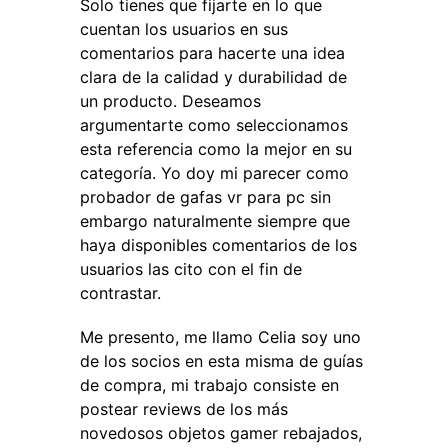
Solo tienes que fijarte en lo que
cuentan los usuarios en sus
comentarios para hacerte una idea
clara de la calidad y durabilidad de
un producto. Deseamos
argumentarte como seleccionamos
esta referencia como la mejor en su
categoría. Yo doy mi parecer como
probador de gafas vr para pc sin
embargo naturalmente siempre que
haya disponibles comentarios de los
usuarios las cito con el fin de
contrastar.
Me presento, me llamo Celia soy uno
de los socios en esta misma de guías
de compra, mi trabajo consiste en
postear reviews de los más
novedosos objetos gamer rebajados,