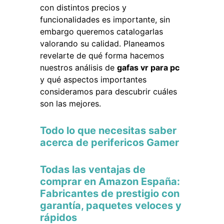
con distintos precios y
funcionalidades es importante, sin
embargo queremos catalogarlas
valorando su calidad. Planeamos
revelarte de qué forma hacemos
nuestros análisis de
gafas vr para pc
y qué aspectos importantes
consideramos para descubrir cuáles
son las mejores.
Todo lo que necesitas saber
acerca de perifericos Gamer
Todas las ventajas de
comprar en Amazon España:
Fabricantes de prestigio con
garantía, paquetes veloces y
rápidos