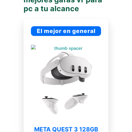
pc a tu alcance
El mejor en general
META QUEST 3 128GB