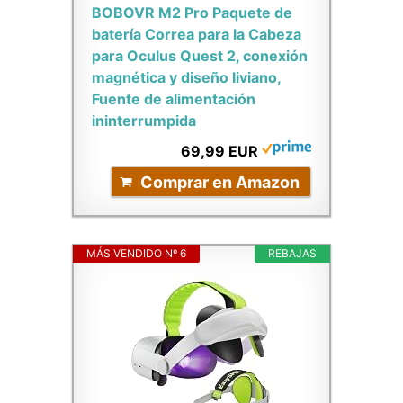
BOBOVR M2 Pro Paquete de
batería Correa para la Cabeza
para Oculus Quest 2, conexión
magnética y diseño liviano,
Fuente de alimentación
ininterrumpida
69,99 EUR
Comprar en Amazon
MÁS VENDIDO Nº 6
REBAJAS