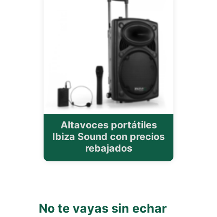
Altavoces portátiles
Ibiza Sound con precios
rebajados
No te vayas sin echar