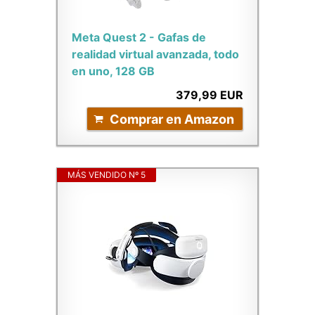
Meta Quest 2 - Gafas de
realidad virtual avanzada, todo
en uno, 128 GB
379,99 EUR
Comprar en Amazon
MÁS VENDIDO Nº 5