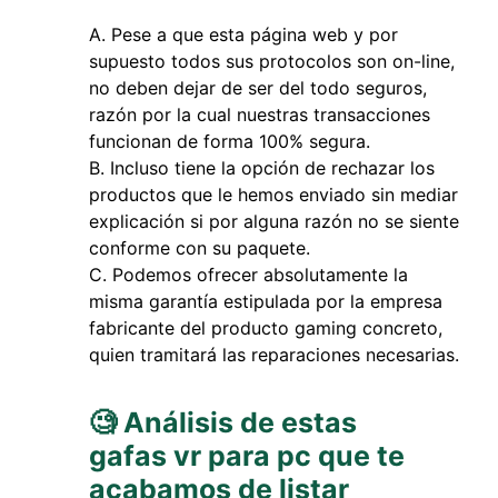
Pese a que esta página web y por
supuesto todos sus protocolos son on-line,
no deben dejar de ser del todo seguros,
razón por la cual nuestras transacciones
funcionan de forma 100% segura.
Incluso tiene la opción de rechazar los
productos que le hemos enviado sin mediar
explicación si por alguna razón no se siente
conforme con su paquete.
Podemos ofrecer absolutamente la
misma garantía estipulada por la empresa
fabricante del producto gaming concreto,
quien tramitará las reparaciones necesarias.
🧐 Análisis de estas
gafas vr para pc que te
acabamos de listar