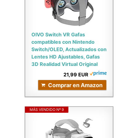
OIVO Switch VR Gafas
compatibles con Nintendo
Switch/OLED, Actualizados con
Lentes HD Ajustables, Gafas
3D Realidad Virtual Original
21,99 EUR
Comprar en Amazon
MÁS VENDIDO Nº 9