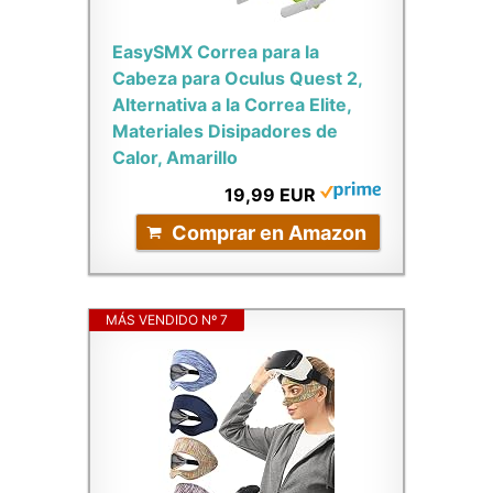
EasySMX Correa para la
Cabeza para Oculus Quest 2,
Alternativa a la Correa Elite,
Materiales Disipadores de
Calor, Amarillo
19,99 EUR
Comprar en Amazon
MÁS VENDIDO Nº 7