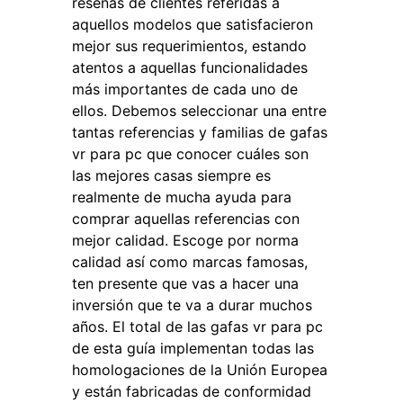
reseñas de clientes referidas a
aquellos modelos que satisfacieron
mejor sus requerimientos, estando
atentos a aquellas funcionalidades
más importantes de cada uno de
ellos. Debemos seleccionar una entre
tantas referencias y familias de gafas
vr para pc que conocer cuáles son
las mejores casas siempre es
realmente de mucha ayuda para
comprar aquellas referencias con
mejor calidad. Escoge por norma
calidad así como marcas famosas,
ten presente que vas a hacer una
inversión que te va a durar muchos
años. El total de las gafas vr para pc
de esta guía implementan todas las
homologaciones de la Unión Europea
y están fabricadas de conformidad