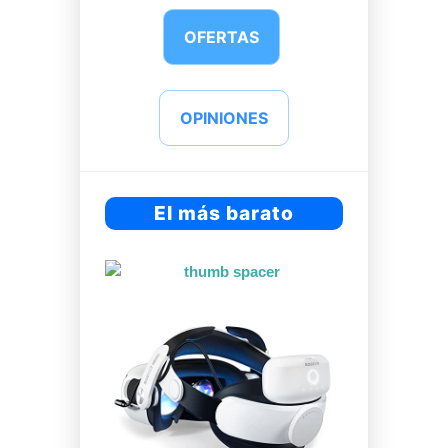
OFERTAS
OPINIONES
El más barato