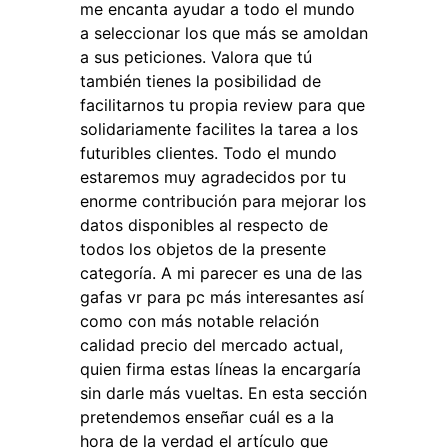
me encanta ayudar a todo el mundo
a seleccionar los que más se amoldan
a sus peticiones. Valora que tú
también tienes la posibilidad de
facilitarnos tu propia review para que
solidariamente facilites la tarea a los
futuribles clientes. Todo el mundo
estaremos muy agradecidos por tu
enorme contribución para mejorar los
datos disponibles al respecto de
todos los objetos de la presente
categoría. A mi parecer es una de las
gafas vr para pc más interesantes así
como con más notable relación
calidad precio del mercado actual,
quien firma estas líneas la encargaría
sin darle más vueltas. En esta sección
pretendemos enseñar cuál es a la
hora de la verdad el artículo que