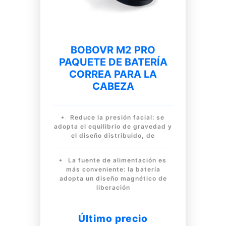
BOBOVR M2 PRO
PAQUETE DE BATERÍA
CORREA PARA LA
CABEZA
Reduce la presión facial: se
adopta el equilibrio de gravedad y
el diseño distribuido, de
La fuente de alimentación es
más conveniente: la batería
adopta un diseño magnético de
liberación
Último precio