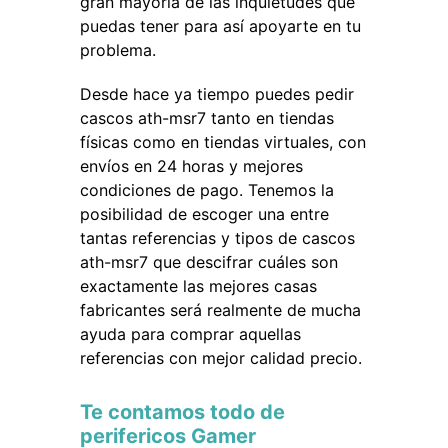
gran mayoría de las inquietudes que
puedas tener para así apoyarte en tu
problema.
Desde hace ya tiempo puedes pedir
cascos ath-msr7 tanto en tiendas
físicas como en tiendas virtuales, con
envíos en 24 horas y mejores
condiciones de pago. Tenemos la
posibilidad de escoger una entre
tantas referencias y tipos de cascos
ath-msr7 que descifrar cuáles son
exactamente las mejores casas
fabricantes será realmente de mucha
ayuda para comprar aquellas
referencias con mejor calidad precio.
Te contamos todo de
perifericos Gamer