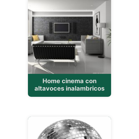
Home cinema con
altavoces inalambricos