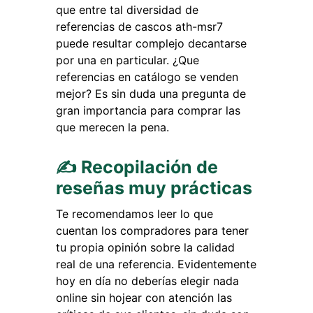
que entre tal diversidad de
referencias de cascos ath-msr7
puede resultar complejo decantarse
por una en particular. ¿Que
referencias en catálogo se venden
mejor? Es sin duda una pregunta de
gran importancia para comprar las
que merecen la pena.
✍ Recopilación de
reseñas muy prácticas
Te recomendamos leer lo que
cuentan los compradores para tener
tu propia opinión sobre la calidad
real de una referencia. Evidentemente
hoy en día no deberías elegir nada
online sin hojear con atención las