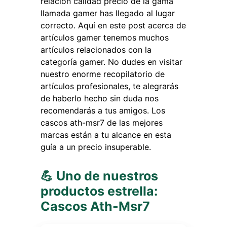
relación calidad precio de la gama
llamada gamer has llegado al lugar
correcto. Aquí en este post acerca de
artículos gamer tenemos muchos
artículos relacionados con la
categoría gamer. No dudes en visitar
nuestro enorme recopilatorio de
artículos profesionales, te alegrarás
de haberlo hecho sin duda nos
recomendarás a tus amigos. Los
cascos ath-msr7 de las mejores
marcas están a tu alcance en esta
guía a un precio insuperable.
💪 Uno de nuestros
productos estrella:
Cascos Ath-Msr7