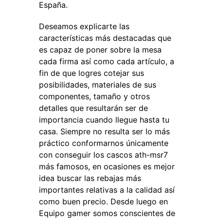
España.
Deseamos explicarte las
características más destacadas que
es capaz de poner sobre la mesa
cada firma así como cada artículo, a
fin de que logres cotejar sus
posibilidades, materiales de sus
componentes, tamaño y otros
detalles que resultarán ser de
importancia cuando llegue hasta tu
casa. Siempre no resulta ser lo más
práctico conformarnos únicamente
con conseguir los cascos ath-msr7
más famosos, en ocasiones es mejor
idea buscar las rebajas más
importantes relativas a la calidad así
como buen precio. Desde luego en
Equipo gamer somos conscientes de