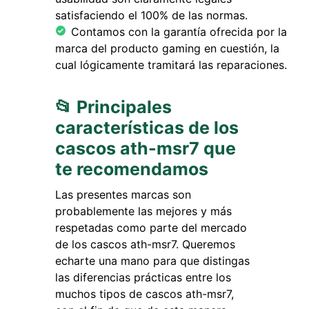
satisfaciendo el 100% de las normas.
Contamos con la garantía ofrecida por la
marca del producto gaming en cuestión, la
cual lógicamente tramitará las reparaciones.
📂 Principales
características de los
cascos ath-msr7 que
te recomendamos
Las presentes marcas son
probablemente las mejores y más
respetadas como parte del mercado
de los cascos ath-msr7. Queremos
echarte una mano para que distingas
las diferencias prácticas entre los
muchos tipos de cascos ath-msr7,