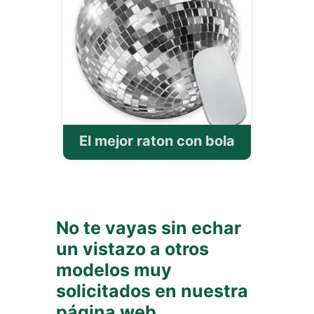
El mejor raton con bola
No te vayas sin echar
un vistazo a otros
modelos muy
solicitados en nuestra
página web