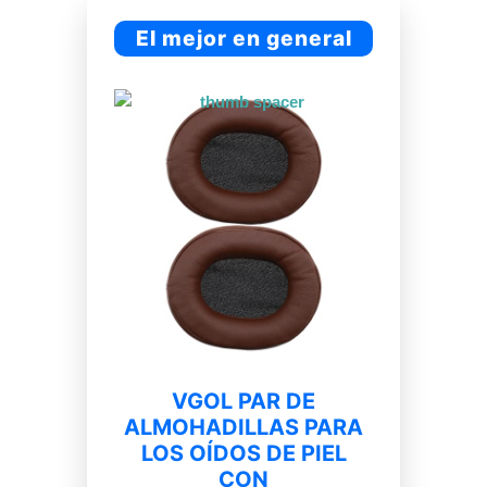
El mejor en general
VGOL PAR DE
ALMOHADILLAS PARA
LOS OÍDOS DE PIEL
CON