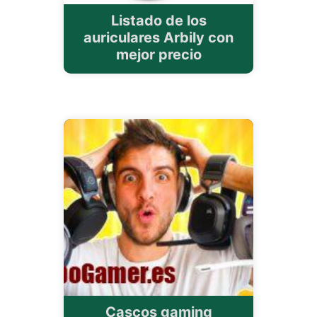
Listado de los
auriculares Arbily con
mejor precio
Cascos gaming