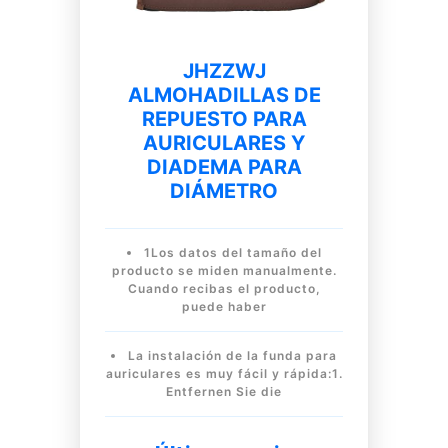
JHZZWJ
ALMOHADILLAS DE
REPUESTO PARA
AURICULARES Y
DIADEMA PARA
DIÁMETRO
1Los datos del tamaño del
producto se miden manualmente.
Cuando recibas el producto,
puede haber
La instalación de la funda para
auriculares es muy fácil y rápida:1.
Entfernen Sie die