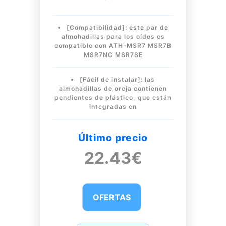
[Compatibilidad]: este par de
almohadillas para los oídos es
compatible con ATH-MSR7 MSR7B
MSR7NC MSR7SE
[Fácil de instalar]: las
almohadillas de oreja contienen
pendientes de plástico, que están
integradas en
Último precio
22.43€
OFERTAS