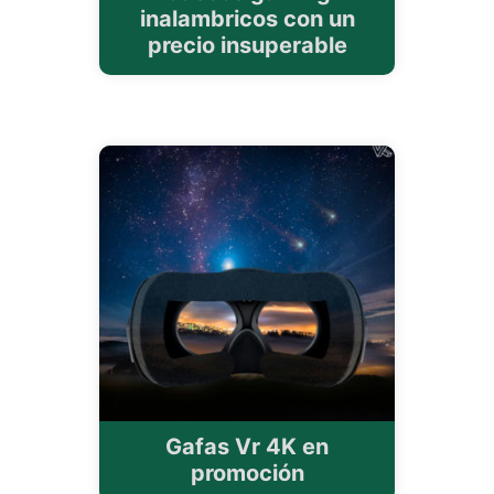
inalambricos con un
precio insuperable
Gafas Vr 4K en
promoción