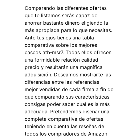
Comparando las diferentes ofertas
que te listamos serás capaz de
ahorrar bastante dinero eligiendo la
más apropiada para lo que necesitas.
Ante tus ojos tienes una tabla
comparativa sobre los mejores
cascos ath-msr7. Todas ellos ofrecen
una formidable relación calidad
precio y resultarán una magnífica
adquisición. Deseamos mostrarte las
diferencias entre las referencias
mejor vendidas de cada firma a fin de
que comparando sus características
consigas poder saber cual es la más
adecuada. Pretendemos diseñar una
completa comparativa de ofertas
teniendo en cuenta las reseñas de
todos los compradores de Amazon