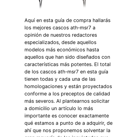
Aquí en esta guía de compra hallarás
los mejores cascos ath-msr7 a
opinión de nuestros redactores
especializados, desde aquellos
modelos más económicos hasta
aquellos que han sido diseñados con
características más potentes. El total
de los cascos ath-msr7 en esta guía
tienen todas y cada una de las
homologaciones y están proyectados
conforme a los preceptos de calidad
más severos. Al plantearnos solicitar
a domicilio un artículo lo más
importante es conocer exactamente
qué estamos a punto de a adquirir, de
ahí que nos proponemos solventar la