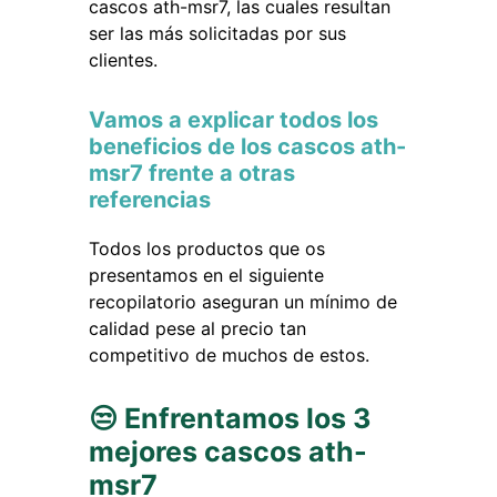
cascos ath-msr7, las cuales resultan
ser las más solicitadas por sus
clientes.
Vamos a explicar todos los
beneficios de los cascos ath-
msr7 frente a otras
referencias
Todos los productos que os
presentamos en el siguiente
recopilatorio aseguran un mínimo de
calidad pese al precio tan
competitivo de muchos de estos.
😒 Enfrentamos los 3
mejores cascos ath-
msr7