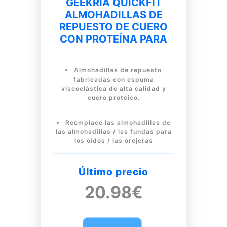
GEEKRIA QUICKFIT
ALMOHADILLAS DE
REPUESTO DE CUERO
CON PROTEÍNA PARA
Almohadillas de repuesto
fabricadas con espuma
viscoelástica de alta calidad y
cuero proteico.
Reemplace las almohadillas de
las almohadillas / las fundas para
los oídos / las orejeras
Último precio
20.98€