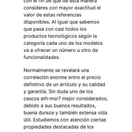
con el fin de que de esta manera
consideres con mayor exactitud el
valor de estas referencias
disponibles. Al igual que sabemos
que pasa con casi todos los
productos tecnológicos según la
categoría cada uno de los modelos
va a ofrecer un número u otro de
funcionalidades.
Normalmente se revelará una
correlación enorme entre el precio
definitivo de un artículo y su calidad
y garantía. Sin duda uno de los
cascos ath-msr7 mejor considerados,
debido a sus buenos resultados,
buena dureza y también extensa vida
útil. Estudiemos con atención ciertas
propiedades destacadas de los