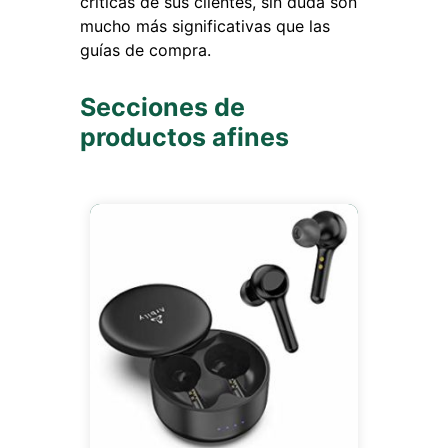
críticas de sus clientes, sin duda son
mucho más significativas que las
guías de compra.
Secciones de
productos afines