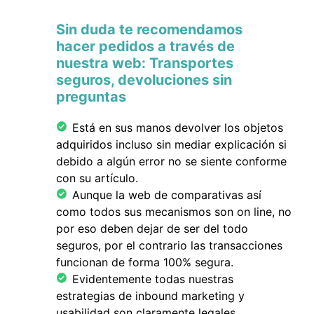
Sin duda te recomendamos
hacer pedidos a través de
nuestra web: Transportes
seguros, devoluciones sin
preguntas
Está en sus manos devolver los objetos
adquiridos incluso sin mediar explicación si
debido a algún error no se siente conforme
con su artículo.
Aunque la web de comparativas así
como todos sus mecanismos son on line, no
por eso deben dejar de ser del todo
seguros, por el contrario las transacciones
funcionan de forma 100% segura.
Evidentemente todas nuestras
estrategias de inbound marketing y
usabilidad son claramente legales