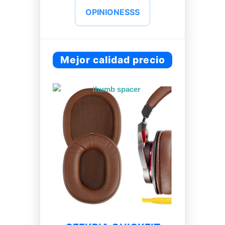
OPINIONESSS
Mejor calidad precio