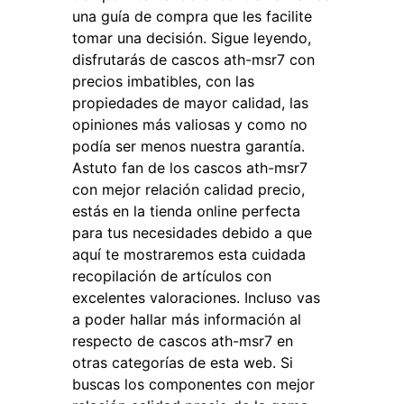
una guía de compra que les facilite
tomar una decisión. Sigue leyendo,
disfrutarás de cascos ath-msr7 con
precios imbatibles, con las
propiedades de mayor calidad, las
opiniones más valiosas y como no
podía ser menos nuestra garantía.
Astuto fan de los cascos ath-msr7
con mejor relación calidad precio,
estás en la tienda online perfecta
para tus necesidades debido a que
aquí te mostraremos esta cuidada
recopilación de artículos con
excelentes valoraciones. Incluso vas
a poder hallar más información al
respecto de cascos ath-msr7 en
otras categorías de esta web. Si
buscas los componentes con mejor