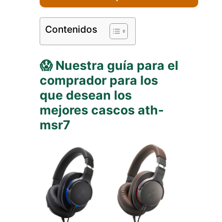
Contenidos
😱 Nuestra guía para el
comprador para los
que desean los
mejores cascos ath-
msr7