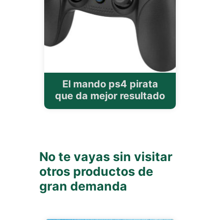
El mando ps4 pirata
que da mejor resultado
No te vayas sin visitar
otros productos de
gran demanda