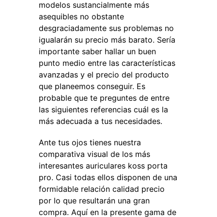
modelos sustancialmente más
asequibles no obstante
desgraciadamente sus problemas no
igualarán su precio más barato. Sería
importante saber hallar un buen
punto medio entre las características
avanzadas y el precio del producto
que planeemos conseguir. Es
probable que te preguntes de entre
las siguientes referencias cuál es la
más adecuada a tus necesidades.
Ante tus ojos tienes nuestra
comparativa visual de los más
interesantes auriculares koss porta
pro. Casi todas ellos disponen de una
formidable relación calidad precio
por lo que resultarán una gran
compra. Aquí en la presente gama de