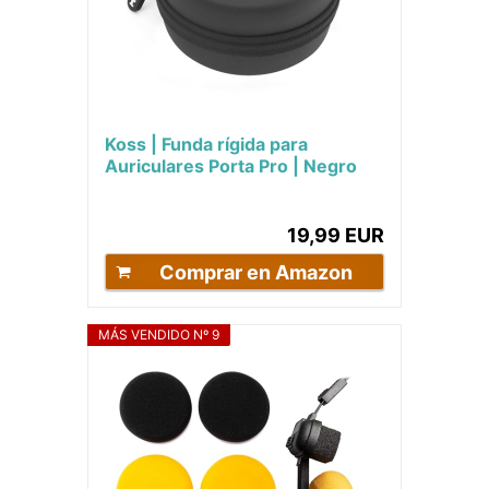
Koss | Funda rígida para
Auriculares Porta Pro | Negro
19,99 EUR
Comprar en Amazon
MÁS VENDIDO Nº 9