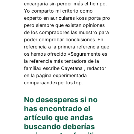
encargaría sin perder más el tiempo.
Yo comparto mi criterio como
experto en auriculares koss porta pro
pero siempre que existan opiniones
de los compradores las muestro para
poder comprobar conclusiones. En
referencia a la primera referencia que
os hemos ofrecido «Seguramente es
la referencia más tentadora de la
familia» escribe Cayetana , redactor
en la página experimentada
comparaandexpertos.top.
No desesperes si no
has encontrado el
artículo que andas
buscando deberías