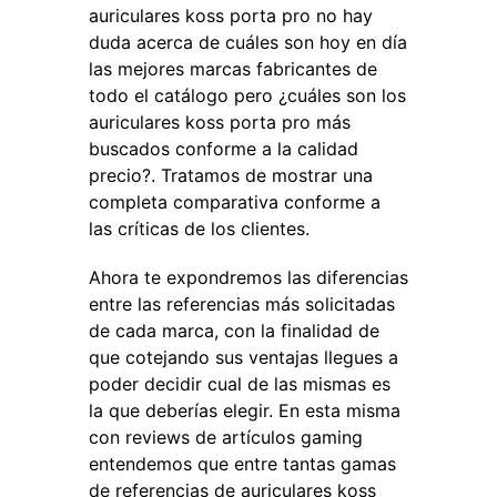
auriculares koss porta pro no hay
duda acerca de cuáles son hoy en día
las mejores marcas fabricantes de
todo el catálogo pero ¿cuáles son los
auriculares koss porta pro más
buscados conforme a la calidad
precio?. Tratamos de mostrar una
completa comparativa conforme a
las críticas de los clientes.
Ahora te expondremos las diferencias
entre las referencias más solicitadas
de cada marca, con la finalidad de
que cotejando sus ventajas llegues a
poder decidir cual de las mismas es
la que deberías elegir. En esta misma
con reviews de artículos gaming
entendemos que entre tantas gamas
de referencias de auriculares koss