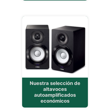
Nuestra selección de
altavoces
autoamplificados
económicos