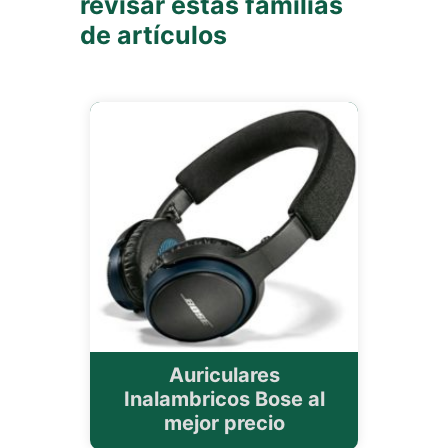
revisar estas familias
de artículos
Auriculares
Inalambricos Bose al
mejor precio