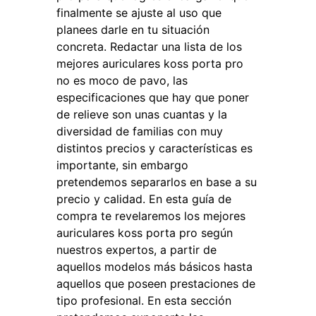
finalmente se ajuste al uso que
planees darle en tu situación
concreta. Redactar una lista de los
mejores auriculares koss porta pro
no es moco de pavo, las
especificaciones que hay que poner
de relieve son unas cuantas y la
diversidad de familias con muy
distintos precios y características es
importante, sin embargo
pretendemos separarlos en base a su
precio y calidad. En esta guía de
compra te revelaremos los mejores
auriculares koss porta pro según
nuestros expertos, a partir de
aquellos modelos más básicos hasta
aquellos que poseen prestaciones de
tipo profesional. En esta sección