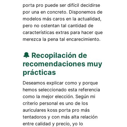
porta pro puede ser difícil decidirse
por una en concreto. Disponemos de
modelos más caros en la actualidad,
pero no ostentan tal cantidad de
características extras para hacer que
merezca la pena tal encarecimiento.
🔔 Recopilación de
recomendaciones muy
prácticas
Deseamos explicar como y porque
hemos seleccionado esta referencia
como la mejor elección. Según mi
criterio personal es uno de los
auriculares koss porta pro más
tentadoros y con más alta relación
entre calidad y precio, yo lo