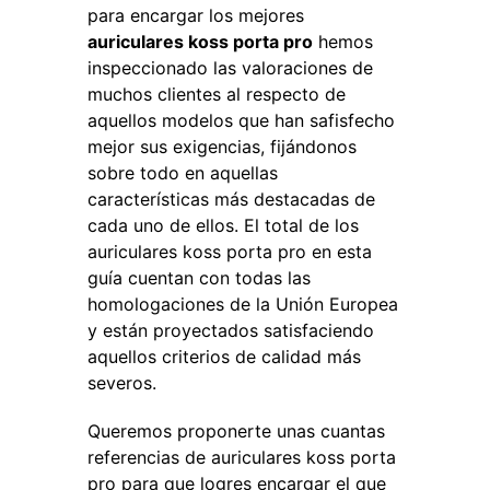
para encargar los mejores
auriculares koss porta pro
hemos
inspeccionado las valoraciones de
muchos clientes al respecto de
aquellos modelos que han safisfecho
mejor sus exigencias, fijándonos
sobre todo en aquellas
características más destacadas de
cada uno de ellos. El total de los
auriculares koss porta pro en esta
guía cuentan con todas las
homologaciones de la Unión Europea
y están proyectados satisfaciendo
aquellos criterios de calidad más
severos.
Queremos proponerte unas cuantas
referencias de auriculares koss porta
pro para que logres encargar el que