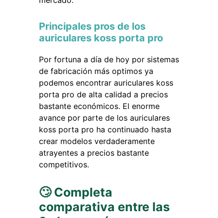
mercado.
Principales pros de los
auriculares koss porta pro
Por fortuna a día de hoy por sistemas
de fabricación más optimos ya
podemos encontrar auriculares koss
porta pro de alta calidad a precios
bastante económicos. El enorme
avance por parte de los auriculares
koss porta pro ha continuado hasta
crear modelos verdaderamente
atrayentes a precios bastante
competitivos.
🙄 Completa
comparativa entre las