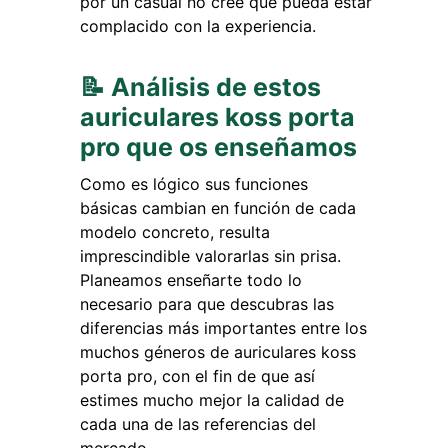
por un casual no cree que pueda estar
complacido con la experiencia.
📝 Análisis de estos
auriculares koss porta
pro que os enseñamos
Como es lógico sus funciones
básicas cambian en función de cada
modelo concreto, resulta
imprescindible valorarlas sin prisa.
Planeamos enseñarte todo lo
necesario para que descubras las
diferencias más importantes entre los
muchos géneros de auriculares koss
porta pro, con el fin de que así
estimes mucho mejor la calidad de
cada una de las referencias del