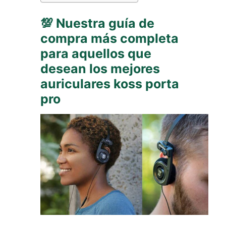
💯 Nuestra guía de
compra más completa
para aquellos que
desean los mejores
auriculares koss porta
pro