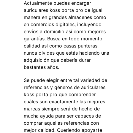
Actualmente puedes encargar
auriculares koss porta pro de igual
manera en grandes almacenes como
en comercios digitales, incluyendo
envíos a domicilio así como mejores
garantías. Busca en todo momento
calidad así como casas punteras,
nunca olvides que estás haciendo una
adquisición que debería durar
bastantes años.
Se puede elegir entre tal variedad de
referencias y géneros de auriculares
koss porta pro que comprender
cuáles son exactamente las mejores
marcas siempre será de hecho de
mucha ayuda para ser capaces de
comprar aquellas referencias con
mejor calidad. Queriendo apoyarte