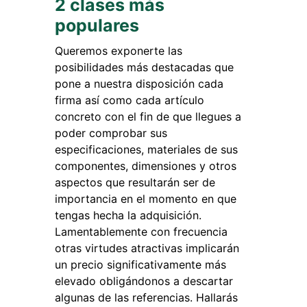
2 clases más
populares
Queremos exponerte las
posibilidades más destacadas que
pone a nuestra disposición cada
firma así como cada artículo
concreto con el fin de que llegues a
poder comprobar sus
especificaciones, materiales de sus
componentes, dimensiones y otros
aspectos que resultarán ser de
importancia en el momento en que
tengas hecha la adquisición.
Lamentablemente con frecuencia
otras virtudes atractivas implicarán
un precio significativamente más
elevado obligándonos a descartar
algunas de las referencias. Hallarás