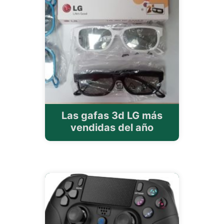
Las gafas 3d LG más
vendidas del año