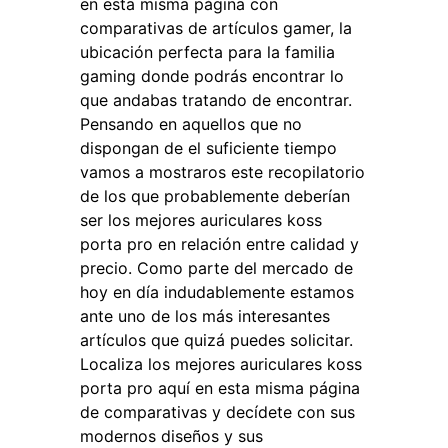
en esta misma página con
comparativas de artículos gamer, la
ubicación perfecta para la familia
gaming donde podrás encontrar lo
que andabas tratando de encontrar.
Pensando en aquellos que no
dispongan de el suficiente tiempo
vamos a mostraros este recopilatorio
de los que probablemente deberían
ser los mejores auriculares koss
porta pro en relación entre calidad y
precio. Como parte del mercado de
hoy en día indudablemente estamos
ante uno de los más interesantes
artículos que quizá puedes solicitar.
Localiza los mejores auriculares koss
porta pro aquí en esta misma página
de comparativas y decídete con sus
modernos diseños y sus