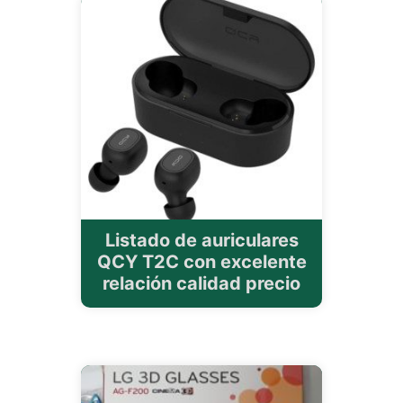
Listado de auriculares
QCY T2C con excelente
relación calidad precio