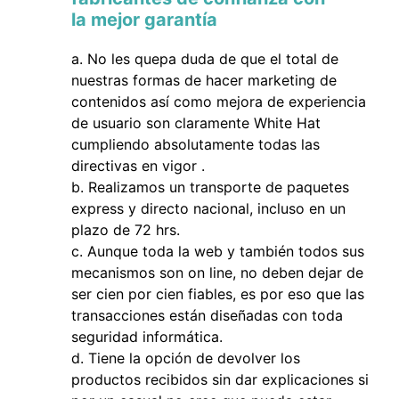
la mejor garantía
No les quepa duda de que el total de
nuestras formas de hacer marketing de
contenidos así como mejora de experiencia
de usuario son claramente White Hat
cumpliendo absolutamente todas las
directivas en vigor .
Realizamos un transporte de paquetes
express y directo nacional, incluso en un
plazo de 72 hrs.
Aunque toda la web y también todos sus
mecanismos son on line, no deben dejar de
ser cien por cien fiables, es por eso que las
transacciones están diseñadas con toda
seguridad informática.
Tiene la opción de devolver los
productos recibidos sin dar explicaciones si