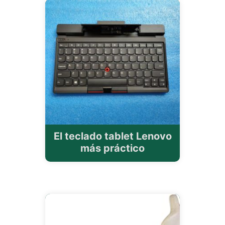
El teclado tablet Lenovo
más práctico