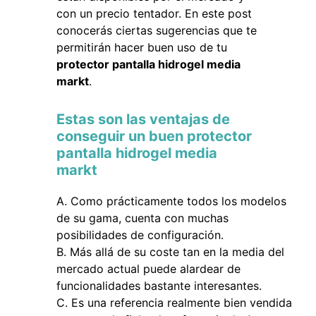
con un precio tentador. En este post
conocerás ciertas sugerencias que te
permitirán hacer buen uso de tu
protector pantalla hidrogel media
markt
.
Estas son las ventajas de
conseguir un buen protector
pantalla hidrogel media
markt
Como prácticamente todos los modelos
de su gama, cuenta con muchas
posibilidades de configuración.
Más allá de su coste tan en la media del
mercado actual puede alardear de
funcionalidades bastante interesantes.
Es una referencia realmente bien vendida