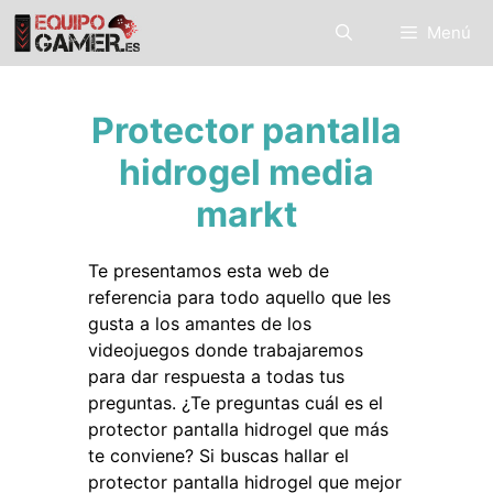
Saltar
Menú
al
contenido
Protector pantalla
hidrogel media
markt
Te presentamos esta web de
referencia para todo aquello que les
gusta a los amantes de los
videojuegos donde trabajaremos
para dar respuesta a todas tus
preguntas. ¿Te preguntas cuál es el
protector pantalla hidrogel que más
te conviene? Si buscas hallar el
protector pantalla hidrogel que mejor