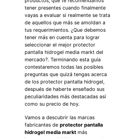
productos, que te recomendamos
tener presentes cuando finalmente
vayas a evaluar si realmente se trata
de aquellos que más se amoldan a
tus requerimientos. ¿Que debemos
tener más en cuenta para lograr
seleccionar el mejor protector
pantalla hidrogel media markt del
mercado?. Terminando esta guía
contestaremos todas las posibles
preguntas que quizá tengas acerca
de los protector pantalla hidrogel,
después de haberte enseñado sus
peculiaridades más destacadas así
como su precio de hoy.
Vamos a descubrir las marcas
fabricantes de
protector pantalla
hidrogel media markt
más