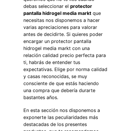
debas seleccionar el
protector
pantalla hidrogel media markt
que
necesitas nos disponemos a hacer
varias apreciaciones para valorar
antes de decidirte. Si quieres poder
encargar un protector pantalla
hidrogel media markt con una
relación calidad precio perfecta para
ti, habrás de entender tus
expectativas. Elige por norma calidad
y casas reconocidas, se muy
consciente de que estás haciendo
una compra que debería durarte
bastantes años.
En esta sección nos disponemos a
exponerte las peculiaridades más
destacadas de los presentes