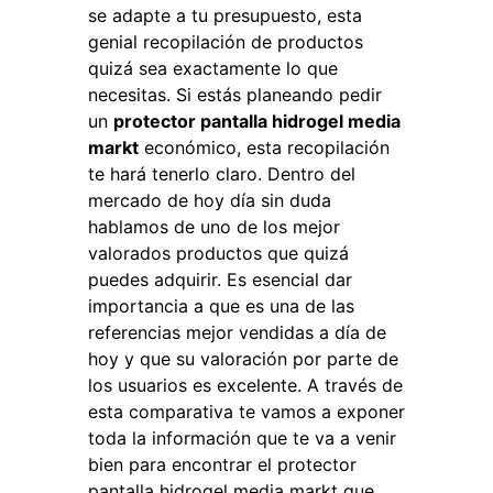
se adapte a tu presupuesto, esta
genial recopilación de productos
quizá sea exactamente lo que
necesitas. Si estás planeando pedir
un
protector pantalla hidrogel media
markt
económico, esta recopilación
te hará tenerlo claro. Dentro del
mercado de hoy día sin duda
hablamos de uno de los mejor
valorados productos que quizá
puedes adquirir. Es esencial dar
importancia a que es una de las
referencias mejor vendidas a día de
hoy y que su valoración por parte de
los usuarios es excelente. A través de
esta comparativa te vamos a exponer
toda la información que te va a venir
bien para encontrar el protector
pantalla hidrogel media markt que