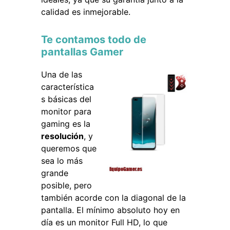
calidad es inmejorable.
Te contamos todo de
pantallas Gamer
Una de las
característica
s básicas del
monitor para
gaming es la
resolución
, y
queremos que
sea lo más
grande
posible, pero
también acorde con la diagonal de la
pantalla. El mínimo absoluto hoy en
día es un monitor Full HD, lo que