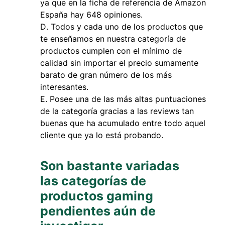
ya que en la ficha de referencia de Amazon
España hay 648 opiniones.
Todos y cada uno de los productos que
te enseñamos en nuestra categoría de
productos cumplen con el mínimo de
calidad sin importar el precio sumamente
barato de gran número de los más
interesantes.
Posee una de las más altas puntuaciones
de la categoría gracias a las reviews tan
buenas que ha acumulado entre todo aquel
cliente que ya lo está probando.
Son bastante variadas
las categorías de
productos gaming
pendientes aún de