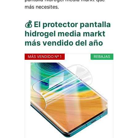
más necesites.
💰 El protector pantalla
hidrogel media markt
más vendido del año
MÁS VENDIDO Nº 1
REBAJAS