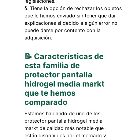
legislaciones.
Tiene la opción de rechazar los objetos
que le hemos enviado sin tener que dar
explicaciones si debido a algún error no
puede darse por contento con la
adquisición.
📝 Características de
esta familia de
protector pantalla
hidrogel media markt
que te hemos
comparado
Estamos hablando de uno de los
protector pantalla hidrogel media
markt de calidad más notable que
están disponibles por el mercado y