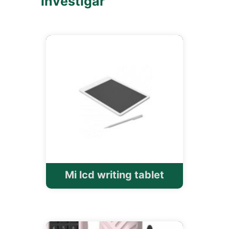
investigar
Mi lcd writing tablet