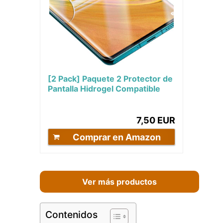
[2 Pack] Paquete 2 Protector de
Pantalla Hidrogel Compatible
para Samsung Galaxy S20 FE
Irrompible...
7,50 EUR
Comprar en Amazon
Ver más productos
Contenidos