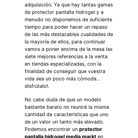
adquisición. Ya que hay tantas gamas
de protector pantalla hidrogel y a
menudo no disponemos de suficiente
tiempo para poder hacer un repaso
de las más destacables cualidades de
la mayoría de ellos, para continuar
vamos a poner encima de la mesa las
siete mejores referencias a la venta
en tiendas especializadas, con la
finalidad de conseguir que vuestra
vida sea un poco más cómoda…
disfrútalo!.
No cabe duda de que un modelo
bastante barato no reunirá la misma
cantidad de características que uno
de un valor un tanto más elevado.
Podemos encontrar un
protector
pantalla hidrogel media markt
en