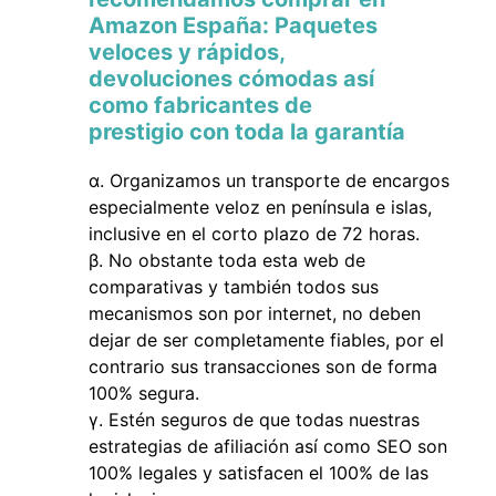
Amazon España: Paquetes
veloces y rápidos,
devoluciones cómodas así
como fabricantes de
prestigio con toda la garantía
Organizamos un transporte de encargos
especialmente veloz en península e islas,
inclusive en el corto plazo de 72 horas.
No obstante toda esta web de
comparativas y también todos sus
mecanismos son por internet, no deben
dejar de ser completamente fiables, por el
contrario sus transacciones son de forma
100% segura.
Estén seguros de que todas nuestras
estrategias de afiliación así como SEO son
100% legales y satisfacen el 100% de las