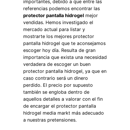
importantes, debido a que entre las
referencias podemos encontrar las
protector pantalla hidrogel
mejor
vendidas. Hemos investigado el
mercado actual para listar y
mostrarte los mejores protector
pantalla hidrogel que te aconsejamos
escoger hoy día. Resulta de gran
importancia que exista una necesidad
verdadera de escoger un buen
protector pantalla hidrogel, ya que en
caso contrario será un dinero
perdido. El precio por supuesto
también se engloba dentro de
aquellos detalles a valorar con el fin
de encargar el protector pantalla
hidrogel media markt más adecuado
a nuestras pretensiones.