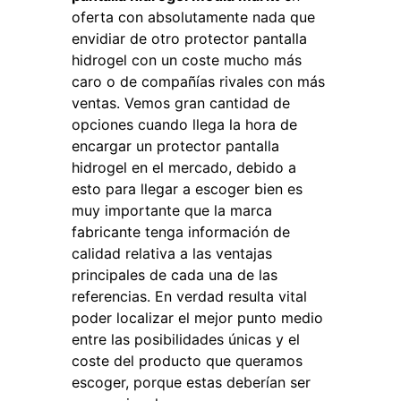
oferta con absolutamente nada que
envidiar de otro protector pantalla
hidrogel con un coste mucho más
caro o de compañías rivales con más
ventas. Vemos gran cantidad de
opciones cuando llega la hora de
encargar un protector pantalla
hidrogel en el mercado, debido a
esto para llegar a escoger bien es
muy importante que la marca
fabricante tenga información de
calidad relativa a las ventajas
principales de cada una de las
referencias. En verdad resulta vital
poder localizar el mejor punto medio
entre las posibilidades únicas y el
coste del producto que queramos
escoger, porque estas deberían ser