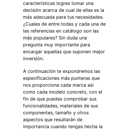
características logres tomar una
decisión acerca de cual de ellas es la
más adecuada para tus necesidades.
¿Cuales de entre todas y cada una de
las referencias en catálogo son las
más populares? Sin duda una
pregunta muy importante para
encargar aquellas que suponen mejor
inversión.
A continuación te expondremos las
especificaciones más punteras que
nos proporciona cada marca así
como cada modelo concreto, con el
fin de que puedas comprobar sus
funcionalidades, materiales de sus
componentes, tamaño y otros
aspectos que resultarán de
importancia cuando tengas hecha la