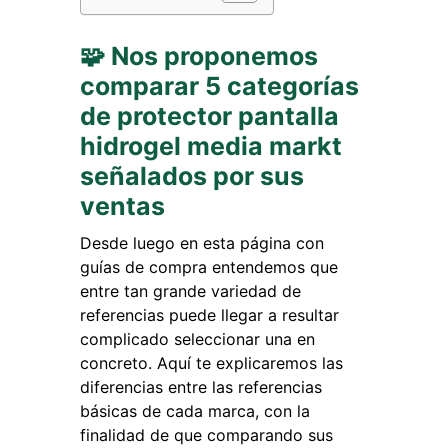
🧩 Nos proponemos
comparar 5 categorías
de protector pantalla
hidrogel media markt
señalados por sus
ventas
Desde luego en esta página con
guías de compra entendemos que
entre tan grande variedad de
referencias puede llegar a resultar
complicado seleccionar una en
concreto. Aquí te explicaremos las
diferencias entre las referencias
básicas de cada marca, con la
finalidad de que comparando sus