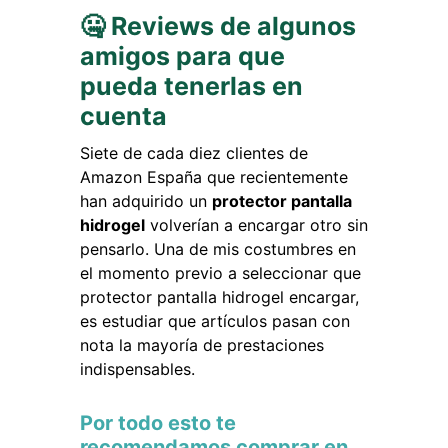
🤐 Reviews de algunos
amigos para que
pueda tenerlas en
cuenta
Siete de cada diez clientes de
Amazon España que recientemente
han adquirido un
protector pantalla
hidrogel
volverían a encargar otro sin
pensarlo. Una de mis costumbres en
el momento previo a seleccionar que
protector pantalla hidrogel encargar,
es estudiar que artículos pasan con
nota la mayoría de prestaciones
indispensables.
Por todo esto te
recomendamos comprar en