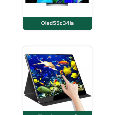
Oled55c34la