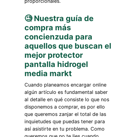
proporcionales.
🧐 Nuestra guía de
compra más
concienzuda para
aquellos que buscan el
mejor protector
pantalla hidrogel
media markt
Cuando planeamos encargar online
algún artículo es fundamental saber
al detalle en qué consiste lo que nos
disponemos a comprar, es por ello
que queremos zanjar el total de las
inquietudes que puedas tener para
así asistirte en tu problema. Como
queremos que no te lies cuando