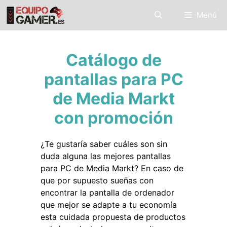
Saltar
Menú
al
contenido
Catálogo de
pantallas para PC
de Media Markt
con promoción
¿Te gustaría saber cuáles son sin
duda alguna las mejores pantallas
para PC de Media Markt? En caso de
que por supuesto sueñas con
encontrar la pantalla de ordenador
que mejor se adapte a tu economía
esta cuidada propuesta de productos