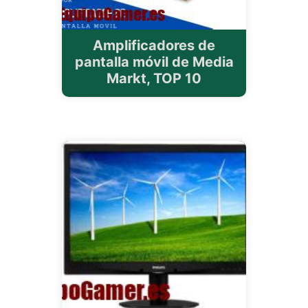
Amplificadores de
pantalla móvil de Media
Markt, TOP 10