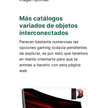
Más catálogos
variados de objetos
interconectados
Parecen bastante numerosas las
opciones gaming todavía pendientes
de explorar, es por esto que tenemos
en mente orientarte para que te
animes a hacerlo con esta página
web