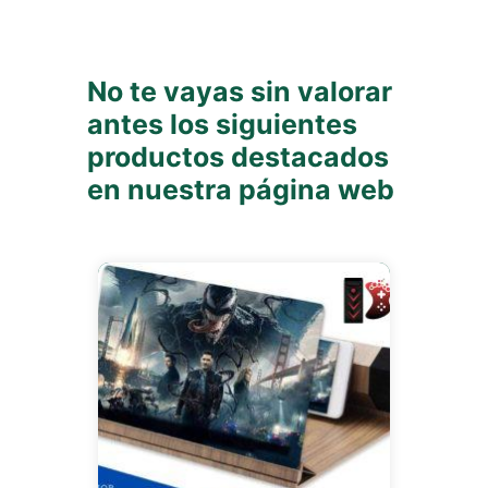
No te vayas sin valorar
antes los siguientes
productos destacados
en nuestra página web