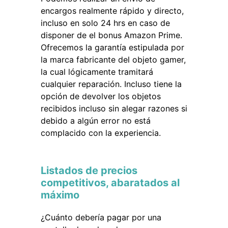
encargos realmente rápido y directo,
incluso en solo 24 hrs en caso de
disponer de el bonus Amazon Prime.
Ofrecemos la garantía estipulada por
la marca fabricante del objeto gamer,
la cual lógicamente tramitará
cualquier reparación. Incluso tiene la
opción de devolver los objetos
recibidos incluso sin alegar razones si
debido a algún error no está
complacido con la experiencia.
Listados de precios
competitivos, abaratados al
máximo
¿Cuánto debería pagar por una