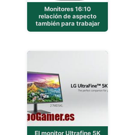
Monitores 16:10
relación de aspecto
también para trabajar
El monitor Ultrafine 5K