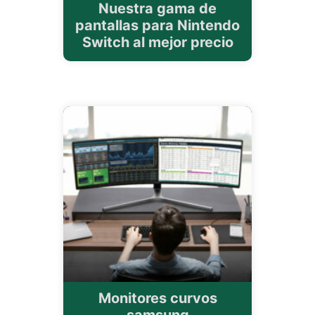
Nuestra gama de
pantallas para Nintendo
Switch al mejor precio
Monitores curvos