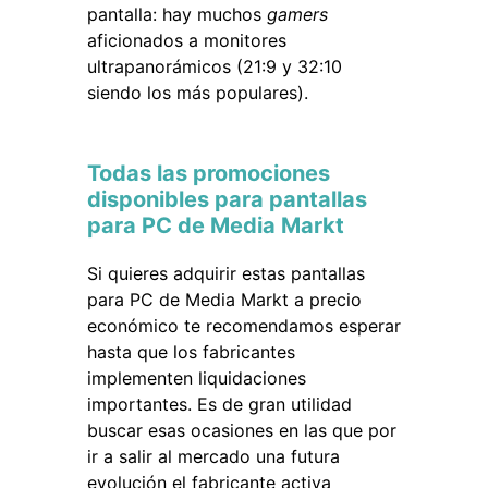
pantalla: hay muchos
gamers
aficionados a monitores
ultrapanorámicos (21:9 y 32:10
siendo los más populares).
Todas las promociones
disponibles para pantallas
para PC de Media Markt
Si quieres adquirir estas pantallas
para PC de Media Markt a precio
económico te recomendamos esperar
hasta que los fabricantes
implementen liquidaciones
importantes. Es de gran utilidad
buscar esas ocasiones en las que por
ir a salir al mercado una futura
evolución el fabricante activa