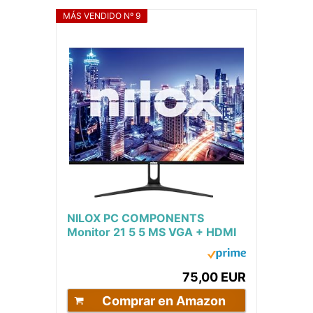
MÁS VENDIDO Nº 9
NILOX PC COMPONENTS
Monitor 21 5 5 MS VGA + HDMI
75,00 EUR
Comprar en Amazon