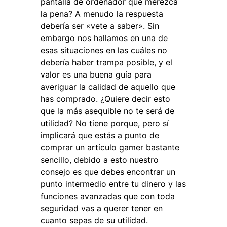
pantalla de ordenador que merezca
la pena? A menudo la respuesta
debería ser «vete a saber». Sin
embargo nos hallamos en una de
esas situaciones en las cuáles no
debería haber trampa posible, y el
valor es una buena guía para
averiguar la calidad de aquello que
has comprado. ¿Quiere decir esto
que la más asequible no te será de
utilidad? No tiene porque, pero sí
implicará que estás a punto de
comprar un artículo gamer bastante
sencillo, debido a esto nuestro
consejo es que debes encontrar un
punto intermedio entre tu dinero y las
funciones avanzadas que con toda
seguridad vas a querer tener en
cuanto sepas de su utilidad.