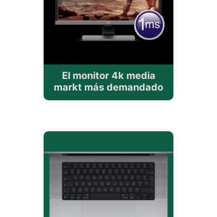
El monitor 4k media
markt más demandado