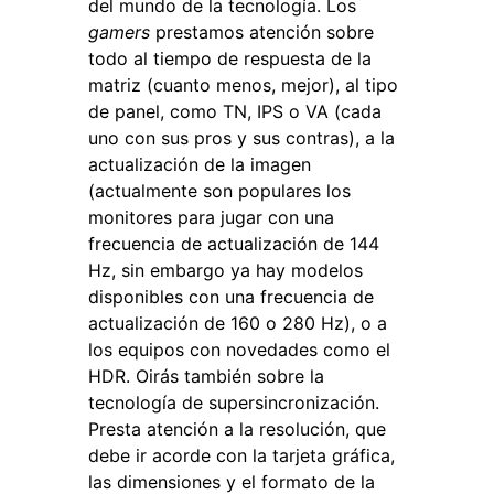
del mundo de la tecnología. Los
gamers
prestamos atención sobre
todo al tiempo de respuesta de la
matriz (cuanto menos, mejor), al tipo
de panel, como TN, IPS o VA (cada
uno con sus pros y sus contras), a la
actualización de la imagen
(actualmente son populares los
monitores para jugar con una
frecuencia de actualización de 144
Hz, sin embargo ya hay modelos
disponibles con una frecuencia de
actualización de 160 o 280 Hz), o a
los equipos con novedades como el
HDR. Oirás también sobre la
tecnología de supersincronización.
Presta atención a la resolución, que
debe ir acorde con la tarjeta gráfica,
las dimensiones y el formato de la