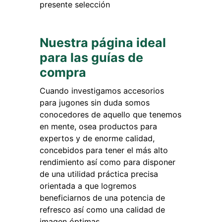
presente selección
Nuestra página ideal
para las guías de
compra
Cuando investigamos accesorios
para jugones sin duda somos
conocedores de aquello que tenemos
en mente, osea productos para
expertos y de enorme calidad,
concebidos para tener el más alto
rendimiento así como para disponer
de una utilidad práctica precisa
orientada a que logremos
beneficiarnos de una potencia de
refresco así como una calidad de
imagen óptimas