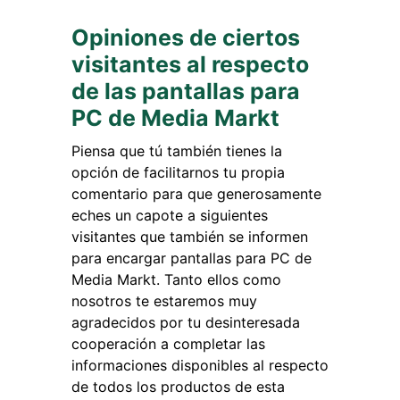
Opiniones de ciertos
visitantes al respecto
de las pantallas para
PC de Media Markt
Piensa que tú también tienes la
opción de facilitarnos tu propia
comentario para que generosamente
eches un capote a siguientes
visitantes que también se informen
para encargar pantallas para PC de
Media Markt. Tanto ellos como
nosotros te estaremos muy
agradecidos por tu desinteresada
cooperación a completar las
informaciones disponibles al respecto
de todos los productos de esta