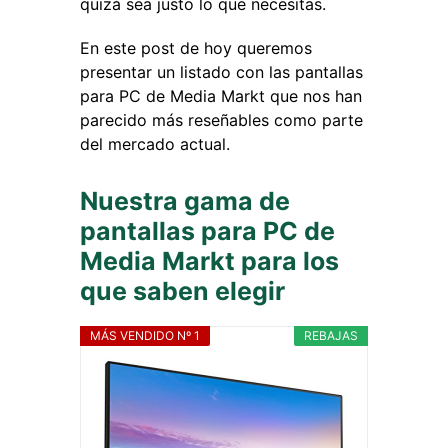
quizá sea justo lo que necesitas.
En este post de hoy queremos
presentar un listado con las pantallas
para PC de Media Markt que nos han
parecido más reseñables como parte
del mercado actual.
Nuestra gama de
pantallas para PC de
Media Markt para los
que saben elegir
MÁS VENDIDO Nº 1
REBAJAS