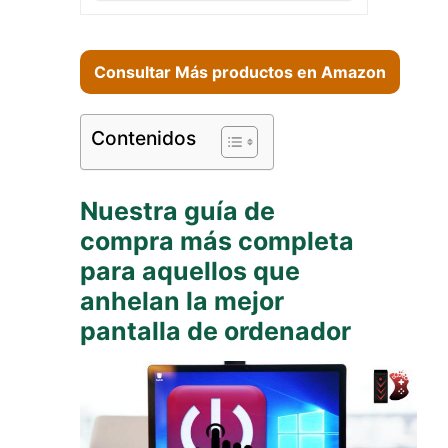
Consultar Más productos en Amazon
Contenidos
Nuestra guía de
compra más completa
para aquellos que
anhelan la mejor
pantalla de ordenador