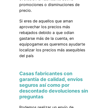
promociones o disminuciones de
precio.
Si eres de aquellos que aman
aprovechar los precios más
rebajados debido a que odian
gastarse más de la cuenta, en
equipogamer.es queremos ayudarte
localizar los precios más asequibles
del país
Casas fabricantes con
garantía de calidad, envíos
seguros así como por
descontado devoluciones sin
preguntas
Podemos realizar un envío de