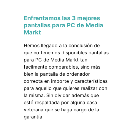
Enfrentamos las 3 mejores
pantallas para PC de Media
Markt
Hemos llegado a la conclusión de
que no tenemos disponibles pantallas
para PC de Media Markt tan
fácilmente comparables, sino más
bien la pantalla de ordenador
correcta en importe y características
para aquello que quieres realizar con
la misma. Sin olvidar además que
esté respaldada por alguna casa
veterana que se haga cargo de la
garantía