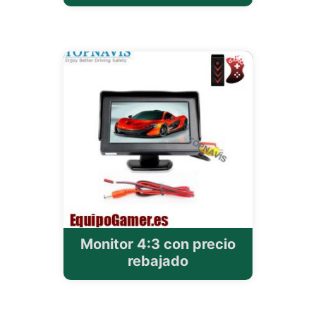
Monitor 4:3 con precio
rebajado