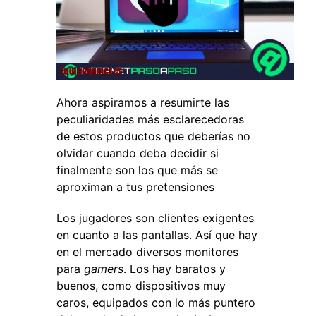
Ahora aspiramos a resumirte las
peculiaridades más esclarecedoras
de estos productos que deberías no
olvidar cuando deba decidir si
finalmente son los que más se
aproximan a tus pretensiones
Los jugadores son clientes exigentes
en cuanto a las pantallas. Así que hay
en el mercado diversos monitores
para
gamers
. Los hay baratos y
buenos, como dispositivos muy
caros, equipados con lo más puntero